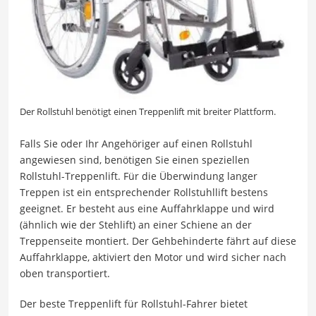
Der Rollstuhl benötigt einen Treppenlift mit breiter Plattform.
Falls Sie oder Ihr Angehöriger auf einen Rollstuhl
angewiesen sind, benötigen Sie einen speziellen
Rollstuhl-Treppenlift. Für die Überwindung langer
Treppen ist ein entsprechender Rollstuhllift bestens
geeignet. Er besteht aus eine Auffahrklappe und wird
(ähnlich wie der Stehlift) an einer Schiene an der
Treppenseite montiert. Der Gehbehinderte fährt auf diese
Auffahrklappe, aktiviert den Motor und wird sicher nach
oben transportiert.
Der beste Treppenlift für Rollstuhl-Fahrer bietet