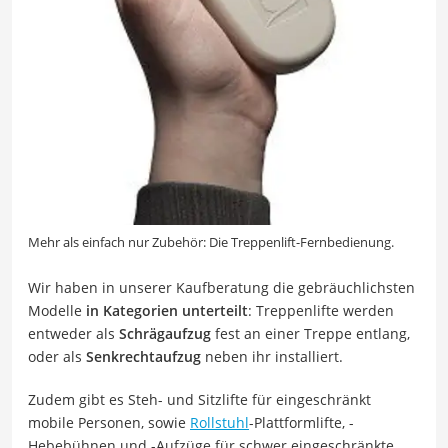
Mehr als einfach nur Zubehör: Die Treppenlift-Fernbedienung.
Wir haben in unserer Kaufberatung die gebräuchlichsten
Modelle
in Kategorien unterteilt
: Treppenlifte werden
entweder als
Schrägaufzug
fest an einer Treppe entlang,
oder als
Senkrechtaufzug
neben ihr installiert.
Zudem gibt es Steh- und Sitzlifte für eingeschränkt
mobile Personen, sowie
Rollstuhl
-Plattformlifte, -
Hebebühnen und -Aufzüge für schwer eingeschränkte