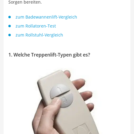
Sorgen bereiten.
zum Badewannenlift-Vergleich
zum Rollatoren-Test
zum Rollstuhl-Vergleich
1. Welche Treppenlift-Typen gibt es?