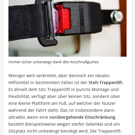
Immer sicher unterwegs dank des Anschnallgurtes.
Weniger weit verbreitet, aber dennoch ein ideales
Hilfsmittel in bestimmten Fällen ist der
Steh-Treppenlift
.
Es ähnelt dem Sitz-Treppenlift in puncto Montage und
Flexibilität, verfügt aber über keinen Sitz, sondern über
eine kleine Plattform am Fuß, auf welcher der Nutzer
während der Fahrt steht. Das ist insbesondere dann
attraktiv, wenn eine
vorübergehende Einschränkung
besteht (beispielsweise wegen steifer Gelenke) und ein
Sitzplatz nicht unbedingt benötigt wird. Die Treppenlift-