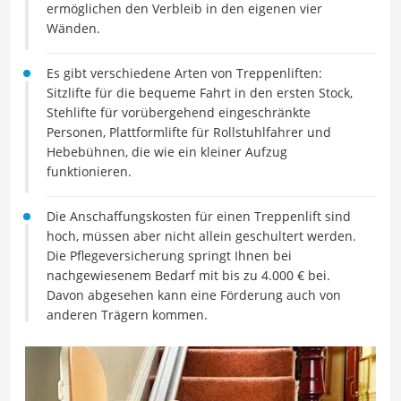
ermöglichen den Verbleib in den eigenen vier
Wänden.
Es gibt verschiedene Arten von Treppenliften:
Sitzlifte für die bequeme Fahrt in den ersten Stock,
Stehlifte für vorübergehend eingeschränkte
Personen, Plattformlifte für Rollstuhlfahrer und
Hebebühnen, die wie ein kleiner Aufzug
funktionieren.
Die Anschaffungskosten für einen Treppenlift sind
hoch, müssen aber nicht allein geschultert werden.
Die Pflegeversicherung springt Ihnen bei
nachgewiesenem Bedarf mit bis zu 4.000 € bei.
Davon abgesehen kann eine Förderung auch von
anderen Trägern kommen.