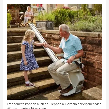
Treppenlifte können auch an Treppen außerhalb der eigenen vier
Wände angebracht werden.