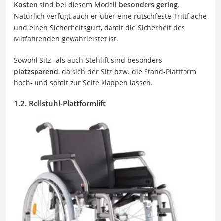
Kosten
sind bei diesem Modell
besonders gering
.
Natürlich verfügt auch er über eine rutschfeste Trittfläche
und einen Sicherheitsgurt, damit die Sicherheit des
Mitfahrenden gewährleistet ist.
Sowohl Sitz- als auch Stehlift sind besonders
platzsparend
, da sich der Sitz bzw. die Stand-Plattform
hoch- und somit zur Seite klappen lassen.
1.2. Rollstuhl-Plattformlift