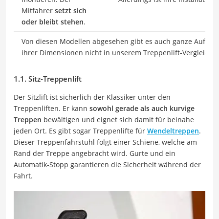
Mitfahrer
setzt sich
oder bleibt stehen
.
Von diesen Modellen abgesehen gibt es auch ganze Aufzüg
ihrer Dimensionen nicht in unserem Treppenlift-Vergleich 
1.1. Sitz-Treppenlift
Der Sitzlift ist sicherlich der Klassiker unter den
Treppenliften. Er kann
sowohl gerade als auch kurvige
Treppen
bewältigen und eignet sich damit für beinahe
jeden Ort. Es gibt sogar Treppenlifte für
Wendeltreppen
.
Dieser Treppenfahrstuhl folgt einer Schiene, welche am
Rand der Treppe angebracht wird. Gurte und ein
Automatik-Stopp garantieren die Sicherheit während der
Fahrt.