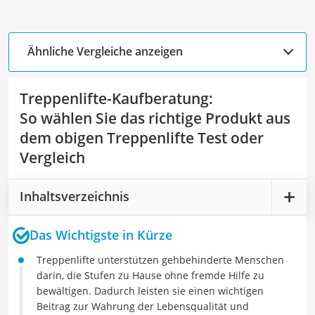
Ähnliche Vergleiche anzeigen
Treppenlifte-Kaufberatung
:
So wählen Sie das richtige Produkt aus
dem obigen Treppenlifte Test oder
Vergleich
Inhaltsverzeichnis
Das Wichtigste in Kürze
Treppenlifte unterstützen gehbehinderte Menschen
darin, die Stufen zu Hause ohne fremde Hilfe zu
bewältigen. Dadurch leisten sie einen wichtigen
Beitrag zur Wahrung der Lebensqualität und