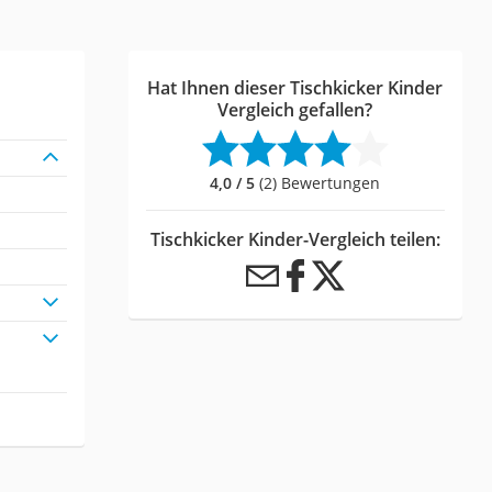
Hat Ihnen dieser Tischkicker Kinder
Vergleich gefallen?
4,0 / 5
(2) Bewertungen
Tischkicker Kinder-Vergleich teilen: