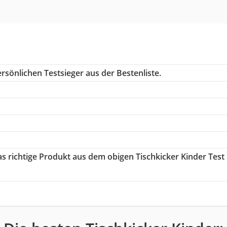
rsönlichen Testsieger aus der Bestenliste.
as richtige Produkt aus dem obigen Tischkicker Kinder Test