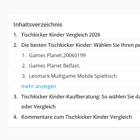
Inhaltsverzeichnis
Tischkicker Kinder Vergleich 2026
Die besten Tischkicker Kinder:
Wählen Sie Ihren pe
Games Planet 20060199
Games Planet Belfast.
Leomark Multigame Mobile Spieltisch
mehr anzeigen
Tischkicker Kinder-Kaufberatung
: So wählen Sie d
oder Vergleich
Kommentare zum Tischkicker Kinder Vergleich