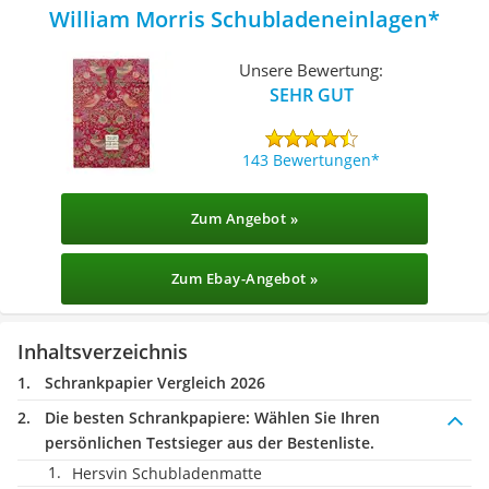
William Morris Schubladeneinlagen
Unsere Bewertung:
SEHR GUT
143 Bewertungen
Zum Angebot »
Zum Ebay-Angebot »
Inhaltsverzeichnis
Schrankpapier Vergleich 2026
Die besten Schrankpapiere:
Wählen Sie Ihren
persönlichen Testsieger aus der Bestenliste.
Hersvin Schubladenmatte