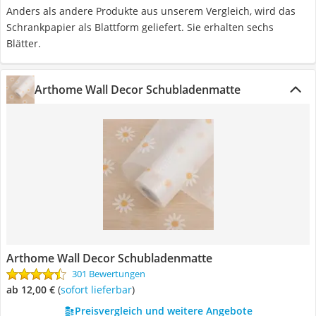
Anders als andere Produkte aus unserem Vergleich, wird das
Schrankpapier als Blattform geliefert. Sie erhalten sechs
Blätter.
Arthome Wall Decor Schubladenmatte
Arthome Wall Decor Schubladenmatte
301 Bewertungen
ab 12,00 €
(
Sofort lieferbar
)
Preisvergleich und weitere Angebote