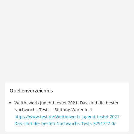
Quellenverzeichnis
Wettbewerb Jugend testet 2021: Das sind die besten
Nachwuchs-Tests | Stiftung Warentest
https://www.test.de/Wettbewerb-Jugend-testet-2021-
Das-sind-die-besten-Nachwuchs-Tests-5791727-0/