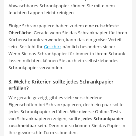
Abwaschbares Schrankpapier können Sie mit einem
feuchten Lappen leicht reinigen.
Einige Schrankpapiere haben zudem
eine rutschfeste
Oberfläche
. Gerade wenn Sie das Schrankpapier für Ihren
Küchenschrank verwenden, kann das ein großer Vorteil
sein. So steht Ihr
Geschirr
nämlich besonders sicher.
Wenn Sie das Schrankpapier für immer in Ihrem Schrank
lassen möchten, können Sie auch ein selbstklebendes
Schrankpapier verwenden.
3. Welche Kriterien sollte jedes Schrankpapier
erfüllen?
Wie gerade gezeigt, gibt es viele verschiedene
Eigenschaften bei Schrankpapieren, doch ein paar sollte
jedes Schrankpapier erfüllen. Wie diverse Online-Tests
von Schrankpapieren zeigen,
sollte jedes Schrankpapier
zuschneidbar sein
. Denn nur so können Sie das Papier in
Ihre gewünschte Form schneiden.