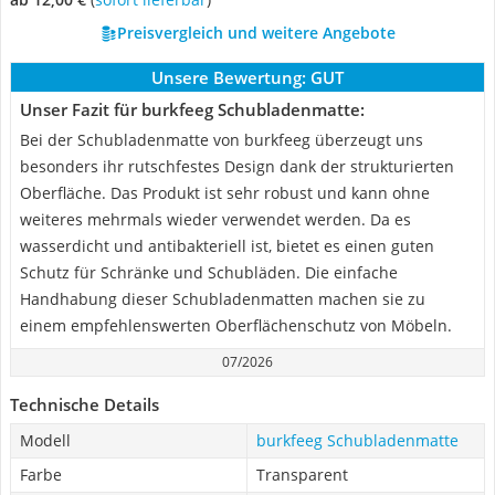
Preisvergleich und weitere Angebote
Unsere Bewertung:
GUT
Unser Fazit für burkfeeg Schubladenmatte:
Bei der Schubladenmatte von burkfeeg überzeugt uns
besonders ihr rutschfestes Design dank der strukturierten
Oberfläche. Das Produkt ist sehr robust und kann ohne
weiteres mehrmals wieder verwendet werden. Da es
wasserdicht und antibakteriell ist, bietet es einen guten
Schutz für Schränke und Schubläden. Die einfache
Handhabung dieser Schubladenmatten machen sie zu
einem empfehlenswerten Oberflächenschutz von Möbeln.
07/2026
Technische Details
Modell
burkfeeg Schubladenmatte
Farbe
Transparent