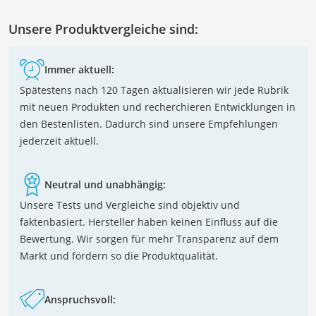
Unsere Produktvergleiche sind:
Immer aktuell:
Spätestens nach 120 Tagen aktualisieren wir jede Rubrik
mit neuen Produkten und recherchieren Entwicklungen in
den Bestenlisten. Dadurch sind unsere Empfehlungen
jederzeit aktuell.
Neutral und unabhängig:
Unsere Tests und Vergleiche sind objektiv und
faktenbasiert. Hersteller haben keinen Einfluss auf die
Bewertung. Wir sorgen für mehr Transparenz auf dem
Markt und fördern so die Produktqualität.
Anspruchsvoll: