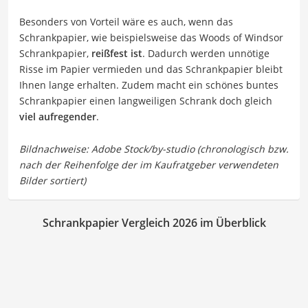
Besonders von Vorteil wäre es auch, wenn das
Schrankpapier, wie beispielsweise das Woods of Windsor
Schrankpapier,
reißfest ist
. Dadurch werden unnötige
Risse im Papier vermieden und das Schrankpapier bleibt
Ihnen lange erhalten. Zudem macht ein schönes buntes
Schrankpapier einen langweiligen Schrank doch gleich
viel aufregender
.
Schrankpapier Vergleich 2026 im Überblick