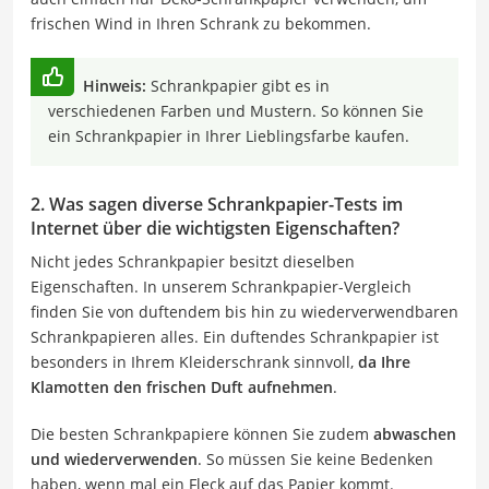
frischen Wind in Ihren Schrank zu bekommen.
Hinweis:
Schrankpapier gibt es in
verschiedenen Farben und Mustern. So können Sie
ein Schrankpapier in Ihrer Lieblingsfarbe kaufen.
2. Was sagen diverse Schrankpapier-Tests im
Internet über die wichtigsten Eigenschaften?
Nicht jedes Schrankpapier besitzt dieselben
Eigenschaften. In unserem Schrankpapier-Vergleich
finden Sie von duftendem bis hin zu wiederverwendbaren
Schrankpapieren alles. Ein duftendes Schrankpapier ist
besonders in Ihrem Kleiderschrank sinnvoll,
da Ihre
Klamotten den frischen Duft aufnehmen
.
Die besten Schrankpapiere können Sie zudem
abwaschen
und wiederverwenden
. So müssen Sie keine Bedenken
haben, wenn mal ein Fleck auf das Papier kommt.