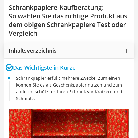
Schrankpapiere-Kaufberatung
:
So wählen Sie das richtige Produkt aus
dem obigen Schrankpapiere Test oder
Vergleich
Inhaltsverzeichnis
Das Wichtigste in Kürze
Schrankpapier erfüllt mehrere Zwecke. Zum einen
können Sie es als Geschenkpapier nutzen und zum
anderen schützt es Ihren Schrank vor Kratzern und
Schmutz.