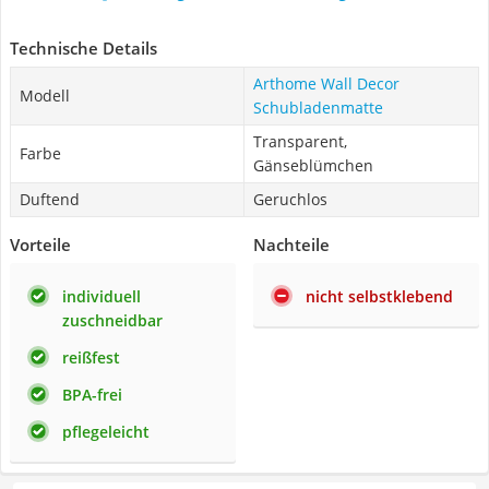
Technische Details
Arthome Wall Decor
Modell
Schubladenmatte
Transparent,
Farbe
Gänseblümchen
Duftend
Geruchlos
Vorteile
Nachteile
individuell
nicht selbstklebend
zuschneidbar
reißfest
BPA-frei
pflegeleicht