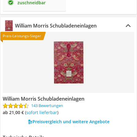
zuschneidbar
William Morris Schubladeneinlagen
Preis-Leistungs-Sieger
William Morris Schubladeneinlagen
143 Bewertungen
ab 21,00 €
(
Sofort lieferbar
)
Preisvergleich und weitere Angebote