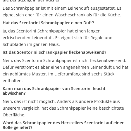
Das Schrankpapier ist mit einem Leinenduft ausgestattet. Es
eignet sich eher für einen Wäscheschrank als für die Küche.
Hat das Scentorini Schrankpapier einen Duft?
Ja, das Scentorini Schrankpapier hat einen langen
erfrischenden Leinenduft. Es eignet sich für Regale und
Schubladen im ganzen Haus.
Ist das Scentorini Schrankpapier fleckenabweisend?
Nein, das Scentorini Schrankpapier ist nicht fleckenabweisend.
Dafür verströmt es aber einen angenehmen Leinenduft und hat
ein geblümtes Muster. Im Lieferumfang sind sechs Stück
enthalten.
Kann man das Schrankpapier von Scentorini feucht
abwischen?
Nein, das ist nicht möglich. Anders als andere Produkte aus
unserem Vergleich, hat das Schrankpapier keine beschichtete
Oberfläche.
Word das Schrankpapier des Herstellers Scentorini auf einer
Rolle geliefert?