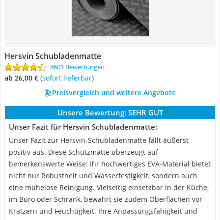
Hersvin Schubladenmatte
8601 Bewertungen
ab 26,00 €
(
Sofort lieferbar
)
Preisvergleich und weitere Angebote
Unsere Bewertung:
SEHR GUT
Unser Fazit für Hersvin Schubladenmatte:
Unser Fazit zur Hersvin-Schubladenmatte fällt äußerst
positiv aus. Diese Schutzmatte überzeugt auf
bemerkenswerte Weise: Ihr hochwertiges EVA-Material bietet
nicht nur Robustheit und Wasserfestigkeit, sondern auch
eine mühelose Reinigung. Vielseitig einsetzbar in der Küche,
im Büro oder Schrank, bewahrt sie zudem Oberflächen vor
Kratzern und Feuchtigkeit. Ihre Anpassungsfähigkeit und