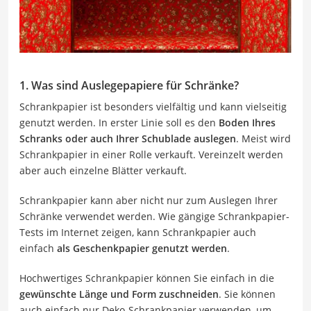
1. Was sind Auslegepapiere für Schränke?
Schrankpapier ist besonders vielfältig und kann vielseitig
genutzt werden. In erster Linie soll es den
Boden Ihres
Schranks oder auch Ihrer Schublade auslegen
. Meist wird
Schrankpapier in einer Rolle verkauft. Vereinzelt werden
aber auch einzelne Blätter verkauft.
Schrankpapier kann aber nicht nur zum Auslegen Ihrer
Schränke verwendet werden. Wie gängige Schrankpapier-
Tests im Internet zeigen, kann Schrankpapier auch
einfach
als Geschenkpapier genutzt werden
.
Hochwertiges Schrankpapier können Sie einfach in die
gewünschte Länge und Form zuschneiden
. Sie können
auch einfach nur Deko-Schrankpapier verwenden, um