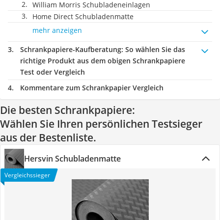
William Morris Schubladeneinlagen
Home Direct Schubladenmatte
mehr anzeigen
Schrankpapiere-Kaufberatung
: So wählen Sie das
richtige Produkt aus dem obigen Schrankpapiere
Test oder Vergleich
Kommentare zum Schrankpapier Vergleich
Die besten Schrankpapiere:
Wählen Sie Ihren persönlichen Testsieger
aus der Bestenliste.
Hersvin Schubladenmatte
Vergleichssieger