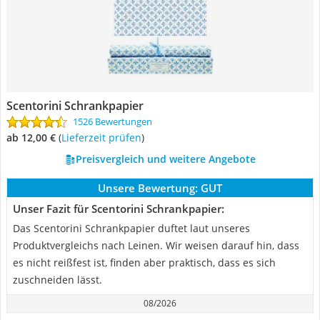
Scentorini Schrankpapier
1526 Bewertungen
ab 12,00 €
(
Lieferzeit prüfen
)
Preisvergleich und weitere Angebote
Unsere Bewertung:
GUT
Unser Fazit für Scentorini Schrankpapier:
Das Scentorini Schrankpapier duftet laut unseres
Produktvergleichs nach Leinen. Wir weisen darauf hin, dass
es nicht reißfest ist, finden aber praktisch, dass es sich
zuschneiden lässt.
08/2026