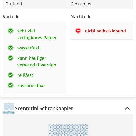
Duftend
Geruchlos
Vorteile
Nachteile
sehr viel
nicht selbstklebend
verfügbares Papier
wasserfest
kann häufiger
verwendet werden
reißfest
zuschneidbar
Scentorini Schrankpapier