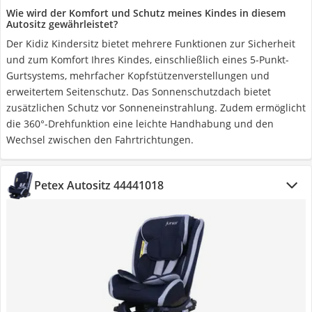
Wie wird der Komfort und Schutz meines Kindes in diesem
Autositz gewährleistet?
Der Kidiz Kindersitz bietet mehrere Funktionen zur Sicherheit
und zum Komfort Ihres Kindes, einschließlich eines 5-Punkt-
Gurtsystems, mehrfacher Kopfstützenverstellungen und
erweitertem Seitenschutz. Das Sonnenschutzdach bietet
zusätzlichen Schutz vor Sonneneinstrahlung. Zudem ermöglicht
die 360°-Drehfunktion eine leichte Handhabung und den
Wechsel zwischen den Fahrtrichtungen.
Petex Autositz 44441018