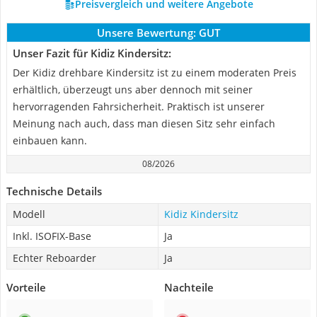
Preisvergleich und weitere Angebote
Unsere Bewertung:
GUT
Unser Fazit für Kidiz Kindersitz:
Der Kidiz drehbare Kindersitz ist zu einem moderaten Preis
erhältlich, überzeugt uns aber dennoch mit seiner
hervorragenden Fahrsicherheit. Praktisch ist unserer
Meinung nach auch, dass man diesen Sitz sehr einfach
einbauen kann.
08/2026
Technische Details
Modell
Kidiz Kindersitz
Inkl. ISOFIX-Base
Ja
Echter Reboarder
Ja
Vorteile
Nachteile