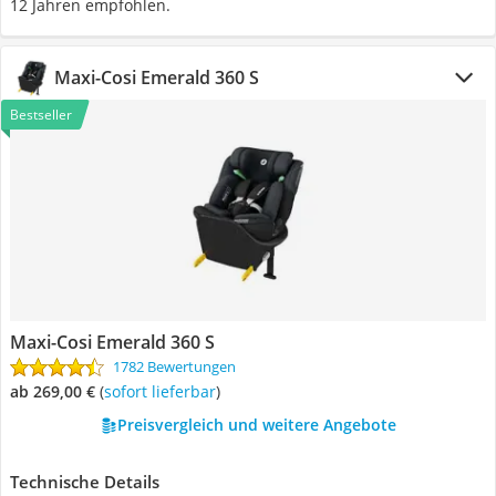
12 Jahren empfohlen.
Maxi-Cosi Emerald 360 S
Bestseller
Maxi-Cosi Emerald 360 S
1782 Bewertungen
ab 269,00 €
(
Sofort lieferbar
)
Preisvergleich und weitere Angebote
Technische Details