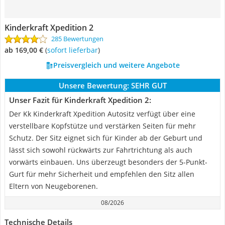
Kinderkraft Xpedition 2
285 Bewertungen
ab 169,00 €
(
Sofort lieferbar
)
Preisvergleich und weitere Angebote
Unsere Bewertung:
SEHR GUT
Unser Fazit für Kinderkraft Xpedition 2:
Der Kk Kinderkraft Xpedition Autositz verfügt über eine
verstellbare Kopfstütze und verstärken Seiten für mehr
Schutz. Der Sitz eignet sich für Kinder ab der Geburt und
lässt sich sowohl rückwärts zur Fahrtrichtung als auch
vorwärts einbauen. Uns überzeugt besonders der 5-Punkt-
Gurt für mehr Sicherheit und empfehlen den Sitz allen
Eltern von Neugeborenen.
08/2026
Technische Details