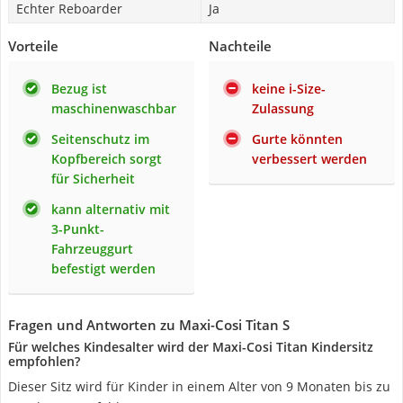
Echter Reboarder
Ja
Vorteile
Nachteile
Bezug ist
keine i-Size-
maschinenwaschbar
Zulassung
Seitenschutz im
Gurte könnten
Kopfbereich sorgt
verbessert werden
für Sicherheit
kann alternativ mit
3-Punkt-
Fahrzeuggurt
befestigt werden
Fragen und Antworten zu Maxi-Cosi Titan S
Für welches Kindesalter wird der Maxi-Cosi Titan Kindersitz
empfohlen?
Dieser Sitz wird für Kinder in einem Alter von 9 Monaten bis zu