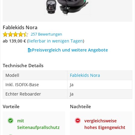
Fablekids Nora
257 Bewertungen
ab 139,00 €
(
Lieferbar in wenigen Tagen
)
Preisvergleich und weitere Angebote
Technische Details
Modell
Fablekids Nora
Inkl. ISOFIX-Base
Ja
Echter Reboarder
Ja
Vorteile
Nachteile
mit
vergleichsweise
Seitenaufprallschutz
hohes Eigengewicht