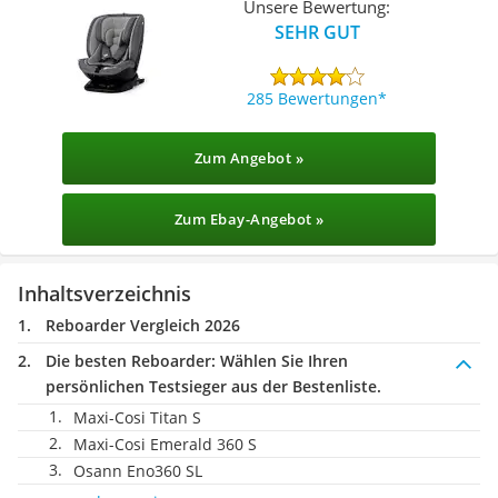
Unsere Bewertung:
SEHR GUT
285 Bewertungen
Zum Angebot »
Zum Ebay-Angebot »
Inhaltsverzeichnis
Reboarder Vergleich 2026
Die besten Reboarder:
Wählen Sie Ihren
persönlichen Testsieger aus der Bestenliste.
Maxi-Cosi Titan S
Maxi-Cosi Emerald 360 S
Osann Eno360 SL