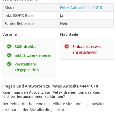
Modell
Petex Autositz 44441018
Inkl. ISOFIX-Base
Ja
Echter Reboarder
Nein
Vorteile
Nachteile
360°-drehbar
Einbau ist etwas
anspruchsvoll
inkl. Sitzverkleinerer
verstellbare
Liegeposition
Fragen und Antworten zu Petex Autositz 44441018
Kann man den Autositz von Petex drehen, um das Kind
leichter herausnehmen zu können?
Der Reboarder hat eine einstellbare Sitz- und Liegeposition,
drehbar ist der Sitz allerdings nicht.