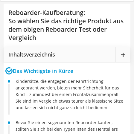
Reboarder-Kaufberatung
:
So wählen Sie das richtige Produkt aus
dem obigen Reboarder Test oder
Vergleich
Inhaltsverzeichnis
Das Wichtigste in Kürze
Kindersitze, die entgegen der Fahrtrichtung
angebracht werden, bieten mehr Sicherheit für das
Kind – zumindest bei einem Frontalzusammenprall.
Sie sind im Vergleich etwas teurer als klassische Sitze
und lassen sich nicht ganz so leicht bedienen.
Bevor Sie einen sogenannten Reboarder kaufen,
sollten Sie sich bei den Typenlisten des Herstellers