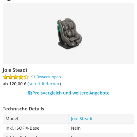
Joie Steadi
91 Bewertungen
ab 120,00 €
(
Sofort lieferbar
)
Preisvergleich und weitere Angebote
Technische Details
Modell
Joie Steadi
Inkl. ISOFIX-Base
Nein