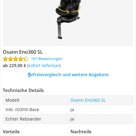
Osann Eno360 SL
167 Bewertungen
ab 229,00 €
(
Sofort lieferbar
)
Preisvergleich und weitere Angebote
Technische Details
Modell
Osann Eno360 SL
Inkl. ISOFIX-Base
Ja
Echter Reboarder
Ja
Vorteile
Nachteile