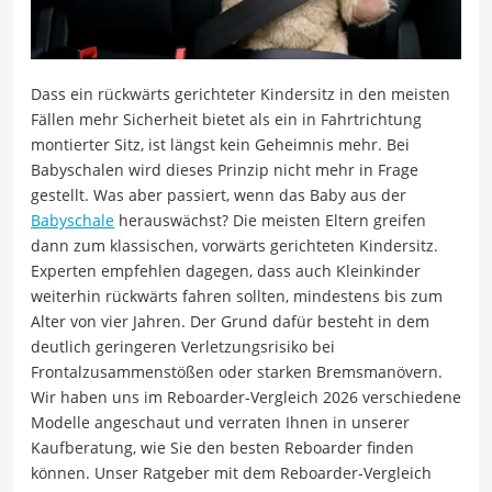
Dass ein rückwärts gerichteter Kindersitz in den meisten
Fällen mehr Sicherheit bietet als ein in Fahrtrichtung
montierter Sitz, ist längst kein Geheimnis mehr. Bei
Babyschalen wird dieses Prinzip nicht mehr in Frage
gestellt. Was aber passiert, wenn das Baby aus der
Babyschale
herauswächst? Die meisten Eltern greifen
dann zum klassischen, vorwärts gerichteten Kindersitz.
Experten empfehlen dagegen, dass auch Kleinkinder
weiterhin rückwärts fahren sollten, mindestens bis zum
Alter von vier Jahren. Der Grund dafür besteht in dem
deutlich geringeren Verletzungsrisiko bei
Frontalzusammenstößen oder starken Bremsmanövern.
Wir haben uns im Reboarder-Vergleich 2026 verschiedene
Modelle angeschaut und verraten Ihnen in unserer
Kaufberatung, wie Sie den besten Reboarder finden
können. Unser Ratgeber mit dem Reboarder-Vergleich