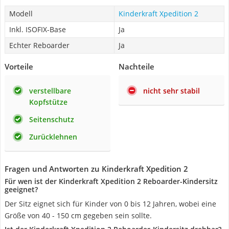
Modell
Kinderkraft Xpedition 2
Inkl. ISOFIX-Base
Ja
Echter Reboarder
Ja
Vorteile
Nachteile
verstellbare
nicht sehr stabil
Kopfstütze
Seitenschutz
Zurücklehnen
Fragen und Antworten zu Kinderkraft Xpedition 2
Für wen ist der Kinderkraft Xpedition 2 Reboarder-Kindersitz
geeignet?
Der Sitz eignet sich für Kinder von 0 bis 12 Jahren, wobei eine
Größe von 40 - 150 cm gegeben sein sollte.