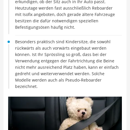
erkundigen, ob der Sitz auch in Ihr Auto passt.
Heutzutage werden fast ausschließlich Reboarder
mit Isofix angeboten, doch gerade ältere Fahrzeuge
besitzen die dafür notwendigen speziellen
Befestigungsösen häufig nicht.
Besonders praktisch sind Kindersitze, die sowohl
rückwärts als auch vorwärts eingebaut werden
können. Ist Ihr Sprössling so groß, dass bei der
Verwendung entgegen der Fahrtrichtung die Beine
nicht mehr ausreichend Platz haben, kann er einfach
gedreht und weiterverwendet werden. Solche
Modelle werden auch als Pseudo-Reboarder
bezeichnet.