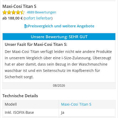
Maxi-Cosi Titan S
4889 Bewertungen
ab 188,00 €
(
Sofort lieferbar
)
Preisvergleich und weitere Angebote
Unsere Bewertung:
SEHR GUT
Unser Fazit für Maxi-Cosi Titan S:
Der Maxi-Cosi Titan verfügt leider nicht wie andere Produkte
in unserem Vergleich über eine i-Size-Zulassung. Überzeugt
hat er aber damit, dass sein Bezug in der Waschmaschine
waschbar ist und ein Seitenschutz im Kopfbereich für
Sicherheit sorgt.
08/2026
Technische Details
Modell
Maxi-Cosi Titan S
Inkl. ISOFIX-Base
Ja