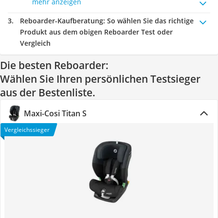
mehr anzeigen
Reboarder-Kaufberatung
: So wählen Sie das richtige
Produkt aus dem obigen Reboarder Test oder
Vergleich
Die besten Reboarder:
Wählen Sie Ihren persönlichen Testsieger
aus der Bestenliste.
Maxi-Cosi Titan S
Vergleichssieger