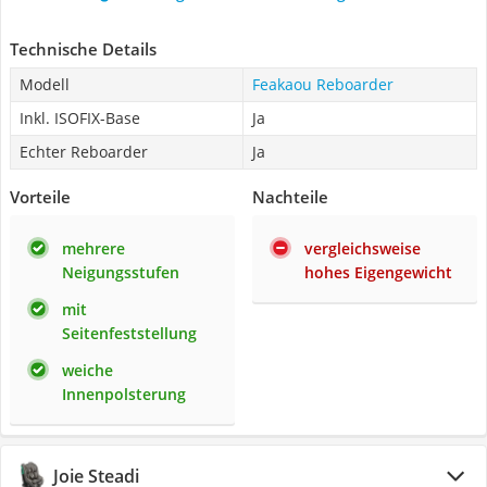
Technische Details
Modell
Feakaou Reboarder
Inkl. ISOFIX-Base
Ja
Echter Reboarder
Ja
Vorteile
Nachteile
mehrere
vergleichsweise
Neigungsstufen
hohes Eigengewicht
mit
Seitenfeststellung
weiche
Innenpolsterung
Joie Steadi