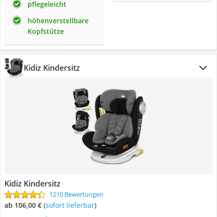
pflegeleicht
höhenverstellbare
Kopfstütze
Kidiz Kindersitz
Kidiz Kindersitz
1210 Bewertungen
ab 106,00 €
(
Sofort lieferbar
)