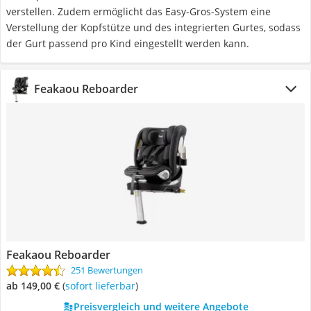
verstellen. Zudem ermöglicht das Easy-Gros-System eine
Verstellung der Kopfstütze und des integrierten Gurtes, sodass
der Gurt passend pro Kind eingestellt werden kann.
Feakaou Reboarder
Feakaou Reboarder
251 Bewertungen
ab 149,00 €
(
Sofort lieferbar
)
Preisvergleich und weitere Angebote