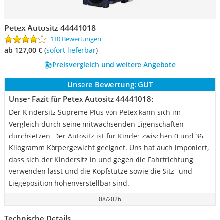
Petex Autositz 44441018
110 Bewertungen
ab 127,00 €
(
Sofort lieferbar
)
Preisvergleich und weitere Angebote
Unsere Bewertung:
GUT
Unser Fazit für Petex Autositz 44441018:
Der Kindersitz Supreme Plus von Petex kann sich im
Vergleich durch seine mitwachsenden Eigenschaften
durchsetzen. Der Autositz ist für Kinder zwischen 0 und 36
Kilogramm Körpergewicht geeignet. Uns hat auch imponiert,
dass sich der Kindersitz in und gegen die Fahrtrichtung
verwenden lässt und die Kopfstütze sowie die Sitz- und
Liegeposition höhenverstellbar sind.
08/2026
Technische Details