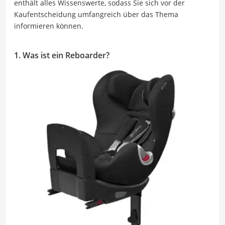
enthält alles Wissenswerte, sodass Sie sich vor der
Kaufentscheidung umfangreich über das Thema
informieren können.
1. Was ist ein Reboarder?