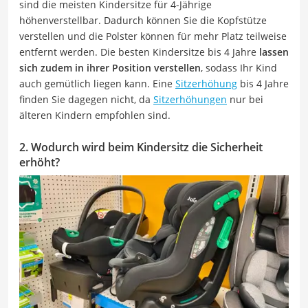
sind die meisten Kindersitze für 4-Jährige
höhenverstellbar. Dadurch können Sie die Kopfstütze
verstellen und die Polster können für mehr Platz teilweise
entfernt werden. Die besten Kindersitze bis 4 Jahre
lassen
sich zudem in ihrer Position verstellen
, sodass Ihr Kind
auch gemütlich liegen kann. Eine
Sitzerhöhung
bis 4 Jahre
finden Sie dagegen nicht, da
Sitzerhöhungen
nur bei
älteren Kindern empfohlen sind.
2. Wodurch wird beim Kindersitz die Sicherheit
erhöht?