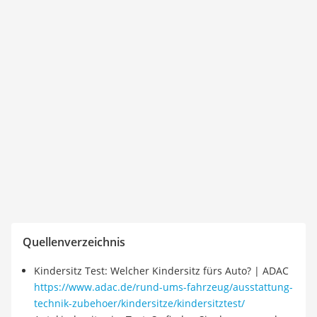
Quellenverzeichnis
Kindersitz Test: Welcher Kindersitz fürs Auto? | ADAC
https://www.adac.de/rund-ums-fahrzeug/ausstattung-
technik-zubehoer/kindersitze/kindersitztest/