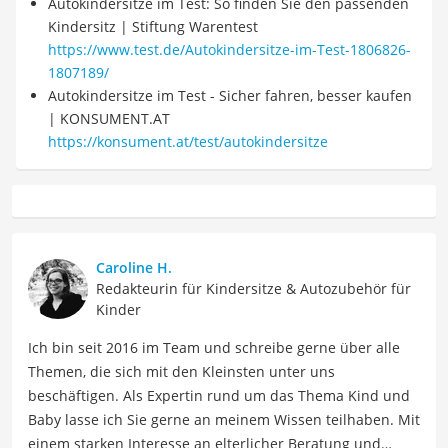
Autokindersitze im Test: So finden Sie den passenden
Kindersitz | Stiftung Warentest
https://www.test.de/Autokindersitze-im-Test-1806826-
1807189/
Autokindersitze im Test - Sicher fahren, besser kaufen
| KONSUMENT.AT
https://konsument.at/test/autokindersitze
Caroline H.
Redakteurin für Kindersitze & Autozubehör für
Kinder
Ich bin seit 2016 im Team und schreibe gerne über alle
Themen, die sich mit den Kleinsten unter uns
beschäftigen. Als Expertin rund um das Thema Kind und
Baby lasse ich Sie gerne an meinem Wissen teilhaben. Mit
einem starken Interesse an elterlicher Beratung und