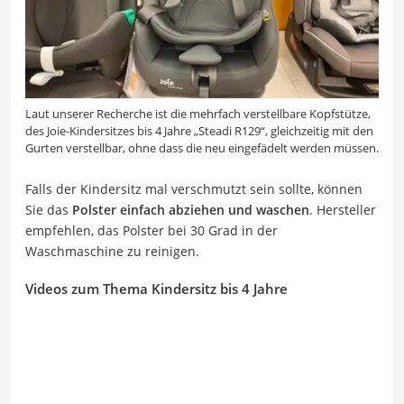
Laut unserer Recherche ist die mehrfach verstellbare Kopfstütze,
des Joie-Kindersitzes bis 4 Jahre „Steadi R129“, gleichzeitig mit den
Gurten verstellbar, ohne dass die neu eingefädelt werden müssen.
Falls der Kindersitz mal verschmutzt sein sollte, können
Sie das
Polster einfach abziehen und waschen
. Hersteller
empfehlen, das Polster bei 30 Grad in der
Waschmaschine zu reinigen.
Videos zum Thema Kindersitz bis 4 Jahre