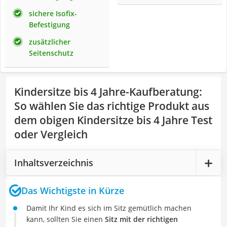
sichere Isofix-
Befestigung
zusätzlicher
Seitenschutz
Kindersitze bis 4 Jahre-Kaufberatung
:
So wählen Sie das richtige Produkt aus
dem obigen Kindersitze bis 4 Jahre Test
oder Vergleich
Inhaltsverzeichnis
Das Wichtigste in Kürze
Damit Ihr Kind es sich im Sitz gemütlich machen
kann, sollten Sie einen
Sitz mit der richtigen