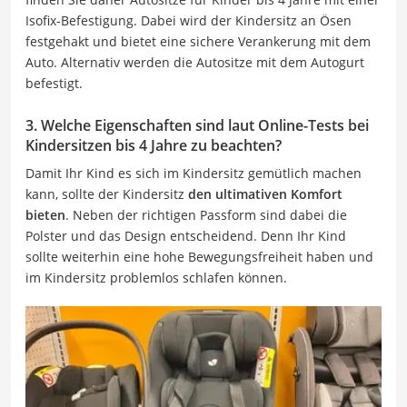
Isofix-Befestigung. Dabei wird der Kindersitz an Ösen
festgehakt und bietet eine sichere Verankerung mit dem
Auto. Alternativ werden die Autositze mit dem Autogurt
befestigt.
3. Welche Eigenschaften sind laut Online-Tests bei
Kindersitzen bis 4 Jahre zu beachten?
Damit Ihr Kind es sich im Kindersitz gemütlich machen
kann, sollte der Kindersitz
den ultimativen Komfort
bieten
. Neben der richtigen Passform sind dabei die
Polster und das Design entscheidend. Denn Ihr Kind
sollte weiterhin eine hohe Bewegungsfreiheit haben und
im Kindersitz problemlos schlafen können.