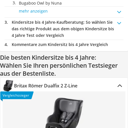
Bugaboo Owl by Nuna
mehr anzeigen
Kindersitze bis 4 Jahre-Kaufberatung
: So wählen Sie
das richtige Produkt aus dem obigen Kindersitze bis
4 Jahre Test oder Vergleich
Kommentare zum Kindersitz bis 4 Jahre Vergleich
Die besten Kindersitze bis 4 Jahre:
Wählen Sie Ihren persönlichen Testsieger
aus der Bestenliste.
Britax Römer Dualfix 2 Z-Line
Vergleichssieger