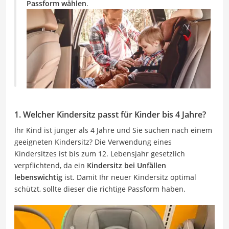
Passform wählen
.
1. Welcher Kindersitz passt für Kinder bis 4 Jahre?
Ihr Kind ist jünger als 4 Jahre und Sie suchen nach einem
geeigneten Kindersitz? Die Verwendung eines
Kindersitzes ist bis zum 12. Lebensjahr gesetzlich
verpflichtend, da ein
Kindersitz bei Unfällen
lebenswichtig
ist. Damit Ihr neuer Kindersitz optimal
schützt, sollte dieser die richtige Passform haben.