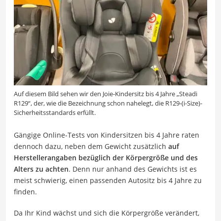
Auf diesem Bild sehen wir den Joie-Kindersitz bis 4 Jahre „Steadi
R129“, der, wie die Bezeichnung schon nahelegt, die R129-(i-Size)-
Sicherheitsstandards erfüllt.
Gängige Online-Tests von Kindersitzen bis 4 Jahre raten
dennoch dazu, neben dem Gewicht zusätzlich
auf
Herstellerangaben bezüglich der Körpergröße und des
Alters zu achten
. Denn nur anhand des Gewichts ist es
meist schwierig, einen passenden Autositz bis 4 Jahre zu
finden.
Da Ihr Kind wächst und sich die Körpergröße verändert,