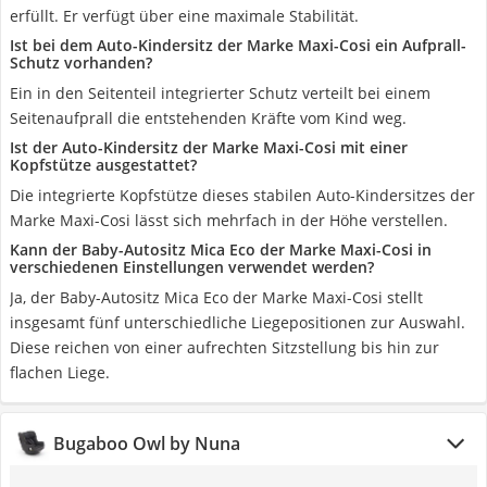
erfüllt. Er verfügt über eine maximale Stabilität.
Ist bei dem Auto-Kindersitz der Marke Maxi-Cosi ein Aufprall-
Schutz vorhanden?
Ein in den Seitenteil integrierter Schutz verteilt bei einem
Seitenaufprall die entstehenden Kräfte vom Kind weg.
Ist der Auto-Kindersitz der Marke Maxi-Cosi mit einer
Kopfstütze ausgestattet?
Die integrierte Kopfstütze dieses stabilen Auto-Kindersitzes der
Marke Maxi-Cosi lässt sich mehrfach in der Höhe verstellen.
Kann der Baby-Autositz Mica Eco der Marke Maxi-Cosi in
verschiedenen Einstellungen verwendet werden?
Ja, der Baby-Autositz Mica Eco der Marke Maxi-Cosi stellt
insgesamt fünf unterschiedliche Liegepositionen zur Auswahl.
Diese reichen von einer aufrechten Sitzstellung bis hin zur
flachen Liege.
Bugaboo Owl by Nuna