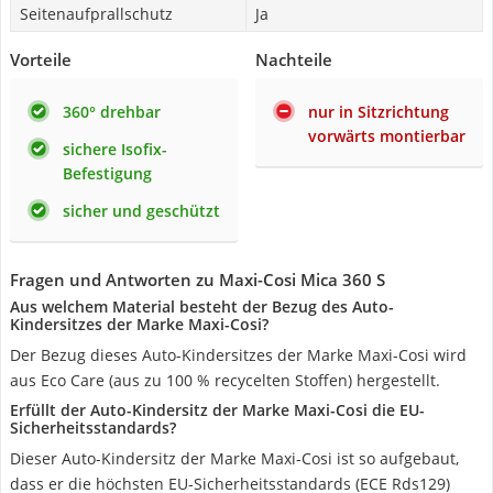
Seitenaufprallschutz
Ja
Vorteile
Nachteile
360° drehbar
nur in Sitzrichtung
vorwärts montierbar
sichere Isofix-
Befestigung
sicher und geschützt
Fragen und Antworten zu Maxi-Cosi Mica 360 S
Aus welchem Material besteht der Bezug des Auto-
Kindersitzes der Marke Maxi-Cosi?
Der Bezug dieses Auto-Kindersitzes der Marke Maxi-Cosi wird
aus Eco Care (aus zu 100 % recycelten Stoffen) hergestellt.
Erfüllt der Auto-Kindersitz der Marke Maxi-Cosi die EU-
Sicherheitsstandards?
Dieser Auto-Kindersitz der Marke Maxi-Cosi ist so aufgebaut,
dass er die höchsten EU-Sicherheitsstandards (ECE Rds129)