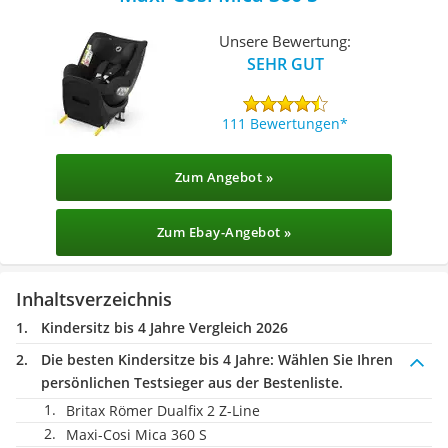
Unsere Bewertung:
SEHR GUT
111 Bewertungen
Zum Angebot »
Zum Ebay-Angebot »
Inhaltsverzeichnis
Kindersitz bis 4 Jahre Vergleich 2026
Die besten Kindersitze bis 4 Jahre:
Wählen Sie Ihren
persönlichen Testsieger aus der Bestenliste.
Britax Römer Dualfix 2 Z-Line
Maxi-Cosi Mica 360 S