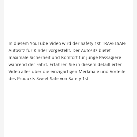
In diesem YouTube-Video wird der Safety 1st TRAVELSAFE
Autositz für Kinder vorgestellt. Der Autositz bietet
maximale Sicherheit und Komfort für junge Passagiere
während der Fahrt. Erfahren Sie in diesem detaillierten
Video alles über die einzigartigen Merkmale und Vorteile
des Produkts Sweet Safe von Safety 1st.