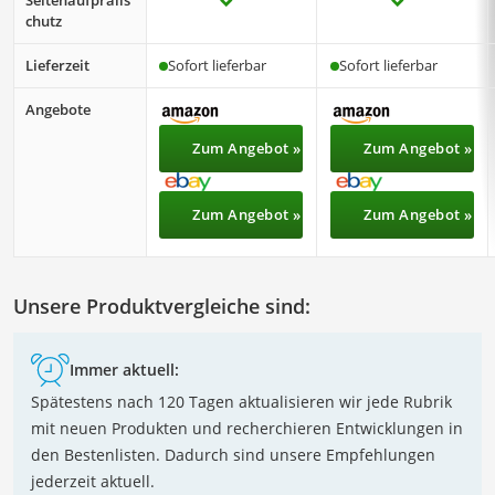
Seitenaufpralls
chutz
Lieferzeit
Sofort lieferbar
Sofort lieferbar
Angebote
Zum Angebot »
Zum Angebot »
Zum Angebot »
Zum Angebot »
Unsere Produktvergleiche sind:
Immer aktuell:
Spätestens nach 120 Tagen aktualisieren wir jede Rubrik
mit neuen Produkten und recherchieren Entwicklungen in
den Bestenlisten. Dadurch sind unsere Empfehlungen
jederzeit aktuell.