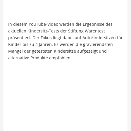
In diesem YouTube-Video werden die Ergebnisse des
aktuellen Kindersitz-Tests der Stiftung Warentest
präsentiert. Der Fokus liegt dabei auf Autokindersitzen für
Kinder bis zu 4 Jahren. Es werden die gravierendsten
Mängel der getesteten Kindersitze aufgezeigt und
alternative Produkte empfohlen.