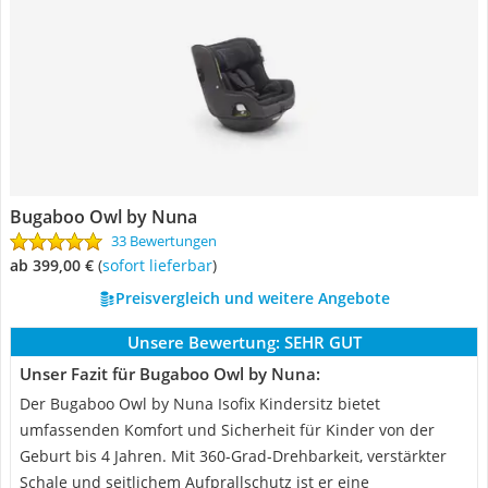
Bugaboo Owl by Nuna
33 Bewertungen
ab 399,00 €
(
Sofort lieferbar
)
Preisvergleich und weitere Angebote
Unsere Bewertung:
SEHR GUT
Unser Fazit für Bugaboo Owl by Nuna:
Der Bugaboo Owl by Nuna Isofix Kindersitz bietet
umfassenden Komfort und Sicherheit für Kinder von der
Geburt bis 4 Jahren. Mit 360-Grad-Drehbarkeit, verstärkter
Schale und seitlichem Aufprallschutz ist er eine