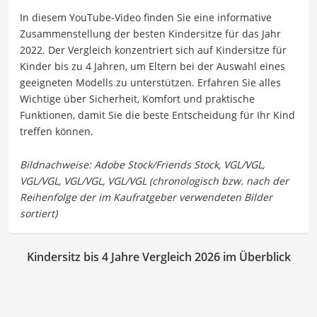
In diesem YouTube-Video finden Sie eine informative
Zusammenstellung der besten Kindersitze für das Jahr
2022. Der Vergleich konzentriert sich auf Kindersitze für
Kinder bis zu 4 Jahren, um Eltern bei der Auswahl eines
geeigneten Modells zu unterstützen. Erfahren Sie alles
Wichtige über Sicherheit, Komfort und praktische
Funktionen, damit Sie die beste Entscheidung für Ihr Kind
treffen können.
Kindersitz bis 4 Jahre Vergleich 2026 im Überblick