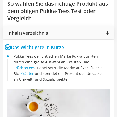
So wählen Sie das richtige Produkt aus
dem obigen Pukka-Tees Test oder
Vergleich
Inhaltsverzeichnis
Das Wichtigste in Kürze
Pukka-Tees der britischen Marke Pukka punkten
durch eine
große Auswahl an Kräuter- und
Früchtetees
. Dabei setzt die Marke auf zertifizierte
Bio-
Kräuter
und spendet ein Prozent des Umsatzes
an Umwelt- und Sozialprojekte.