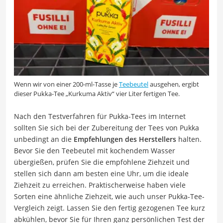
Wenn wir von einer 200-ml-Tasse je
Teebeutel
ausgehen, ergibt
dieser Pukka-Tee „Kurkuma Aktiv“ vier Liter fertigen Tee.
Nach den Testverfahren für Pukka-Tees im Internet
sollten Sie sich bei der Zubereitung der Tees von Pukka
unbedingt an die
Empfehlungen des Herstellers
halten.
Bevor Sie den Teebeutel mit kochendem Wasser
übergießen, prüfen Sie die empfohlene Ziehzeit und
stellen sich dann am besten eine Uhr, um die ideale
Ziehzeit zu erreichen. Praktischerweise haben viele
Sorten eine ähnliche Ziehzeit, wie auch unser Pukka-Tee-
Vergleich zeigt. Lassen Sie den fertig gezogenen Tee kurz
abkühlen, bevor Sie für Ihren ganz persönlichen Test der