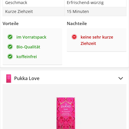
Geschmack
Erfrischend-würzig
Kurze Ziehzeit
15 Minuten
Vorteile
Nachteile
im Vorratspack
keine sehr kurze
Ziehzeit
Bio-Qualität
koffeinfrei
Pukka Love