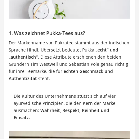
1. Was zeichnet Pukka-Tees aus?
Der Markenname von Pukkatee stammt aus der indischen
Sprache Hindi. Übersetzt bedeutet Pukka
„echt“ und
„authentisch“
. Diese Attribute erschienen den beiden
Gründern Tim Westwell und Sebastian Pole genau richtig
für ihre Teemarke, die für
echten Geschmack und
Authentizität
steht.
Die Kultur des Unternehmens stützt sich auf vier
ayurvedische Prinzipien, die den Kern der Marke
ausmachen:
Wahrheit, Respekt, Reinheit und
Einsatz.