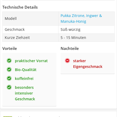
Technische Details
Pukka Zitrone, Ingwer &
Modell
Manuka-Honig
Geschmack
Süß-würzig
Kurze Ziehzeit
5 - 15 Minuten
Vorteile
Nachteile
praktischer Vorrat
starker
Eigengeschmack
Bio-Qualität
koffeinfrei
besonders
intensiver
Geschmack