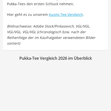
Pukka-Tees den ersten Schluck nehmen.
Hier geht es zu unserem
Kusmi-Tee-Vergleich
.
Pukka-Tee Vergleich 2026 im Überblick