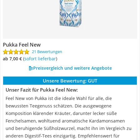
Pukka Feel New
21 Bewertungen
ab 7,00 €
(
Sofort lieferbar
)
Preisvergleich und weitere Angebote
Unsere Bewertung:
GUT
Unser Fazit für Pukka Feel New:
Feel New von Pukka ist die ideale Wahl für alle, die
bewussten Teegenuss schätzen. Die ausgewogene
Komposition klärender Kräuter, darunter lecker süße
Fenchelsamen, wohltuend aromatische Kardamonsamen
und beruhigende Süßholzwurzel, macht ihn im Vergleich zu
anderen Digestif-Tees einzigartig. Empfehlenswert für