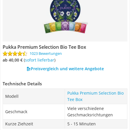
Pukka Premium Selection Bio Tee Box
1023 Bewertungen
ab 40,00 €
(
Sofort lieferbar
)
Preisvergleich und weitere Angebote
Technische Details
Pukka Premium Selection Bio
Modell
Tee Box
Viele verschiedene
Geschmack
Geschmacksrichtungen
Kurze Ziehzeit
5 - 15 Minuten