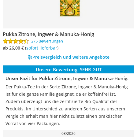
Pukka Zitrone, Ingwer & Manuka-Honig
275 Bewertungen
ab 26,00 €
(
Sofort lieferbar
)
Preisvergleich und weitere Angebote
Unsere Bewertung:
SEHR GUT
Unser Fazit für Pukka Zitrone, Ingwer & Manuka-Honig:
Der Pukka-Tee in der Sorte Zitrone, Ingwer & Manuka-Honig
ist für die ganze Familie geeignet, da er koffeinfrei ist.
Zudem überzeugt uns die zertifizierte Bio-Qualität des
Produkts. Im Unterschied zu anderen Sorten aus unserem
Vergleich erhält man hier nicht zuletzt einen praktischen
Vorrat von vier Packungen.
08/2026