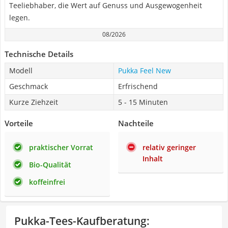
Teeliebhaber, die Wert auf Genuss und Ausgewogenheit
legen.
08/2026
Technische Details
Modell
Pukka Feel New
Geschmack
Erfrischend
Kurze Ziehzeit
5 - 15 Minuten
Vorteile
Nachteile
praktischer Vorrat
relativ geringer
Inhalt
Bio-Qualität
koffeinfrei
Pukka-Tees-Kaufberatung
: