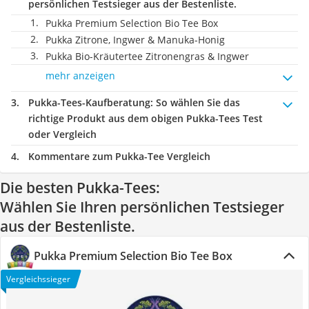
persönlichen Testsieger aus der Bestenliste.
Pukka Premium Selection Bio Tee Box
Pukka Zitrone, Ingwer & Manuka-Honig
Pukka Bio-Kräutertee Zitronengras & Ingwer
mehr anzeigen
Pukka-Tees-Kaufberatung
: So wählen Sie das
richtige Produkt aus dem obigen Pukka-Tees Test
oder Vergleich
Kommentare zum Pukka-Tee Vergleich
Die besten Pukka-Tees:
Wählen Sie Ihren persönlichen Testsieger
aus der Bestenliste.
Pukka Premium Selection Bio Tee Box
Vergleichssieger