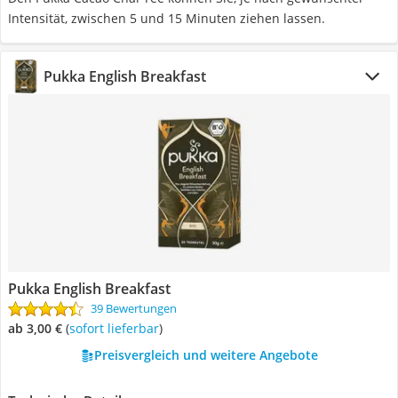
Intensität, zwischen 5 und 15 Minuten ziehen lassen.
Pukka English Breakfast
Pukka English Breakfast
39 Bewertungen
ab 3,00 €
(
Sofort lieferbar
)
Preisvergleich und weitere Angebote