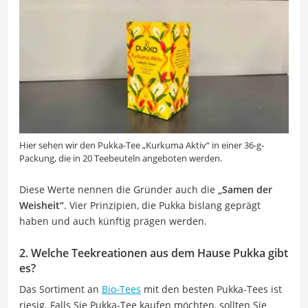
Hier sehen wir den Pukka-Tee „Kurkuma Aktiv“ in einer 36-g-
Packung, die in 20 Teebeuteln angeboten werden.
Diese Werte nennen die Gründer auch die
„Samen der
Weisheit“
. Vier Prinzipien, die Pukka bislang geprägt
haben und auch künftig prägen werden.
2. Welche Teekreationen aus dem Hause Pukka gibt
es?
Das Sortiment an
Bio-Tees
mit den besten Pukka-Tees ist
riesig. Falls Sie Pukka-Tee kaufen möchten, sollten Sie