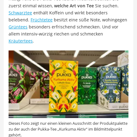
zuerst einmal wissen,
welche Art von Tee
Sie suchen.
Schwarztee
enthält Koffein und wirkt besonders
belebend.
Früchtetee
besitzt eine süße Note, wohingegen
Grüntees
besonders erfrischend schmecken. Und vor
allem intensiv-würzig riechen und schmecken
Kräutertees
.
Dieses Foto zeigt nur einen kleinen Ausschnitt der Produktpalette
zu der auch der Pukka-Tee „Kurkuma Aktiv“ im Bildmittelpunkt
gehört.