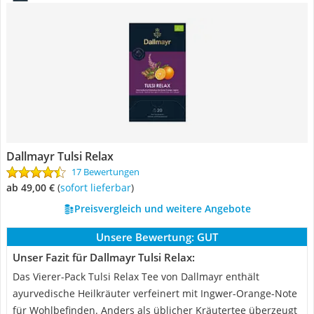
Dallmayr Tulsi Relax
17 Bewertungen
ab 49,00 €
(
Sofort lieferbar
)
Preisvergleich und weitere Angebote
Unsere Bewertung:
GUT
Unser Fazit für Dallmayr Tulsi Relax:
Das Vierer-Pack Tulsi Relax Tee von Dallmayr enthält
ayurvedische Heilkräuter verfeinert mit Ingwer-Orange-Note
für Wohlbefinden. Anders als üblicher Kräutertee überzeugt