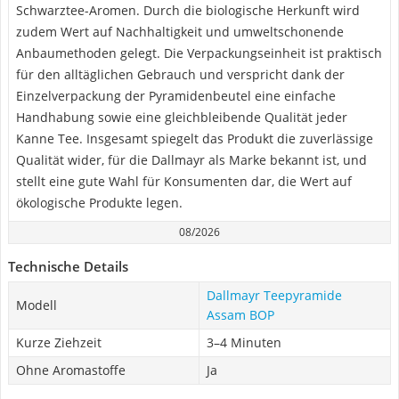
Schwarztee-Aromen. Durch die biologische Herkunft wird
zudem Wert auf Nachhaltigkeit und umweltschonende
Anbaumethoden gelegt. Die Verpackungseinheit ist praktisch
für den alltäglichen Gebrauch und verspricht dank der
Einzelverpackung der Pyramidenbeutel eine einfache
Handhabung sowie eine gleichbleibende Qualität jeder
Kanne Tee. Insgesamt spiegelt das Produkt die zuverlässige
Qualität wider, für die Dallmayr als Marke bekannt ist, und
stellt eine gute Wahl für Konsumenten dar, die Wert auf
ökologische Produkte legen.
08/2026
Technische Details
Dallmayr Teepyramide
Modell
Assam BOP
Kurze Ziehzeit
3–4 Minuten
Ohne Aromastoffe
Ja