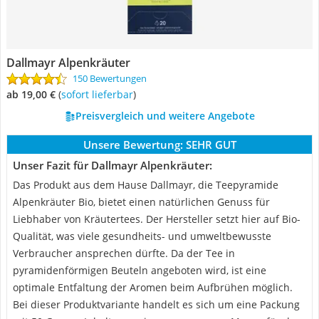
Dallmayr Alpenkräuter
150 Bewertungen
ab 19,00 €
(
Sofort lieferbar
)
Preisvergleich und weitere Angebote
Unsere Bewertung:
SEHR GUT
Unser Fazit für Dallmayr Alpenkräuter:
Das Produkt aus dem Hause Dallmayr, die Teepyramide
Alpenkräuter Bio, bietet einen natürlichen Genuss für
Liebhaber von Kräutertees. Der Hersteller setzt hier auf Bio-
Qualität, was viele gesundheits- und umweltbewusste
Verbraucher ansprechen dürfte. Da der Tee in
pyramidenförmigen Beuteln angeboten wird, ist eine
optimale Entfaltung der Aromen beim Aufbrühen möglich.
Bei dieser Produktvariante handelt es sich um eine Packung