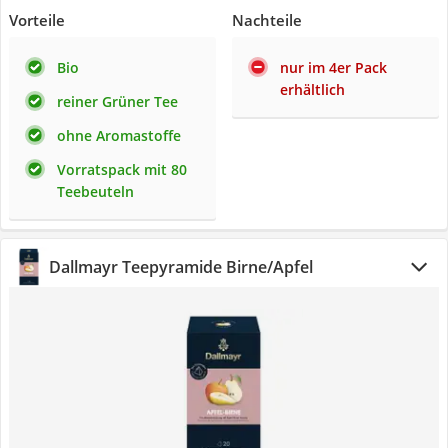
Vorteile
Nachteile
Bio
nur im 4er Pack
erhältlich
reiner Grüner Tee
ohne Aromastoffe
Vorratspack mit 80
Teebeuteln
Dallmayr Teepyramide Birne/Apfel