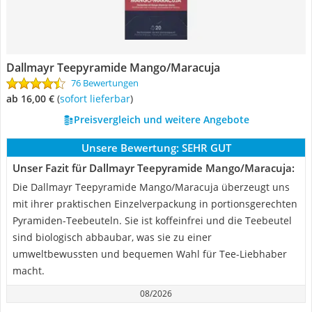
Dallmayr Teepyramide Mango/Maracuja
76 Bewertungen
ab 16,00 €
(
Sofort lieferbar
)
Preisvergleich und weitere Angebote
Unsere Bewertung:
SEHR GUT
Unser Fazit für Dallmayr Teepyramide Mango/Maracuja:
Die Dallmayr Teepyramide Mango/Maracuja überzeugt uns
mit ihrer praktischen Einzelverpackung in portionsgerechten
Pyramiden-Teebeuteln. Sie ist koffeinfrei und die Teebeutel
sind biologisch abbaubar, was sie zu einer
umweltbewussten und bequemen Wahl für Tee-Liebhaber
macht.
08/2026