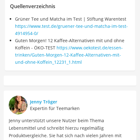
Quellenverzeichnis
Grüner Tee und Matcha im Test | Stiftung Warentest
https://www.test.de/gruener-tee-und-matcha-im-test-
4914954-0/
Guten Morgen! 12 Kaffee-Alternativen mit und ohne
Koffein - ÖKO-TEST
https://www.oekotest.de/essen-
trinken/Guten-Morgen-12-Kaffee-Alternativen-mit-
und-ohne-Koffein_12231_1.html
Jenny Tröger
Expertin für Teemarken
Jenny unterstützt unsere Nutzer beim Thema
Lebensmittel und schreibt hierzu regelmäßig
Produktvergleiche. Sie hat sich nach vielen Jahren mit