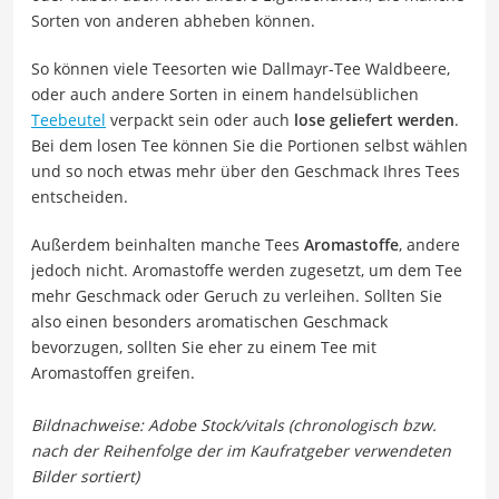
Sorten von anderen abheben können.
So können viele Teesorten wie Dallmayr-Tee Waldbeere,
oder auch andere Sorten in einem handelsüblichen
Teebeutel
verpackt sein oder auch
lose geliefert werden
.
Bei dem losen Tee können Sie die Portionen selbst wählen
und so noch etwas mehr über den Geschmack Ihres Tees
entscheiden.
Außerdem beinhalten manche Tees
Aromastoffe
, andere
jedoch nicht. Aromastoffe werden zugesetzt, um dem Tee
mehr Geschmack oder Geruch zu verleihen. Sollten Sie
also einen besonders aromatischen Geschmack
bevorzugen, sollten Sie eher zu einem Tee mit
Aromastoffen greifen.