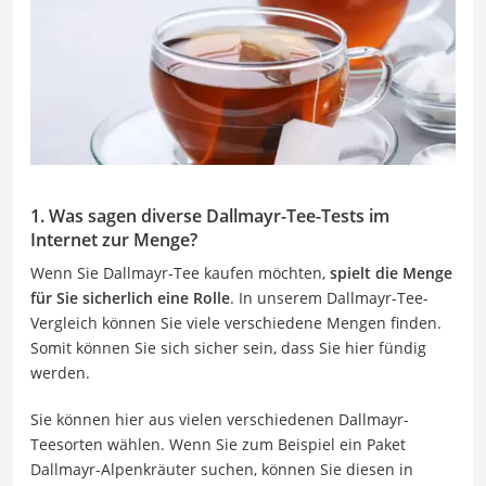
1. Was sagen diverse Dallmayr-Tee-Tests im
Internet zur Menge?
Wenn Sie Dallmayr-Tee kaufen möchten,
spielt die Menge
für Sie sicherlich eine Rolle
. In unserem Dallmayr-Tee-
Vergleich können Sie viele verschiedene Mengen finden.
Somit können Sie sich sicher sein, dass Sie hier fündig
werden.
Sie können hier aus vielen verschiedenen Dallmayr-
Teesorten wählen. Wenn Sie zum Beispiel ein Paket
Dallmayr-Alpenkräuter suchen, können Sie diesen in