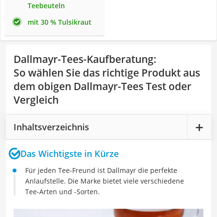
Teebeuteln
mit 30 % Tulsikraut
Dallmayr-Tees-Kaufberatung
:
So wählen Sie das richtige Produkt aus
dem obigen Dallmayr-Tees Test oder
Vergleich
Inhaltsverzeichnis
Das Wichtigste in Kürze
Für jeden Tee-Freund ist Dallmayr die perfekte
Anlaufstelle. Die Marke bietet viele verschiedene
Tee-Arten und -Sorten.