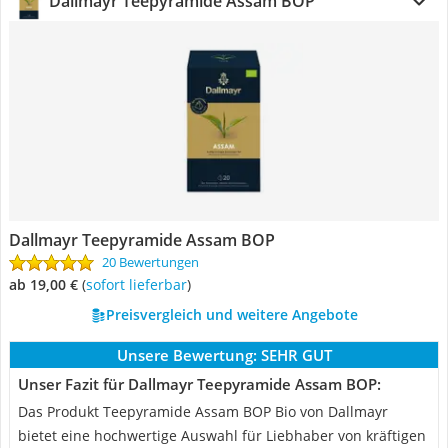
Dallmayr Teepyramide Assam BOP
Dallmayr Teepyramide Assam BOP
20 Bewertungen
ab 19,00 €
(
Sofort lieferbar
)
Preisvergleich und weitere Angebote
Unsere Bewertung:
SEHR GUT
Unser Fazit für Dallmayr Teepyramide Assam BOP:
Das Produkt Teepyramide Assam BOP Bio von Dallmayr
bietet eine hochwertige Auswahl für Liebhaber von kräftigen