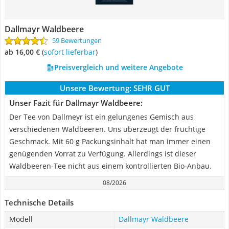
Dallmayr Waldbeere
59 Bewertungen
ab 16,00 €
(
Sofort lieferbar
)
Preisvergleich und weitere Angebote
Unsere Bewertung:
SEHR GUT
Unser Fazit für Dallmayr Waldbeere:
Der Tee von Dallmeyr ist ein gelungenes Gemisch aus
verschiedenen Waldbeeren. Uns überzeugt der fruchtige
Geschmack. Mit 60 g Packungsinhalt hat man immer einen
genügenden Vorrat zu Verfügung. Allerdings ist dieser
Waldbeeren-Tee nicht aus einem kontrollierten Bio-Anbau.
08/2026
Technische Details
Modell
Dallmayr Waldbeere