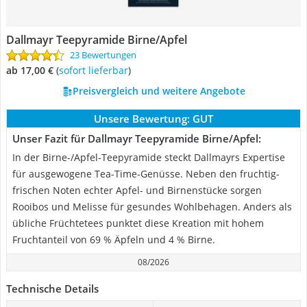
Dallmayr Teepyramide Birne/Apfel
23 Bewertungen
ab 17,00 €
(
Sofort lieferbar
)
Preisvergleich und weitere Angebote
Unsere Bewertung:
GUT
Unser Fazit für Dallmayr Teepyramide Birne/Apfel:
In der Birne-/Apfel-Teepyramide steckt Dallmayrs Expertise
für ausgewogene Tea-Time-Genüsse. Neben den fruchtig-
frischen Noten echter Apfel- und Birnenstücke sorgen
Rooibos und Melisse für gesundes Wohlbehagen. Anders als
übliche Früchtetees punktet diese Kreation mit hohem
Fruchtanteil von 69 % Äpfeln und 4 % Birne.
08/2026
Technische Details