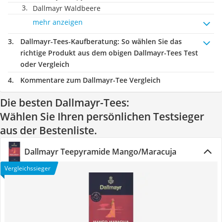
Dallmayr Waldbeere
mehr anzeigen
Dallmayr-Tees-Kaufberatung
: So wählen Sie das
richtige Produkt aus dem obigen Dallmayr-Tees Test
oder Vergleich
Kommentare zum Dallmayr-Tee Vergleich
Die besten Dallmayr-Tees:
Wählen Sie Ihren persönlichen Testsieger
aus der Bestenliste.
Dallmayr Teepyramide Mango/Maracuja
Vergleichssieger