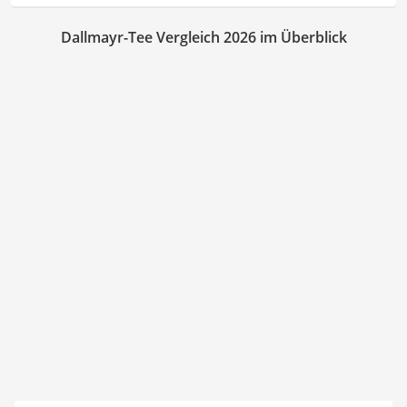
Dallmayr-Tee Vergleich 2026 im Überblick