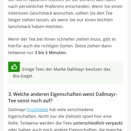
nach persönlicher Präferenz entscheiden. Wenn Sie einen
intensiven Geschmack wünschen, sollten Sie den Tee
länger ziehen lassen, als wenn Sie nur einen leichten
Geschmack haben möchten.
Wenn der Tee bei Ihnen schneller ziehen muss, gibt es
hierfür auch die richtigen Sorten. Diese ziehen dann
teilweise nur
3 bis 5 Minuten
.
Einige Tees der Marke Dallmayr besitzen das
Bio-Siegel.
3. Welche anderen Eigenschaften weist Dallmayr-
Tee sonst noch auf?
Dallmayr-
Früchtetee
hat viele verschiedene
Eigenschaften. Nicht nur die Ziehzeit spielt hier eine
Rolle. Teilweise werden die Tees
unterschiedlich verpackt
oder haben auch noch andere Eigenschaften, die manche