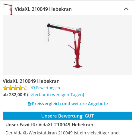
VidaXL 210049 Hebekran
VidaXL 210049 Hebekran
63 Bewertungen
ab 232,00 €
(
Lieferbar in wenigen Tagen
)
Preisvergleich und weitere Angebote
Unsere Bewertung:
GUT
Unser Fazit für VidaXL 210049 Hebekran:
Der VidaXL-Werkstattkran ‎210049 ist ein vielseitiger und