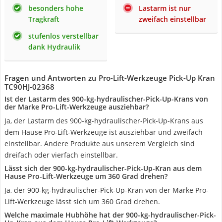
besonders hohe
Lastarm ist nur
Tragkraft
zweifach einstellbar
stufenlos verstellbar
dank Hydraulik
Fragen und Antworten zu Pro-Lift-Werkzeuge Pick-Up Kran
TC90HJ-02368
Ist der Lastarm des 900-kg-hydraulischer-Pick-Up-Krans von
der Marke Pro-Lift-Werkzeuge ausziehbar?
Ja, der Lastarm des 900-kg-hydraulischer-Pick-Up-Krans aus
dem Hause Pro-Lift-Werkzeuge ist ausziehbar und zweifach
einstellbar. Andere Produkte aus unserem Vergleich sind
dreifach oder vierfach einstellbar.
Lässt sich der 900-kg-hydraulischer-Pick-Up-Kran aus dem
Hause Pro-Lift-Werkzeuge um 360 Grad drehen?
Ja, der 900-kg-hydraulischer-Pick-Up-Kran von der Marke Pro-
Lift-Werkzeuge lässt sich um 360 Grad drehen.
Welche maximale Hubhöhe hat der 900-kg-hydraulischer-Pick-