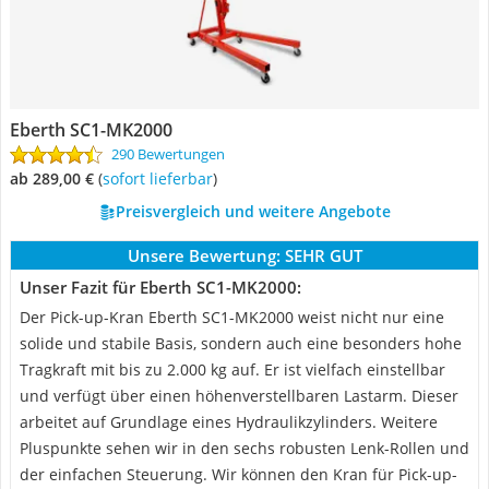
Eberth SC1-MK2000
290 Bewertungen
ab 289,00 €
(
Sofort lieferbar
)
Preisvergleich und weitere Angebote
Unsere Bewertung:
SEHR GUT
Unser Fazit für Eberth SC1-MK2000:
Der Pick-up-Kran Eberth SC1-MK2000 weist nicht nur eine
solide und stabile Basis, sondern auch eine besonders hohe
Tragkraft mit bis zu 2.000 kg auf. Er ist vielfach einstellbar
und verfügt über einen höhenverstellbaren Lastarm. Dieser
arbeitet auf Grundlage eines Hydraulikzylinders. Weitere
Pluspunkte sehen wir in den sechs robusten Lenk-Rollen und
der einfachen Steuerung. Wir können den Kran für Pick-up-