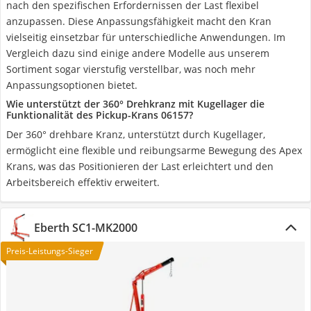
nach den spezifischen Erfordernissen der Last flexibel
anzupassen. Diese Anpassungsfähigkeit macht den Kran
vielseitig einsetzbar für unterschiedliche Anwendungen. Im
Vergleich dazu sind einige andere Modelle aus unserem
Sortiment sogar vierstufig verstellbar, was noch mehr
Anpassungsoptionen bietet.
Wie unterstützt der 360° Drehkranz mit Kugellager die
Funktionalität des Pickup-Krans 06157?
Der 360° drehbare Kranz, unterstützt durch Kugellager,
ermöglicht eine flexible und reibungsarme Bewegung des Apex
Krans, was das Positionieren der Last erleichtert und den
Arbeitsbereich effektiv erweitert.
Eberth SC1-MK2000
Preis-Leistungs-Sieger