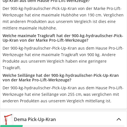
Up-Kran aus dem Hause Pro-Lift-Werkzeuge?
Der 900-kg-hydraulischer-Pick-Up-Kran von der Marke Pro-Lift-
Werkzeuge hat eine maximale Hubhöhe von 190 cm. Verglichen
mit anderen Produkten aus unserem Vergleich ist dies eine
mittlere maximale Hubhöhe.
Welche maximale Tragkraft hat der 900-kg-hydraulischer-Pick-
Up-Kran von der Marke Pro-Lift-Werkzeuge?
Der 900-kg-hydraulischer-Pick-Up-Kran aus dem Hause Pro-Lift-
Werkzeuge hat eine maximale Tragkraft von 900 kg. Andere
Produkte aus unserem Vergleich haben eine geringere
Tragkraft.
Welche Seillänge hat der 900-kg-hydraulischer-Pick-Up-Kran
von der Marke Pro-Lift-Werkzeuge?
Der 900-kg-hydraulischer-Pick-Up-Kran aus dem Hause Pro-Lift-
Werkzeuge hat eine Seillänge von 255 cm, was verglichen mit
anderen Produkten aus unserem Vergleich mittellang ist.
Dema Pick-Up-Kran