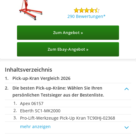
290 Bewertungen
Zum Angebot »
Zum Ebay-Angebot »
Inhaltsverzeichnis
Pick-up-Kran Vergleich 2026
Die besten Pick-up-Kräne:
Wählen Sie Ihren
persönlichen Testsieger aus der Bestenliste.
Apex 06157
Eberth SC1-MK2000
Pro-Lift-Werkzeuge Pick-Up Kran TC90HJ-02368
mehr anzeigen