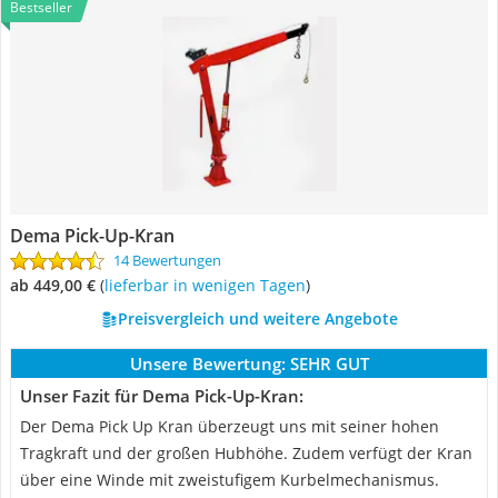
Bestseller
Dema Pick-Up-Kran
14 Bewertungen
ab 449,00 €
(
Lieferbar in wenigen Tagen
)
Preisvergleich und weitere Angebote
Unsere Bewertung:
SEHR GUT
Unser Fazit für Dema Pick-Up-Kran:
Der Dema Pick Up Kran überzeugt uns mit seiner hohen
Tragkraft und der großen Hubhöhe. Zudem verfügt der Kran
über eine Winde mit zweistufigem Kurbelmechanismus.