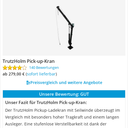
TrutzHolm Pick-up-Kran
140 Bewertungen
ab 279,00 €
(
Sofort lieferbar
)
Preisvergleich und weitere Angebote
Unsere Bewertung:
GUT
Unser Fazit für TrutzHolm Pick-up-Kran:
Der TrutzHolm Pickup-Ladekran mit Seilwinde überzeugt im
Vergleich mit besonders hoher Tragkraft und einem langen
Ausleger. Eine stufenlose Verstellbarkeit ist dank der