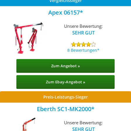
Vergleichssieger
Apex 06157
Unsere Bewertung:
SEHR GUT
8 Bewertungen
Zum Angebot »
Zum Ebay-Angebot »
Preis-Leistungs-Sieger
Eberth SC1-MK2000
Unsere Bewertung:
SEHR GUT