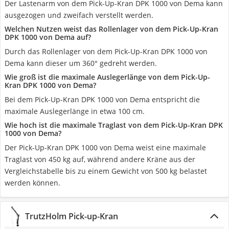
Der Lastenarm von dem Pick-Up-Kran DPK 1000 von Dema kann
ausgezogen und zweifach verstellt werden.
Welchen Nutzen weist das Rollenlager von dem Pick-Up-Kran
DPK 1000 von Dema auf?
Durch das Rollenlager von dem Pick-Up-Kran DPK 1000 von
Dema kann dieser um 360° gedreht werden.
Wie groß ist die maximale Auslegerlänge von dem Pick-Up-
Kran DPK 1000 von Dema?
Bei dem Pick-Up-Kran DPK 1000 von Dema entspricht die
maximale Auslegerlänge in etwa 100 cm.
Wie hoch ist die maximale Traglast von dem Pick-Up-Kran DPK
1000 von Dema?
Der Pick-Up-Kran DPK 1000 von Dema weist eine maximale
Traglast von 450 kg auf, während andere Kräne aus der
Vergleichstabelle bis zu einem Gewicht von 500 kg belastet
werden können.
TrutzHolm Pick-up-Kran