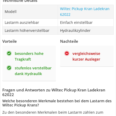
Technische Details
Wiltec Pickup Kran Ladekran
Modell
62022
Lastarm ausziehbar
Einfach einstellbar
Lastarm höhenverstellbar
Hydraulikzylinder
Vorteile
Nachteile
besonders hohe
vergleichsweise
Tragkraft
kurzer Ausleger
stufenlos verstellbar
dank Hydraulik
Fragen und Antworten zu Wiltec Pickup Kran Ladekran
62022
Welche besonderen Merkmale bestehen bei dem Lastarm des
Wiltec Pickup Krans?
Zu den besonderen Merkmalen beim Lastarm zählen zum