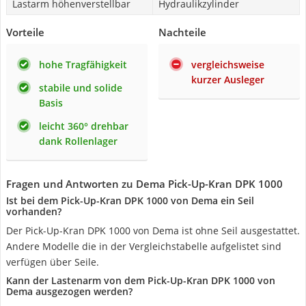
Lastarm höhenverstellbar
Hydraulikzylinder
Vorteile
Nachteile
hohe Tragfähigkeit
vergleichsweise
kurzer Ausleger
stabile und solide
Basis
leicht 360° drehbar
dank Rollenlager
Fragen und Antworten zu Dema Pick-Up-Kran DPK 1000
Ist bei dem Pick-Up-Kran DPK 1000 von Dema ein Seil
vorhanden?
Der Pick-Up-Kran DPK 1000 von Dema ist ohne Seil ausgestattet.
Andere Modelle die in der Vergleichstabelle aufgelistet sind
verfügen über Seile.
Kann der Lastenarm von dem Pick-Up-Kran DPK 1000 von
Dema ausgezogen werden?