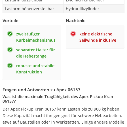
Lastarm höhenverstellbar
Hydraulikzylinder
Vorteile
Nachteile
zweistufiger
keine elektrische
Kurbelmechanismus
Seilwinde inklusive
separater Halter für
die Hebestange
robuste und stabile
Konstruktion
Fragen und Antworten zu Apex 06157
Was ist die maximale Tragfähigkeit des Apex Pickup Kran
06157?
Der Apex Pickup Kran 06157 kann Lasten bis zu 900 kg heben.
Diese Kapazität macht ihn geeignet für schwere Hebearbeiten,
etwa auf Baustellen oder in Werkstätten. Einige andere Modelle