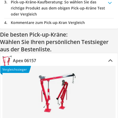
Pick-up-Kräne-Kaufberatung
: So wählen Sie das
richtige Produkt aus dem obigen Pick-up-Kräne Test
oder Vergleich
Kommentare zum Pick-up-Kran Vergleich
Die besten Pick-up-Kräne:
Wählen Sie Ihren persönlichen Testsieger
aus der Bestenliste.
Apex 06157
Vergleichssieger