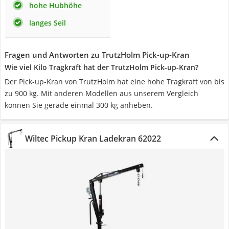
hohe Hubhöhe
langes Seil
Fragen und Antworten zu TrutzHolm Pick-up-Kran
Wie viel Kilo Tragkraft hat der TrutzHolm Pick-up-Kran?
Der Pick-up-Kran von TrutzHolm hat eine hohe Tragkraft von bis
zu 900 kg. Mit anderen Modellen aus unserem Vergleich
können Sie gerade einmal 300 kg anheben.
Wiltec Pickup Kran Ladekran 62022