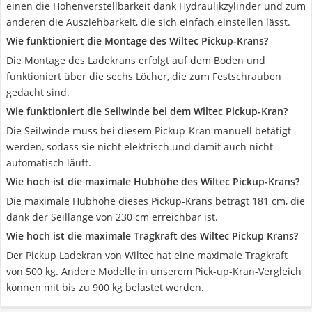
einen die Höhenverstellbarkeit dank Hydraulikzylinder und zum
anderen die Ausziehbarkeit, die sich einfach einstellen lässt.
Wie funktioniert die Montage des Wiltec Pickup-Krans?
Die Montage des Ladekrans erfolgt auf dem Boden und
funktioniert über die sechs Löcher, die zum Festschrauben
gedacht sind.
Wie funktioniert die Seilwinde bei dem Wiltec Pickup-Kran?
Die Seilwinde muss bei diesem Pickup-Kran manuell betätigt
werden, sodass sie nicht elektrisch und damit auch nicht
automatisch läuft.
Wie hoch ist die maximale Hubhöhe des Wiltec Pickup-Krans?
Die maximale Hubhöhe dieses Pickup-Krans beträgt 181 cm, die
dank der Seillänge von 230 cm erreichbar ist.
Wie hoch ist die maximale Tragkraft des Wiltec Pickup Krans?
Der Pickup Ladekran von Wiltec hat eine maximale Tragkraft
von 500 kg. Andere Modelle in unserem Pick-up-Kran-Vergleich
können mit bis zu 900 kg belastet werden.