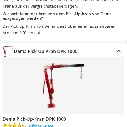
Kräne aus der Vergleichstabelle tragen.
Wie weit kann der Arm von dem Pick-Up-Kran von Dema
ausgezogen werden?
Der Pick-Up-Kran von Dema weist über einen ausziehbaren
Arm von 160 cm auf.
Dema Pick-Up-Kran DPK 1000
Dema Pick-Up-Kran DPK 1000
5 Bewertungen