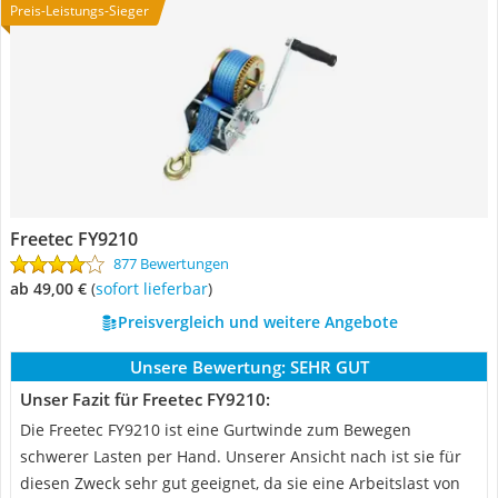
Preis-Leistungs-Sieger
Freetec FY9210
877 Bewertungen
ab 49,00 €
(
Sofort lieferbar
)
Preisvergleich und weitere Angebote
Unsere Bewertung:
SEHR GUT
Unser Fazit für Freetec FY9210:
Die Freetec FY9210 ist eine Gurtwinde zum Bewegen
schwerer Lasten per Hand. Unserer Ansicht nach ist sie für
diesen Zweck sehr gut geeignet, da sie eine Arbeitslast von