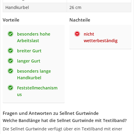
Handkurbel
26 cm
Vorteile
Nachteile
besonders hohe
nicht
Arbeitslast
wetterbeständig
breiter Gurt
langer Gurt
besonders lange
Handkurbel
Feststellmechanism
us
Fragen und Antworten zu Sellnet Gurtwinde
Welche Bandlänge hat die Sellnet Gurtwinde mit Textilband?
Die Sellnet Gurtwinde verfügt über ein Textilband mit einer