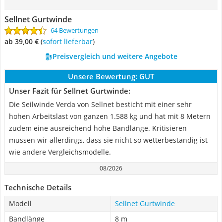
Sellnet Gurtwinde
64 Bewertungen
ab 39,00 €
(
Sofort lieferbar
)
Preisvergleich und weitere Angebote
Unsere Bewertung:
GUT
Unser Fazit für Sellnet Gurtwinde:
Die Seilwinde Verda von Sellnet besticht mit einer sehr
hohen Arbeitslast von ganzen 1.588 kg und hat mit 8 Metern
zudem eine ausreichend hohe Bandlänge. Kritisieren
müssen wir allerdings, dass sie nicht so wetterbeständig ist
wie andere Vergleichsmodelle.
08/2026
Technische Details
Modell
Sellnet Gurtwinde
Bandlänge
8 m