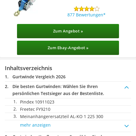
877 Bewertungen
Zum Angebot »
Zum Ebay-Angebot »
Inhaltsverzeichnis
Gurtwinde Vergleich 2026
Die besten Gurtwinden:
Wählen Sie Ihren
persönlichen Testsieger aus der Bestenliste.
Pindex 10911023
Freetec FY9210
Meinanhängerersatzteil AL-KO 1 225 300
mehr anzeigen