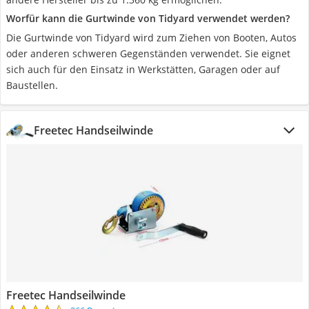
Worfür kann die Gurtwinde von Tidyard verwendet werden?
Die Gurtwinde von Tidyard wird zum Ziehen von Booten, Autos
oder anderen schweren Gegenständen verwendet. Sie eignet
sich auch für den Einsatz in Werkstätten, Garagen oder auf
Baustellen.
Freetec Handseilwinde
Freetec Handseilwinde