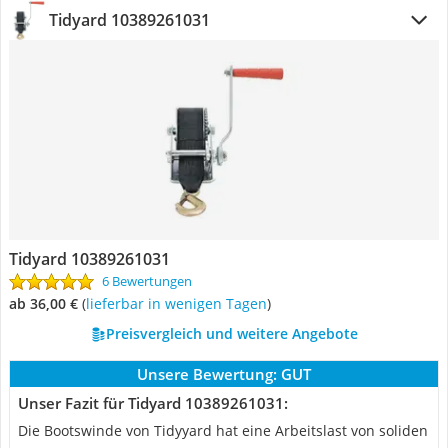
Tidyard 10389261031
Tidyard 10389261031
6 Bewertungen
ab 36,00 €
(
Lieferbar in wenigen Tagen
)
Preisvergleich und weitere Angebote
Unsere Bewertung:
GUT
Unser Fazit für Tidyard 10389261031:
Die Bootswinde von Tidyyard hat eine Arbeitslast von soliden