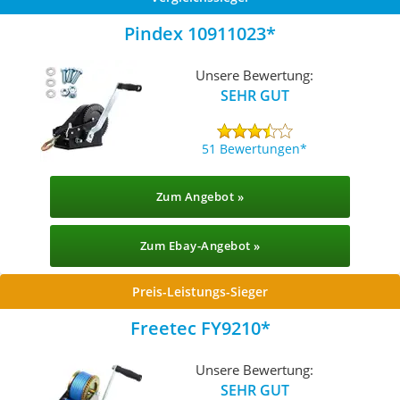
Pindex 10911023
Unsere Bewertung:
SEHR GUT
51 Bewertungen
Zum Angebot »
Zum Ebay-Angebot »
Preis-Leistungs-Sieger
Freetec FY9210
Unsere Bewertung:
SEHR GUT