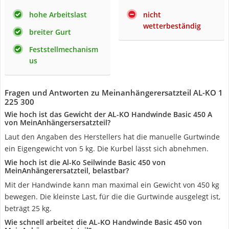
hohe Arbeitslast
nicht
wetterbeständig
breiter Gurt
Feststellmechanism
us
Fragen und Antworten zu Meinanhängerersatzteil AL-KO 1
225 300
Wie hoch ist das Gewicht der AL-KO Handwinde Basic 450 A
von MeinAnhängersersatzteil?
Laut den Angaben des Herstellers hat die manuelle Gurtwinde
ein Eigengewicht von 5 kg. Die Kurbel lässt sich abnehmen.
Wie hoch ist die Al-Ko Seilwinde Basic 450 von
MeinAnhängerersatzteil, belastbar?
Mit der Handwinde kann man maximal ein Gewicht von 450 kg
bewegen. Die kleinste Last, für die die Gurtwinde ausgelegt ist,
beträgt 25 kg.
Wie schnell arbeitet die AL-KO Handwinde Basic 450 von