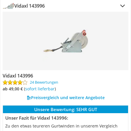
Vidaxl 143996
Vidaxl 143996
24 Bewertungen
ab 49,00 €
(
Sofort lieferbar
)
Preisvergleich und weitere Angebote
Unsere Bewertung:
SEHR GUT
Unser Fazit für Vidaxl 143996:
Zu den etwas teureren Gurtwinden in unserem Vergleich