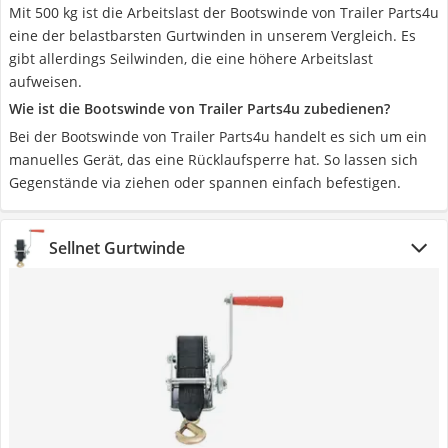
Mit 500 kg ist die Arbeitslast der Bootswinde von Trailer Parts4u
eine der belastbarsten Gurtwinden in unserem Vergleich. Es
gibt allerdings Seilwinden, die eine höhere Arbeitslast
aufweisen.
Wie ist die Bootswinde von Trailer Parts4u zubedienen?
Bei der Bootswinde von Trailer Parts4u handelt es sich um ein
manuelles Gerät, das eine Rücklaufsperre hat. So lassen sich
Gegenstände via ziehen oder spannen einfach befestigen.
Sellnet Gurtwinde