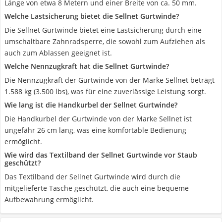
Länge von etwa 8 Metern und einer Breite von ca. 50 mm.
Welche Lastsicherung bietet die Sellnet Gurtwinde?
Die Sellnet Gurtwinde bietet eine Lastsicherung durch eine
umschaltbare Zahnradsperre, die sowohl zum Aufziehen als
auch zum Ablassen geeignet ist.
Welche Nennzugkraft hat die Sellnet Gurtwinde?
Die Nennzugkraft der Gurtwinde von der Marke Sellnet beträgt
1.588 kg (3.500 lbs), was für eine zuverlässige Leistung sorgt.
Wie lang ist die Handkurbel der Sellnet Gurtwinde?
Die Handkurbel der Gurtwinde von der Marke Sellnet ist
ungefähr 26 cm lang, was eine komfortable Bedienung
ermöglicht.
Wie wird das Textilband der Sellnet Gurtwinde vor Staub
geschützt?
Das Textilband der Sellnet Gurtwinde wird durch die
mitgelieferte Tasche geschützt, die auch eine bequeme
Aufbewahrung ermöglicht.