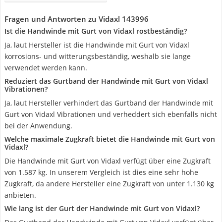
Fragen und Antworten zu Vidaxl 143996
Ist die Handwinde mit Gurt von Vidaxl rostbeständig?
Ja, laut Hersteller ist die Handwinde mit Gurt von Vidaxl
korrosions- und witterungsbeständig, weshalb sie lange
verwendet werden kann.
Reduziert das Gurtband der Handwinde mit Gurt von Vidaxl
Vibrationen?
Ja, laut Hersteller verhindert das Gurtband der Handwinde mit
Gurt von Vidaxl Vibrationen und verheddert sich ebenfalls nicht
bei der Anwendung.
Welche maximale Zugkraft bietet die Handwinde mit Gurt von
Vidaxl?
Die Handwinde mit Gurt von Vidaxl verfügt über eine Zugkraft
von 1.587 kg. In unserem Vergleich ist dies eine sehr hohe
Zugkraft, da andere Hersteller eine Zugkraft von unter 1.130 kg
anbieten.
Wie lang ist der Gurt der Handwinde mit Gurt von Vidaxl?