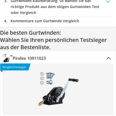
Gurtwinden-Kaufberatung
: So wählen Sie das
richtige Produkt aus dem obigen Gurtwinden Test
oder Vergleich
Kommentare zum Gurtwinde Vergleich
Die besten Gurtwinden:
Wählen Sie Ihren persönlichen Testsieger
aus der Bestenliste.
Pindex 10911023
Vergleichssieger