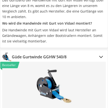
Das Gurtband der Handwinde mit Gurt von Vidaxl verfügt über
eine Länge von 8 m, womit es zu den Längeren in unserem
Vergleich zählt. Es gibt auch Hersteller, die eine Gurtlänge von
10 m anbieten.
Wo wird die Handwinde mit Gurt von Vidaxl montiert?
Die Handwinde mit Gurt von Vidaxl wird laut Hersteller an
Geländewagen, Anhängern oder Bootstrailern montiert. Somit
ist sie vielseitig montierbar.
Güde Gurtwinde GGHW 540/8
Bestseller