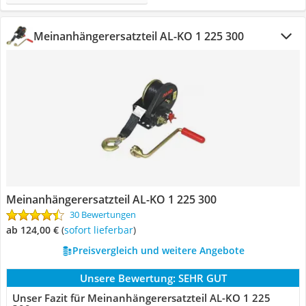
Meinanhängerersatzteil AL-KO 1 225 300
Meinanhängerersatzteil AL-KO 1 225 300
30 Bewertungen
ab 124,00 €
(
Sofort lieferbar
)
Preisvergleich und weitere Angebote
Unsere Bewertung:
SEHR GUT
Unser Fazit für Meinanhängerersatzteil AL-KO 1 225