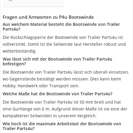
Fragen und Antworten zu P4u Bootswinde
Aus welchem Material besteht die Bootswinde von Trailer
Parts4u?
Die Rückschlagsperre der Bootswinde von Trailer Parts4u ist
vollverzinkt. Somit ist die Seilwinde laut Hersteller robust und
wetterbeständig.
Was lässt sich mit der Bootswinde von Trailer Parts4u
befestigen?
Die Bootswinde von Trailer Parts4u lässt sich überall einsetzen,
wo Gegenstände bestätigt werden müssen. Dies kann beim
Hobby, Handwerk oder Transport sein.
Welche Maße hat die Bootswinde von Trailer Parts4u?
Die Bootswinde von Trailer Parts4u ist 50 mm breit und hat
eine Gurtlänge von 6 m. Aufgrund dieser Maße ist sie eine der
kompakteren Seilwinden in unserem Vergleich.
Wie hoch ist die maximale Arbeitslast der Bootswinde von
Trailer Parts4u?