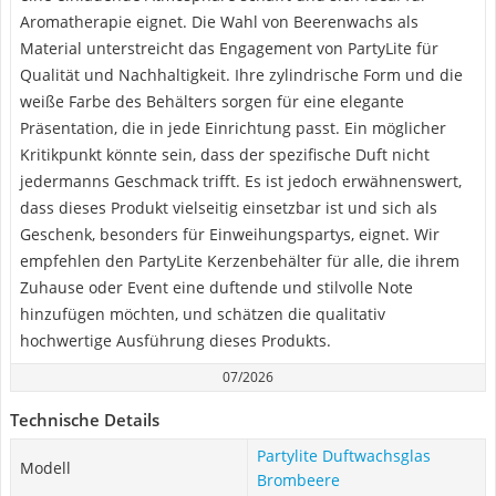
Aromatherapie eignet. Die Wahl von Beerenwachs als
Material unterstreicht das Engagement von PartyLite für
Qualität und Nachhaltigkeit. Ihre zylindrische Form und die
weiße Farbe des Behälters sorgen für eine elegante
Präsentation, die in jede Einrichtung passt. Ein möglicher
Kritikpunkt könnte sein, dass der spezifische Duft nicht
jedermanns Geschmack trifft. Es ist jedoch erwähnenswert,
dass dieses Produkt vielseitig einsetzbar ist und sich als
Geschenk, besonders für Einweihungspartys, eignet. Wir
empfehlen den PartyLite Kerzenbehälter für alle, die ihrem
Zuhause oder Event eine duftende und stilvolle Note
hinzufügen möchten, und schätzen die qualitativ
hochwertige Ausführung dieses Produkts.
07/2026
Technische Details
Partylite Duftwachsglas
Modell
Brombeere