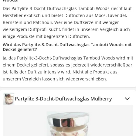
Das Partylite-3-Docht-Duftwachsglas Tamboti Woods riecht laut
Hersteller exotisch und bietet Duftnoten aus Moos, Lavendel,
Bernstein und Patchouli. Wer eine Duftkerze mit weniger
vielseitigem Duftprofil sucht, findet in unserem Vergleich auch
einige Produkte mit begrenzten Duftnoten.
Wird das Partylite-3-Docht-Duftwachsglas Tamboti Woods mit
Deckel geliefert?
Ja, das Partylite-3-Docht-Duftwachsglas Tamboti Woods wird mit
einem Deckel geliefert, sodass es jederzeit wiederverschließbar
ist, falls der Duft zu intensiv wird. Nicht alle Produkt aus
unserem Vergleich lassen sich wiederverschließen.
Partylite 3-Docht-Duftwachsglas Mulberry