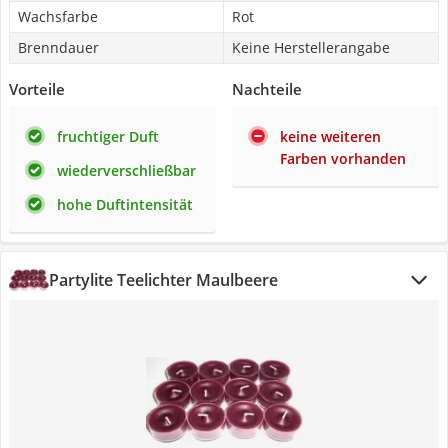
Wachsfarbe
Rot
Brenndauer
Keine Herstellerangabe
Vorteile
Nachteile
fruchtiger Duft
keine weiteren
Farben vorhanden
wiederverschließbar
hohe Duftintensität
Partylite Teelichter Maulbeere