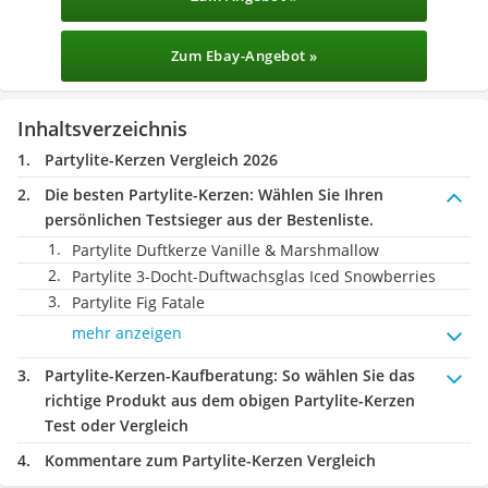
Zum Ebay-Angebot »
Inhaltsverzeichnis
Partylite-Kerzen Vergleich 2026
Die besten Partylite-Kerzen:
Wählen Sie Ihren
persönlichen Testsieger aus der Bestenliste.
Partylite Duftkerze Vanille & Marshmallow
Partylite 3-Docht-Duftwachsglas Iced Snowberries
Partylite Fig Fatale
mehr anzeigen
Partylite-Kerzen-Kaufberatung
: So wählen Sie das
richtige Produkt aus dem obigen Partylite-Kerzen
Test oder Vergleich
Kommentare zum Partylite-Kerzen Vergleich