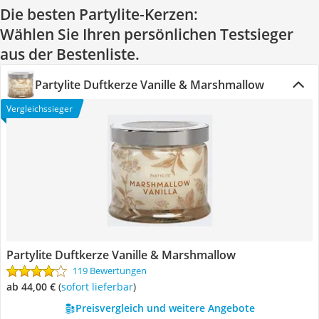
Die besten Partylite-Kerzen:
Wählen Sie Ihren persönlichen Testsieger
aus der Bestenliste.
Partylite Duftkerze Vanille & Marshmallow
Vergleichssieger
Partylite Duftkerze Vanille & Marshmallow
119 Bewertungen
ab 44,00 €
(
Sofort lieferbar
)
Preisvergleich und weitere Angebote