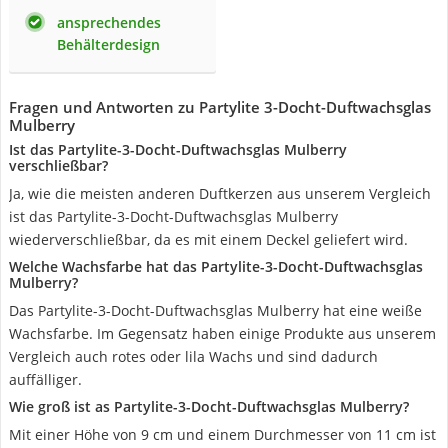
ansprechendes
Behälterdesign
Fragen und Antworten zu Partylite 3-Docht-Duftwachsglas
Mulberry
Ist das Partylite-3-Docht-Duftwachsglas Mulberry
verschließbar?
Ja, wie die meisten anderen Duftkerzen aus unserem Vergleich
ist das Partylite-3-Docht-Duftwachsglas Mulberry
wiederverschließbar, da es mit einem Deckel geliefert wird.
Welche Wachsfarbe hat das Partylite-3-Docht-Duftwachsglas
Mulberry?
Das Partylite-3-Docht-Duftwachsglas Mulberry hat eine weiße
Wachsfarbe. Im Gegensatz haben einige Produkte aus unserem
Vergleich auch rotes oder lila Wachs und sind dadurch
auffälliger.
Wie groß ist as Partylite-3-Docht-Duftwachsglas Mulberry?
Mit einer Höhe von 9 cm und einem Durchmesser von 11 cm ist