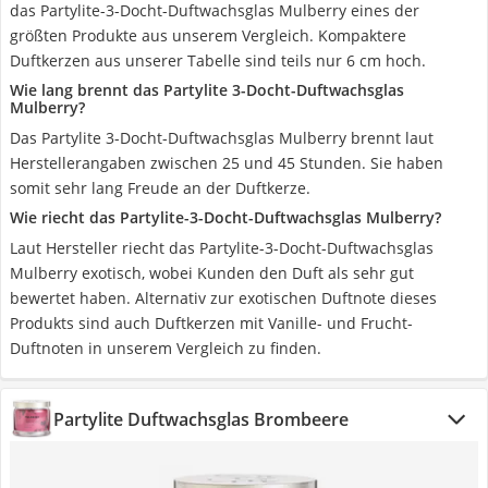
das Partylite-3-Docht-Duftwachsglas Mulberry eines der
größten Produkte aus unserem Vergleich. Kompaktere
Duftkerzen aus unserer Tabelle sind teils nur 6 cm hoch.
Wie lang brennt das Partylite 3-Docht-Duftwachsglas
Mulberry?
Das Partylite 3-Docht-Duftwachsglas Mulberry brennt laut
Herstellerangaben zwischen 25 und 45 Stunden. Sie haben
somit sehr lang Freude an der Duftkerze.
Wie riecht das Partylite-3-Docht-Duftwachsglas Mulberry?
Laut Hersteller riecht das Partylite-3-Docht-Duftwachsglas
Mulberry exotisch, wobei Kunden den Duft als sehr gut
bewertet haben. Alternativ zur exotischen Duftnote dieses
Produkts sind auch Duftkerzen mit Vanille- und Frucht-
Duftnoten in unserem Vergleich zu finden.
Partylite Duftwachsglas Brombeere