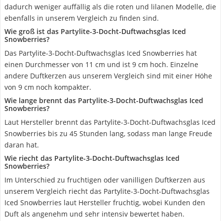
dadurch weniger auffällig als die roten und lilanen Modelle, die
ebenfalls in unserem Vergleich zu finden sind.
Wie groß ist das Partylite-3-Docht-Duftwachsglas Iced
Snowberries?
Das Partylite-3-Docht-Duftwachsglas Iced Snowberries hat
einen Durchmesser von 11 cm und ist 9 cm hoch. Einzelne
andere Duftkerzen aus unserem Vergleich sind mit einer Höhe
von 9 cm noch kompakter.
Wie lange brennt das Partylite-3-Docht-Duftwachsglas Iced
Snowberries?
Laut Hersteller brennt das Partylite-3-Docht-Duftwachsglas Iced
Snowberries bis zu 45 Stunden lang, sodass man lange Freude
daran hat.
Wie riecht das Partylite-3-Docht-Duftwachsglas Iced
Snowberries?
Im Unterschied zu fruchtigen oder vanilligen Duftkerzen aus
unserem Vergleich riecht das Partylite-3-Docht-Duftwachsglas
Iced Snowberries laut Hersteller fruchtig, wobei Kunden den
Duft als angenehm und sehr intensiv bewertet haben.