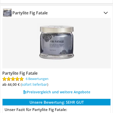
Partylite Fig Fatale
Partylite Fig Fatale
6 Bewertungen
ab 44,00 €
(
Sofort lieferbar
)
Preisvergleich und weitere Angebote
Unsere Bewertung:
SEHR GUT
Unser Fazit für Partylite Fig Fatale: