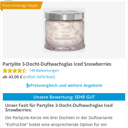
Preis-Leistungs-Sieger
Partylite 3-Docht-Duftwachsglas Iced Snowberries
149 Bewertungen
ab 43,00 €
(
Sofort lieferbar
)
Preisvergleich und weitere Angebote
Unsere Bewertung:
SEHR GUT
Unser Fazit für Partylite 3-Docht-Duftwachsglas Iced
Snowberries:
Die PartyLite-Kerze mit drei Dochten in der Duftvariante
"Eisfrüchte" bietet eine ansprechende Option für ein