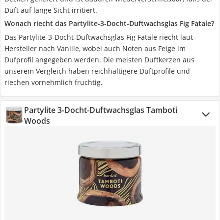
Duft auf lange Sicht irritiert.
Wonach riecht das Partylite-3-Docht-Duftwachsglas Fig Fatale?
Das Partylite-3-Docht-Duftwachsglas Fig Fatale riecht laut
Hersteller nach Vanille, wobei auch Noten aus Feige im
Dufprofil angegeben werden. Die meisten Duftkerzen aus
unserem Vergleich haben reichhaltigere Duftprofile und
riechen vornehmlich fruchtig.
Partylite 3-Docht-Duftwachsglas Tamboti
Woods