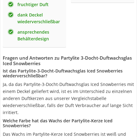
fruchtiger Duft
dank Deckel
wiederverschließbar
ansprechendes
Behälterdesign
Fragen und Antworten zu Partylite 3-Docht-Duftwachsglas
Iced Snowberries
Ist das Partylite-3-Docht-Duftwachsglas Iced Snowberries
wiederverschließbar?
Ja, da das Partylite-3-Docht-Duftwachsglas Iced Snowberries mit
einem Deckel geliefert wird, ist es im Unterschied zu einzelnen
anderen Duftkerzen aus unserer Vergleichstabelle
wiederverschließbar, falls der Duft Verbraucher auf lange Sicht
irritiert.
Welche Farbe hat das Wachs der Partylite-Kerze Iced
Snowberries?
Das Wachs im Partylite-Kerze Iced Snowberries ist weiß und