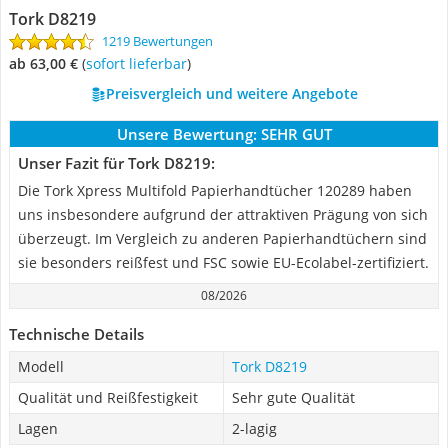
Tork D8219
1219 Bewertungen
ab 63,00 €
(
Sofort lieferbar
)
Preisvergleich und weitere Angebote
Unsere Bewertung:
SEHR GUT
Unser Fazit für Tork D8219:
Die Tork Xpress Multifold Papierhandtücher 120289 haben
uns insbesondere aufgrund der attraktiven Prägung von sich
überzeugt. Im Vergleich zu anderen Papierhandtüchern sind
sie besonders reißfest und FSC sowie EU-Ecolabel-zertifiziert.
08/2026
Technische Details
Modell
Tork D8219
Qualität und Reißfestigkeit
Sehr gute Qualität
Lagen
2-lagig