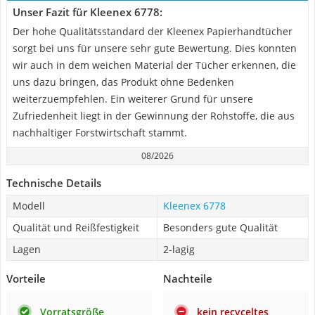
Unser Fazit für Kleenex 6778:
Der hohe Qualitätsstandard der Kleenex Papierhandtücher
sorgt bei uns für unsere sehr gute Bewertung. Dies konnten
wir auch in dem weichen Material der Tücher erkennen, die
uns dazu bringen, das Produkt ohne Bedenken
weiterzuempfehlen. Ein weiterer Grund für unsere
Zufriedenheit liegt in der Gewinnung der Rohstoffe, die aus
nachhaltiger Forstwirtschaft stammt.
08/2026
Technische Details
Modell
Kleenex 6778
Qualität und Reißfestigkeit
Besonders gute Qualität
Lagen
2-lagig
Vorteile
Nachteile
Vorratsgröße
kein recyceltes