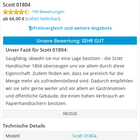
Scott 01804
195 Bewertungen
ab 66,00 €
(
Sofort lieferbar
)
Preisvergleich und weitere Angebote
Unsere Bewertung:
SEHR GUT
Unser Fazit für Scott 01804:
Saugfähig, obwohl sie nur eine Lage besitzen - die Scott
Handtücher 1804 überzeugen uns vor allem durch diese
Eigenschaft. Zudem finden wir, dass sie preislich für die
Menge mehr als zufriedenstellend sind. Dadurch empfehlen
wir sie sehr gerne weiter und vor allem an Gastronomien
und öffentliche Gebäude, die einen hohen Verbrauch an
Papierhandtüchern besitzen.
08/2026
Technische Details
Modell
Scott 01804