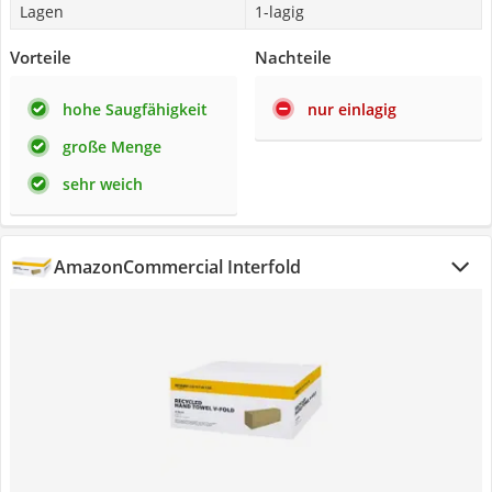
Lagen
1-lagig
Vorteile
Nachteile
hohe Saugfähigkeit
nur einlagig
große Menge
sehr weich
AmazonCommercial Interfold