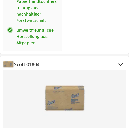
Papierhandtuchhers
tellung aus
nachhaltiger
Forstwirtschaft
umweltfreundliche
Herstellung aus
Altpapier
Scott 01804