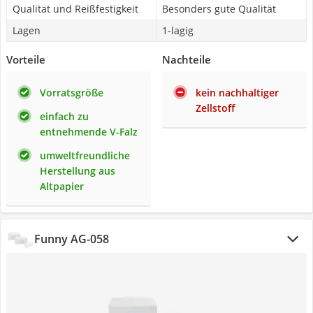
Qualität und Reißfestigkeit
Besonders gute Qualität
Lagen
1-lagig
Vorteile
Nachteile
Vorratsgröße
kein nachhaltiger
Zellstoff
einfach zu
entnehmende V-Falz
umweltfreundliche
Herstellung aus
Altpapier
Funny AG-058