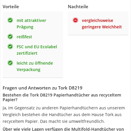
Vorteile
Nachteile
mit attraktiver
vergleichsweise
Prägung
geringere Weichheit
reißfest
FSC und EU Ecolabel
zertifiziert
leicht zu öffnende
Verpackung
Fragen und Antworten zu Tork D8219
Bestehen die Tork D8219 Papierhandtücher aus recyceltem
Papier?
Ja, im Gegensatz zu anderen Papierhandtüchern aus unserem
Vergleich bestehen die Handtücher aus dem Hause Tork aus
recyceltem Papier. Das macht sie umweltfreundlich.
Über wie viele Lagen verfügen die Multifold-Handtücher von