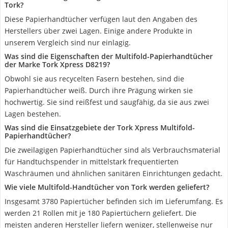
Tork?
Diese Papierhandtücher verfügen laut den Angaben des
Herstellers über zwei Lagen. Einige andere Produkte in
unserem Vergleich sind nur einlagig.
Was sind die Eigenschaften der Multifold-Papierhandtücher
der Marke Tork Xpress D8219?
Obwohl sie aus recycelten Fasern bestehen, sind die
Papierhandtücher weiß. Durch ihre Prägung wirken sie
hochwertig. Sie sind reißfest und saugfähig, da sie aus zwei
Lagen bestehen.
Was sind die Einsatzgebiete der Tork Xpress Multifold-
Papierhandtücher?
Die zweilagigen Papierhandtücher sind als Verbrauchsmaterial
für Handtuchspender in mittelstark frequentierten
Waschräumen und ähnlichen sanitären Einrichtungen gedacht.
Wie viele Multifold-Handtücher von Tork werden geliefert?
Insgesamt 3780 Papiertücher befinden sich im Lieferumfang. Es
werden 21 Rollen mit je 180 Papiertüchern geliefert. Die
meisten anderen Hersteller liefern weniger, stellenweise nur