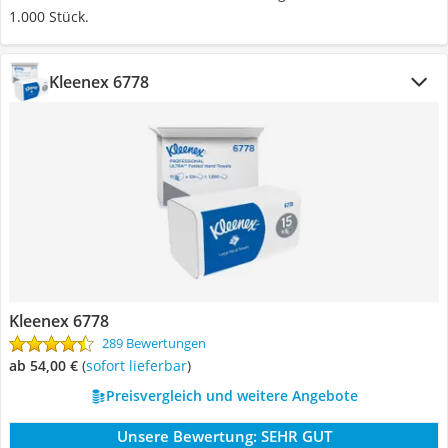
1.000 Stück.
Kleenex 6778
Kleenex 6778
289 Bewertungen
ab 54,00 €
(
Sofort lieferbar
)
Preisvergleich und weitere Angebote
Unsere Bewertung:
SEHR GUT