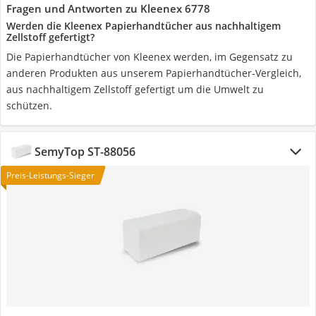
Fragen und Antworten zu Kleenex 6778
Werden die Kleenex Papierhandtücher aus nachhaltigem
Zellstoff gefertigt?
Die Papierhandtücher von Kleenex werden, im Gegensatz zu
anderen Produkten aus unserem Papierhandtücher-Vergleich,
aus nachhaltigem Zellstoff gefertigt um die Umwelt zu
schützen.
SemyTop ST-88056
Preis-Leistungs-Sieger