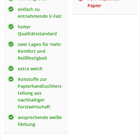
Papier
einfach zu
entnehmende V-Falz
hoher
Qualitätsstandard
zwei Lagen für mehr
Komfort und
Reißfestigkeit
extra weich
Rohstoffe zur
Papierhandtuchhers
tellung aus
nachhaltiger
Forstwirtschaft
ansprechende weiße
Färbung