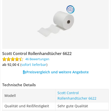
Scott Control Rollenhandtücher 6622
46 Bewertungen
ab 92,00 €
(
Sofort lieferbar
)
Preisvergleich und weitere Angebote
Technische Details
Scott Control
Modell
Rollenhandtücher 6622
Qualität und Reißfestigkeit
Sehr gute Qualität