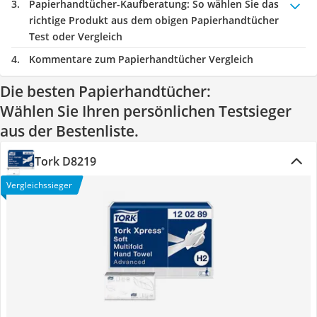
Papierhandtücher-Kaufberatung
: So wählen Sie das
richtige Produkt aus dem obigen Papierhandtücher
Test oder Vergleich
Kommentare zum Papierhandtücher Vergleich
Die besten Papierhandtücher:
Wählen Sie Ihren persönlichen Testsieger
aus der Bestenliste.
Tork D8219
Vergleichssieger