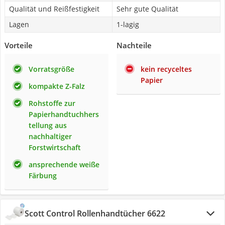
Qualität und Reißfestigkeit
Sehr gute Qualität
Lagen
1-lagig
Vorteile
Nachteile
Vorratsgröße
kein recyceltes
Papier
kompakte Z-Falz
Rohstoffe zur
Papierhandtuchhers
tellung aus
nachhaltiger
Forstwirtschaft
ansprechende weiße
Färbung
Scott Control Rollenhandtücher 6622