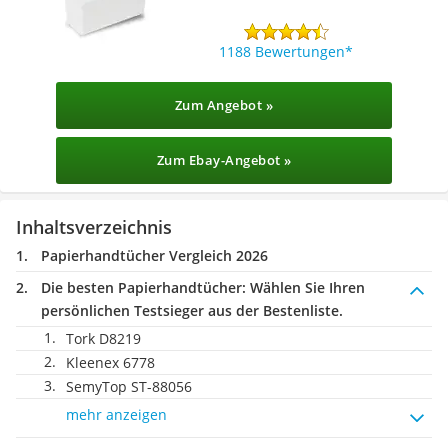
1188 Bewertungen
Zum Angebot »
Zum Ebay-Angebot »
Inhaltsverzeichnis
Papierhandtücher Vergleich 2026
Die besten Papierhandtücher:
Wählen Sie Ihren
persönlichen Testsieger aus der Bestenliste.
Tork D8219
Kleenex 6778
SemyTop ST-88056
mehr anzeigen