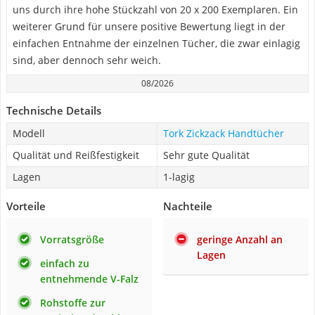
uns durch ihre hohe Stückzahl von 20 x 200 Exemplaren. Ein
weiterer Grund für unsere positive Bewertung liegt in der
einfachen Entnahme der einzelnen Tücher, die zwar einlagig
sind, aber dennoch sehr weich.
08/2026
Technische Details
Modell
Tork Zickzack Handtücher
Qualität und Reißfestigkeit
Sehr gute Qualität
Lagen
1-lagig
Vorteile
Nachteile
Vorratsgröße
geringe Anzahl an
Lagen
einfach zu
entnehmende V-Falz
Rohstoffe zur