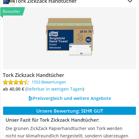
Tork Zickzack Handtücher
Bestseller
Tork Zickzack Handtücher
1553 Bewertungen
ab 40,00 €
(
Lieferbar in wenigen Tagen
)
Preisvergleich und weitere Angebote
Unsere Bewertung:
SEHR GUT
Unser Fazit für Tork Zickzack Handtücher:
Die grünen ZickZack Papierhandtücher von Tork werden
nicht nur klimafreundlich hergestellt, sondern überzeugen