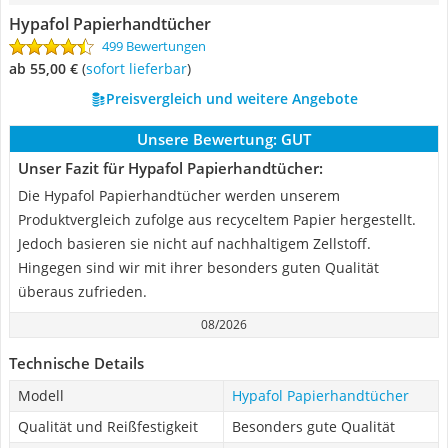
Hypafol Papierhandtücher
499 Bewertungen
ab 55,00 €
(
Sofort lieferbar
)
Preisvergleich und weitere Angebote
Unsere Bewertung:
GUT
Unser Fazit für Hypafol Papierhandtücher:
Die Hypafol Papierhandtücher werden unserem
Produktvergleich zufolge aus recyceltem Papier hergestellt.
Jedoch basieren sie nicht auf nachhaltigem Zellstoff.
Hingegen sind wir mit ihrer besonders guten Qualität
überaus zufrieden.
08/2026
Technische Details
Modell
Hypafol Papierhandtücher
Qualität und Reißfestigkeit
Besonders gute Qualität