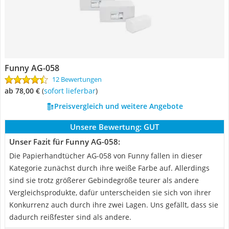
Funny AG-058
12 Bewertungen
ab 78,00 €
(
Sofort lieferbar
)
Preisvergleich und weitere Angebote
Unsere Bewertung:
GUT
Unser Fazit für Funny AG-058:
Die Papierhandtücher AG-058 von Funny fallen in dieser
Kategorie zunächst durch ihre weiße Farbe auf. Allerdings
sind sie trotz größerer Gebindegröße teurer als andere
Vergleichsprodukte, dafür unterscheiden sie sich von ihrer
Konkurrenz auch durch ihre zwei Lagen. Uns gefällt, dass sie
dadurch reißfester sind als andere.