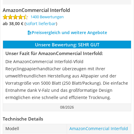
AmazonCommercial Interfold
1400 Bewertungen
ab 38,00 €
(
Sofort lieferbar
)
Preisvergleich und weitere Angebote
Unsere Bewertung:
SEHR GUT
Unser Fazit für AmazonCommercial Interfold:
Die AmazonCommercial Interfold-Vfold
Recyclingpapierhandtücher überzeugen mit ihrer
umweltfreundlichen Herstellung aus Altpapier und der
Vorratsgröße von 5000 Blatt (250 Blatt/Packung). Die einfache
Entnahme dank V-Falz und das großformatige Design
ermöglichen eine schnelle und effiziente Trocknung.
08/2026
Technische Details
Modell
AmazonCommercial Interfold