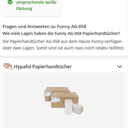
ansprechende weiße
Färbung
Fragen und Antworten zu Funny AG-058
Wie viele Lagen haben die Funny AG-058 Papierhandtücher?
Die Papierhandtücher AG-058 aus dem Hause Funny verfügen
über zwei Lagen. Somit sind sie auch nass noch relativ reißfest.
Hypafol Papierhandtücher