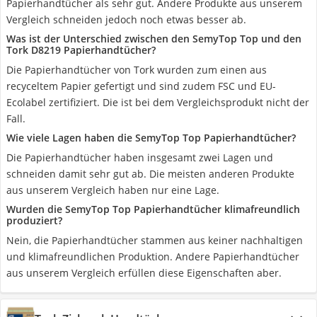
Papierhandtücher als sehr gut. Andere Produkte aus unserem
Vergleich schneiden jedoch noch etwas besser ab.
Was ist der Unterschied zwischen den SemyTop Top und den
Tork D8219 Papierhandtücher?
Die Papierhandtücher von Tork wurden zum einen aus
recyceltem Papier gefertigt und sind zudem FSC und EU-
Ecolabel zertifiziert. Die ist bei dem Vergleichsprodukt nicht der
Fall.
Wie viele Lagen haben die SemyTop Top Papierhandtücher?
Die Papierhandtücher haben insgesamt zwei Lagen und
schneiden damit sehr gut ab. Die meisten anderen Produkte
aus unserem Vergleich haben nur eine Lage.
Wurden die SemyTop Top Papierhandtücher klimafreundlich
produziert?
Nein, die Papierhandtücher stammen aus keiner nachhaltigen
und klimafreundlichen Produktion. Andere Papierhandtücher
aus unserem Vergleich erfüllen diese Eigenschaften aber.