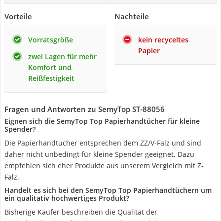
Vorteile
Nachteile
Vorratsgröße
kein recyceltes
Papier
zwei Lagen für mehr
Komfort und
Reißfestigkeit
Fragen und Antworten zu SemyTop ST-88056
Eignen sich die SemyTop Top Papierhandtücher für kleine
Spender?
Die Papierhandtücher entsprechen dem ZZ/V-Falz und sind
daher nicht unbedingt für kleine Spender geeignet. Dazu
empfehlen sich eher Produkte aus unserem Vergleich mit Z-
Falz.
Handelt es sich bei den SemyTop Top Papierhandtüchern um
ein qualitativ hochwertiges Produkt?
Bisherige Käufer beschreiben die Qualität der