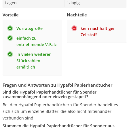
Lagen
1-lagig
Vorteile
Nachteile
Vorratsgröße
kein nachhaltiger
Zellstoff
einfach zu
entnehmende V-Falz
in vielen weiteren
Stückzahlen
erhältlich
Fragen und Antworten zu Hypafol Papierhandtücher
Sind die Hypafol Papierhandtücher für Spender
zusammenhängend oder einzeln gestapelt?
Bei den Hypafol Papierhandtüchern für Spender handelt es
sich sich um einzelne Blätter, die also nicht miteinander
verbunden sind.
Stammen die Hypafol Papierhandtücher für Spender aus