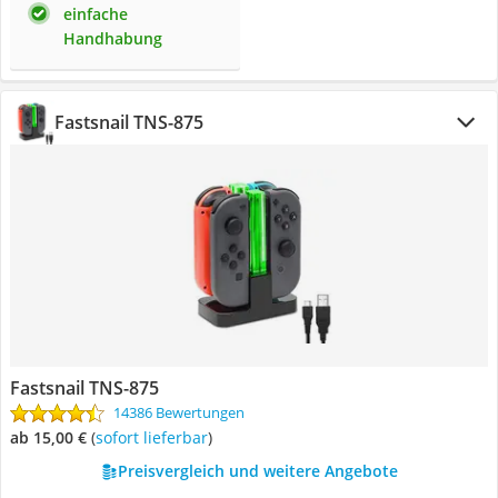
einfache
Handhabung
Fastsnail TNS-875
Fastsnail TNS-875
14386 Bewertungen
ab 15,00 €
(
Sofort lieferbar
)
Preisvergleich und weitere Angebote