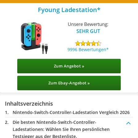
Fyoung Ladestation
Unsere Bewertung:
SEHR GUT
9996 Bewertungen
Zum Angebot »
Zum Ebay-Angebot »
Inhaltsverzeichnis
Nintendo-Switch-Controller-Ladestation Vergleich 2026
Die besten Nintendo-Switch-Controller-
Ladestationen:
Wählen Sie Ihren persönlichen
Testsieger aus der Bestenliste.