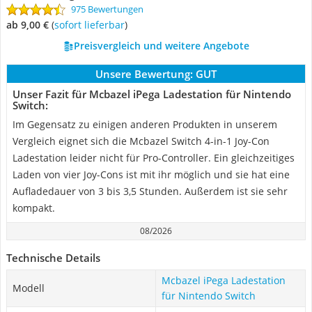
975 Bewertungen
ab 9,00 €
(
Sofort lieferbar
)
Preisvergleich und weitere Angebote
Unsere Bewertung:
GUT
Unser Fazit für Mcbazel iPega Ladestation für Nintendo
Switch:
Im Gegensatz zu einigen anderen Produkten in unserem
Vergleich eignet sich die Mcbazel Switch 4-in-1 Joy-Con
Ladestation leider nicht für Pro-Controller. Ein gleichzeitiges
Laden von vier Joy-Cons ist mit ihr möglich und sie hat eine
Aufladedauer von 3 bis 3,5 Stunden. Außerdem ist sie sehr
kompakt.
08/2026
Technische Details
Mcbazel iPega Ladestation
Modell
für Nintendo Switch