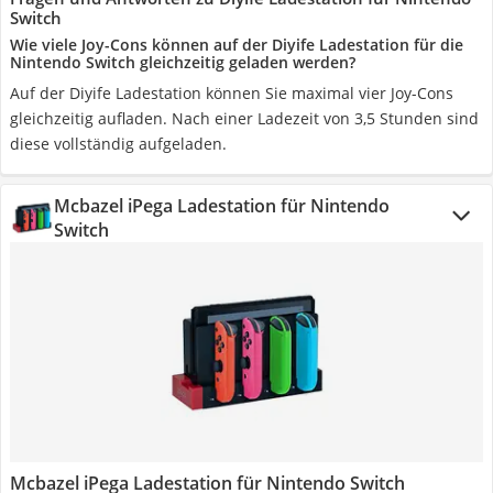
Switch
Wie viele Joy-Cons können auf der Diyife Ladestation für die
Nintendo Switch gleichzeitig geladen werden?
Auf der Diyife Ladestation können Sie maximal vier Joy-Cons
gleichzeitig aufladen. Nach einer Ladezeit von 3,5 Stunden sind
diese vollständig aufgeladen.
Mcbazel iPega Ladestation für Nintendo
Switch
Mcbazel iPega Ladestation für Nintendo Switch