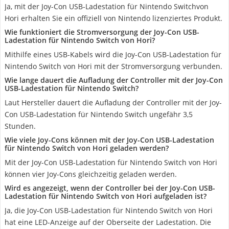
Ja, mit der Joy-Con USB-Ladestation für Nintendo Switchvon
Hori erhalten Sie ein offiziell von Nintendo lizenziertes Produkt.
Wie funktioniert die Stromversorgung der Joy-Con USB-
Ladestation für Nintendo Switch von Hori?
Mithilfe eines USB-Kabels wird die Joy-Con USB-Ladestation für
Nintendo Switch von Hori mit der Stromversorgung verbunden.
Wie lange dauert die Aufladung der Controller mit der Joy-Con
USB-Ladestation für Nintendo Switch?
Laut Hersteller dauert die Aufladung der Controller mit der Joy-
Con USB-Ladestation für Nintendo Switch ungefähr 3,5
Stunden.
Wie viele Joy-Cons können mit der Joy-Con USB-Ladestation
für Nintendo Switch von Hori geladen werden?
Mit der Joy-Con USB-Ladestation für Nintendo Switch von Hori
können vier Joy-Cons gleichzeitig geladen werden.
Wird es angezeigt, wenn der Controller bei der Joy-Con USB-
Ladestation für Nintendo Switch von Hori aufgeladen ist?
Ja, die Joy-Con USB-Ladestation für Nintendo Switch von Hori
hat eine LED-Anzeige auf der Oberseite der Ladestation. Die