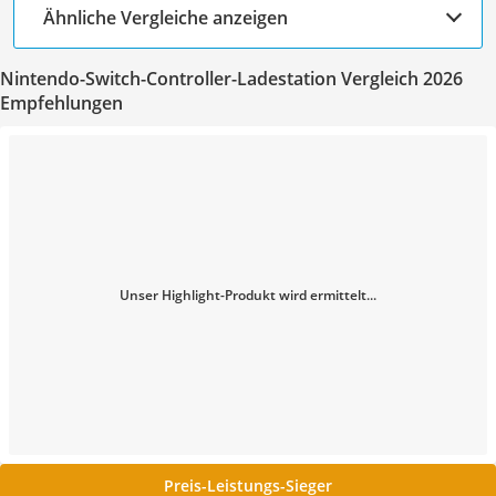
Ähnliche Vergleiche anzeigen
Nintendo-Switch-Controller-Ladestation Vergleich 2026
Empfehlungen
Unser Highlight-Produkt wird ermittelt...
Preis-Leistungs-Sieger