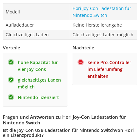
Hori Joy-Con Ladestation für
Modell
Nintendo Switch
Aufladedauer
Keine Herstellerangabe
Gleichzeitiges Laden
Gleichzeitiges Laden möglich
Vorteile
Nachteile
hohe Kapazität für
keine Pro-Controller
vier Joy-Cons
im Lieferumfang
enthalten
gleichzeitiges Laden
möglich
Nintendo lizenziert
Fragen und Antworten zu Hori Joy-Con Ladestation für
Nintendo Switch
Ist die Joy-Con USB-Ladestation für Nintendo Switchvon Hori
ein Lizenzprodukt?