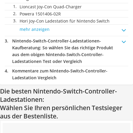
Lioncast Joy-Con Quad-Charger
Powera 1501406-02R
Hori Joy-Con Ladestation für Nintendo Switch
mehr anzeigen
Nintendo-Switch-Controller-Ladestationen-
Kaufberatung
: So wählen Sie das richtige Produkt
aus dem obigen Nintendo-Switch-Controller-
Ladestationen Test oder Vergleich
Kommentare zum Nintendo-Switch-Controller-
Ladestation Vergleich
Die besten Nintendo-Switch-Controller-
Ladestationen:
Wählen Sie Ihren persönlichen Testsieger
aus der Bestenliste.