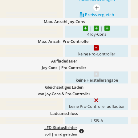
mehr anzeigen
Preis­vergleich
Max. Anzahl Joy-Cons
4 Joy-Cons
Max. Anzahl Pro-Controller
keine Pro-Controller
Aufladedauer
Joy-Cons | Pro-Controller
keine Herstellerangabe
Gleichzeitiges Laden
von Joy-Cons & Pro-Controller
keine Pro-Controller aufladbar
Ladeanschluss
USB-A
LED-Statuslichter
voll | wird geladen