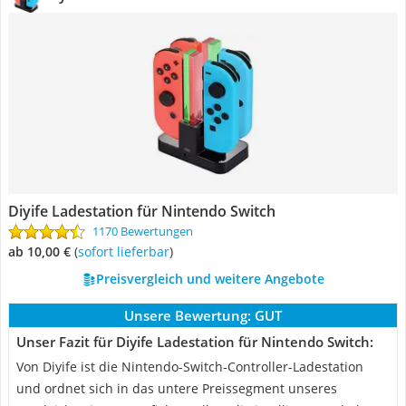
Diyife Ladestation für Nintendo Switch
1170 Bewertungen
ab 10,00 €
(
Sofort lieferbar
)
Preisvergleich und weitere Angebote
Unsere Bewertung:
GUT
Unser Fazit für Diyife Ladestation für Nintendo Switch:
Von Diyife ist die Nintendo-Switch-Controller-Ladestation
und ordnet sich in das untere Preissegment unseres