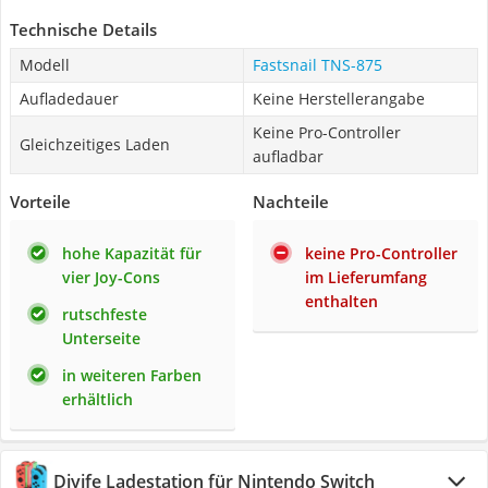
Technische Details
Modell
Fastsnail TNS-875
Aufladedauer
Keine Herstellerangabe
Keine Pro-Controller
Gleichzeitiges Laden
aufladbar
Vorteile
Nachteile
hohe Kapazität für
keine Pro-Controller
vier Joy-Cons
im Lieferumfang
enthalten
rutschfeste
Unterseite
in weiteren Farben
erhältlich
Diyife Ladestation für Nintendo Switch