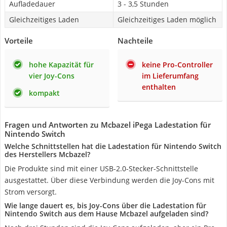
Aufladedauer
3 - 3,5 Stunden
Gleichzeitiges Laden
Gleichzeitiges Laden möglich
Vorteile
Nachteile
hohe Kapazität für
keine Pro-Controller
vier Joy-Cons
im Lieferumfang
enthalten
kompakt
Fragen und Antworten zu Mcbazel iPega Ladestation für
Nintendo Switch
Welche Schnittstellen hat die Ladestation für Nintendo Switch
des Herstellers Mcbazel?
Die Produkte sind mit einer USB-2.0-Stecker-Schnittstelle
ausgestattet. Über diese Verbindung werden die Joy-Cons mit
Strom versorgt.
Wie lange dauert es, bis Joy-Cons über die Ladestation für
Nintendo Switch aus dem Hause Mcbazel aufgeladen sind?