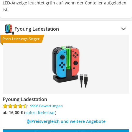
LED-Anzeige leuchtet grün auf, wenn der Contoller aufgeladen
ist.
Fyoung Ladestation
Preis-Leistungs-Sieger
Fyoung Ladestation
9996 Bewertungen
ab 16,00 €
(
Sofort lieferbar
)
Preisvergleich und weitere Angebote