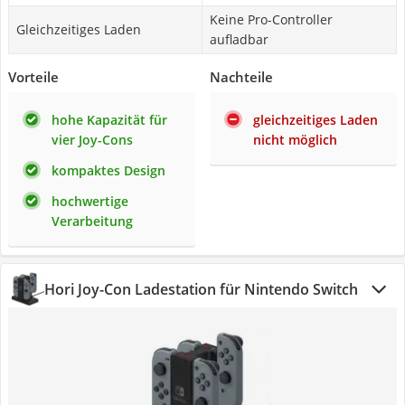
Keine Pro-Controller
Gleichzeitiges Laden
aufladbar
Vorteile
Nachteile
hohe Kapazität für
gleichzeitiges Laden
vier Joy-Cons
nicht möglich
kompaktes Design
hochwertige
Verarbeitung
Hori Joy-Con Ladestation für Nintendo Switch