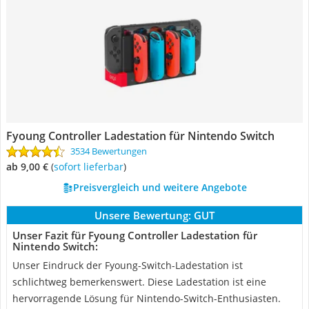
Fyoung Controller Ladestation für Nintendo Switch
3534 Bewertungen
ab 9,00 €
(
Sofort lieferbar
)
Preisvergleich und weitere Angebote
Unsere Bewertung:
GUT
Unser Fazit für Fyoung Controller Ladestation für
Nintendo Switch:
Unser Eindruck der Fyoung-Switch-Ladestation ist
schlichtweg bemerkenswert. Diese Ladestation ist eine
hervorragende Lösung für Nintendo-Switch-Enthusiasten.