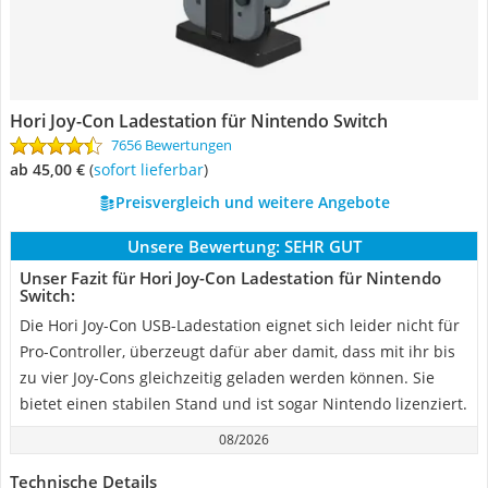
Hori Joy-Con Ladestation für Nintendo Switch
7656 Bewertungen
ab 45,00 €
(
Sofort lieferbar
)
Preisvergleich und weitere Angebote
Unsere Bewertung:
SEHR GUT
Unser Fazit für Hori Joy-Con Ladestation für Nintendo
Switch:
Die Hori Joy-Con USB-Ladestation eignet sich leider nicht für
Pro-Controller, überzeugt dafür aber damit, dass mit ihr bis
zu vier Joy-Cons gleichzeitig geladen werden können. Sie
bietet einen stabilen Stand und ist sogar Nintendo lizenziert.
08/2026
Technische Details