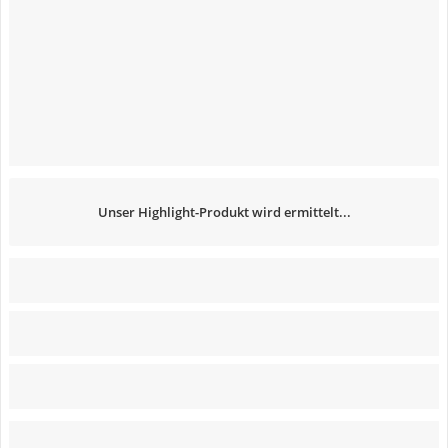
Unser Highlight-Produkt wird ermittelt...