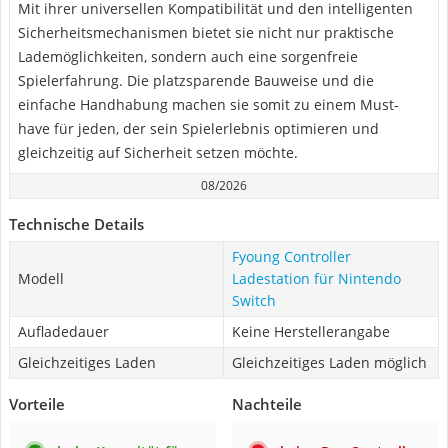
Mit ihrer universellen Kompatibilität und den intelligenten
Sicherheitsmechanismen bietet sie nicht nur praktische
Lademöglichkeiten, sondern auch eine sorgenfreie
Spielerfahrung. Die platzsparende Bauweise und die
einfache Handhabung machen sie somit zu einem Must-
have für jeden, der sein Spielerlebnis optimieren und
gleichzeitig auf Sicherheit setzen möchte.
08/2026
Technische Details
Fyoung Controller
Modell
Ladestation für Nintendo
Switch
Aufladedauer
Keine Herstellerangabe
Gleichzeitiges Laden
Gleichzeitiges Laden möglich
Vorteile
Nachteile