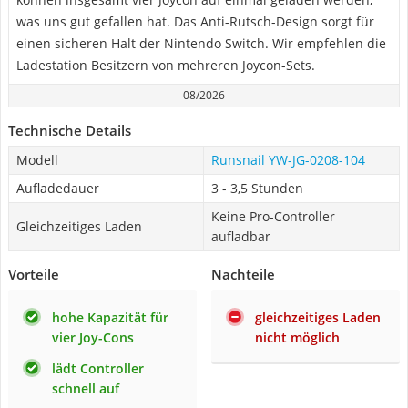
was uns gut gefallen hat. Das Anti-Rutsch-Design sorgt für
einen sicheren Halt der Nintendo Switch. Wir empfehlen die
Ladestation Besitzern von mehreren Joycon-Sets.
08/2026
Technische Details
Modell
Runsnail YW-JG-0208-104
Aufladedauer
3 - 3,5 Stunden
Keine Pro-Controller
Gleichzeitiges Laden
aufladbar
Vorteile
Nachteile
hohe Kapazität für
gleichzeitiges Laden
vier Joy-Cons
nicht möglich
lädt Controller
schnell auf