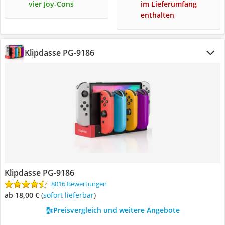
vier Joy-Cons
im Lieferumfang
enthalten
Klipdasse PG-9186
Klipdasse PG-9186
8016 Bewertungen
ab 18,00 €
(
Sofort lieferbar
)
Preisvergleich und weitere Angebote