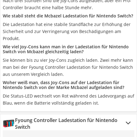
Nach drei Stunden sind die Joy-Cons aufgeladen, aber ein Pro-
Controller braucht eine halbe Stunde mehr.
Wie stabil steht die Mcbazel Ladestation für Nintendo Switch?
Die Ladestation hat eine stabile Standfläche zur Erhöhung der
Sicherheit und zur Verringerung von Beschädigungen am
Produkt.
Wie viel Joy-Cons kann man in der Ladestation für Nintendo
Switch von Mcbazel gleichzeitig laden?
Sie können bis zu vier Joy-Cons zugleich laden. Zwei mehr kann
man bei der Fyoung Controller Ladestation für Nintendo Switch
aus unserem Vergleich laden.
Woher weiß man, dass Joy-Cons auf der Ladestation für
Nintendo Switch von der Marke Mcbazel aufgeladen sind?
Die Status-LED wechselt von Rot während des Ladevorgangs auf
Blau, wenn die Batterie vollständig geladen ist.
Fyoung Controller Ladestation für Nintendo
Switch