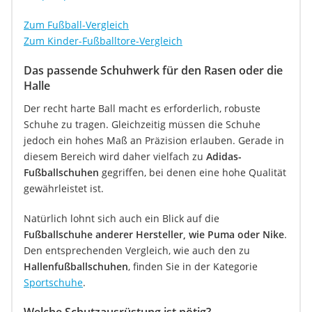
Zum Fußball-Vergleich
Zum Kinder-Fußballtore-Vergleich
Das passende Schuhwerk für den Rasen oder die
Halle
Der recht harte Ball macht es erforderlich, robuste
Schuhe zu tragen. Gleichzeitig müssen die Schuhe
jedoch ein hohes Maß an Präzision erlauben. Gerade in
diesem Bereich wird daher vielfach zu
Adidas-
Fußballschuhen
gegriffen, bei denen eine hohe Qualität
gewährleistet ist.
Natürlich lohnt sich auch ein Blick auf die
Fußballschuhe anderer Hersteller, wie Puma oder Nike
.
Den entsprechenden Vergleich, wie auch den zu
Hallenfußballschuhen
, finden Sie in der Kategorie
Sportschuhe
.