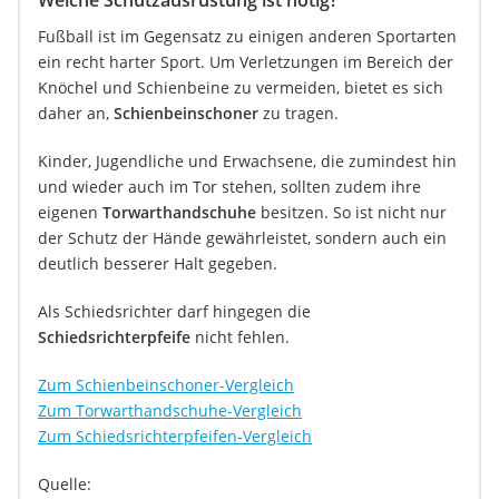
Welche Schutzausrüstung ist nötig?
Fußball ist im Gegensatz zu einigen anderen Sportarten
ein recht harter Sport. Um Verletzungen im Bereich der
Knöchel und Schienbeine zu vermeiden, bietet es sich
daher an,
Schienbeinschoner
zu tragen.
Kinder, Jugendliche und Erwachsene, die zumindest hin
und wieder auch im Tor stehen, sollten zudem ihre
eigenen
Torwarthandschuhe
besitzen. So ist nicht nur
der Schutz der Hände gewährleistet, sondern auch ein
deutlich besserer Halt gegeben.
Als Schiedsrichter darf hingegen die
Schiedsrichterpfeife
nicht fehlen.
Zum Schienbeinschoner-Vergleich
Zum Torwarthandschuhe-Vergleich
Zum Schiedsrichterpfeifen-Vergleich
Quelle: