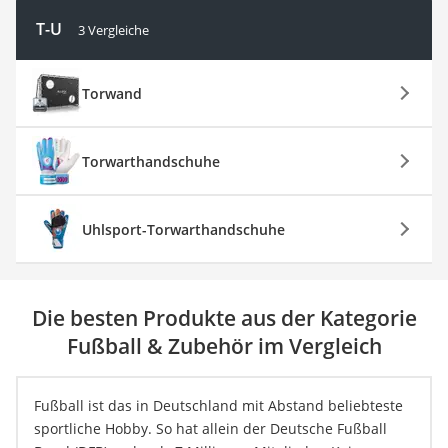
T-U
3 Vergleiche
Torwand
Torwarthandschuhe
Uhlsport-Torwarthandschuhe
Die besten Produkte aus der Kategorie
Fußball & Zubehör im Vergleich
Fußball ist das in Deutschland mit Abstand beliebteste
sportliche Hobby. So hat allein der Deutsche Fußball