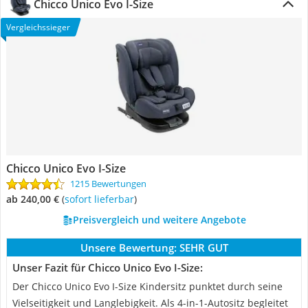
Chicco Unico Evo I-Size
Vergleichssieger
Chicco Unico Evo I-Size
1215 Bewertungen
ab 240,00 €
(
Sofort lieferbar
)
Preisvergleich und weitere Angebote
Unsere Bewertung:
SEHR GUT
Unser Fazit für Chicco Unico Evo I-Size:
Der Chicco Unico Evo I-Size Kindersitz punktet durch seine
Vielseitigkeit und Langlebigkeit. Als 4-in-1-Autositz begleitet