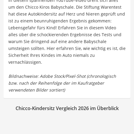
In diesem spannenden YouTube-Video dreht sich alles
um den Chicco Kiros Babyschale. Die Stiftung Warentest
hat diese Autokindersitz auf Herz und Nieren geprüft und
ist zu einem beunruhigenden Ergebnis gekommen:
Lebensgefahr fürs Kind! Erfahren Sie in diesem Video
alles über die schockierenden Ergebnisse des Tests und
warum Sie dringend auf eine andere Babyschale
umsteigen sollten. Hier erfahren Sie, wie wichtig es ist, die
Sicherheit Ihres Kindes im Auto niemals zu
vernachlässigen.
Chicco-Kindersitz Vergleich 2026 im Überblick