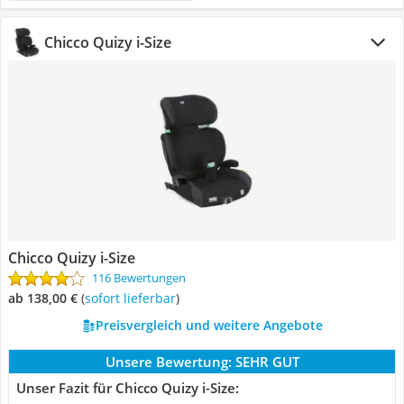
Chicco Quizy i-Size
Chicco Quizy i-Size
116 Bewertungen
ab 138,00 €
(
Sofort lieferbar
)
Preisvergleich und weitere Angebote
Unsere Bewertung:
SEHR GUT
Unser Fazit für Chicco Quizy i-Size: