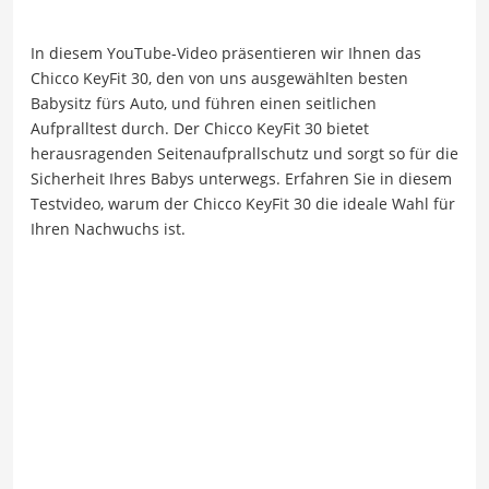
In diesem YouTube-Video präsentieren wir Ihnen das
Chicco KeyFit 30, den von uns ausgewählten besten
Babysitz fürs Auto, und führen einen seitlichen
Aufpralltest durch. Der Chicco KeyFit 30 bietet
herausragenden Seitenaufprallschutz und sorgt so für die
Sicherheit Ihres Babys unterwegs. Erfahren Sie in diesem
Testvideo, warum der Chicco KeyFit 30 die ideale Wahl für
Ihren Nachwuchs ist.