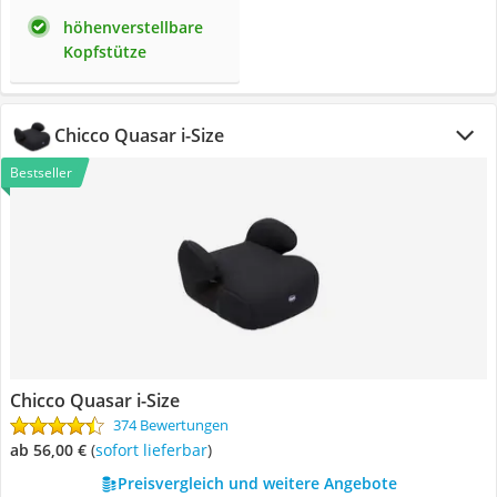
höhenverstellbare
Kopfstütze
Chicco Quasar i-Size
Bestseller
Chicco Quasar i-Size
374 Bewertungen
ab 56,00 €
(
Sofort lieferbar
)
Preisvergleich und weitere Angebote