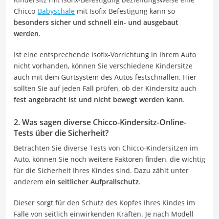
Chicco-
Babyschale
mit Isofix-Befestigung kann so
besonders sicher und schnell ein- und ausgebaut
werden
.
Ist eine entsprechende Isofix-Vorrichtung in Ihrem Auto
nicht vorhanden, können Sie verschiedene Kindersitze
auch mit dem Gurtsystem des Autos festschnallen. Hier
sollten Sie auf jeden Fall prüfen, ob der Kindersitz auch
fest angebracht ist und nicht bewegt werden kann
.
2. Was sagen diverse Chicco-Kindersitz-Online-
Tests über die Sicherheit?
Betrachten Sie diverse Tests von Chicco-Kindersitzen im
Auto, können Sie noch weitere Faktoren finden, die wichtig
für die Sicherheit Ihres Kindes sind. Dazu zählt unter
anderem
ein seitlicher Aufprallschutz
.
Dieser sorgt für den Schutz des Kopfes Ihres Kindes im
Falle von seitlich einwirkenden Kräften. Je nach Modell