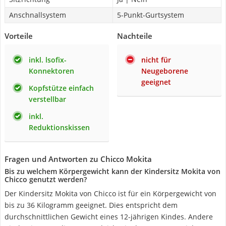
Anschnallsystem
5-Punkt-Gurtsystem
Vorteile
Nachteile
inkl. lsofix-
nicht für
Konnektoren
Neugeborene
geeignet
Kopfstütze einfach
verstellbar
inkl.
Reduktionskissen
Fragen und Antworten zu Chicco Mokita
Bis zu welchem Körpergewicht kann der Kindersitz Mokita von
Chicco genutzt werden?
Der Kindersitz Mokita von Chicco ist für ein Körpergewicht von
bis zu 36 Kilogramm geeignet. Dies entspricht dem
durchschnittlichen Gewicht eines 12-jährigen Kindes. Andere