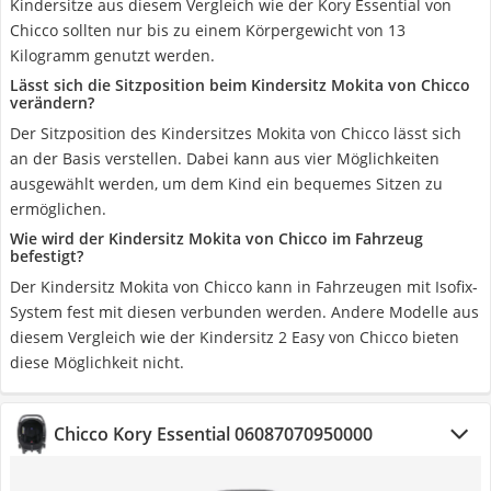
Kindersitze aus diesem Vergleich wie der Kory Essential von
Chicco sollten nur bis zu einem Körpergewicht von 13
Kilogramm genutzt werden.
Lässt sich die Sitzposition beim Kindersitz Mokita von Chicco
verändern?
Der Sitzposition des Kindersitzes Mokita von Chicco lässt sich
an der Basis verstellen. Dabei kann aus vier Möglichkeiten
ausgewählt werden, um dem Kind ein bequemes Sitzen zu
ermöglichen.
Wie wird der Kindersitz Mokita von Chicco im Fahrzeug
befestigt?
Der Kindersitz Mokita von Chicco kann in Fahrzeugen mit Isofix-
System fest mit diesen verbunden werden. Andere Modelle aus
diesem Vergleich wie der Kindersitz 2 Easy von Chicco bieten
diese Möglichkeit nicht.
Chicco Kory Essential 06087070950000