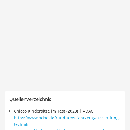
Quellenverzeichnis
Chicco Kindersitze im Test (2023) | ADAC
https://www.adac.de/rund-ums-fahrzeug/ausstattung-
technik-