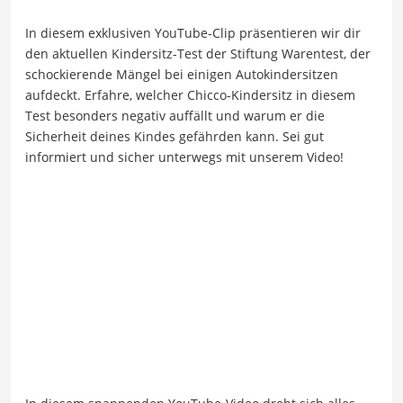
In diesem exklusiven YouTube-Clip präsentieren wir dir
den aktuellen Kindersitz-Test der Stiftung Warentest, der
schockierende Mängel bei einigen Autokindersitzen
aufdeckt. Erfahre, welcher Chicco-Kindersitz in diesem
Test besonders negativ auffällt und warum er die
Sicherheit deines Kindes gefährden kann. Sei gut
informiert und sicher unterwegs mit unserem Video!