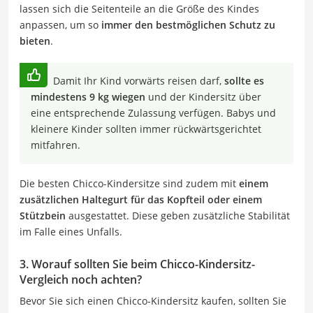
lassen sich die Seitenteile an die Größe des Kindes
anpassen, um so
immer den bestmöglichen Schutz zu
bieten
.
Damit Ihr Kind vorwärts reisen darf,
sollte es
mindestens 9 kg wiegen
und der Kindersitz über
eine entsprechende Zulassung verfügen. Babys und
kleinere Kinder sollten immer rückwärtsgerichtet
mitfahren.
Die besten Chicco-Kindersitze sind zudem mit
einem
zusätzlichen Haltegurt für das Kopfteil oder einem
Stützbein
ausgestattet. Diese geben zusätzliche Stabilität
im Falle eines Unfalls.
3. Worauf sollten Sie beim Chicco-Kindersitz-
Vergleich noch achten?
Bevor Sie sich einen Chicco-Kindersitz kaufen, sollten Sie