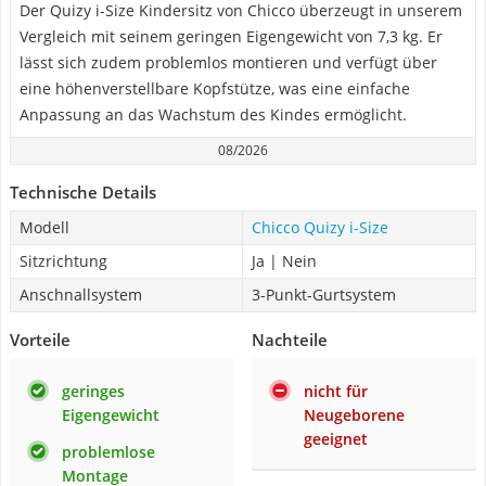
Der Quizy i-Size Kindersitz von Chicco überzeugt in unserem
Vergleich mit seinem geringen Eigengewicht von 7,3 kg. Er
lässt sich zudem problemlos montieren und verfügt über
eine höhenverstellbare Kopfstütze, was eine einfache
Anpassung an das Wachstum des Kindes ermöglicht.
08/2026
Technische Details
Modell
Chicco Quizy i-Size
Sitzrichtung
Ja | Nein
Anschnallsystem
3-Punkt-Gurtsystem
Vorteile
Nachteile
geringes
nicht für
Eigengewicht
Neugeborene
geeignet
problemlose
Montage