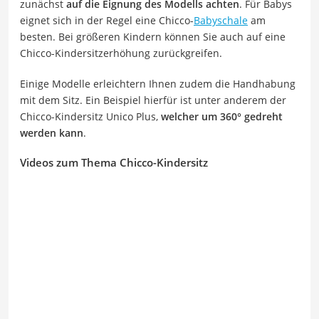
zunächst
auf die Eignung des Modells achten
. Für Babys
eignet sich in der Regel eine Chicco-
Babyschale
am
besten. Bei größeren Kindern können Sie auch auf eine
Chicco-Kindersitzerhöhung zurückgreifen.
Einige Modelle erleichtern Ihnen zudem die Handhabung
mit dem Sitz. Ein Beispiel hierfür ist unter anderem der
Chicco-Kindersitz Unico Plus,
welcher um 360° gedreht
werden kann
.
Videos zum Thema Chicco-Kindersitz