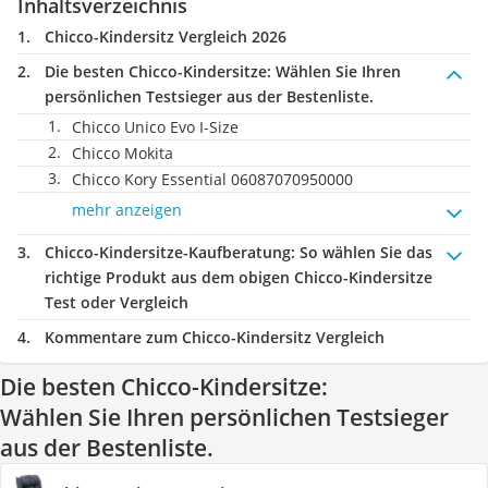
Inhaltsverzeichnis
Chicco-Kindersitz Vergleich 2026
Die besten Chicco-Kindersitze:
Wählen Sie Ihren
persönlichen Testsieger aus der Bestenliste.
Chicco Unico Evo I-Size
Chicco Mokita
Chicco Kory Essential 06087070950000
mehr anzeigen
Chicco-Kindersitze-Kaufberatung
: So wählen Sie das
richtige Produkt aus dem obigen Chicco-Kindersitze
Test oder Vergleich
Kommentare zum Chicco-Kindersitz Vergleich
Die besten Chicco-Kindersitze:
Wählen Sie Ihren persönlichen Testsieger
aus der Bestenliste.