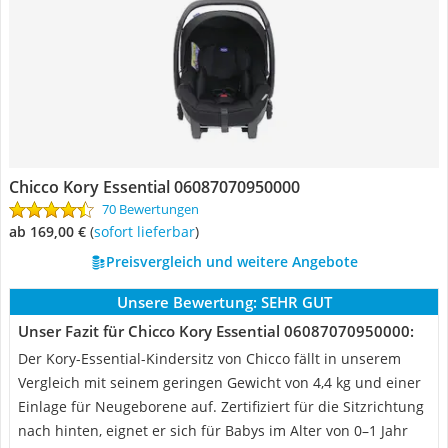
Chicco Kory Essential 06087070950000
70 Bewertungen
ab 169,00 €
(
Sofort lieferbar
)
Preisvergleich und weitere Angebote
Unsere Bewertung:
SEHR GUT
Unser Fazit für Chicco Kory Essential 06087070950000:
Der Kory-Essential-Kindersitz von Chicco fällt in unserem
Vergleich mit seinem geringen Gewicht von 4,4 kg und einer
Einlage für Neugeborene auf. Zertifiziert für die Sitzrichtung
nach hinten, eignet er sich für Babys im Alter von 0–1 Jahr