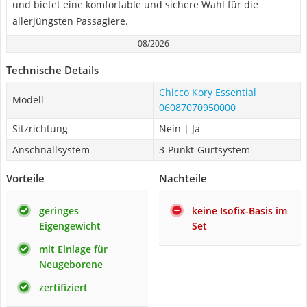
und bietet eine komfortable und sichere Wahl für die
allerjüngsten Passagiere.
08/2026
Technische Details
Chicco Kory Essential
Modell
06087070950000
Sitzrichtung
Nein | Ja
Anschnallsystem
3-Punkt-Gurtsystem
Vorteile
Nachteile
geringes
keine Isofix-Basis im
Eigengewicht
Set
mit Einlage für
Neugeborene
zertifiziert