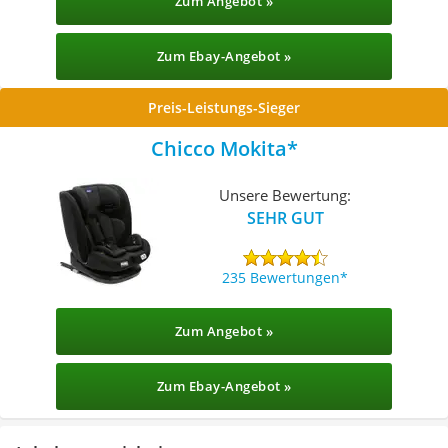
Zum Angebot »
Zum Ebay-Angebot »
Preis-Leistungs-Sieger
Chicco Mokita
Unsere Bewertung:
SEHR GUT
235 Bewertungen
Zum Angebot »
Zum Ebay-Angebot »