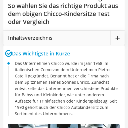
So wählen Sie das richtige Produkt aus
dem obigen Chicco-Kindersitze Test
oder Vergleich
Inhaltsverzeichnis
Das Wichtigste in Kürze
Das Unternehmen Chicco wurde im Jahr 1958 im
italienischen Como von dem Unternehmen Pietro
Catelli gegründet. Benannt hat er die Firma nach
dem Spitznamen seines Sohnes Enrico. Zunächst
entwickelte das Unternehmen verschiedene Produkte
für Babys und Kleinkinder, wie unter anderem
Aufsätze für Trinkflaschen oder Kinderspielzeug. Seit
1990 gehört auch der Chicco-Autokindersitz zum
Sortiment des Unternehmens.