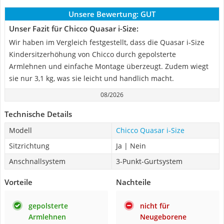
Unsere Bewertung:
GUT
Unser Fazit für Chicco Quasar i-Size:
Wir haben im Vergleich festgestellt, dass die Quasar i-Size
Kindersitzerhöhung von Chicco durch gepolsterte
Armlehnen und einfache Montage überzeugt. Zudem wiegt
sie nur 3,1 kg, was sie leicht und handlich macht.
08/2026
Technische Details
Modell
Chicco Quasar i-Size
Sitzrichtung
Ja | Nein
Anschnallsystem
3-Punkt-Gurtsystem
Vorteile
Nachteile
gepolsterte
nicht für
Armlehnen
Neugeborene