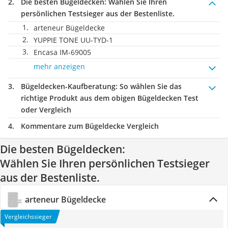
Die besten Bügeldecken:
Wählen Sie Ihren
persönlichen Testsieger aus der Bestenliste.
arteneur Bügeldecke
YUPPIE TONE UU-TYD-1
Encasa IM-69005
mehr anzeigen
Bügeldecken-Kaufberatung
: So wählen Sie das
richtige Produkt aus dem obigen Bügeldecken Test
oder Vergleich
Kommentare zum Bügeldecke Vergleich
Die besten Bügeldecken:
Wählen Sie Ihren persönlichen Testsieger
aus der Bestenliste.
arteneur Bügeldecke
Vergleichssieger