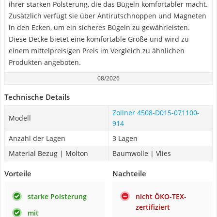
ihrer starken Polsterung, die das Bügeln komfortabler macht.
Zusätzlich verfügt sie über Antirutschnoppen und Magneten
in den Ecken, um ein sicheres Bügeln zu gewährleisten.
Diese Decke bietet eine komfortable Größe und wird zu
einem mittelpreisigen Preis im Vergleich zu ähnlichen
Produkten angeboten.
08/2026
Technische Details
Zollner 4508-D015-071100-
Modell
914
Anzahl der Lagen
3 Lagen
Material Bezug | Molton
Baumwolle | Vlies
Vorteile
Nachteile
starke Polsterung
nicht ÖKO-TEX-
zertifiziert
mit