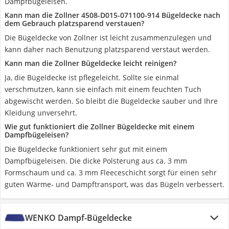
Dampfbügeleisen.
Kann man die Zollner 4508-D015-071100-914 Bügeldecke nach
dem Gebrauch platzsparend verstauen?
Die Bügeldecke von Zollner ist leicht zusammenzulegen und
kann daher nach Benutzung platzsparend verstaut werden.
Kann man die Zollner Bügeldecke leicht reinigen?
Ja, die Bügeldecke ist pflegeleicht. Sollte sie einmal
verschmutzen, kann sie einfach mit einem feuchten Tuch
abgewischt werden. So bleibt die Bügeldecke sauber und Ihre
Kleidung unversehrt.
Wie gut funktioniert die Zollner Bügeldecke mit einem
Dampfbügeleisen?
Die Bügeldecke funktioniert sehr gut mit einem
Dampfbügeleisen. Die dicke Polsterung aus ca. 3 mm
Formschaum und ca. 3 mm Fleeceschicht sorgt für einen sehr
guten Wärme- und Dampftransport, was das Bügeln verbessert.
WENKO Dampf-Bügeldecke