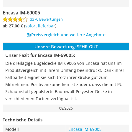
Encasa IM-69005
3370 Bewertungen
ab 27,00 €
(
Sofort lieferbar
)
Preisvergleich und weitere Angebote
Unsere Bewertung:
SEHR GUT
Unser Fazit für Encasa IM-69005:
Die dreilagige Bügeldecke IM-69005 von Encasa hat uns im
Produktvergleich mit ihrem Umfang beeindruckt. Dank ihrer
Faltbarkeit eignet sie sich trotz ihrer Größe gut zum
Mitnehmen. Positiv anzumerken ist zudem, dass die mit PU-
Schaumstoff gepolsterte Baumwoll-Polyester-Decke in
verschiedenen Farben verfügbar ist.
08/2026
Technische Details
Modell
Encasa IM-69005