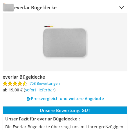
everlar Bügeldecke
everlar Bügeldecke
758 Bewertungen
ab 19,00 €
(
Sofort lieferbar
)
Preisvergleich und weitere Angebote
Unsere Bewertung:
GUT
Unser Fazit für everlar Bügeldecke :
Die Everlar Bügeldecke überzeugt uns mit ihrer großzügigen