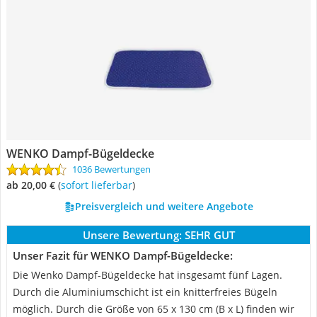
WENKO Dampf-Bügeldecke
1036 Bewertungen
ab 20,00 €
(
Sofort lieferbar
)
Preisvergleich und weitere Angebote
Unsere Bewertung:
SEHR GUT
Unser Fazit für WENKO Dampf-Bügeldecke:
Die Wenko Dampf-Bügeldecke hat insgesamt fünf Lagen.
Durch die Aluminiumschicht ist ein knitterfreies Bügeln
möglich. Durch die Größe von 65 x 130 cm (B x L) finden wir