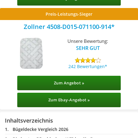
Preis-Leistungs-Sieger
Zollner 4508-D015-071100-914
Unsere Bewertung:
SEHR GUT
242 Bewertungen
Zum Angebot »
Zum Ebay-Angebot »
Inhaltsverzeichnis
Bügeldecke Vergleich 2026