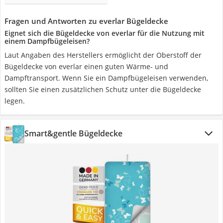
Fragen und Antworten zu everlar Bügeldecke
Eignet sich die Bügeldecke von everlar für die Nutzung mit
einem Dampfbügeleisen?
Laut Angaben des Herstellers ermöglicht der Oberstoff der
Bügeldecke von everlar einen guten Wärme- und
Dampftransport. Wenn Sie ein Dampfbügeleisen verwenden,
sollten Sie einen zusätzlichen Schutz unter die Bügeldecke
legen.
Smart&gentle Bügeldecke