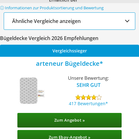
ⓘ Informationen zur Produktsortierung und Bewertung
Ähnliche Vergleiche anzeigen
Bügeldecke Vergleich 2026 Empfehlungen
Vergleichssieger
arteneur Bügeldecke
Unsere Bewertung:
SEHR GUT
417 Bewertungen
Zum Angebot »
Zum Ebay-Angebot »