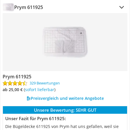
Prym 611925
Prym 611925
329 Bewertungen
ab 25,00 €
(
Sofort lieferbar
)
Preisvergleich und weitere Angebote
Unsere Bewertung:
SEHR GUT
Unser Fazit für Prym 611925:
Die Bügeldecke 611925 von Prym hat uns gefallen, weil sie