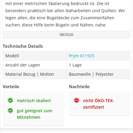
mit einer metrischen Skalierung bedruckt ist. Die ist
besonders praktisch bei allen Näharbeiten und Quilten. Wir
legen allen, die eine Bügeldecke zum Zusammenfalten
suchen, diese Hilfe beim Bügeln und Nähen, nahe.
08/2026
Technische Details
Modell
Prym 611925
Anzahl der Lagen
1 Lage
Material Bezug | Molton
Baumwolle | Polyester
Vorteile
Nachteile
metrisch skaliert
nicht ÖKO-TEX-
zertifiziert
gut geeignet zum
Mitnehmen