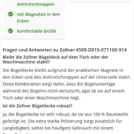
Antirutschnoppen
mit Magneten in den
Ecken
komfortable Größe
Fragen und Antworten zu Zollner 4508-D015-071100-914
Bleibt die Zollner Bügeldeck auf dem Tisch oder der
Waschmaschine stabil?
Die Bügeldecke bleibt aufgrund der praktischen Magnete in
den Ecken und den Antirutschnoppen auf der Unterseite stabil.
Diese Kombination sorgt dafür, dass die Bügelunterlage
während des Bügelns nicht verrutscht, egal ob sie auf einem
Tisch oder einer Waschmaschine liegt.
Ist die Zollner Bügeldecke robust?
Ja, die Bügeldecke ist sehr robust, da sie aus 100 % Baumwolle
gefertigt ist. Die extra starke Polsterung sorgt zusätzlich für
Langlebigkeit, selbst bei häufigem Gebrauch mit einem