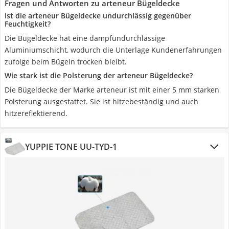
Fragen und Antworten zu arteneur Bügeldecke
Ist die arteneur Bügeldecke undurchlässig gegenüber
Feuchtigkeit?
Die Bügeldecke hat eine dampfundurchlässige
Aluminiumschicht, wodurch die Unterlage Kundenerfahrungen
zufolge beim Bügeln trocken bleibt.
Wie stark ist die Polsterung der arteneur Bügeldecke?
Die Bügeldecke der Marke arteneur ist mit einer 5 mm starken
Polsterung ausgestattet. Sie ist hitzebeständig und auch
hitzereflektierend.
YUPPIE TONE UU-TYD-1