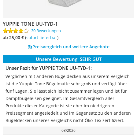
YUPPIE TONE UU-TYD-1
30 Bewertungen
ab 25,00 €
(
Sofort lieferbar
)
Preisvergleich und weitere Angebote
Unsere Bewertung:
SEHR GUT
Unser Fazit für YUPPIE TONE UU-TYD-1:
Verglichen mit anderen Bügeldecken aus unserem Vergleich
ist die Yuppie Tone Bügelmatte sehr groß und verfügt über
fünf Lagen. Sie lässt sich leicht zusammenlegen und ist für
Dampfbügeleisen geeignet. Im Gesamtvergleich aller
Produkte dieser Kategorie ist sie eher im niedrigeren
Preissegment angesiedelt und im Gegensatz zu den anderen
Bügeldecken unseres Vergleichs nicht Öko-Tex zertifiziert.
08/2026