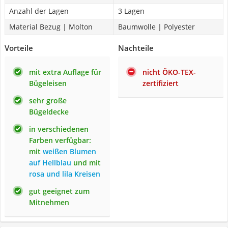
Anzahl der Lagen
3 Lagen
Material Bezug | Molton
Baumwolle | Polyester
Vorteile
Nachteile
mit extra Auflage für
nicht ÖKO-TEX-
Bügeleisen
zertifiziert
sehr große
Bügeldecke
in verschiedenen
Farben verfügbar:
mit
weißen Blumen
auf Hellblau
und mit
rosa und lila Kreisen
gut geeignet zum
Mitnehmen