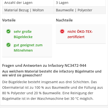
Anzahl der Lagen
3 Lagen
Material Bezug | Molton
Baumwolle | Polyester
Vorteile
Nachteile
sehr große
nicht ÖKO-TEX-
Bügeldecke
zertifiziert
gut geeignet zum
Mitnehmen
Fragen und Antworten zu Infactory NC3472-944
Aus welchem Material besteht die infactory Bügelmatte und
wie wird sie gewaschen?
Die Bügeldecke besteht insgesamt aus drei Schichten. Das
Obermaterial ist zu 100 % aus Baumwolle und die Füllung aus
80 % Polyester und 20 % Baumwolle. Eine Reinigung der
Bügelmatte ist in der Waschmaschine bei 30 °C möglich.