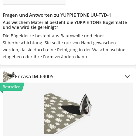
Fragen und Antworten zu YUPPIE TONE UU-TYD-1
Aus welchem Material besteht die YUPPIE TONE Bügelmatte
und wie wird sie gereinigt?
Die Bügeldecke besteht aus Baumwolle und einer
Silberbeschichtung. Sie sollte nur von Hand gewaschen
werden, da sie durch eine Reinigung in der Waschmaschine
eingehen oder ihre Form verändern kann.
Encasa IM-69005
Bestseller