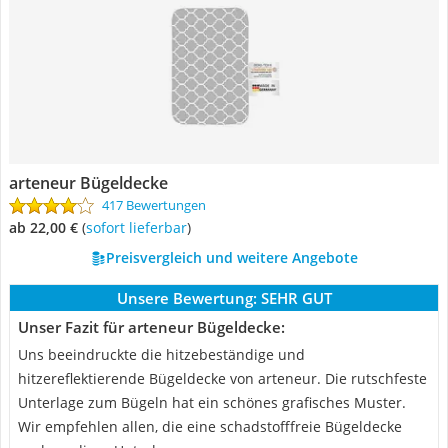
arteneur Bügeldecke
417 Bewertungen
ab 22,00 €
(
Sofort lieferbar
)
Preisvergleich und weitere Angebote
Unsere Bewertung:
SEHR GUT
Unser Fazit für arteneur Bügeldecke:
Uns beeindruckte die hitzebeständige und
hitzereflektierende Bügeldecke von arteneur. Die rutschfeste
Unterlage zum Bügeln hat ein schönes grafisches Muster.
Wir empfehlen allen, die eine schadstofffreie Bügeldecke