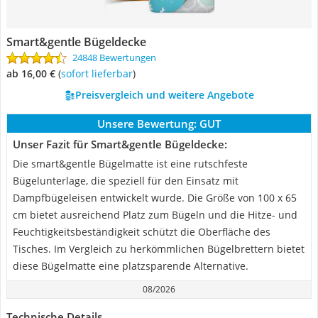
Smart&gentle Bügeldecke
24848 Bewertungen
ab 16,00 €
(
Sofort lieferbar
)
Preisvergleich und weitere Angebote
Unsere Bewertung:
GUT
Unser Fazit für Smart&gentle Bügeldecke:
Die smart&gentle Bügelmatte ist eine rutschfeste
Bügelunterlage, die speziell für den Einsatz mit
Dampfbügeleisen entwickelt wurde. Die Größe von 100 x 65
cm bietet ausreichend Platz zum Bügeln und die Hitze- und
Feuchtigkeitsbeständigkeit schützt die Oberfläche des
Tisches. Im Vergleich zu herkömmlichen Bügelbrettern bietet
diese Bügelmatte eine platzsparende Alternative.
08/2026
Technische Details