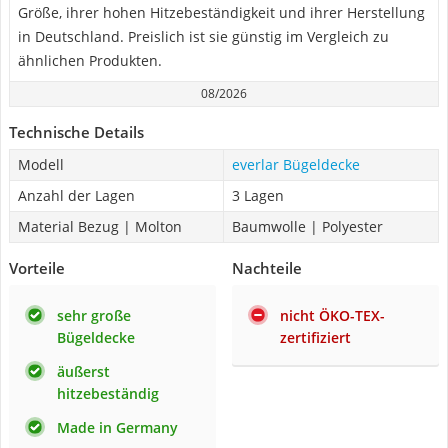
Größe, ihrer hohen Hitzebeständigkeit und ihrer Herstellung
in Deutschland. Preislich ist sie günstig im Vergleich zu
ähnlichen Produkten.
08/2026
Technische Details
Modell
everlar Bügeldecke
Anzahl der Lagen
3 Lagen
Material Bezug | Molton
Baumwolle | Polyester
Vorteile
Nachteile
sehr große
nicht ÖKO-TEX-
Bügeldecke
zertifiziert
äußerst
hitzebeständig
Made in Germany