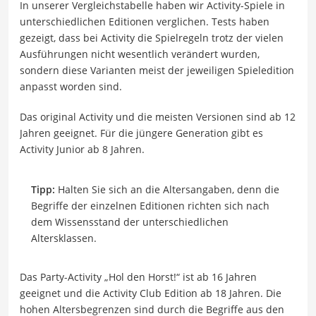
In unserer Vergleichstabelle haben wir Activity-Spiele in
unterschiedlichen Editionen verglichen. Tests haben
gezeigt, dass bei Activity die Spielregeln trotz der vielen
Ausführungen nicht wesentlich verändert wurden,
sondern diese Varianten meist der jeweiligen Spieledition
anpasst worden sind.
Das original Activity und die meisten Versionen sind ab 12
Jahren geeignet. Für die jüngere Generation gibt es
Activity Junior ab 8 Jahren.
Tipp:
Halten Sie sich an die Altersangaben, denn die
Begriffe der einzelnen Editionen richten sich nach
dem Wissensstand der unterschiedlichen
Altersklassen.
Das Party-Activity „Hol den Horst!“ ist ab 16 Jahren
geeignet und die Activity Club Edition ab 18 Jahren. Die
hohen Altersbegrenzen sind durch die Begriffe aus den