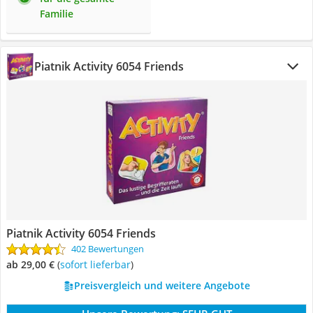
Familie
Piatnik Activity 6054 Friends
Piatnik Activity 6054 Friends
402 Bewertungen
ab 29,00 €
(
Sofort lieferbar
)
Preisvergleich und weitere Angebote