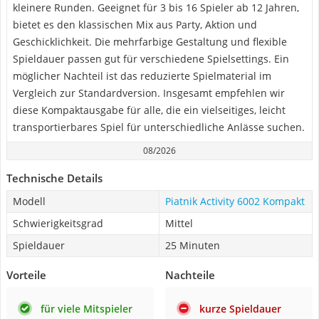
kleinere Runden. Geeignet für 3 bis 16 Spieler ab 12 Jahren,
bietet es den klassischen Mix aus Party, Aktion und
Geschicklichkeit. Die mehrfarbige Gestaltung und flexible
Spieldauer passen gut für verschiedene Spielsettings. Ein
möglicher Nachteil ist das reduzierte Spielmaterial im
Vergleich zur Standardversion. Insgesamt empfehlen wir
diese Kompaktausgabe für alle, die ein vielseitiges, leicht
transportierbares Spiel für unterschiedliche Anlässe suchen.
08/2026
Technische Details
Modell
Piatnik Activity 6002 Kompakt
Schwierigkeitsgrad
Mittel
Spieldauer
25 Minuten
Vorteile
Nachteile
für viele Mitspieler
kurze Spieldauer