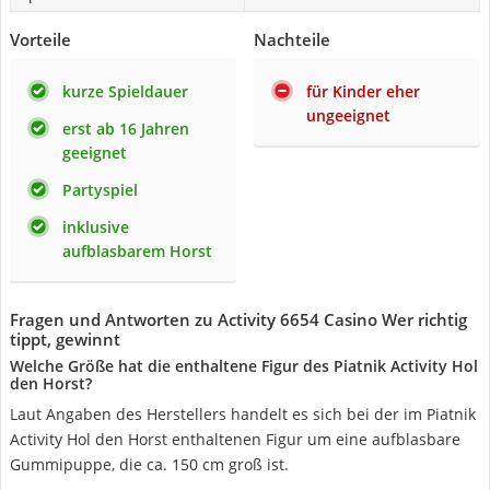
Vorteile
Nachteile
kurze Spieldauer
für Kinder eher
ungeeignet
erst ab 16 Jahren
geeignet
Partyspiel
inklusive
aufblasbarem Horst
Fragen und Antworten zu Activity 6654 Casino Wer richtig
tippt, gewinnt
Welche Größe hat die enthaltene Figur des Piatnik Activity Hol
den Horst?
Laut Angaben des Herstellers handelt es sich bei der im Piatnik
Activity Hol den Horst enthaltenen Figur um eine aufblasbare
Gummipuppe, die ca. 150 cm groß ist.