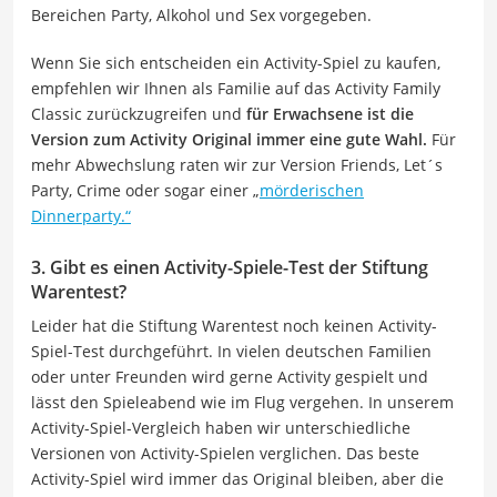
Bereichen Party, Alkohol und Sex vorgegeben.
Wenn Sie sich entscheiden ein Activity-Spiel zu kaufen,
empfehlen wir Ihnen als Familie auf das Activity Family
Classic zurückzugreifen und
für Erwachsene ist die
Version zum Activity Original immer eine gute Wahl.
Für
mehr Abwechslung raten wir zur Version Friends, Let´s
Party, Crime oder sogar einer „
mörderischen
Dinnerparty.“
3. Gibt es einen Activity-Spiele-Test der Stiftung
Warentest?
Leider hat die Stiftung Warentest noch keinen Activity-
Spiel-Test durchgeführt. In vielen deutschen Familien
oder unter Freunden wird gerne Activity gespielt und
lässt den Spieleabend wie im Flug vergehen. In unserem
Activity-Spiel-Vergleich haben wir unterschiedliche
Versionen von Activity-Spielen verglichen. Das beste
Activity-Spiel wird immer das Original bleiben, aber die