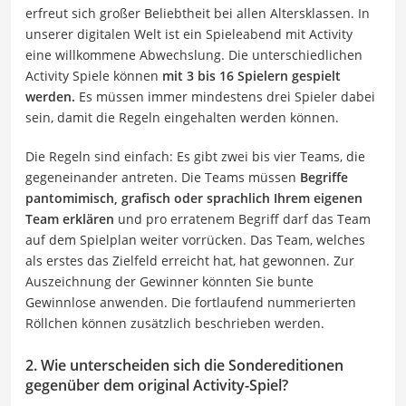
erfreut sich großer Beliebtheit bei allen Altersklassen. In
unserer digitalen Welt ist ein Spieleabend mit Activity
eine willkommene Abwechslung. Die unterschiedlichen
Activity Spiele können
mit 3 bis 16 Spielern gespielt
werden.
Es müssen immer mindestens drei Spieler dabei
sein, damit die Regeln eingehalten werden können.
Die Regeln sind einfach: Es gibt zwei bis vier Teams, die
gegeneinander antreten. Die Teams müssen
Begriffe
pantomimisch, grafisch oder sprachlich Ihrem eigenen
Team erklären
und pro erratenem Begriff darf das Team
auf dem Spielplan weiter vorrücken. Das Team, welches
als erstes das Zielfeld erreicht hat, hat gewonnen. Zur
Auszeichnung der Gewinner könnten Sie bunte
Gewinnlose anwenden. Die fortlaufend nummerierten
Röllchen können zusätzlich beschrieben werden.
2. Wie unterscheiden sich die Sondereditionen
gegenüber dem original Activity-Spiel?