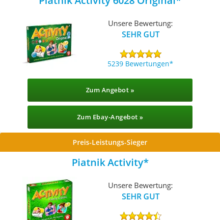
Piatnik Activity 6028 Original
Unsere Bewertung:
SEHR GUT
5239 Bewertungen
Zum Angebot »
Zum Ebay-Angebot »
Preis-Leistungs-Sieger
Piatnik Activity
Unsere Bewertung:
SEHR GUT