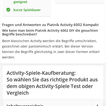
geeignet
kurze Spieldauer
Fragen und Antworten zu Piatnik Activity 6002 Kompakt
Wie kann man beim Piatnik Activity 6002 DIY die gesuchten
Begriffe beschreiben?
Beim klassischen Activity werden die Begriffe umschrieben,
gezeichnet oder pantomimisch erklärt. Bei dieser Version
können die Begriffe gleichzeitig in zwei dieser Formen erklärt
werden.
Activity-Spiele-Kaufberatung
:
So wählen Sie das richtige Produkt aus
dem obigen Activity-Spiele Test oder
Vergleich
Inhaltsverzeichnis