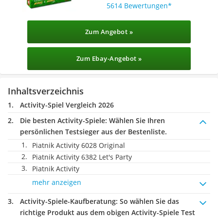
5614 Bewertungen
Zum Angebot »
Zum Ebay-Angebot »
Inhaltsverzeichnis
Activity-Spiel Vergleich 2026
Die besten Activity-Spiele:
Wählen Sie Ihren
persönlichen Testsieger aus der Bestenliste.
Piatnik Activity 6028 Original
Piatnik Activity 6382 Let's Party
Piatnik Activity
mehr anzeigen
Activity-Spiele-Kaufberatung
: So wählen Sie das
richtige Produkt aus dem obigen Activity-Spiele Test