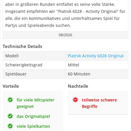
aber in größeren Runden entfaltet es seine volle Stärke.
Insgesamt empfehlen wir "Piatnik 6028 - Activity Original" für
alle, die ein kommunikatives und unterhaltsames Spiel für
Partys und Spieleabende suchen.
08/2026
Technische Details
Modell
Piatnik Activity 6028 Original
Schwierigkeitsgrad
Mittel
Spieldauer
60 Minuten
Vorteile
Nachteile
für viele Mitspieler
teilweise schwere
geeignet
Begriffe
das Originalspiel
viele Spielkarten