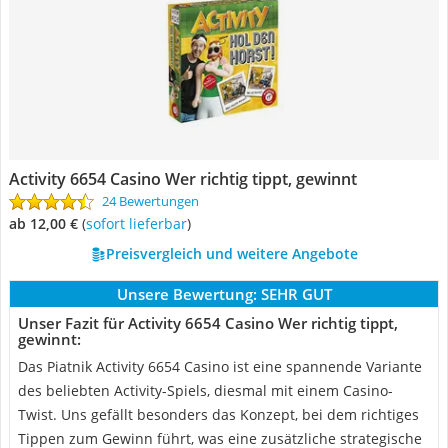
Activity 6654 Casino Wer richtig tippt, gewinnt
24 Bewertungen
ab 12,00 €
(
Sofort lieferbar
)
Preisvergleich und weitere Angebote
Unsere Bewertung:
SEHR GUT
Unser Fazit für Activity 6654 Casino Wer richtig tippt,
gewinnt:
Das Piatnik Activity 6654 Casino ist eine spannende Variante
des beliebten Activity-Spiels, diesmal mit einem Casino-
Twist. Uns gefällt besonders das Konzept, bei dem richtiges
Tippen zum Gewinn führt, was eine zusätzliche strategische