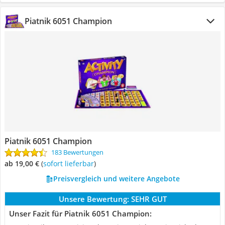
Piatnik 6051 Champion
Piatnik 6051 Champion
183 Bewertungen
ab 19,00 €
(
Sofort lieferbar
)
Preisvergleich und weitere Angebote
Unsere Bewertung:
SEHR GUT
Unser Fazit für Piatnik 6051 Champion: