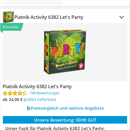
Piatnik Activity 6382 Let's Party
Bestseller
Piatnik Activity 6382 Let's Party
749 Bewertungen
ab 24,00 €
(
Sofort lieferbar
)
Preisvergleich und weitere Angebote
Unsere Bewertung:
SEHR GUT
Unser Fazit für Piatnik Activity 6382 Let's Party: