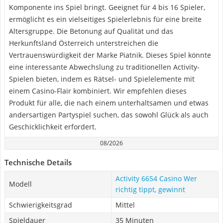
Komponente ins Spiel bringt. Geeignet für 4 bis 16 Spieler,
ermöglicht es ein vielseitiges Spielerlebnis für eine breite
Altersgruppe. Die Betonung auf Qualität und das
Herkunftsland Österreich unterstreichen die
Vertrauenswürdigkeit der Marke Piatnik. Dieses Spiel könnte
eine interessante Abwechslung zu traditionellen Activity-
Spielen bieten, indem es Rätsel- und Spielelemente mit
einem Casino-Flair kombiniert. Wir empfehlen dieses
Produkt für alle, die nach einem unterhaltsamen und etwas
andersartigen Partyspiel suchen, das sowohl Glück als auch
Geschicklichkeit erfordert.
08/2026
Technische Details
Activity 6654 Casino Wer
Modell
richtig tippt, gewinnt
Schwierigkeitsgrad
Mittel
Spieldauer
35 Minuten