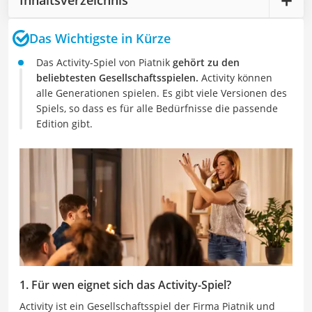
Das Wichtigste in Kürze
Das Activity-Spiel von Piatnik
gehört zu den
beliebtesten Gesellschaftsspielen.
Activity können
alle Generationen spielen. Es gibt viele Versionen des
Spiels, so dass es für alle Bedürfnisse die passende
Edition gibt.
1. Für wen eignet sich das Activity-Spiel?
Activity ist ein Gesellschaftsspiel der Firma Piatnik und