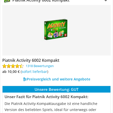
Piatnik Activity 6002 Kompakt
Piatnik Activity 6002 Kompakt
1318 Bewertungen
ab 10,00 €
(
Sofort lieferbar
)
Preisvergleich und weitere Angebote
Unsere Bewertung:
GUT
Unser Fazit für Piatnik Activity 6002 Kompakt:
Die Piatnik Activity-Kompaktausgabe ist eine handliche
Version des beliebten Spiels, ideal für unterwegs oder