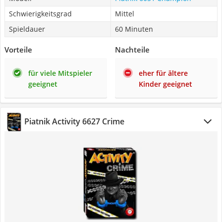
Schwierigkeitsgrad
Mittel
Spieldauer
60 Minuten
Vorteile
Nachteile
für viele Mitspieler
eher für ältere
geeignet
Kinder geeignet
Piatnik Activity 6627 Crime