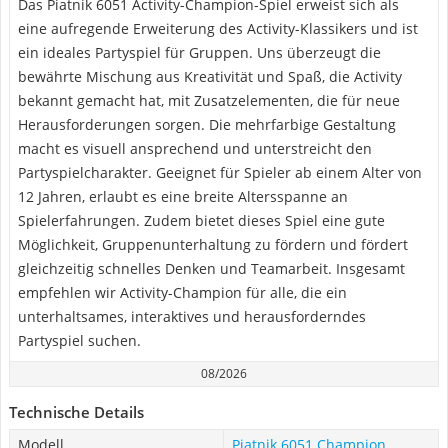
Das Piatnik 6051 Activity-Champion-Spiel erweist sich als
eine aufregende Erweiterung des Activity-Klassikers und ist
ein ideales Partyspiel für Gruppen. Uns überzeugt die
bewährte Mischung aus Kreativität und Spaß, die Activity
bekannt gemacht hat, mit Zusatzelementen, die für neue
Herausforderungen sorgen. Die mehrfarbige Gestaltung
macht es visuell ansprechend und unterstreicht den
Partyspielcharakter. Geeignet für Spieler ab einem Alter von
12 Jahren, erlaubt es eine breite Altersspanne an
Spielerfahrungen. Zudem bietet dieses Spiel eine gute
Möglichkeit, Gruppenunterhaltung zu fördern und fördert
gleichzeitig schnelles Denken und Teamarbeit. Insgesamt
empfehlen wir Activity-Champion für alle, die ein
unterhaltsames, interaktives und herausforderndes
Partyspiel suchen.
08/2026
Technische Details
Modell
Piatnik 6051 Champion