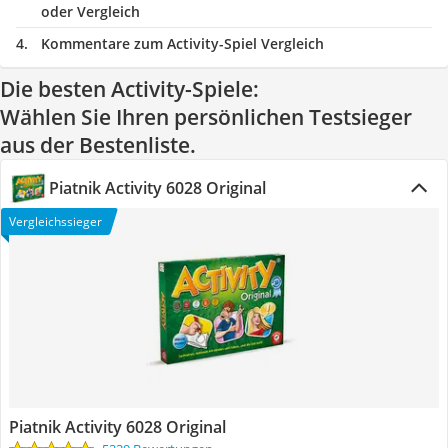
oder Vergleich
Kommentare zum Activity-Spiel Vergleich
Die besten Activity-Spiele:
Wählen Sie Ihren persönlichen Testsieger
aus der Bestenliste.
Piatnik Activity 6028 Original
Vergleichssieger
Piatnik Activity 6028 Original