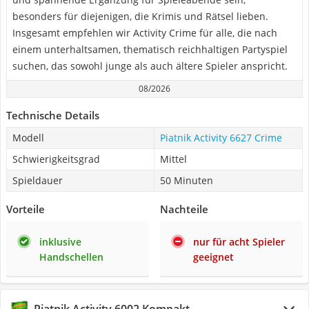
besonders für diejenigen, die Krimis und Rätsel lieben.
Insgesamt empfehlen wir Activity Crime für alle, die nach
einem unterhaltsamen, thematisch reichhaltigen Partyspiel
suchen, das sowohl junge als auch ältere Spieler anspricht.
08/2026
Technische Details
Modell
Piatnik Activity 6627 Crime
Schwierigkeitsgrad
Mittel
Spieldauer
50 Minuten
Vorteile
Nachteile
inklusive
nur für acht Spieler
Handschellen
geeignet