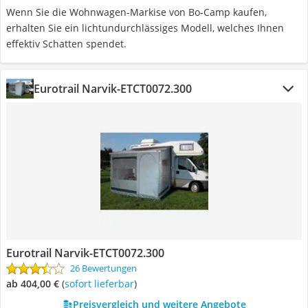
Wenn Sie die Wohnwagen-Markise von Bo-Camp kaufen,
erhalten Sie ein lichtundurchlässiges Modell, welches Ihnen
effektiv Schatten spendet.
Eurotrail Narvik-ETCT0072.300
Eurotrail Narvik-ETCT0072.300
26 Bewertungen
ab 404,00 €
(
Sofort lieferbar
)
Preisvergleich und weitere Angebote