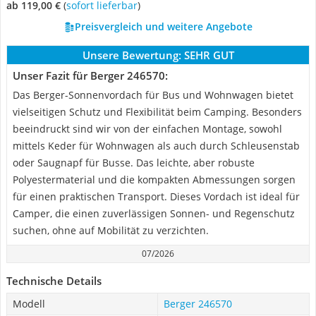
ab 119,00 €
(
Sofort lieferbar
)
Preisvergleich und weitere Angebote
Unsere Bewertung:
SEHR GUT
Unser Fazit für Berger 246570:
Das Berger-Sonnenvordach für Bus und Wohnwagen bietet
vielseitigen Schutz und Flexibilität beim Camping. Besonders
beeindruckt sind wir von der einfachen Montage, sowohl
mittels Keder für Wohnwagen als auch durch Schleusenstab
oder Saugnapf für Busse. Das leichte, aber robuste
Polyestermaterial und die kompakten Abmessungen sorgen
für einen praktischen Transport. Dieses Vordach ist ideal für
Camper, die einen zuverlässigen Sonnen- und Regenschutz
suchen, ohne auf Mobilität zu verzichten.
07/2026
Technische Details
Modell
Berger 246570