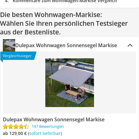
Kommentare zum Wohnwagen-Markise Vergleich
Die besten Wohnwagen-Markise:
Wählen Sie Ihren persönlichen Testsieger
aus der Bestenliste.
Dulepax Wohnwagen Sonnensegel Markise
Vergleichssieger
Dulepax Wohnwagen Sonnensegel Markise
147 Bewertungen
ab 129,00 €
(
Sofort lieferbar
)