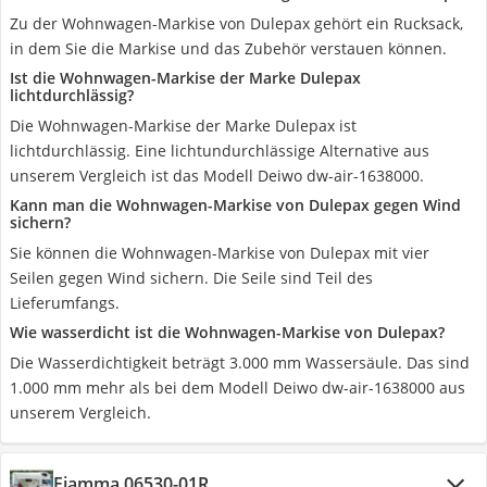
Zu der Wohnwagen-Markise von Dulepax gehört ein Rucksack,
in dem Sie die Markise und das Zubehör verstauen können.
Ist die Wohnwagen-Markise der Marke Dulepax
lichtdurchlässig?
Die Wohnwagen-Markise der Marke Dulepax ist
lichtdurchlässig. Eine lichtundurchlässige Alternative aus
unserem Vergleich ist das Modell Deiwo dw-air-1638000.
Kann man die Wohnwagen-Markise von Dulepax gegen Wind
sichern?
Sie können die Wohnwagen-Markise von Dulepax mit vier
Seilen gegen Wind sichern. Die Seile sind Teil des
Lieferumfangs.
Wie wasserdicht ist die Wohnwagen-Markise von Dulepax?
Die Wasserdichtigkeit beträgt 3.000 mm Wassersäule. Das sind
1.000 mm mehr als bei dem Modell Deiwo dw-air-1638000 aus
unserem Vergleich.
Fiamma 06530-01R