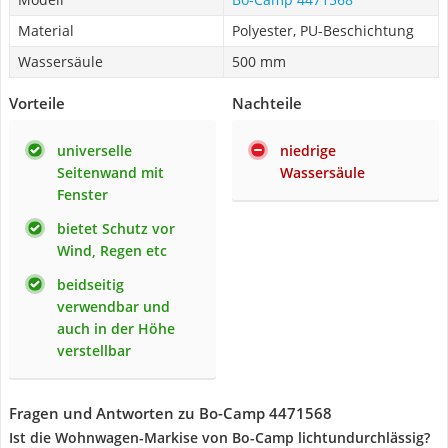
Material
Polyester, PU-Beschichtung
Wassersäule
500 mm
Vorteile
Nachteile
universelle
niedrige
Seitenwand mit
Wassersäule
Fenster
bietet Schutz vor
Wind, Regen etc
beidseitig
verwendbar und
auch in der Höhe
verstellbar
Fragen und Antworten zu Bo-Camp 4471568
Ist die Wohnwagen-Markise von Bo-Camp lichtundurchlässig?