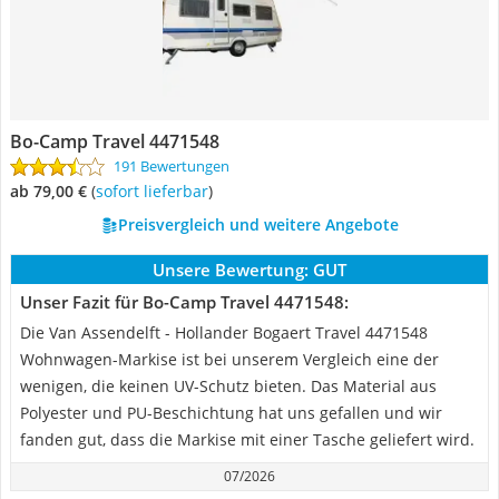
Bo-Camp Travel 4471548
191 Bewertungen
ab 79,00 €
(
Sofort lieferbar
)
Preisvergleich und weitere Angebote
Unsere Bewertung:
GUT
Unser Fazit für Bo-Camp Travel 4471548:
Die Van Assendelft - Hollander Bogaert Travel 4471548
Wohnwagen-Markise ist bei unserem Vergleich eine der
wenigen, die keinen UV-Schutz bieten. Das Material aus
Polyester und PU-Beschichtung hat uns gefallen und wir
fanden gut, dass die Markise mit einer Tasche geliefert wird.
07/2026