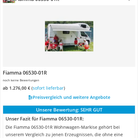
Fiamma 06530-01R
noch keine Bewertungen
ab 1.276,00 €
(
Sofort lieferbar
)
Preisvergleich und weitere Angebote
Unsere Bewertung:
SEHR GUT
Unser Fazit für Fiamma 06530-01R:
Die Fiamma 06530-01R Wohnwagen-Markise gehört bei
unserem Vergleich zu jenen Erzeugnissen, die ohne eine