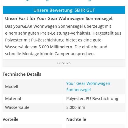
Unsere Bewertung:
SEHR GUT
Unser Fazit für Your Gear Wohnwagen Sonnensegel:
Das yourGEAR Wohnwagen Sonnensegel überzeugt mit
einem sehr guten Preis-Leistungs-Verhältnis. Hergestellt aus
Polyester mit PU-Beschichtung, bietet es eine gute
Wassersäule von 5.000 Millimetern. Die einfache und
schnelle Montage könnte Camper ansprechen.
08/2026
Technische Details
Your Gear Wohnwagen
Modell
Sonnensegel
Material
Polyester, PU-Beschichtung
Wassersäule
5.000 mm
Vorteile
Nachteile