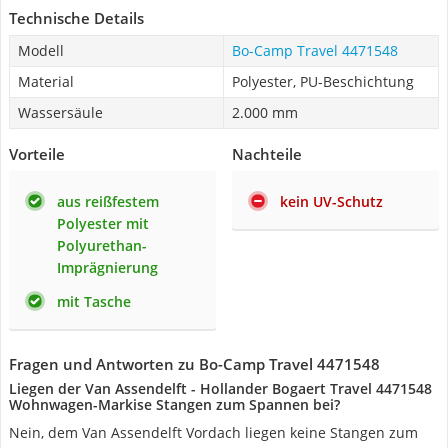
Technische Details
Modell
Bo-Camp Travel 4471548
Material
Polyester, PU-Beschichtung
Wassersäule
2.000 mm
Vorteile
Nachteile
aus reißfestem
kein UV-Schutz
Polyester mit
Polyurethan-
Imprägnierung
mit Tasche
Fragen und Antworten zu Bo-Camp Travel 4471548
Liegen der Van Assendelft - Hollander Bogaert Travel 4471548
Wohnwagen-Markise Stangen zum Spannen bei?
Nein, dem Van Assendelft Vordach liegen keine Stangen zum