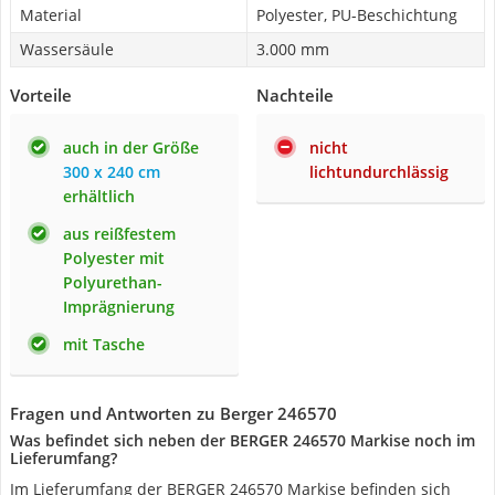
Material
Polyester, PU-Beschichtung
Wassersäule
3.000 mm
Vorteile
Nachteile
auch in der Größe
nicht
300 x 240 cm
lichtundurchlässig
erhältlich
aus reißfestem
Polyester mit
Polyurethan-
Imprägnierung
mit Tasche
Fragen und Antworten zu Berger 246570
Was befindet sich neben der BERGER 246570 Markise noch im
Lieferumfang?
Im Lieferumfang der BERGER 246570 Markise befinden sich