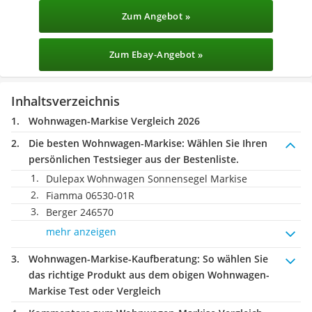
Zum Angebot »
Zum Ebay-Angebot »
Inhaltsverzeichnis
Wohnwagen-Markise Vergleich 2026
Die besten Wohnwagen-Markise:
Wählen Sie Ihren
persönlichen Testsieger aus der Bestenliste.
Dulepax Wohnwagen Sonnensegel Markise
Fiamma 06530-01R
Berger 246570
mehr anzeigen
Wohnwagen-Markise-Kaufberatung
: So wählen Sie
das richtige Produkt aus dem obigen Wohnwagen-
Markise Test oder Vergleich