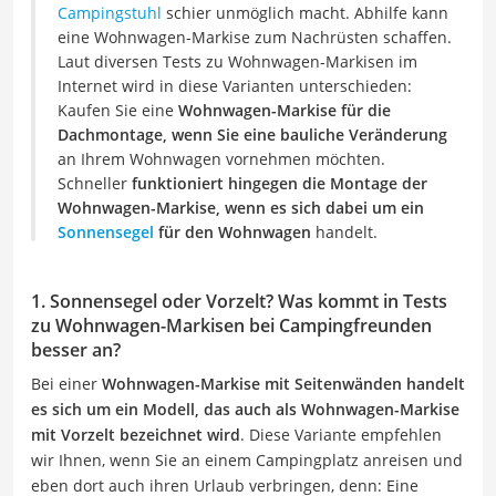
Campingstuhl
schier unmöglich macht. Abhilfe kann
eine Wohnwagen-Markise zum Nachrüsten schaffen.
Laut diversen Tests zu Wohnwagen-Markisen im
Internet wird in diese Varianten unterschieden:
Kaufen Sie eine
Wohnwagen-Markise für die
Dachmontage, wenn Sie eine bauliche Veränderung
an Ihrem Wohnwagen vornehmen möchten.
Schneller
funktioniert hingegen die Montage der
Wohnwagen-Markise, wenn es sich dabei um ein
Sonnensegel
für den Wohnwagen
handelt.
1. Sonnensegel oder Vorzelt? Was kommt in Tests
zu Wohnwagen-Markisen bei Campingfreunden
besser an?
Bei einer
Wohnwagen-Markise mit Seitenwänden handelt
es sich um ein Modell, das auch als Wohnwagen-Markise
mit Vorzelt bezeichnet wird
. Diese Variante empfehlen
wir Ihnen, wenn Sie an einem Campingplatz anreisen und
eben dort auch ihren Urlaub verbringen, denn: Eine