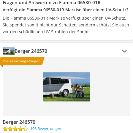
Fragen und Antworten zu Fiamma 06530-01R
Verfügt die Fiamma 06530-01R Markise über einen UV-Schutz?
Die Fiamma 06530-01R Markise verfügt über einen UV-Schutz.
Sie spendet somit nicht nur Schatten, sondern schützt Sie auch
vor den schädlichen UV-Strahlen der Sonne.
Berger 246570
Preis-Leistungs-Sieger
Berger 246570
106 Bewertungen