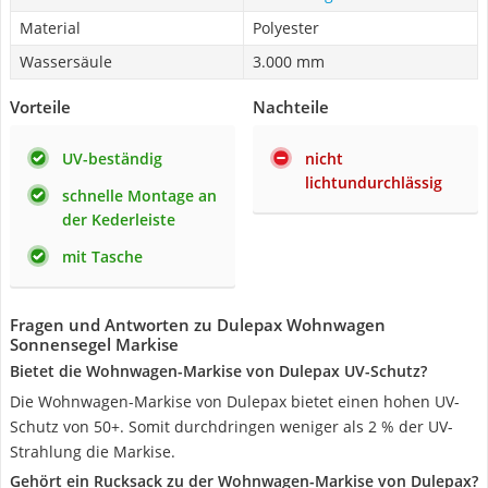
Material
Polyester
Wassersäule
3.000 mm
Vorteile
Nachteile
UV-beständig
nicht
lichtundurchlässig
schnelle Montage an
der Kederleiste
mit Tasche
Fragen und Antworten zu Dulepax Wohnwagen
Sonnensegel Markise
Bietet die Wohnwagen-Markise von Dulepax UV-Schutz?
Die Wohnwagen-Markise von Dulepax bietet einen hohen UV-
Schutz von 50+. Somit durchdringen weniger als 2 % der UV-
Strahlung die Markise.
Gehört ein Rucksack zu der Wohnwagen-Markise von Dulepax?