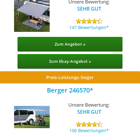
Unsere Bewertung:
SEHR GUT
147 Bewertungen
Zum Angebot »
Zum Ebay-Angebot »
Preis-Leistungs-Sieger
Berger 246570
Unsere Bewertung:
SEHR GUT
106 Bewertungen