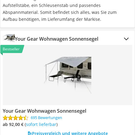
Aufstellstäbe, ein Schleusenstab und passendes
Abspannmaterial. Somit befindet sich alles, was Sie zum
Aufbau benötigen, im Lieferumfang der Markise.
Your Gear Wohnwagen Sonnensegel
Bestseller
Your Gear Wohnwagen Sonnensegel
695 Bewertungen
ab 92,00 €
(
Sofort lieferbar
)
Preisvergleich und weitere Angebote