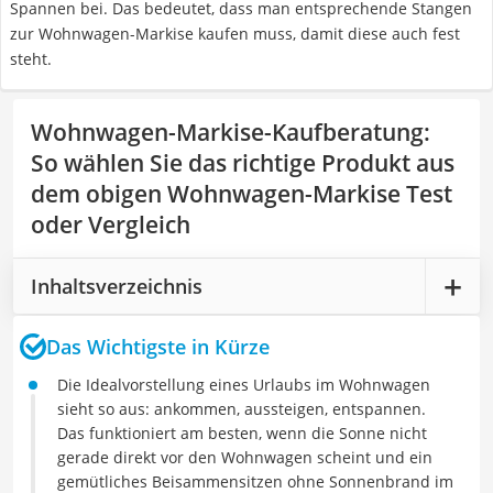
Spannen bei. Das bedeutet, dass man entsprechende Stangen
zur Wohnwagen-Markise kaufen muss, damit diese auch fest
steht.
Wohnwagen-Markise-Kaufberatung
:
So wählen Sie das richtige Produkt aus
dem obigen Wohnwagen-Markise Test
oder Vergleich
Inhaltsverzeichnis
Das Wichtigste in Kürze
Die Idealvorstellung eines Urlaubs im Wohnwagen
sieht so aus: ankommen, aussteigen, entspannen.
Das funktioniert am besten, wenn die Sonne nicht
gerade direkt vor den Wohnwagen scheint und ein
gemütliches Beisammensitzen ohne Sonnenbrand im