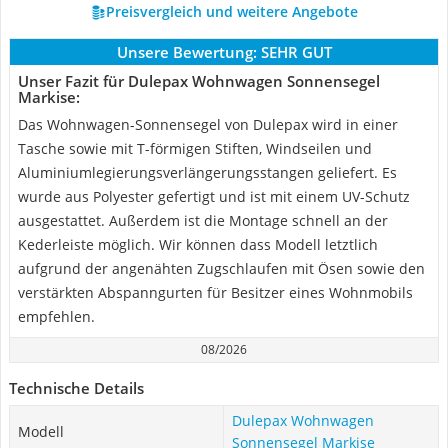
Preisvergleich und weitere Angebote
Unsere Bewertung:
SEHR GUT
Unser Fazit für Dulepax Wohnwagen Sonnensegel
Markise:
Das Wohnwagen-Sonnensegel von Dulepax wird in einer
Tasche sowie mit T-förmigen Stiften, Windseilen und
Aluminiumlegierungsverlängerungsstangen geliefert. Es
wurde aus Polyester gefertigt und ist mit einem UV-Schutz
ausgestattet. Außerdem ist die Montage schnell an der
Kederleiste möglich. Wir können dass Modell letztlich
aufgrund der angenähten Zugschlaufen mit Ösen sowie den
verstärkten Abspanngurten für Besitzer eines Wohnmobils
empfehlen.
08/2026
Technische Details
Dulepax Wohnwagen
Modell
Sonnensegel Markise