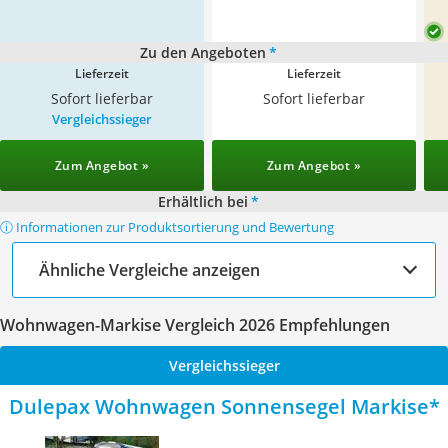
Zu den Angeboten
*
Lieferzeit
Lieferzeit
Sofort lieferbar
Sofort lieferbar
Vergleichssieger
Zum Angebot »
Zum Angebot »
Erhältlich bei
*
ⓘ Informationen zur Produktsortierung und Bewertung
Ähnliche Vergleiche anzeigen
Wohnwagen-Markise Vergleich 2026 Empfehlungen
Vergleichssieger
Dulepax Wohnwagen Sonnensegel Markise