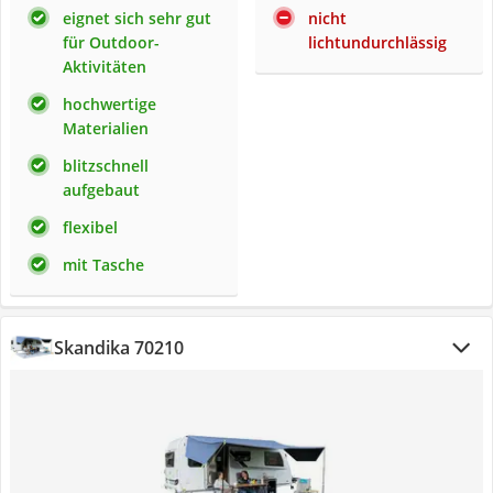
eignet sich sehr gut
nicht
für Outdoor-
lichtundurchlässig
Aktivitäten
hochwertige
Materialien
blitzschnell
aufgebaut
flexibel
mit Tasche
Skandika 70210