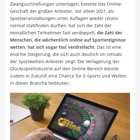
Zwangsschließungen unterlagen, boomte das Online-
Geschäft der großen Anbieter. Vor allem 2021, als
Sportveranstaltungen unter Auflagen wieder relativ
normal stattfinden durften, hat sich die Zahl der
monatlichen Teilnehmer fast verdoppelt,
die Zahl der
Menschen, die wöchentlich online auf Sportereignisse
wetten, hat sich sogar fast verdreifacht
. Das ist eine
enorme Steigerung, die sich auch deutlich im Umsatz
der Sportwetten-Anbieter zeigt. Die Verlagerung der
Glücksspielindustrie auf den Online-Bereich könnte
zudem in Zukunft eine Chance für E-Sports und Wetten
in dieser Branche bedeuten.