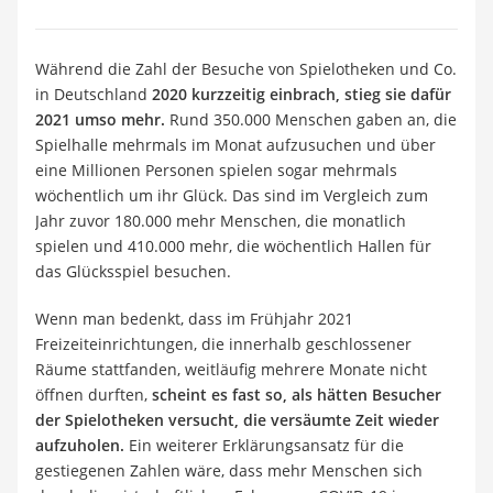
Während die Zahl der Besuche von Spielotheken und Co.
in Deutschland
2020 kurzzeitig einbrach, stieg sie dafür
2021 umso mehr.
Rund 350.000 Menschen gaben an, die
Spielhalle mehrmals im Monat aufzusuchen und über
eine Millionen Personen spielen sogar mehrmals
wöchentlich um ihr Glück. Das sind im Vergleich zum
Jahr zuvor 180.000 mehr Menschen, die monatlich
spielen und 410.000 mehr, die wöchentlich Hallen für
das Glücksspiel besuchen.
Wenn man bedenkt, dass im Frühjahr 2021
Freizeiteinrichtungen, die innerhalb geschlossener
Räume stattfanden, weitläufig mehrere Monate nicht
öffnen durften,
scheint es fast so, als hätten Besucher
der Spielotheken versucht, die versäumte Zeit wieder
aufzuholen.
Ein weiterer Erklärungsansatz für die
gestiegenen Zahlen wäre, dass mehr Menschen sich