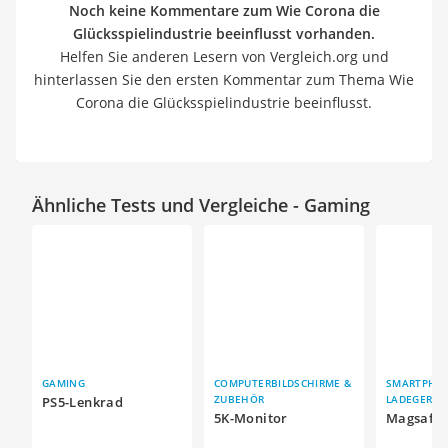
Noch keine Kommentare zum Wie Corona die
Glücksspielindustrie beeinflusst vorhanden.
Helfen Sie anderen Lesern von Vergleich.org und
hinterlassen Sie den ersten Kommentar zum Thema Wie
Corona die Glücksspielindustrie beeinflusst.
Ähnliche Tests und Vergleiche - Gaming
GAMING
COMPUTERBILDSCHIRME &
SMARTPHO
ZUBEHÖR
LADEGERÄT
PS5-Lenkrad
5K-Monitor
Magsafe