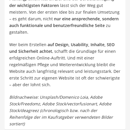
der wichtigsten Faktoren
lässt sich der Weg gut
meistern. Von der ersten Idee bis zur finalen Umsetzung
– es geht darum, nicht
nur eine ansprechende, sondern
auch funktionale und benutzerfreundliche Seite
zu
gestalten.
Wer beim Erstellen
auf Design, Usability, Inhalte, SEO
und Sicherheit achtet
, schafft die Grundlage für einen
erfolgreichen Online-Auftritt. Und mit einer
regelmäßigen Pflege und Weiterentwicklung bleibt die
Website auch langfristig relevant und leistungsstark. Der
erste Schritt zur eigenen Website ist oft der schwierigste
– aber der lohnt sich.
Bildnachweise: Unsplash/Domenico Loia, Adobe
Stock/Freedomz, Adobe Stock/vectorfusionart, Adobe
Stock/deagreez (chronologisch bzw. nach der
Reihenfolge der im Kaufratgeber verwendeten Bilder
sortiert)