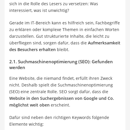
sich in die Rolle des Lesers zu versetzen: Was
interessiert, was ist unwichtig?
Gerade im IT-Bereich kann es hilfreich sein, Fachbegriffe
zu erklären oder komplexe Themen in einfachen Worten
darzustellen. Gut strukturierte Inhalte, die leicht zu
überfliegen sind, sorgen dafür, dass die
Aufmerksamkeit
des Besuchers erhalten
bleibt.
2.1. Suchmaschinenoptimierung (SEO): Gefunden
werden
Eine Website, die niemand findet, erfüllt ihren Zweck
nicht. Deshalb spielt die Suchmaschinenoptimierung
(SEO) eine zentrale Rolle. SEO sorgt dafür, dass die
Website in den Suchergebnissen von Google und Co.
möglichst weit oben
erscheint.
Dafür sind neben den richtigen Keywords folgende
Elemente wichtig: