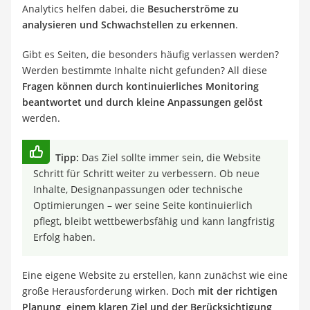
Analytics helfen dabei, die
Besucherströme zu
analysieren und Schwachstellen zu erkennen
.
Gibt es Seiten, die besonders häufig verlassen werden?
Werden bestimmte Inhalte nicht gefunden? All diese
Fragen können durch kontinuierliches Monitoring
beantwortet und durch kleine Anpassungen gelöst
werden.
Tipp:
Das Ziel sollte immer sein, die Website
Schritt für Schritt weiter zu verbessern. Ob neue
Inhalte, Designanpassungen oder technische
Optimierungen – wer seine Seite kontinuierlich
pflegt, bleibt wettbewerbsfähig und kann langfristig
Erfolg haben.
Eine eigene Website zu erstellen, kann zunächst wie eine
große Herausforderung wirken. Doch
mit der richtigen
Planung, einem klaren Ziel und der Berücksichtigung