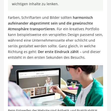
wichtigen Inhalte zu lenken.
Farben, Schriftarten und Bilder sollten
harmonisch
aufeinander abgestimmt
sein und die gewünschte
Atmosphäre transportieren
. Für ein kreatives Portfolio
kann beispielsweise ein verspieltes Design passend sein,
während eine Unternehmensseite eher schlicht und
seriös gestaltet werden sollte. Ganz gleich, in welche
Richtung es geht:
Der erste Eindruck zählt
– und dieser
entsteht in den ersten Sekunden des Besuchs.
Beim Entwerfen der Website sind Ästhetik und Praktikabilität