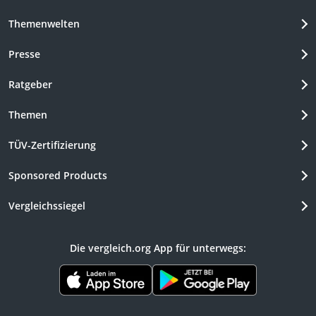
Themenwelten
Presse
Ratgeber
Themen
TÜV-Zertifizierung
Sponsored Products
Vergleichssiegel
Die vergleich.org App für unterwegs: