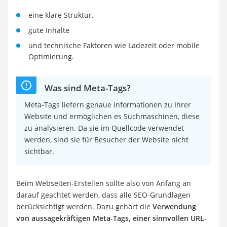
eine klare Struktur,
gute Inhalte
und technische Faktoren wie Ladezeit oder mobile
Optimierung.
Was sind Meta-Tags?
Meta-Tags liefern genaue Informationen zu Ihrer
Website und ermöglichen es Suchmaschinen, diese
zu analysieren. Da sie im Quellcode verwendet
werden, sind sie für Besucher der Website nicht
sichtbar.
Beim Webseiten-Erstellen sollte also von Anfang an
darauf geachtet werden, dass alle SEO-Grundlagen
berücksichtigt werden. Dazu gehört die
Verwendung
von aussagekräftigen Meta-Tags, einer sinnvollen URL-