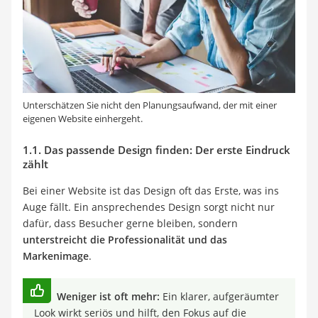
Unterschätzen Sie nicht den Planungsaufwand, der mit einer
eigenen Website einhergeht.
1.1. Das passende Design finden: Der erste Eindruck
zählt
Bei einer Website ist das Design oft das Erste, was ins
Auge fällt. Ein ansprechendes Design sorgt nicht nur
dafür, dass Besucher gerne bleiben, sondern
unterstreicht die Professionalität und das
Markenimage
.
Weniger ist oft mehr:
Ein klarer, aufgeräumter
Look wirkt seriös und hilft, den Fokus auf die