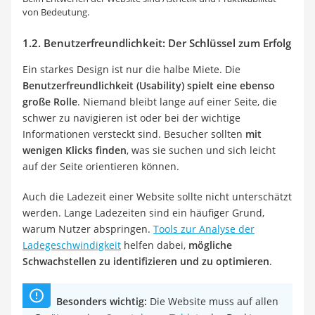
von Bedeutung.
1.2. Benutzerfreundlichkeit: Der Schlüssel zum Erfolg
Ein starkes Design ist nur die halbe Miete. Die
Benutzerfreundlichkeit (Usability) spielt eine ebenso
große Rolle
. Niemand bleibt lange auf einer Seite, die
schwer zu navigieren ist oder bei der wichtige
Informationen versteckt sind. Besucher sollten
mit
wenigen Klicks finden
, was sie suchen und sich leicht
auf der Seite orientieren können.
Auch die Ladezeit einer Website sollte nicht unterschätzt
werden. Lange Ladezeiten sind ein häufiger Grund,
warum Nutzer abspringen.
Tools zur Analyse der
Ladegeschwindigkeit
helfen dabei,
mögliche
Schwachstellen zu identifizieren und zu optimieren
.
Besonders wichtig:
Die Website muss auf allen