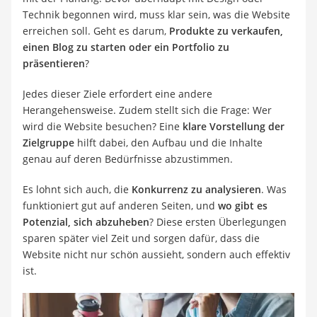
Technik begonnen wird, muss klar sein, was die Website
erreichen soll. Geht es darum,
Produkte zu verkaufen,
einen Blog zu starten oder ein Portfolio zu
präsentieren
?
Jedes dieser Ziele erfordert eine andere
Herangehensweise. Zudem stellt sich die Frage: Wer
wird die Website besuchen? Eine
klare Vorstellung der
Zielgruppe
hilft dabei, den Aufbau und die Inhalte
genau auf deren Bedürfnisse abzustimmen.
Es lohnt sich auch, die
Konkurrenz zu analysieren
. Was
funktioniert gut auf anderen Seiten, und
wo gibt es
Potenzial, sich abzuheben
? Diese ersten Überlegungen
sparen später viel Zeit und sorgen dafür, dass die
Website nicht nur schön aussieht, sondern auch effektiv
ist.