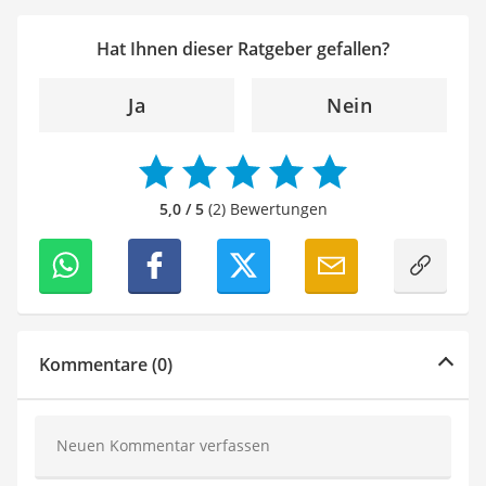
Hat Ihnen dieser Ratgeber gefallen?
Ja
Nein
5,0 / 5
(2) Bewertungen
Kommentare (0)
Neuen Kommentar verfassen