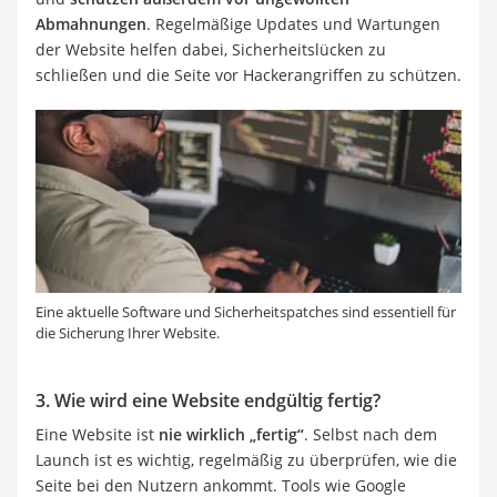
Abmahnungen
. Regelmäßige Updates und Wartungen
der Website helfen dabei, Sicherheitslücken zu
schließen und die Seite vor Hackerangriffen zu schützen.
Eine aktuelle Software und Sicherheitspatches sind essentiell für
die Sicherung Ihrer Website.
3. Wie wird eine Website endgültig fertig?
Eine Website ist
nie wirklich „fertig“
. Selbst nach dem
Launch ist es wichtig, regelmäßig zu überprüfen, wie die
Seite bei den Nutzern ankommt. Tools wie Google