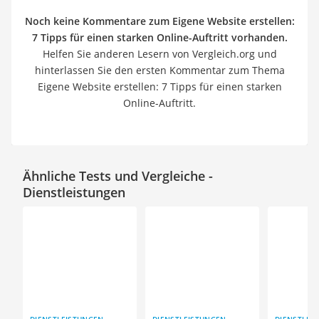
Noch keine Kommentare zum Eigene Website erstellen:
7 Tipps für einen starken Online-Auftritt vorhanden.
Helfen Sie anderen Lesern von Vergleich.org und
hinterlassen Sie den ersten Kommentar zum Thema
Eigene Website erstellen: 7 Tipps für einen starken
Online-Auftritt.
Ähnliche Tests und Vergleiche -
Dienstleistungen