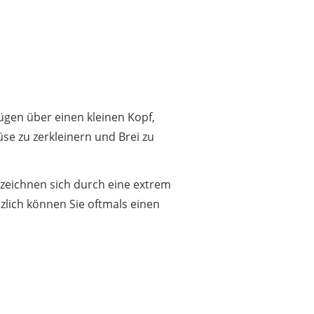
ügen über einen kleinen Kopf,
se zu zerkleinern und Brei zu
zeichnen sich durch eine extrem
zlich können Sie oftmals einen