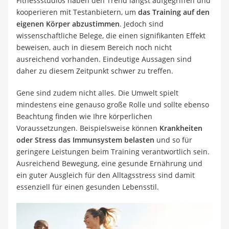
Fitnessstudios haben den Trend längst aufgegriffen und
kooperieren mit Testanbietern, um
das Training auf den
eigenen Körper abzustimmen
. Jedoch sind
wissenschaftliche Belege, die einen signifikanten Effekt
beweisen, auch in diesem Bereich noch nicht
ausreichend vorhanden. Eindeutige Aussagen sind
daher zu diesem Zeitpunkt schwer zu treffen.
Gene sind zudem nicht alles. Die Umwelt spielt
mindestens eine genauso große Rolle und sollte ebenso
Beachtung finden wie Ihre körperlichen
Voraussetzungen. Beispielsweise können
Krankheiten
oder Stress das Immunsystem belasten
und so für
geringere Leistungen beim Training verantwortlich sein.
Ausreichend Bewegung, eine gesunde Ernährung und
ein guter Ausgleich für den Alltagsstress sind damit
essenziell für einen gesunden Lebensstil.