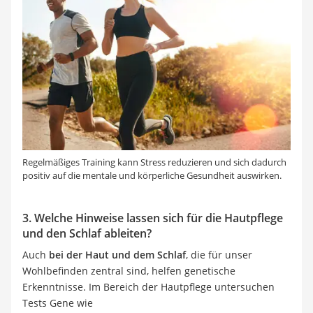
Regelmäßiges Training kann Stress reduzieren und sich dadurch
positiv auf die mentale und körperliche Gesundheit auswirken.
3. Welche Hinweise lassen sich für die Hautpflege
und den Schlaf ableiten?
Auch
bei der Haut und dem Schlaf
, die für unser
Wohlbefinden zentral sind, helfen genetische
Erkenntnisse. Im Bereich der Hautpflege untersuchen
Tests Gene wie