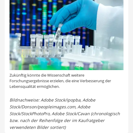
Zukünftig könnte die Wissenschaft weitere
Forschungsergebnisse erzielen, die eine Verbesserung der
Lebensqualität ermöglichen.
Bildnachweise: Adobe Stock/ipopba, Adobe
Stock/Donson/peopleimages.com, Adobe
Stock/StockPhotoPro, Adobe Stock/Cavan (chronologisch
bzw. nach der Reihenfolge der im Kaufratgeber
verwendeten Bilder sortiert)