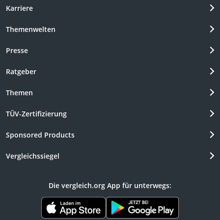
Karriere
Themenwelten
Presse
Ratgeber
Themen
TÜV-Zertifizierung
Sponsored Products
Vergleichssiegel
Die vergleich.org App für unterwegs: