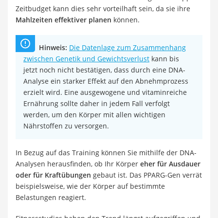
Zeitbudget kann dies sehr vorteilhaft sein, da sie ihre
Mahlzeiten effektiver planen
können.
Hinweis:
Die Datenlage zum Zusammenhang
zwischen Genetik und Gewichtsverlust
kann bis
jetzt noch nicht bestätigen, dass durch eine DNA-
Analyse ein starker Effekt auf den Abnehmprozess
erzielt wird. Eine ausgewogene und vitaminreiche
Ernährung sollte daher in jedem Fall verfolgt
werden, um den Körper mit allen wichtigen
Nährstoffen zu versorgen.
In Bezug auf das Training können Sie mithilfe der DNA-
Analysen herausfinden, ob Ihr Körper
eher für Ausdauer
oder für Kraftübungen
gebaut ist. Das PPARG-Gen verrät
beispielsweise, wie der Körper auf bestimmte
Belastungen reagiert.