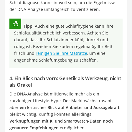
Schlafdiagnose kann sinnvoll sein, um die Ergebnisse
der DNA-Analyse umfangreich zu verifizieren.
Tipp:
Auch eine gute Schlafhygiene kann Ihre
Schlafqualität erheblich verbessern. Achten Sie
darauf, dass Ihr Schlafzimmer kühl, dunkel und
ruhig ist. Beziehen Sie zudem regelmäßig Ihr Bett
frisch und
reinigen Sie Ihre Matratze
, um eine
angenehme Schlafumgebung zu schaffen.
4. Ein Blick nach vorn: Genetik als Werkzeug, nicht
als Orakel
Die DNA-Analyse ist mittlerweile mehr als ein
kurzlebiger Lifestyle-Hype. Der Markt wächst rasant,
aber
ein kritischer Blick auf Anbieter und Aussagekraft
bleibt wichtig. Künftig könnten allerdings
Verknüpfungen mit KI und Smartwatch-Daten noch
genauere Empfehlungen
ermöglichen.