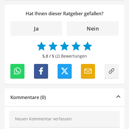
Hat Ihnen dieser Ratgeber gefallen?
Ja
Nein
5,0 / 5
(2) Bewertungen
Kommentare (0)
Neuen Kommentar verfassen