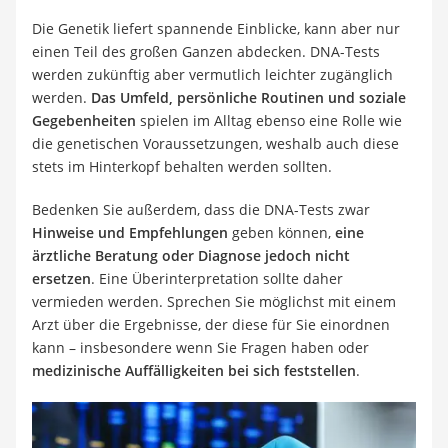
Die Genetik liefert spannende Einblicke, kann aber nur
einen Teil des großen Ganzen abdecken. DNA-Tests
werden zukünftig aber vermutlich leichter zugänglich
werden.
Das Umfeld, persönliche Routinen und soziale
Gegebenheiten
spielen im Alltag ebenso eine Rolle wie
die genetischen Voraussetzungen, weshalb auch diese
stets im Hinterkopf behalten werden sollten.
Bedenken Sie außerdem, dass die DNA-Tests zwar
Hinweise und Empfehlungen
geben können,
eine
ärztliche Beratung oder Diagnose jedoch nicht
ersetzen
. Eine Überinterpretation sollte daher
vermieden werden. Sprechen Sie möglichst mit einem
Arzt über die Ergebnisse, der diese für Sie einordnen
kann – insbesondere wenn Sie Fragen haben oder
medizinische Auffälligkeiten bei sich feststellen
.