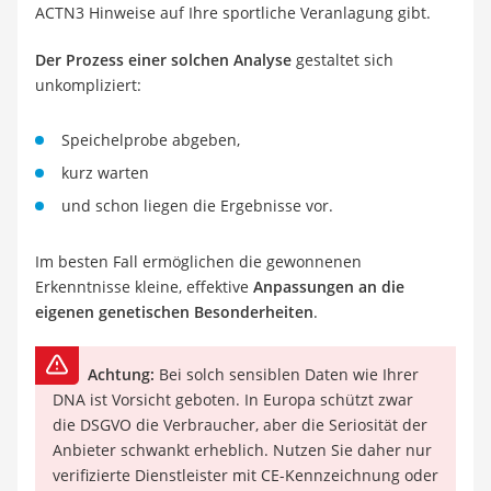
ACTN3 Hinweise auf Ihre sportliche Veranlagung gibt.
Der Prozess einer solchen Analyse
gestaltet sich
unkompliziert:
Speichelprobe abgeben,
kurz warten
und schon liegen die Ergebnisse vor.
Im besten Fall ermöglichen die gewonnenen
Erkenntnisse kleine, effektive
Anpassungen an die
eigenen genetischen Besonderheiten
.
Achtung:
Bei solch sensiblen Daten wie Ihrer
DNA ist Vorsicht geboten. In Europa schützt zwar
die DSGVO die Verbraucher, aber die Seriosität der
Anbieter schwankt erheblich. Nutzen Sie daher nur
verifizierte Dienstleister mit CE-Kennzeichnung oder