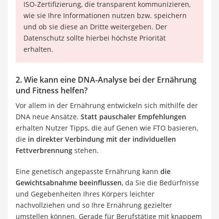
ISO-Zertifizierung, die transparent kommunizieren,
wie sie Ihre Informationen nutzen bzw. speichern
und ob sie diese an Dritte weitergeben. Der
Datenschutz sollte hierbei höchste Priorität
erhalten.
2. Wie kann eine DNA-Analyse bei der Ernährung
und Fitness helfen?
Vor allem in der Ernährung entwickeln sich mithilfe der
DNA neue Ansätze.
Statt pauschaler Empfehlungen
erhalten Nutzer Tipps, die auf Genen wie FTO basieren,
die
in direkter Verbindung mit der individuellen
Fettverbrennung
stehen.
Eine genetisch angepasste Ernährung kann
die
Gewichtsabnahme beeinflussen
, da Sie die Bedürfnisse
und Gegebenheiten Ihres Körpers leichter
nachvollziehen und so Ihre Ernährung gezielter
umstellen können. Gerade für Berufstätige mit knappem