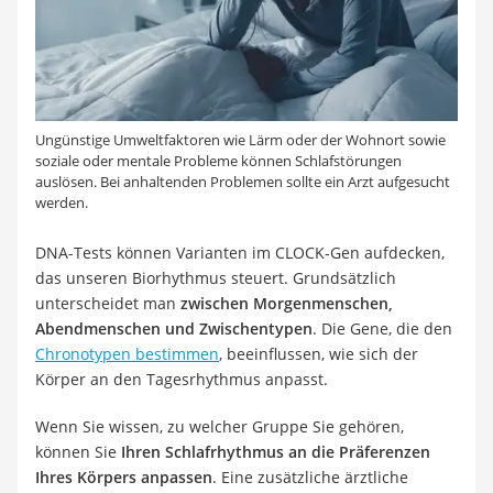
Ungünstige Umweltfaktoren wie Lärm oder der Wohnort sowie
soziale oder mentale Probleme können Schlafstörungen
auslösen. Bei anhaltenden Problemen sollte ein Arzt aufgesucht
werden.
DNA-Tests können Varianten im CLOCK-Gen aufdecken,
das unseren Biorhythmus steuert. Grundsätzlich
unterscheidet man
zwischen Morgenmenschen,
Abendmenschen und Zwischentypen
. Die Gene, die den
Chronotypen bestimmen
, beeinflussen, wie sich der
Körper an den Tagesrhythmus anpasst.
Wenn Sie wissen, zu welcher Gruppe Sie gehören,
können Sie
Ihren Schlafrhythmus an die Präferenzen
Ihres Körpers anpassen
. Eine zusätzliche ärztliche