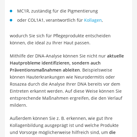
MC1R, zuständig für die Pigmentierung
oder COL1A1, verantwortlich für
Kollagen
,
wodurch Sie sich für Pflegeprodukte entscheiden
können, die ideal zu Ihrer Haut passen.
Mithilfe der DNA-Analyse können Sie nicht nur
aktuelle
Hautprobleme identifizieren, sondern auch
Präventionsmaßnahmen ableiten
. Beispielsweise
können Hauterkrankungen wie Neurodermitis oder
Rosazea durch die Analyse Ihrer DNA bereits vor dem
Eintreten erkannt werden. Auf diese Weise können Sie
entsprechende Maßnahmen ergreifen, die den Verlauf
mildern.
Außerdem können Sie z. B. erkennen, wie gut Ihre
Kollagenbildung ausgeprägt ist und welche Produkte
und Vorsorge möglicherweise hilfreich sind, um
die