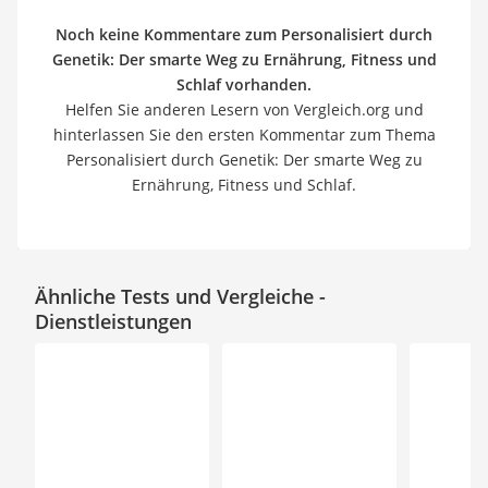
Noch keine Kommentare zum Personalisiert durch
Genetik: Der smarte Weg zu Ernährung, Fitness und
Schlaf vorhanden.
Helfen Sie anderen Lesern von Vergleich.org und
hinterlassen Sie den ersten Kommentar zum Thema
Personalisiert durch Genetik: Der smarte Weg zu
Ernährung, Fitness und Schlaf.
Ähnliche Tests und Vergleiche -
Dienstleistungen