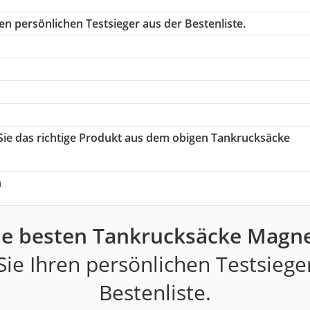
en persönlichen Testsieger aus der Bestenliste.
 Sie das richtige Produkt aus dem obigen Tankrucksäcke
h
ie besten Tankrucksäcke Magne
ie Ihren persönlichen Testsiege
Bestenliste.