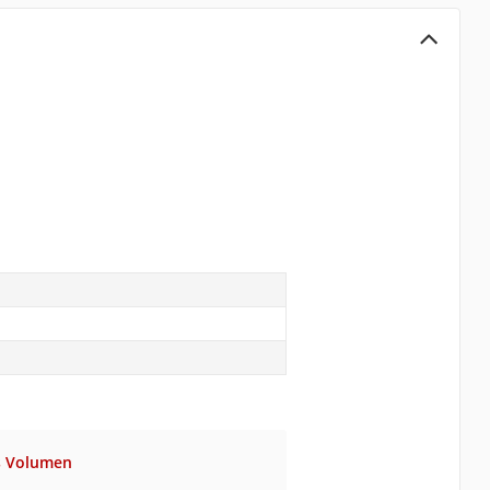
es Volumen