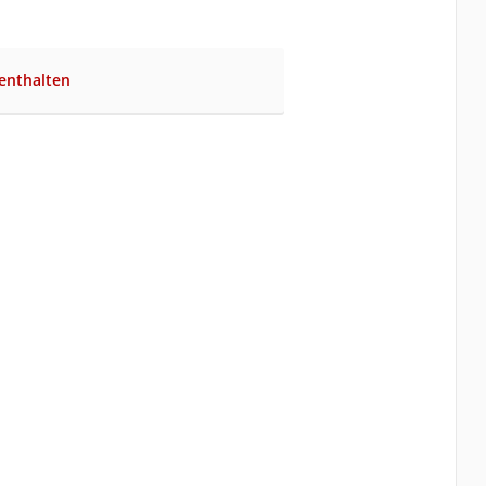
enthalten