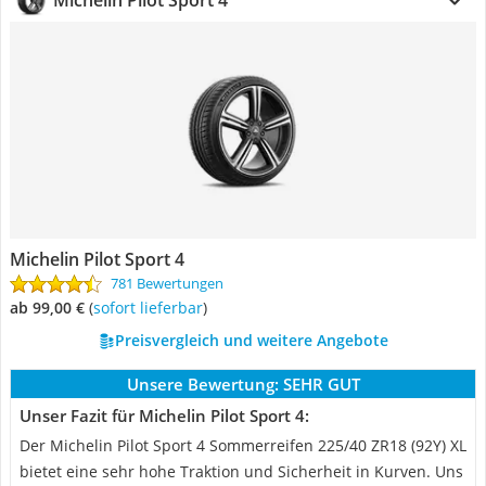
Michelin Pilot Sport 4
Michelin Pilot Sport 4
781 Bewertungen
ab 99,00 €
(
Sofort lieferbar
)
Preisvergleich und weitere Angebote
Unsere Bewertung:
SEHR GUT
Unser Fazit für Michelin Pilot Sport 4:
Der Michelin Pilot Sport 4 Sommerreifen 225/40 ZR18 (92Y) XL
bietet eine sehr hohe Traktion und Sicherheit in Kurven. Uns