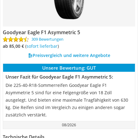
Goodyear Eagle F1 Asymmetric 5
309 Bewertungen
ab 85,00 €
(
Sofort lieferbar
)
Preisvergleich und weitere Angebote
Unsere Bewertung:
GUT
Unser Fazit für Goodyear Eagle F1 Asymmetric 5:
Die 225-40-R18-Sommerreifen Goodyear Eagle F1
Asymmetrie 5 sind für eine Felgengröße von 18 Zoll
ausgelegt. Und bieten eine maximale Tragfähigkeit von 630
kg. Die Reifen sind im Vergleich zu einigen anderen sogar
zusätzlich verstärkt.
08/2026
Technische Details