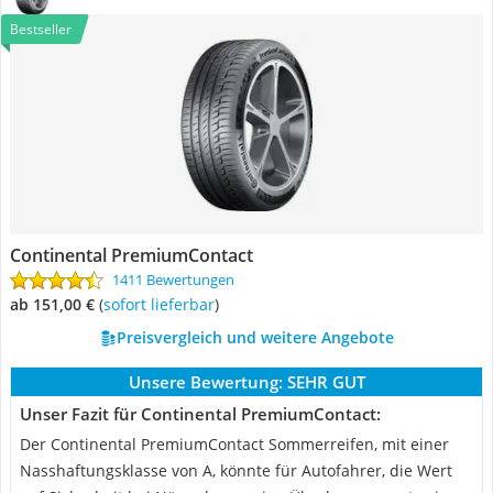
Bestseller
Continental PremiumContact
1411 Bewertungen
ab 151,00 €
(
Sofort lieferbar
)
Preisvergleich und weitere Angebote
Unsere Bewertung:
SEHR GUT
Unser Fazit für Continental PremiumContact:
Der Continental PremiumContact Sommerreifen, mit einer
Nasshaftungsklasse von A, könnte für Autofahrer, die Wert