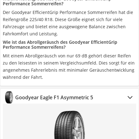
Performance Sommerreifen?
Der Goodyear EfficientGrip Performance Sommerreifen hat die
Reifengröße 225/40 R18. Diese Größe eignet sich für viele
Fahrzeuge und bietet eine ausgewogene Balance zwischen
Fahrkomfort und Leistung.
Wie ist das Abrollgeräusch des Goodyear EfficientGrip
Performance Sommerreifens?
Mit einem Abrollgeräusch von nur 69 dB gehört dieser Reifen
zu den leisesten in seinem Vergleichsumfeld. Dies sorgt für ein
angenehmes Fahrerlebnis mit minimaler Geräuschentwicklung
während der Fahrt.
Goodyear Eagle F1 Asymmetric 5