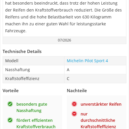
hat besonders beeindruckt, dass trotz der hohen Leistung
der Reifen den Kraftstoffverbrauch reduziert. Die Größe des
Reifens und die hohe Belastbarkeit von 630 Kilogramm
machen ihn zu einer guten Wahl für leistungsstarke
Fahrzeuge.
07/2026
Technische Details
Modell
Michelin Pilot Sport 4
Nasshaftung
A
Kraftstoffeffizienz
C
Vorteile
Nachteile
besonders gute
unverstärkter Reifen
Nasshaftung
nur
fördert effizienten
durchschnittliche
Kraftstoffverbrauch
Kraftstoffeffizienz