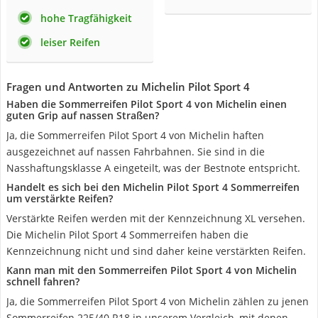
hohe Tragfähigkeit
leiser Reifen
Fragen und Antworten zu Michelin Pilot Sport 4
Haben die Sommerreifen Pilot Sport 4 von Michelin einen
guten Grip auf nassen Straßen?
Ja, die Sommerreifen Pilot Sport 4 von Michelin haften
ausgezeichnet auf nassen Fahrbahnen. Sie sind in die
Nasshaftungsklasse A eingeteilt, was der Bestnote entspricht.
Handelt es sich bei den Michelin Pilot Sport 4 Sommerreifen
um verstärkte Reifen?
Verstärkte Reifen werden mit der Kennzeichnung XL versehen.
Die Michelin Pilot Sport 4 Sommerreifen haben die
Kennzeichnung nicht und sind daher keine verstärkten Reifen.
Kann man mit den Sommerreifen Pilot Sport 4 von Michelin
schnell fahren?
Ja, die Sommerreifen Pilot Sport 4 von Michelin zählen zu jenen
Sommerreifen 225/40 R18 in unserem Vergleich, mit denen