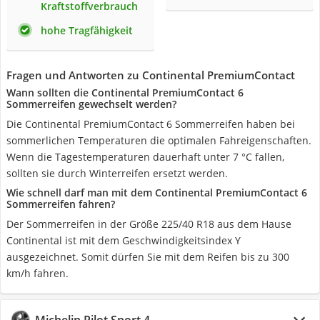
Kraftstoffverbrauch
hohe Tragfähigkeit
Fragen und Antworten zu Continental PremiumContact
Wann sollten die Continental PremiumContact 6
Sommerreifen gewechselt werden?
Die Continental PremiumContact 6 Sommerreifen haben bei
sommerlichen Temperaturen die optimalen Fahreigenschaften.
Wenn die Tagestemperaturen dauerhaft unter 7 °C fallen,
sollten sie durch Winterreifen ersetzt werden.
Wie schnell darf man mit dem Continental PremiumContact 6
Sommerreifen fahren?
Der Sommerreifen in der Größe 225/40 R18 aus dem Hause
Continental ist mit dem Geschwindigkeitsindex Y
ausgezeichnet. Somit dürfen Sie mit dem Reifen bis zu 300
km/h fahren.