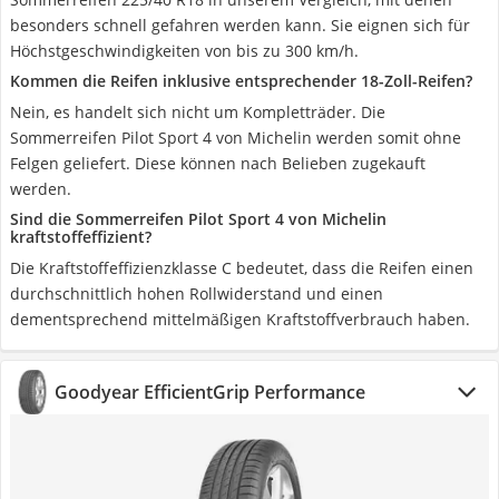
besonders schnell gefahren werden kann. Sie eignen sich für
Höchstgeschwindigkeiten von bis zu 300 km/h.
Kommen die Reifen inklusive entsprechender 18-Zoll-Reifen?
Nein, es handelt sich nicht um Kompletträder. Die
Sommerreifen Pilot Sport 4 von Michelin werden somit ohne
Felgen geliefert. Diese können nach Belieben zugekauft
werden.
Sind die Sommerreifen Pilot Sport 4 von Michelin
kraftstoffeffizient?
Die Kraftstoffeffizienzklasse C bedeutet, dass die Reifen einen
durchschnittlich hohen Rollwiderstand und einen
dementsprechend mittelmäßigen Kraftstoffverbrauch haben.
Goodyear EfficientGrip Performance