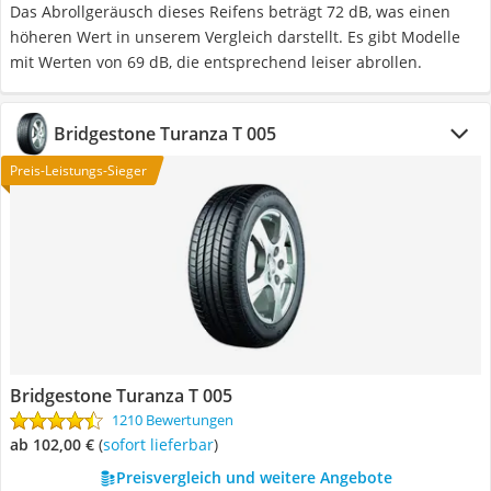
Das Abrollgeräusch dieses Reifens beträgt 72 dB, was einen
höheren Wert in unserem Vergleich darstellt. Es gibt Modelle
mit Werten von 69 dB, die entsprechend leiser abrollen.
Bridgestone Turanza T 005
Preis-Leistungs-Sieger
Bridgestone Turanza T 005
1210 Bewertungen
ab 102,00 €
(
Sofort lieferbar
)
Preisvergleich und weitere Angebote