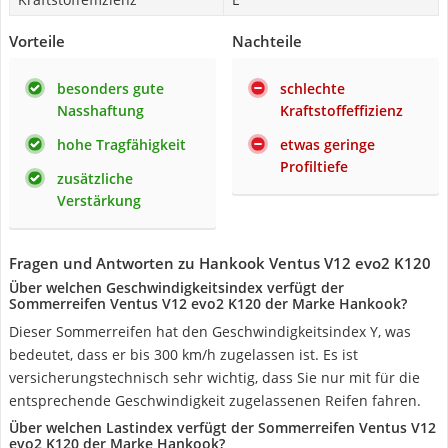
Vorteile
Nachteile
besonders gute
schlechte
Nasshaftung
Kraftstoffeffizienz
hohe Tragfähigkeit
etwas geringe
Profiltiefe
zusätzliche
Verstärkung
Fragen und Antworten zu Hankook Ventus V12 evo2 K120
Über welchen Geschwindigkeitsindex verfügt der
Sommerreifen Ventus V12 evo2 K120 der Marke Hankook?
Dieser Sommerreifen hat den Geschwindigkeitsindex Y, was
bedeutet, dass er bis 300 km/h zugelassen ist. Es ist
versicherungstechnisch sehr wichtig, dass Sie nur mit für die
entsprechende Geschwindigkeit zugelassenen Reifen fahren.
Über welchen Lastindex verfügt der Sommerreifen Ventus V12
evo2 K120 der Marke Hankook?