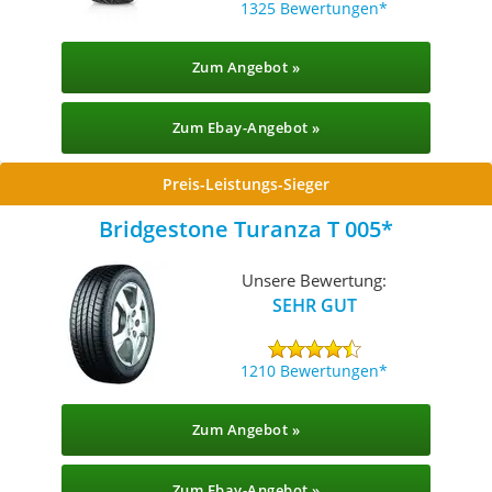
1325 Bewertungen
Zum Angebot »
Zum Ebay-Angebot »
Preis-Leistungs-Sieger
Bridgestone Turanza T 005
Unsere Bewertung:
SEHR GUT
1210 Bewertungen
Zum Angebot »
Zum Ebay-Angebot »