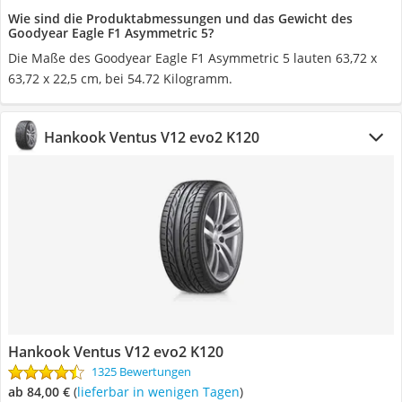
Wie sind die Produktabmessungen und das Gewicht des
Goodyear Eagle F1 Asymmetric 5?
‎Die Maße des Goodyear Eagle F1 Asymmetric 5 lauten 63,72 x
63,72 x 22,5 cm, bei 54.72 Kilogramm.
Hankook Ventus V12 evo2 K120
Hankook Ventus V12 evo2 K120
1325 Bewertungen
ab 84,00 €
(
Lieferbar in wenigen Tagen
)