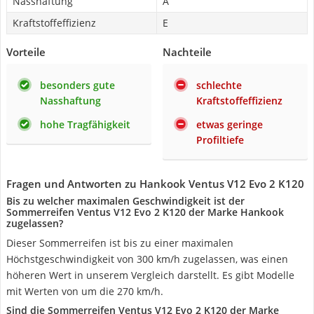
Nasshaftung
A
Kraftstoffeffizienz
E
Vorteile
Nachteile
besonders gute
schlechte
Nasshaftung
Kraftstoffeffizienz
hohe Tragfähigkeit
etwas geringe
Profiltiefe
Fragen und Antworten zu Hankook Ventus V12 Evo 2 K120
Bis zu welcher maximalen Geschwindigkeit ist der
Sommerreifen Ventus V12 Evo 2 K120 der Marke Hankook
zugelassen?
Dieser Sommerreifen ist bis zu einer maximalen
Höchstgeschwindigkeit von 300 km/h zugelassen, was einen
höheren Wert in unserem Vergleich darstellt. Es gibt Modelle
mit Werten von um die 270 km/h.
Sind die Sommerreifen Ventus V12 Evo 2 K120 der Marke