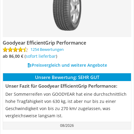
Goodyear EfficientGrip Performance
1254 Bewertungen
ab 86,00 €
(
Sofort lieferbar
)
Preisvergleich und weitere Angebote
Unsere Bewertung:
SEHR GUT
Unser Fazit für Goodyear EfficientGrip Performance:
Der Sommerreifen von GOODYEAR hat eine durchschnittlich
hohe Tragfähigkeit von 630 kg, ist aber nur bis zu einer
Geschwindigkeit von bis zu 270 km/ zugelassen, was
vergleichsweise langsam ist.
08/2026