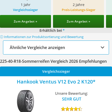
1 Jahr
2 Jahre
Vergleichssieger
Preis-Leistungs-Sieger
Zum Angebot »
Zum Angebot »
Erhältlich bei
*
ⓘ Informationen zur Produktsortierung und Bewertung
Ähnliche Vergleiche anzeigen
225-40-R18-Sommerreifen Vergleich 2026 Empfehlungen
Vergleichssieger
Hankook Ventus V12 Evo 2 K120
Unsere Bewertung:
SEHR GUT