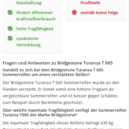
Nasshaftung
Profiltiefe
fördert effizienten
enthält keine Felge
Kraftstoffverbrauch
hohe Tragfähigkeit
zusätzliche
Verstärkung
Fragen und Antworten zu Bridgestone Turanza T 005
Handelt es sich bei dem Bridgestone Turanza T 005
Sommerreifen um einen verstärkten Reifen?
Der Bridgestone Turanza T 005 Sommerreifen wurde an den
Flanken verstärkt. Er bietet somit eine höhere Traglast als
vergleichbare Sommerreifen und ist besser gegen Schäden,
zum Beispiel durch Bordsteine geschützt.
Über welche maximale Tragfähigkeit verfügt der Sommerreifen
Turanza T005 der Marke Bridgestone?
Die maximale Tragfähigkeit dieses Reifens beträgt 630 kg.