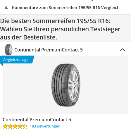
Kommentare zum Sommerreifen 195/55 R16 Vergleich
Die besten Sommerreifen 195/55 R16:
Wählen Sie Ihren persönlichen Testsieger
aus der Bestenliste.
Continental PremiumContact 5
Vergleichssieger
Continental PremiumContact 5
183 Bewertungen