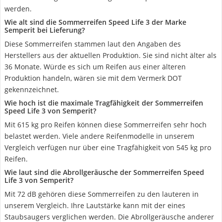
werden.
Wie alt sind die Sommerreifen Speed Life 3 der Marke
Semperit bei Lieferung?
Diese Sommerreifen stammen laut den Angaben des
Herstellers aus der aktuellen Produktion. Sie sind nicht älter als
36 Monate. Würde es sich um Reifen aus einer älteren
Produktion handeln, wären sie mit dem Vermerk DOT
gekennzeichnet.
Wie hoch ist die maximale Tragfähigkeit der Sommerreifen
Speed Life 3 von Semperit?
Mit 615 kg pro Reifen können diese Sommerreifen sehr hoch
belastet werden. Viele andere Reifenmodelle in unserem
Vergleich verfügen nur über eine Tragfähigkeit von 545 kg pro
Reifen.
Wie laut sind die Abrollgeräusche der Sommerreifen Speed
Life 3 von Semperit?
Mit 72 dB gehören diese Sommerreifen zu den lauteren in
unserem Vergleich. Ihre Lautstärke kann mit der eines
Staubsaugers verglichen werden. Die Abrollgeräusche anderer