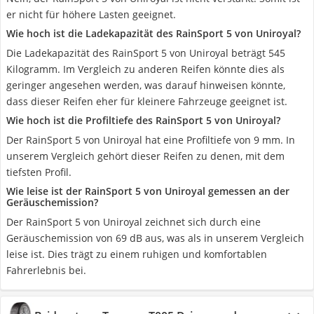
er nicht für höhere Lasten geeignet.
Wie hoch ist die Ladekapazität des RainSport 5 von Uniroyal?
Die Ladekapazität des RainSport 5 von Uniroyal beträgt 545
Kilogramm. Im Vergleich zu anderen Reifen könnte dies als
geringer angesehen werden, was darauf hinweisen könnte,
dass dieser Reifen eher für kleinere Fahrzeuge geeignet ist.
Wie hoch ist die Profiltiefe des RainSport 5 von Uniroyal?
Der RainSport 5 von Uniroyal hat eine Profiltiefe von 9 mm. In
unserem Vergleich gehört dieser Reifen zu denen, mit dem
tiefsten Profil.
Wie leise ist der RainSport 5 von Uniroyal gemessen an der
Geräuschemission?
Der RainSport 5 von Uniroyal zeichnet sich durch eine
Geräuschemission von 69 dB aus, was als in unserem Vergleich
leise ist. Dies trägt zu einem ruhigen und komfortablen
Fahrerlebnis bei.