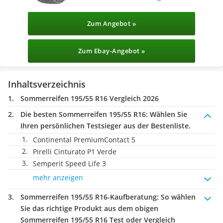
Zum Angebot »
Zum Ebay-Angebot »
Inhaltsverzeichnis
Sommerreifen 195/55 R16 Vergleich 2026
Die besten Sommerreifen 195/55 R16:
Wählen Sie
Ihren persönlichen Testsieger aus der Bestenliste.
Continental PremiumContact 5
Pirelli Cinturato P1 Verde
Semperit Speed Life 3
mehr anzeigen
Sommerreifen 195/55 R16-Kaufberatung
: So wählen
Sie das richtige Produkt aus dem obigen
Sommerreifen 195/55 R16 Test oder Vergleich