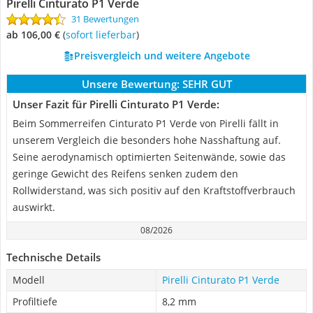
Pirelli Cinturato P1 Verde
31 Bewertungen
ab 106,00 €
(
Sofort lieferbar
)
Preisvergleich und weitere Angebote
Unsere Bewertung:
SEHR GUT
Unser Fazit für Pirelli Cinturato P1 Verde:
Beim Sommerreifen Cinturato P1 Verde von Pirelli fällt in
unserem Vergleich die besonders hohe Nasshaftung auf.
Seine aerodynamisch optimierten Seitenwände, sowie das
geringe Gewicht des Reifens senken zudem den
Rollwiderstand, was sich positiv auf den Kraftstoffverbrauch
auswirkt.
08/2026
Technische Details
Modell
Pirelli Cinturato P1 Verde
Profiltiefe
8,2 mm