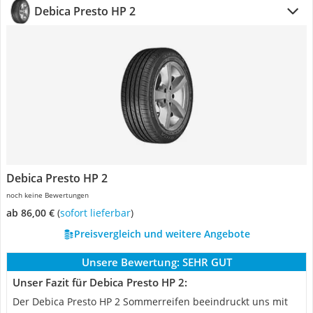
Debica Presto HP 2
Debica Presto HP 2
noch keine Bewertungen
ab 86,00 €
(
Sofort lieferbar
)
Preisvergleich und weitere Angebote
Unsere Bewertung:
SEHR GUT
Unser Fazit für Debica Presto HP 2:
Der Debica Presto HP 2 Sommerreifen beeindruckt uns mit