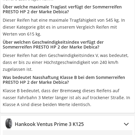
Über welche maximale Traglast verfügt der Sommerreifen
PRESTO HP 2 der Marke Debica?
Dieser Reifen hat eine maximale Tragfähigkeit von 545 kg. In
dieser Kategorie gibt es in unserem Vergleich Reifen mit
Werten von 615 kg.
Über welchen Geschwindigkeitsindex verfügt der
Sommerreifen PRESTO HP 2 der Marke Debica?
Dieser Reifen hat den Geschwindigkeitsindex V, was bedeutet,
dass er bis zu einer Höchstgeschwindigkeit von 240 km/h
zugelassen ist.
Was bedeutet Nasshaftung Klasse B bei dem Sommerreifen
PRESTO HP 2 der Marke Debica?
Klasse B bedeutet, dass der Bremsweg dieses Reifens auf
nasser Fahrbahn 3 Meter länger ist als auf trockener Straße. In
Klasse A sind diese beiden Werte identisch.
Hankook Ventus Prime 3 K125