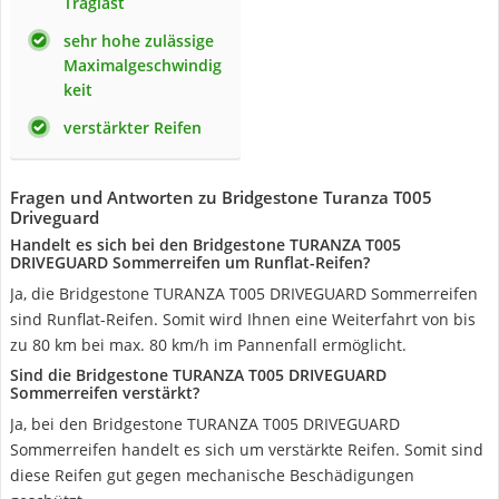
Traglast
sehr hohe zulässige
Maximalgeschwindig
keit
verstärkter Reifen
Fragen und Antworten zu Bridgestone Turanza T005
Driveguard
Handelt es sich bei den Bridgestone TURANZA T005
DRIVEGUARD Sommerreifen um Runflat-Reifen?
Ja, die Bridgestone TURANZA T005 DRIVEGUARD Sommerreifen
sind Runflat-Reifen. Somit wird Ihnen eine Weiterfahrt von bis
zu 80 km bei max. 80 km/h im Pannenfall ermöglicht.
Sind die Bridgestone TURANZA T005 DRIVEGUARD
Sommerreifen verstärkt?
Ja, bei den Bridgestone TURANZA T005 DRIVEGUARD
Sommerreifen handelt es sich um verstärkte Reifen. Somit sind
diese Reifen gut gegen mechanische Beschädigungen