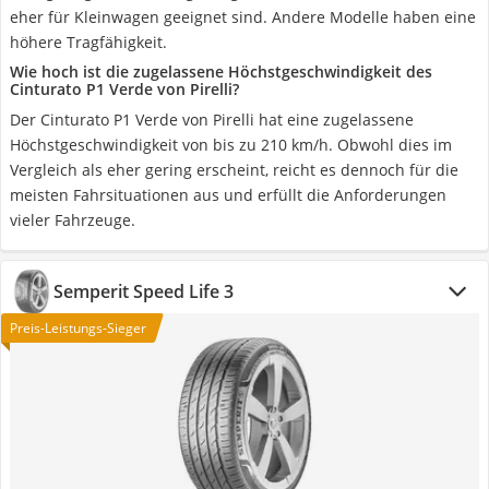
eher für Kleinwagen geeignet sind. Andere Modelle haben eine
höhere Tragfähigkeit.
Wie hoch ist die zugelassene Höchstgeschwindigkeit des
Cinturato P1 Verde von Pirelli?
Der Cinturato P1 Verde von Pirelli hat eine zugelassene
Höchstgeschwindigkeit von bis zu 210 km/h. Obwohl dies im
Vergleich als eher gering erscheint, reicht es dennoch für die
meisten Fahrsituationen aus und erfüllt die Anforderungen
vieler Fahrzeuge.
Semperit Speed Life 3
Preis-Leistungs-Sieger