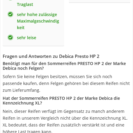
Traglast
sehr hohe zulässige
Maximalgeschwindig
keit
sehr leise
Fragen und Antworten zu Debica Presto HP 2
Benötigt man für den Sommerreifen PRESTO HP 2 der Marke
Debica noch Felgen?
Sofern Sie keine Felgen besitzen, müssen Sie sich noch
passende kaufen, denn Felgen gehören bei diesem Reifen nicht
zum Lieferumfang.
Hat der Sommerreifen PRESTO HP 2 der Marke Debica die
Kennzeichnung XL?
Nein, dieser Reifen verfügt im Gegensatz zu manch anderem
Reifen in unserem Vergleich nicht über die Kennzeichnung XL.
XL bedeutet, dass der Reifen zusätzlich verstärkt ist und eine
höhere Last tragen kann.