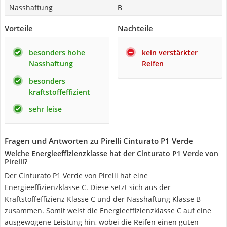
Nasshaftung
B
Vorteile
Nachteile
besonders hohe
kein verstärkter
Nasshaftung
Reifen
besonders
kraftstoffeffizient
sehr leise
Fragen und Antworten zu Pirelli Cinturato P1 Verde
Welche Energieeffizienzklasse hat der Cinturato P1 Verde von
Pirelli?
Der Cinturato P1 Verde von Pirelli hat eine
Energieeffizienzklasse C. Diese setzt sich aus der
Kraftstoffeffizienz Klasse C und der Nasshaftung Klasse B
zusammen. Somit weist die Energieeffizienzklasse C auf eine
ausgewogene Leistung hin, wobei die Reifen einen guten