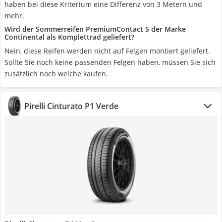
haben bei diese Kriterium eine Differenz von 3 Metern und
mehr.
Wird der Sommerreifen PremiumContact 5 der Marke
Continental als Komplettrad geliefert?
Nein, diese Reifen werden nicht auf Felgen montiert geliefert.
Sollte Sie noch keine passenden Felgen haben, müssen Sie sich
zusätzlich noch welche kaufen.
Pirelli Cinturato P1 Verde