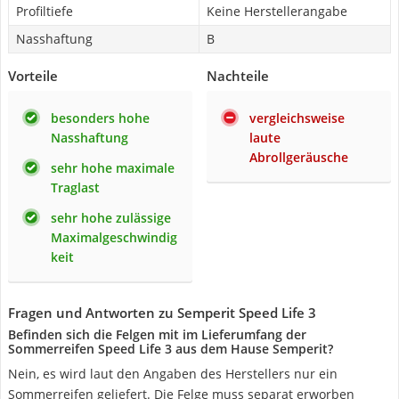
Profiltiefe
Keine Herstellerangabe
Nasshaftung
B
Vorteile
Nachteile
besonders hohe
vergleichsweise
Nasshaftung
laute
Abrollgeräusche
sehr hohe maximale
Traglast
sehr hohe zulässige
Maximalgeschwindig
keit
Fragen und Antworten zu Semperit Speed Life 3
Befinden sich die Felgen mit im Lieferumfang der
Sommerreifen Speed Life 3 aus dem Hause Semperit?
Nein, es wird laut den Angaben des Herstellers nur ein
Sommerreifen geliefert. Die Felge muss separat erworben