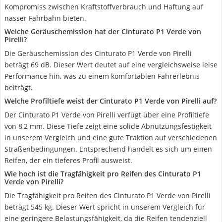
Kompromiss zwischen Kraftstoffverbrauch und Haftung auf
nasser Fahrbahn bieten.
Welche Geräuschemission hat der Cinturato P1 Verde von
Pirelli?
Die Geräuschemission des Cinturato P1 Verde von Pirelli
beträgt 69 dB. Dieser Wert deutet auf eine vergleichsweise leise
Performance hin, was zu einem komfortablen Fahrerlebnis
beiträgt.
Welche Profiltiefe weist der Cinturato P1 Verde von Pirelli auf?
Der Cinturato P1 Verde von Pirelli verfügt über eine Profiltiefe
von 8,2 mm. Diese Tiefe zeigt eine solide Abnutzungsfestigkeit
in unserem Vergleich und eine gute Traktion auf verschiedenen
Straßenbedingungen. Entsprechend handelt es sich um einen
Reifen, der ein tieferes Profil ausweist.
Wie hoch ist die Tragfähigkeit pro Reifen des Cinturato P1
Verde von Pirelli?
Die Tragfähigkeit pro Reifen des Cinturato P1 Verde von Pirelli
beträgt 545 kg. Dieser Wert spricht in unserem Vergleich für
eine geringere Belastungsfähigkeit, da die Reifen tendenziell