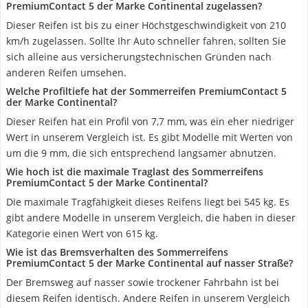
PremiumContact 5 der Marke Continental zugelassen?
Dieser Reifen ist bis zu einer Höchstgeschwindigkeit von 210
km/h zugelassen. Sollte Ihr Auto schneller fahren, sollten Sie
sich alleine aus versicherungstechnischen Gründen nach
anderen Reifen umsehen.
Welche Profiltiefe hat der Sommerreifen PremiumContact 5
der Marke Continental?
Dieser Reifen hat ein Profil von 7,7 mm, was ein eher niedriger
Wert in unserem Vergleich ist. Es gibt Modelle mit Werten von
um die 9 mm, die sich entsprechend langsamer abnutzen.
Wie hoch ist die maximale Traglast des Sommerreifens
PremiumContact 5 der Marke Continental?
Die maximale Tragfähigkeit dieses Reifens liegt bei 545 kg. Es
gibt andere Modelle in unserem Vergleich, die haben in dieser
Kategorie einen Wert von 615 kg.
Wie ist das Bremsverhalten des Sommerreifens
PremiumContact 5 der Marke Continental auf nasser Straße?
Der Bremsweg auf nasser sowie trockener Fahrbahn ist bei
diesem Reifen identisch. Andere Reifen in unserem Vergleich