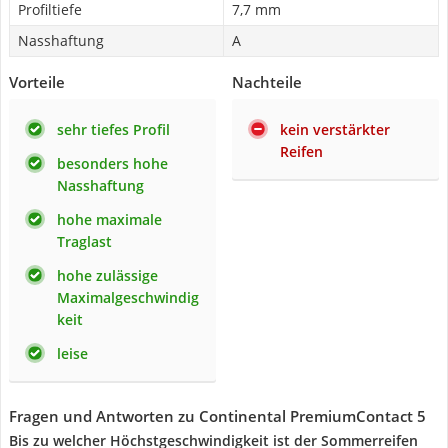
Profiltiefe
7,7 mm
Nasshaftung
A
Vorteile
Nachteile
sehr tiefes Profil
kein verstärkter
Reifen
besonders hohe
Nasshaftung
hohe maximale
Traglast
hohe zulässige
Maximalgeschwindig
keit
leise
Fragen und Antworten zu Continental PremiumContact 5
Bis zu welcher Höchstgeschwindigkeit ist der Sommerreifen