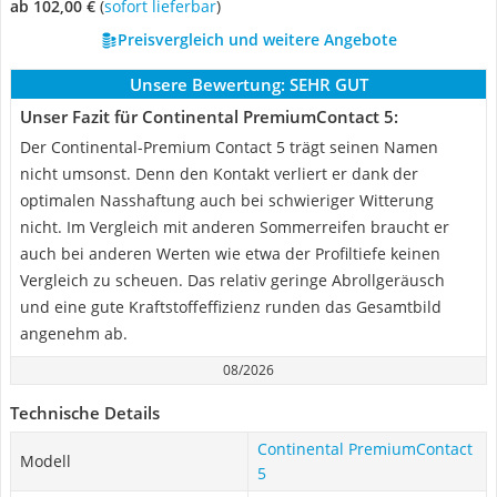
ab 102,00 €
(
Sofort lieferbar
)
Preisvergleich und weitere Angebote
Unsere Bewertung:
SEHR GUT
Unser Fazit für Continental PremiumContact 5:
Der Continental-Premium Contact 5 trägt seinen Namen
nicht umsonst. Denn den Kontakt verliert er dank der
optimalen Nasshaftung auch bei schwieriger Witterung
nicht. Im Vergleich mit anderen Sommerreifen braucht er
auch bei anderen Werten wie etwa der Profiltiefe keinen
Vergleich zu scheuen. Das relativ geringe Abrollgeräusch
und eine gute Kraftstoffeffizienz runden das Gesamtbild
angenehm ab.
08/2026
Technische Details
Continental PremiumContact
Modell
5