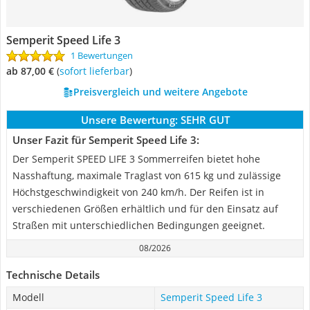
Semperit Speed Life 3
1 Bewertungen
ab 87,00 €
(
Sofort lieferbar
)
Preisvergleich und weitere Angebote
Unsere Bewertung:
SEHR GUT
Unser Fazit für Semperit Speed Life 3:
Der Semperit SPEED LIFE 3 Sommerreifen bietet hohe
Nasshaftung, maximale Traglast von 615 kg und zulässige
Höchstgeschwindigkeit von 240 km/h. Der Reifen ist in
verschiedenen Größen erhältlich und für den Einsatz auf
Straßen mit unterschiedlichen Bedingungen geeignet.
08/2026
Technische Details
Modell
Semperit Speed Life 3