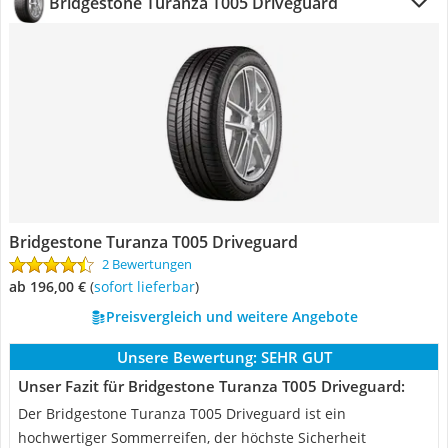
Bridgestone Turanza T005 Driveguard
Bridgestone Turanza T005 Driveguard
2 Bewertungen
ab 196,00 €
(
Sofort lieferbar
)
Preisvergleich und weitere Angebote
Unsere Bewertung:
SEHR GUT
Unser Fazit für Bridgestone Turanza T005 Driveguard:
Der Bridgestone Turanza T005 Driveguard ist ein
hochwertiger Sommerreifen, der höchste Sicherheit