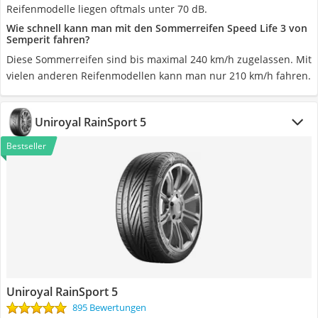
Reifenmodelle liegen oftmals unter 70 dB.
Wie schnell kann man mit den Sommerreifen Speed Life 3 von
Semperit fahren?
Diese Sommerreifen sind bis maximal 240 km/h zugelassen. Mit
vielen anderen Reifenmodellen kann man nur 210 km/h fahren.
Uniroyal RainSport 5
Bestseller
Uniroyal RainSport 5
895 Bewertungen