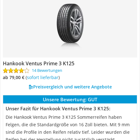
Hankook Ventus Prime 3 K125
14 Bewertungen
ab 79,00 €
(
Sofort lieferbar
)
Preisvergleich und weitere Angebote
Unsere Bewertung:
GUT
Unser Fazit für Hankook Ventus Prime 3 K125:
Die Hankook Ventus Prime 3 K125 Sommerreifen haben
Felgen, die die Standardgröße von 16 Zoll bieten. Mit 9 mm
sind die Profile in den Reifen relativ tief. Leider wurden die
Reifen bei der Herstellung nicht zusätzlich verstärkt.