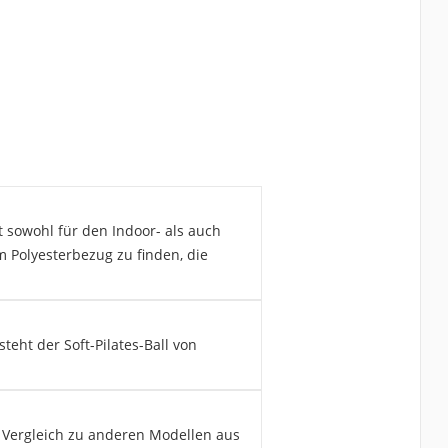
t sowohl für den Indoor- als auch
 Polyesterbezug zu finden, die
eht der Soft-Pilates-Ball von
m Vergleich zu anderen Modellen aus