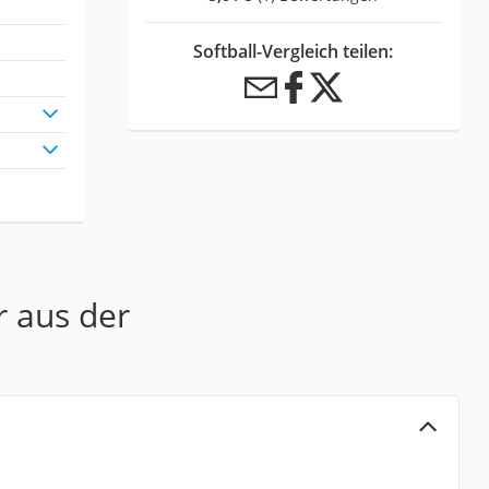
Softball-Vergleich teilen:
r aus der