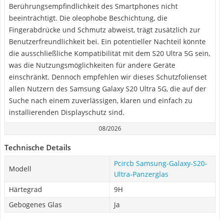
Berührungsempfindlichkeit des Smartphones nicht
beeinträchtigt. Die oleophobe Beschichtung, die
Fingerabdrücke und Schmutz abweist, trägt zusätzlich zur
Benutzerfreundlichkeit bei. Ein potentieller Nachteil könnte
die ausschließliche Kompatibilität mit dem S20 Ultra 5G sein,
was die Nutzungsmöglichkeiten für andere Geräte
einschränkt. Dennoch empfehlen wir dieses Schutzfolienset
allen Nutzern des Samsung Galaxy S20 Ultra 5G, die auf der
Suche nach einem zuverlässigen, klaren und einfach zu
installierenden Displayschutz sind.
08/2026
Technische Details
Pcircb Samsung-Galaxy-S20-
Modell
Ultra-Panzerglas
Härtegrad
9H
Gebogenes Glas
Ja