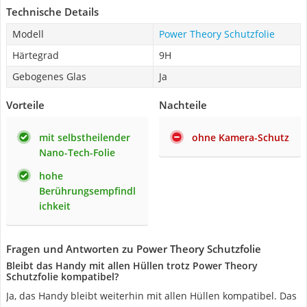
Technische Details
Modell
Power Theory Schutzfolie
Härtegrad
9H
Gebogenes Glas
Ja
Vorteile
Nachteile
mit selbstheilender
ohne Kamera-Schutz
Nano-Tech-Folie
hohe
Berührungsempfindl
ichkeit
Fragen und Antworten zu Power Theory Schutzfolie
Bleibt das Handy mit allen Hüllen trotz Power Theory
Schutzfolie kompatibel?
Ja, das Handy bleibt weiterhin mit allen Hüllen kompatibel. Das