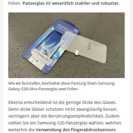
Folien.
Panzerglas ist wesentlich stabiler und robuster.
Wie wir feststellen, beinhaltet diese Packung Shein-Samsung-
Galaxy-S20-Ultra-Panzerglas zwei Folien.
Ebenso entscheidend ist die geringe Dicke des Glases.
Denn dicke Gläser schützen nicht zwangsläufig besser,
verringern aber die Berührungsempfindlichkeit. Zudem
sollten Sie ein Samsung-S20-Panzerglas wählen, welches
weiterhin die
Verwendung des Fingerabdrucksensors