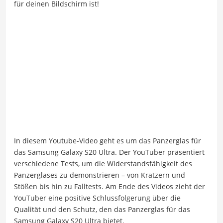
für deinen Bildschirm ist!
In diesem Youtube-Video geht es um das Panzerglas für
das Samsung Galaxy S20 Ultra. Der YouTuber präsentiert
verschiedene Tests, um die Widerstandsfähigkeit des
Panzerglases zu demonstrieren – von Kratzern und
Stößen bis hin zu Falltests. Am Ende des Videos zieht der
YouTuber eine positive Schlussfolgerung über die
Qualität und den Schutz, den das Panzerglas für das
Samsung Galaxy S20 Ultra bietet.