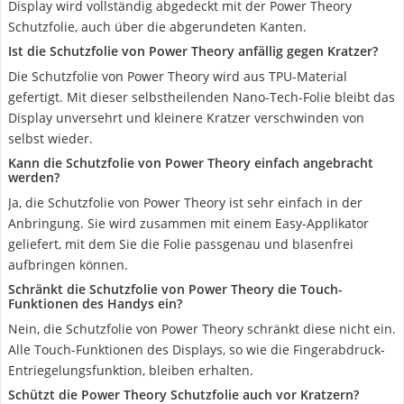
Display wird vollständig abgedeckt mit der Power Theory
Schutzfolie, auch über die abgerundeten Kanten.
Ist die Schutzfolie von Power Theory anfällig gegen Kratzer?
Die Schutzfolie von Power Theory wird aus TPU-Material
gefertigt. Mit dieser selbstheilenden Nano-Tech-Folie bleibt das
Display unversehrt und kleinere Kratzer verschwinden von
selbst wieder.
Kann die Schutzfolie von Power Theory einfach angebracht
werden?
Ja, die Schutzfolie von Power Theory ist sehr einfach in der
Anbringung. Sie wird zusammen mit einem Easy-Applikator
geliefert, mit dem Sie die Folie passgenau und blasenfrei
aufbringen können.
Schränkt die Schutzfolie von Power Theory die Touch-
Funktionen des Handys ein?
Nein, die Schutzfolie von Power Theory schränkt diese nicht ein.
Alle Touch-Funktionen des Displays, so wie die Fingerabdruck-
Entriegelungsfunktion, bleiben erhalten.
Schützt die Power Theory Schutzfolie auch vor Kratzern?