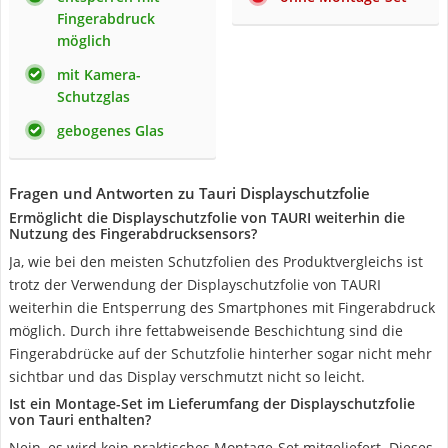
Fingerabdruck
möglich
mit Kamera-
Schutzglas
gebogenes Glas
Fragen und Antworten zu Tauri Displayschutzfolie
Ermöglicht die Displayschutzfolie von TAURI weiterhin die
Nutzung des Fingerabdrucksensors?
Ja, wie bei den meisten Schutzfolien des Produktvergleichs ist
trotz der Verwendung der Displayschutzfolie von TAURI
weiterhin die Entsperrung des Smartphones mit Fingerabdruck
möglich. Durch ihre fettabweisende Beschichtung sind die
Fingerabdrücke auf der Schutzfolie hinterher sogar nicht mehr
sichtbar und das Display verschmutzt nicht so leicht.
Ist ein Montage-Set im Lieferumfang der Displayschutzfolie
von Tauri enthalten?
Nein, es wird kein praktisches Montage-Set mitgeliefert. Dieses