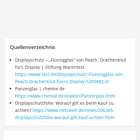
Quellenverzeichnis
Displayschutz – „Flüssigglas“ von Peach: Drachenblut
fürs Display | Stiftung Warentest
https://www.test.de/Displayschutz-Fluessigglas-von-
Peach-Drachenblut-fuers-Display-5209882-0/
Panzerglas | chemie.de
https://www.chemie.de/lexikon/Panzerglas.html
Displayschutzfolie: Worauf gilt es beim Kauf zu
achten?
https://www.netzwelt.de/news/206365-
displayschutzfolie-worauf-gilt-kauf-achten.html