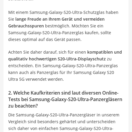
Mit einem Samsung-Galaxy-S20-Ultra-Schutzglas haben
Sie
lange Freude an Ihrem Gerät und vermeiden
Gebrauchsspuren
bestmöglich. Möchten Sie ein
Samsung-Galaxy-S20-Ultra-Panzerglas kaufen, sollte
dieses optimal auf das Gerät passen.
Achten Sie daher darauf, sich für einen
kompatiblen und
qualitativ hochwertigen S20-Ultra-Displayschutz
zu
entscheiden. Ein Samsung-Galaxy-S20-Ultra-Panzerglas
kann auch als Panzerglas für Ihr Samsung Galaxy S20
Ultra 5G verwendet werden.
2. Welche Kaufkriterien sind laut diversen Online-
Tests bei Samsung-Galaxy-S20-Ultra-Panzergläsern
zu beachten?
Die Samsung-Galaxy-S20-Ultra-Panzergläser in unserem
Vergleich sind besonders gehärtet und unterscheiden
sich daher von einfachen Samsung-Galaxy-S20-Ultra-