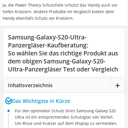
Ja, die Power Theory Schutzfolie schützt das Handy auch vor
tiefen Kratzern. Andere Produkte im Vergleich bieten dem
Handy ebenfalls Schutz vor Kratzern.
Samsung-Galaxy-S20-Ultra-
Panzergläser-Kaufberatung
:
So wählen Sie das richtige Produkt aus
dem obigen Samsung-Galaxy-S20-
Ultra-Panzergläser Test oder Vergleich
Inhaltsverzeichnis
Das Wichtigste in Kürze
Für den optimalen Schutz Ihres Samsung Galaxy S20
Ultra ist ein entsprechendes Schutzglas von Vorteil.
Um Risse und Kratzer auf dem Display zu vermeiden,