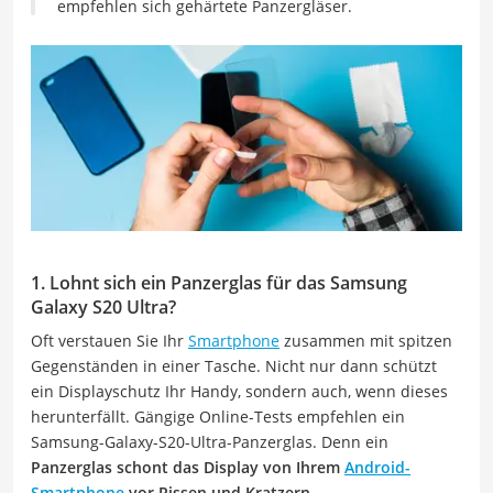
empfehlen sich gehärtete Panzergläser.
1. Lohnt sich ein Panzerglas für das Samsung
Galaxy S20 Ultra?
Oft verstauen Sie Ihr
Smartphone
zusammen mit spitzen
Gegenständen in einer Tasche. Nicht nur dann schützt
ein Displayschutz Ihr Handy, sondern auch, wenn dieses
herunterfällt. Gängige Online-Tests empfehlen ein
Samsung-Galaxy-S20-Ultra-Panzerglas. Denn ein
Panzerglas schont das Display von Ihrem
Android-
Smartphone
vor Rissen und Kratzern.