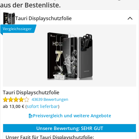
aus der Bestenliste.
Tauri Displayschutzfolie
Vergleichssieger
Tauri Displayschutzfolie
43639 Bewertungen
ab 13,00 €
(
Sofort lieferbar
)
Preisvergleich und weitere Angebote
Unsere Bewertung:
SEHR GUT
Unser Fazit für Tauri Displayschutzfolie: