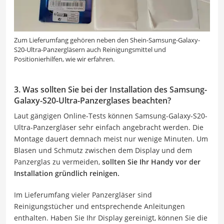
Zum Lieferumfang gehören neben den Shein-Samsung-Galaxy-
S20-Ultra-Panzergläsern auch Reinigungsmittel und
Positionierhilfen, wie wir erfahren.
3. Was sollten Sie bei der Installation des Samsung-
Galaxy-S20-Ultra-Panzerglases beachten?
Laut gängigen Online-Tests können Samsung-Galaxy-S20-
Ultra-Panzergläser sehr einfach angebracht werden. Die
Montage dauert demnach meist nur wenige Minuten. Um
Blasen und Schmutz zwischen dem Display und dem
Panzerglas zu vermeiden,
sollten Sie Ihr Handy vor der
Installation gründlich reinigen.
Im Lieferumfang vieler Panzergläser sind
Reinigungstücher und entsprechende Anleitungen
enthalten. Haben Sie Ihr Display gereinigt, können Sie die