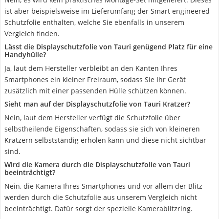
ist aber beispielsweise im Lieferumfang der Smart engineered
Schutzfolie enthalten, welche Sie ebenfalls in unserem
Vergleich finden.
Lässt die Displayschutzfolie von Tauri genügend Platz für eine
Handyhülle?
Ja, laut dem Hersteller verbleibt an den Kanten Ihres
Smartphones ein kleiner Freiraum, sodass Sie Ihr Gerät
zusätzlich mit einer passenden Hülle schützen können.
Sieht man auf der Displayschutzfolie von Tauri Kratzer?
Nein, laut dem Hersteller verfügt die Schutzfolie über
selbstheilende Eigenschaften, sodass sie sich von kleineren
Kratzern selbstständig erholen kann und diese nicht sichtbar
sind.
Wird die Kamera durch die Displayschutzfolie von Tauri
beeinträchtigt?
Nein, die Kamera Ihres Smartphones und vor allem der Blitz
werden durch die Schutzfolie aus unserem Vergleich nicht
beeinträchtigt. Dafür sorgt der spezielle Kamerablitzring.