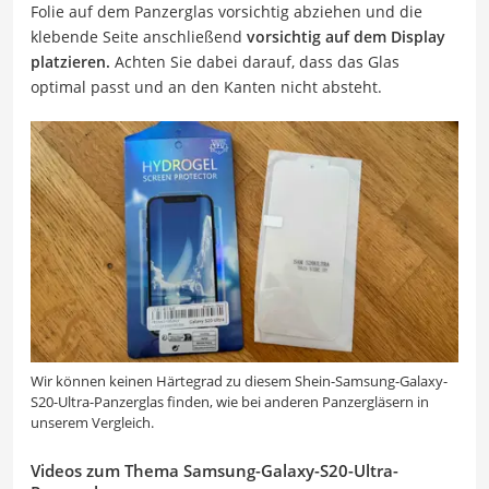
Folie auf dem Panzerglas vorsichtig abziehen und die
klebende Seite anschließend
vorsichtig auf dem Display
platzieren.
Achten Sie dabei darauf, dass das Glas
optimal passt und an den Kanten nicht absteht.
Wir können keinen Härtegrad zu diesem Shein-Samsung-Galaxy-
S20-Ultra-Panzerglas finden, wie bei anderen Panzergläsern in
unserem Vergleich.
Videos zum Thema Samsung-Galaxy-S20-Ultra-