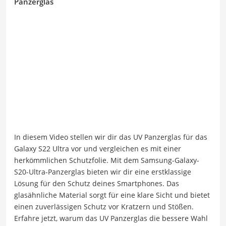
Panzerglas
In diesem Video stellen wir dir das UV Panzerglas für das
Galaxy S22 Ultra vor und vergleichen es mit einer
herkömmlichen Schutzfolie. Mit dem Samsung-Galaxy-
S20-Ultra-Panzerglas bieten wir dir eine erstklassige
Lösung für den Schutz deines Smartphones. Das
glasähnliche Material sorgt für eine klare Sicht und bietet
einen zuverlässigen Schutz vor Kratzern und Stößen.
Erfahre jetzt, warum das UV Panzerglas die bessere Wahl