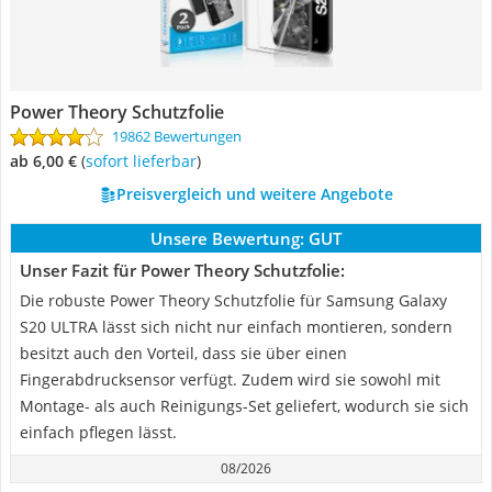
Power Theory Schutzfolie
19862 Bewertungen
ab 6,00 €
(
Sofort lieferbar
)
Preisvergleich und weitere Angebote
Unsere Bewertung:
GUT
Unser Fazit für Power Theory Schutzfolie:
Die robuste Power Theory Schutzfolie für Samsung Galaxy
S20 ULTRA lässt sich nicht nur einfach montieren, sondern
besitzt auch den Vorteil, dass sie über einen
Fingerabdrucksensor verfügt. Zudem wird sie sowohl mit
Montage- als auch Reinigungs-Set geliefert, wodurch sie sich
einfach pflegen lässt.
08/2026