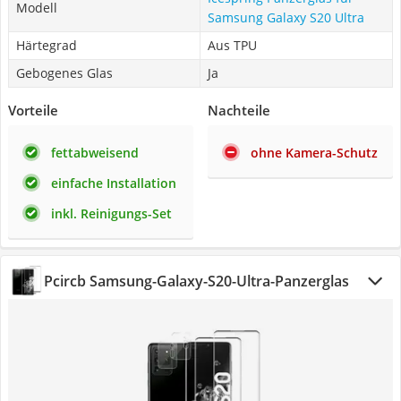
Modell
Samsung Galaxy S20 Ultra
Härtegrad
Aus TPU
Gebogenes Glas
Ja
Vorteile
Nachteile
fettabweisend
ohne Kamera-Schutz
einfache Installation
inkl. Reinigungs-Set
Pcircb Samsung-Galaxy-S20-Ultra-Panzerglas