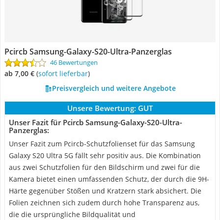
Pcircb Samsung-Galaxy-S20-Ultra-Panzerglas
46 Bewertungen
ab 7,00 €
(
Sofort lieferbar
)
Preisvergleich und weitere Angebote
Unsere Bewertung:
GUT
Unser Fazit für Pcircb Samsung-Galaxy-S20-Ultra-
Panzerglas:
Unser Fazit zum Pcircb-Schutzfolienset für das Samsung
Galaxy S20 Ultra 5G fällt sehr positiv aus. Die Kombination
aus zwei Schutzfolien für den Bildschirm und zwei für die
Kamera bietet einen umfassenden Schutz, der durch die 9H-
Härte gegenüber Stößen und Kratzern stark absichert. Die
Folien zeichnen sich zudem durch hohe Transparenz aus,
die die ursprüngliche Bildqualität und