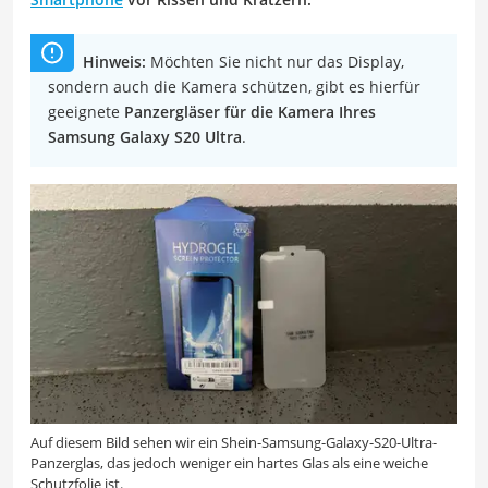
Hinweis:
Möchten Sie nicht nur das Display,
sondern auch die Kamera schützen, gibt es hierfür
geeignete
Panzergläser für die Kamera Ihres
Samsung Galaxy S20 Ultra
.
Auf diesem Bild sehen wir ein Shein-Samsung-Galaxy-S20-Ultra-
Panzerglas, das jedoch weniger ein hartes Glas als eine weiche
Schutzfolie ist.