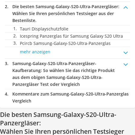
Die besten Samsung-Galaxy-S20-Ultra-Panzergläser:
Wählen Sie Ihren persönlichen Testsieger aus der
Bestenliste.
Tauri Displayschutzfolie
Icespring Panzerglas für Samsung Galaxy S20 Ultra
Pcircb Samsung-Galaxy-S20-Ultra-Panzerglas
mehr anzeigen
Samsung-Galaxy-S20-Ultra-Panzergläser-
Kaufberatung
: So wählen Sie das richtige Produkt
aus dem obigen Samsung-Galaxy-S20-Ultra-
Panzergläser Test oder Vergleich
Kommentare zum Samsung-Galaxy-S20-Ultra-Panzerglas
Vergleich
Die besten Samsung-Galaxy-S20-Ultra-
Panzergläser:
Wählen Sie Ihren persönlichen Testsieger