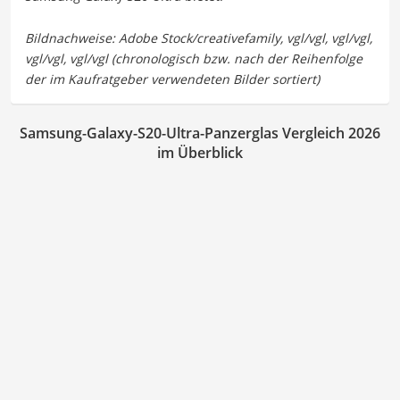
Samsung-Galaxy-S20-Ultra-Panzerglas Vergleich 2026
im Überblick