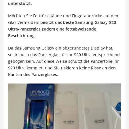
unterstützt
.
Möchten Sie Fettrückstände und Fingerabdrücke auf dem
Glas vermeiden,
besitzt das beste Samsung-Galaxy-S20-
Ultra-Panzerglas zudem eine fettabweisende
Beschichtung.
Da das Samsung Galaxy ein abgerundetes Display hat,
sollte auch das Panzerglas für Ihr S20 Ultra entsprechend
gebogen sein. Auf diese Weise schützt die Panzerfolie Ihr
S20 Ultra komplett und Sie
riskieren keine Risse an den
Kanten des Panzerglases.