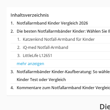
Inhaltsverzeichnis
Notfallarmband Kinder Vergleich 2026
Die besten Notfallarmbänder Kinder:
Wählen Sie I
Katzenkind Notfall-Armband für Kinder
iQ-med Notfall-Armband
LittleLife L12651
mehr anzeigen
Notfallarmbänder Kinder-Kaufberatung
: So wähl
Kinder Test oder Vergleich
Kommentare zum Notfallarmband Kinder Verglei
Di