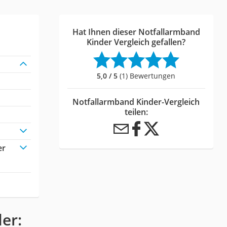
Hat Ihnen dieser Notfallarmband
Kinder Vergleich gefallen?
5,0 / 5
(1) Bewertungen
Notfallarmband Kinder-Vergleich
teilen:
er
er: