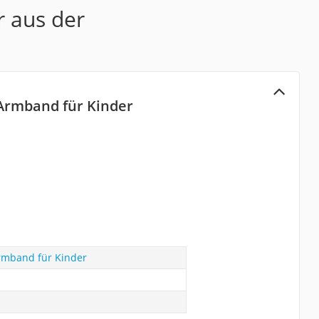
r aus der
-Armband für Kinder
Armband für Kinder