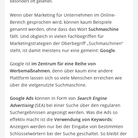
besonders oft gesehen.
Wenn über Marketing für Unternehmen im Online-
Bereich gesprochen wird, können kaum Beispiele
genannt werden, ohne dass das Wort
Suchmaschine
fällt. Und obgleich in vielen Fachbegriffen für
Marketingstrategien der Oberbegriff „Suchmaschinen“
steht, ist damit meistens nur eine gemeint:
Google
.
Google ist
im Zentrum für eine Reihe von
Werbemaßnahmen
, denn über kaum eine andere
Plattform lassen sich so viele Menschen erreichen wie
über die vielgenutzte Suchmaschine.
Google Ads
können in Form von
Search Engine
Advertising
(SEA) bei einer Suche über den regulären
Suchergebnissen angezeigt werden. Was die Ads so
effektiv macht ist die
Verwendung von Keywords
:
Anzeigen werden nur bei der Eingabe von bestimmten
Schlüsselwörtern bei der Suche geschaltet. So bleibt der