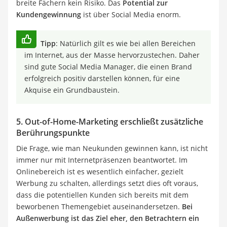
breite Fächern kein Risiko. Das
Potential zur
Kundengewinnung
ist über Social Media enorm.
Tipp
: Natürlich gilt es wie bei allen Bereichen
im Internet, aus der Masse hervorzustechen. Daher
sind gute Social Media Manager, die einen Brand
erfolgreich positiv darstellen können, für eine
Akquise ein Grundbaustein.
5. Out-of-Home-Marketing erschließt zusätzliche
Berührungspunkte
Die Frage, wie man Neukunden gewinnen kann, ist nicht
immer nur mit Internetpräsenzen beantwortet. Im
Onlinebereich ist es wesentlich einfacher, gezielt
Werbung zu schalten, allerdings setzt dies oft voraus,
dass die potentiellen Kunden sich bereits mit dem
beworbenen Themengebiet auseinandersetzen.
Bei
Außenwerbung ist das Ziel eher, den Betrachtern ein