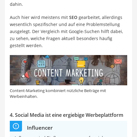
dahin.
Auch hier wird meistens mit
SEO
gearbeitet, allerdings
wesentlich spezifischer und auf eine Problemstellung
ausgelegt. Der Vergleich mit Google-Suchen hilft dabei,
zu sehen, welche Fragen aktuell besonders häufig
gestellt werden.
Content-Marketing kombiniert nützliche Beiträge mit
Werbeinhalten.
4. Social Media ist eine ergiebige Werbeplattform
Influencer