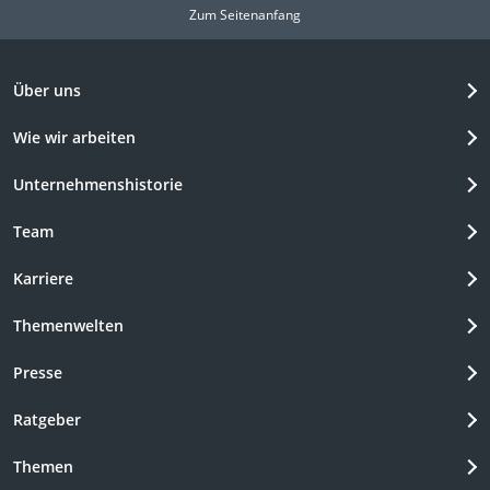
Zum Seitenanfang
Über uns
Wie wir arbeiten
Unternehmenshistorie
Team
Karriere
Themenwelten
Presse
Ratgeber
Themen