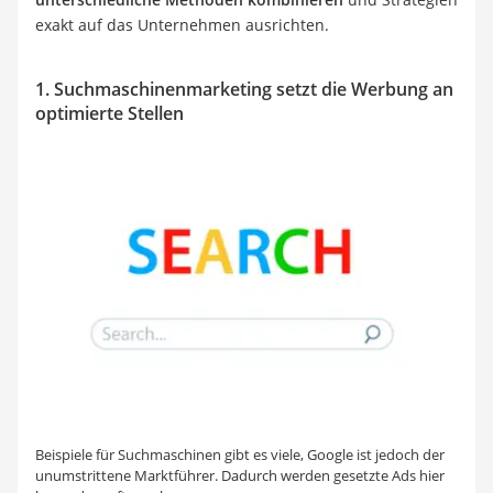
exakt auf das Unternehmen ausrichten.
1. Suchmaschinenmarketing setzt die Werbung an
optimierte Stellen
Beispiele für Suchmaschinen gibt es viele, Google ist jedoch der
unumstrittene Marktführer. Dadurch werden gesetzte Ads hier