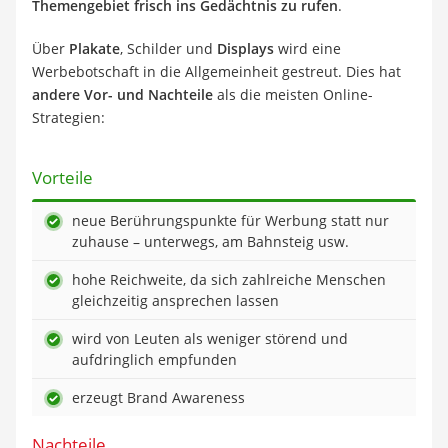
Themengebiet frisch ins Gedächtnis zu rufen
.
Über
Plakate
, Schilder und
Displays
wird eine
Werbebotschaft in die Allgemeinheit gestreut. Dies hat
andere Vor- und Nachteile
als die meisten Online-
Strategien:
Vorteile
neue Berührungspunkte für Werbung statt nur
zuhause – unterwegs, am Bahnsteig usw.
hohe Reichweite, da sich zahlreiche Menschen
gleichzeitig ansprechen lassen
wird von Leuten als weniger störend und
aufdringlich empfunden
erzeugt Brand Awareness
Nachteile