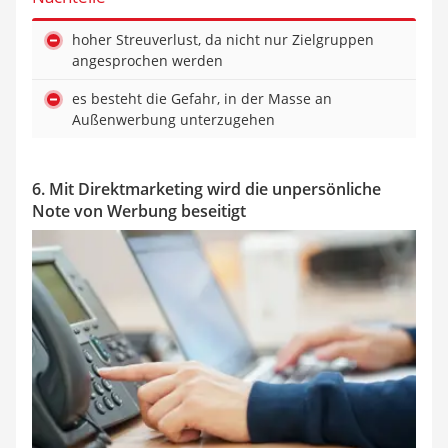
hoher Streuverlust, da nicht nur Zielgruppen
angesprochen werden
es besteht die Gefahr, in der Masse an
Außenwerbung unterzugehen
6. Mit Direktmarketing wird die unpersönliche
Note von Werbung beseitigt