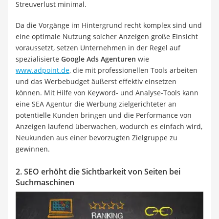
Streuverlust minimal.
Da die Vorgänge im Hintergrund recht komplex sind und
eine optimale Nutzung solcher Anzeigen große Einsicht
voraussetzt, setzen Unternehmen in der Regel auf
spezialisierte
Google Ads Agenturen
wie
www.adpoint.de
, die mit professionellen Tools arbeiten
und das Werbebudget äußerst effektiv einsetzen
können. Mit Hilfe von Keyword- und Analyse-Tools kann
eine SEA Agentur die Werbung zielgerichteter an
potentielle Kunden bringen und die Performance von
Anzeigen laufend überwachen, wodurch es einfach wird,
Neukunden aus einer bevorzugten Zielgruppe zu
gewinnen.
2. SEO erhöht die Sichtbarkeit von Seiten bei
Suchmaschinen