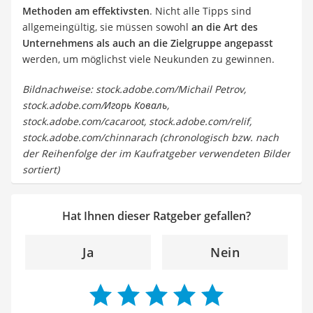
Methoden am effektivsten
. Nicht alle Tipps sind
allgemeingültig, sie müssen sowohl
an die Art des
Unternehmens als auch an die Zielgruppe angepasst
werden, um möglichst viele Neukunden zu gewinnen.
Bildnachweise: stock.adobe.com/Michail Petrov,
stock.adobe.com/Игорь Коваль,
stock.adobe.com/cacaroot, stock.adobe.com/relif,
stock.adobe.com/chinnarach (chronologisch bzw. nach
der Reihenfolge der im Kaufratgeber verwendeten Bilder
sortiert)
Hat Ihnen dieser Ratgeber gefallen?
Ja
Nein