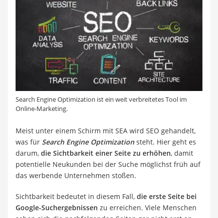
Search Engine Optimization ist ein weit verbreitetes Tool im
Online-Marketing.
Meist unter einem Schirm mit SEA wird SEO gehandelt,
was für
Search Engine Optimization
steht. Hier geht es
darum,
die Sichtbarkeit einer Seite zu erhöhen
, damit
potentielle Neukunden bei der Suche möglichst früh auf
das werbende Unternehmen stoßen.
Sichtbarkeit bedeutet in diesem Fall,
die erste Seite bei
Google-Suchergebnissen
zu erreichen. Viele Menschen