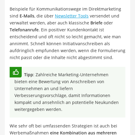
Beispiele für Kommunikationswege im Direktmarketing
sind
E-Mails
, die über
Newsletter Tools
versendet und
verwaltet werden, aber auch klassische
Briefe
oder
Telefonanrufe
. Ein positiver Kundenkontakt ist
entscheidend und oft nicht so leicht gemacht, wie man
annimmt. Schnell können Initiativanschreiben als
aufdringlich empfunden werden, wenn die Formulierung
nicht passt oder die Inhalte nicht abgestimmt sind.
Tipp
: Zahlreiche Marketing-Unternehmen
bieten eine Bewertung von Anschreiben von
Unternehmen an und liefern
Verbesserungsvorschläge, damit Informationen
kompakt und ansehnlich an potentielle Neukunden
weitergegeben werden.
Wie sehr oft bei umfassenden Strategien ist auch bei
Werbemaßnahmen
eine Kombination aus mehreren