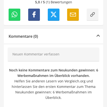
5,0 / 5
(1) Bewertungen
Kommentare (0)
Neuen Kommentar verfassen
Noch keine Kommentare zum Neukunden gewinnen: 6
Werbemaßnahmen im Überblick vorhanden.
Helfen Sie anderen Lesern von Vergleich.org und
hinterlassen Sie den ersten Kommentar zum Thema
Neukunden gewinnen: 6 Werbemaßnahmen im
Überblick.