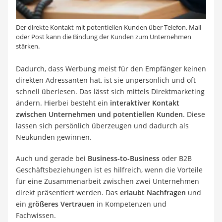
Der direkte Kontakt mit potentiellen Kunden über Telefon, Mail
oder Post kann die Bindung der Kunden zum Unternehmen
stärken.
Dadurch, dass Werbung meist für den Empfänger keinen
direkten Adressanten hat, ist sie unpersönlich und oft
schnell überlesen. Das lässt sich mittels Direktmarketing
ändern. Hierbei besteht ein
interaktiver Kontakt
zwischen Unternehmen und potentiellen Kunden
. Diese
lassen sich persönlich überzeugen und dadurch als
Neukunden gewinnen.
Auch und gerade bei
Business-to-Business
oder B2B
Geschäftsbeziehungen ist es hilfreich, wenn die Vorteile
für eine Zusammenarbeit zwischen zwei Unternehmen
direkt präsentiert werden. Das
erlaubt Nachfragen
und
ein
größeres Vertrauen
in Kompetenzen und
Fachwissen.