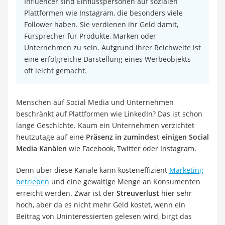
Influencer sind Einflusspersonen auf sozialen
Plattformen wie Instagram, die besonders viele
Follower haben. Sie verdienen ihr Geld damit,
Fürsprecher für Produkte, Marken oder
Unternehmen zu sein. Aufgrund ihrer Reichweite ist
eine erfolgreiche Darstellung eines Werbeobjekts
oft leicht gemacht.
Menschen auf Social Media und Unternehmen
beschränkt auf Plattformen wie LinkedIn? Das ist schon
lange Geschichte. Kaum ein Unternehmen verzichtet
heutzutage auf eine
Präsenz in zumindest einigen Social
Media Kanälen
wie Facebook, Twitter oder Instagram.
Denn über diese Kanäle kann kosteneffizient
Marketing
betrieben
und eine gewaltige Menge an Konsumenten
erreicht werden. Zwar ist der
Streuverlust
hier sehr
hoch, aber da es nicht mehr Geld kostet, wenn ein
Beitrag von Uninteressierten gelesen wird, birgt das