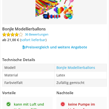
Bonjle Modellierballons
36 Bewertungen
ab 21,00 €
(
Sofort lieferbar
)
Preisvergleich und weitere Angebote
Technische Details
Modell
Bonjle Modellierballons
Material
Latex
Farbvielfalt
Zufällig gemischt
Vorteile
Nachteile
kann mit Luft und
keine Pumpe im