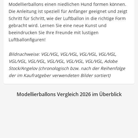
Modellierballons einen niedlichen Hund formen können.
Die Anleitung ist speziell für Anfänger geeignet und zeigt
Schritt für Schritt, wie der Luftballon in die richtige Form
gebracht wird. Lernen Sie eine neue Kunst und
beeindrucken Sie Ihre Freunde mit lustigen
Luftballonfiguren!
Modellierballons Vergleich 2026 im Überblick