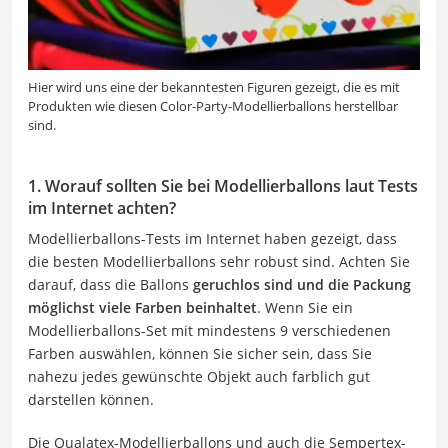
Hier wird uns eine der bekanntesten Figuren gezeigt, die es mit
Produkten wie diesen Color-Party-Modellierballons herstellbar
sind.
1. Worauf sollten Sie bei Modellierballons laut Tests
im Internet achten?
Modellierballons-Tests im Internet haben gezeigt, dass
die besten Modellierballons sehr robust sind. Achten Sie
darauf, dass die Ballons
geruchlos sind und die Packung
möglichst viele Farben beinhaltet
. Wenn Sie ein
Modellierballons-Set mit mindestens 9 verschiedenen
Farben auswählen, können Sie sicher sein, dass Sie
nahezu jedes gewünschte Objekt auch farblich gut
darstellen können.
Die Qualatex-Modellierballons und auch die Sempertex-