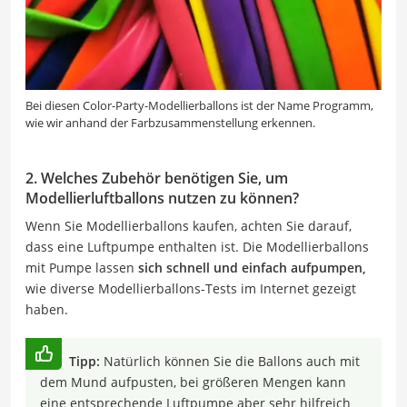
Bei diesen Color-Party-Modellierballons ist der Name Programm,
wie wir anhand der Farbzusammenstellung erkennen.
2. Welches Zubehör benötigen Sie, um
Modellierluftballons nutzen zu können?
Wenn Sie Modellierballons kaufen, achten Sie darauf,
dass eine Luftpumpe enthalten ist. Die Modellierballons
mit Pumpe lassen
sich schnell und einfach aufpumpen,
wie diverse Modellierballons-Tests im Internet gezeigt
haben.
Tipp:
Natürlich können Sie die Ballons auch mit
dem Mund aufpusten, bei größeren Mengen kann
eine entsprechende Luftpumpe aber sehr hilfreich