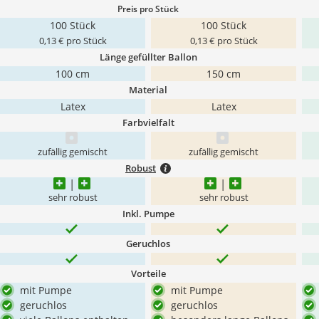
Preis pro Stück
100 Stück
100 Stück
0,13 € pro Stück
0,13 € pro Stück
Länge gefüllter Ballon
100 cm
150 cm
Material
Latex
Latex
Farbvielfalt
zufällig gemischt
zufällig gemischt
Robust
sehr robust
sehr robust
Inkl. Pumpe
Geruchlos
Vorteile
mit Pumpe
mit Pumpe
geruchlos
geruchlos