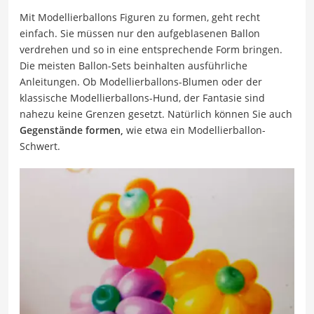
Mit Modellierballons Figuren zu formen, geht recht
einfach. Sie müssen nur den aufgeblasenen Ballon
verdrehen und so in eine entsprechende Form bringen.
Die meisten Ballon-Sets beinhalten ausführliche
Anleitungen. Ob Modellierballons-Blumen oder der
klassische Modellierballons-Hund, der Fantasie sind
nahezu keine Grenzen gesetzt. Natürlich können Sie auch
Gegenstände formen,
wie etwa ein Modellierballon-
Schwert.