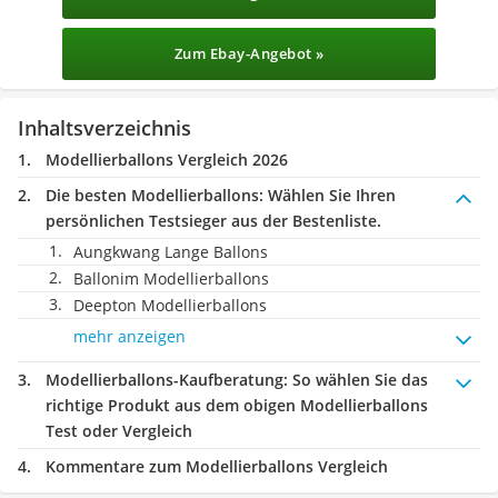
Zum Ebay-Angebot »
Inhaltsverzeichnis
Modellierballons Vergleich 2026
Die besten Modellierballons:
Wählen Sie Ihren
persönlichen Testsieger aus der Bestenliste.
Aungkwang Lange Ballons
Ballonim Modellierballons
Deepton Modellierballons
mehr anzeigen
Modellierballons-Kaufberatung
: So wählen Sie das
richtige Produkt aus dem obigen Modellierballons
Test oder Vergleich
Kommentare zum Modellierballons Vergleich