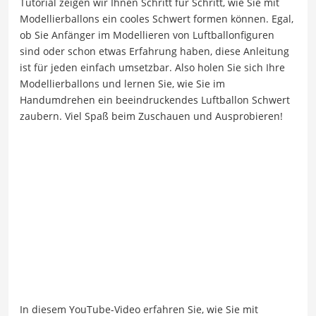
Tutorial zeigen wir Ihnen Schritt für Schritt, wie Sie mit
Modellierballons ein cooles Schwert formen können. Egal,
ob Sie Anfänger im Modellieren von Luftballonfiguren
sind oder schon etwas Erfahrung haben, diese Anleitung
ist für jeden einfach umsetzbar. Also holen Sie sich Ihre
Modellierballons und lernen Sie, wie Sie im
Handumdrehen ein beeindruckendes Luftballon Schwert
zaubern. Viel Spaß beim Zuschauen und Ausprobieren!
In diesem YouTube-Video erfahren Sie, wie Sie mit