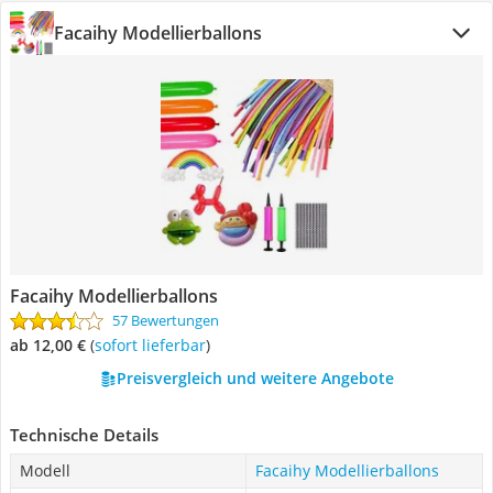
Facaihy Modellierballons
Facaihy Modellierballons
57 Bewertungen
ab 12,00 €
(
Sofort lieferbar
)
Preisvergleich und weitere Angebote
Technische Details
Modell
Facaihy Modellierballons