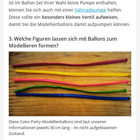
Ist im Ballon-Set Ihrer Wahl keine Pumpe enthalten,
können Sie sich auch mit einer
Fahrradpumpe
helfen.
Diese sollte ein
besonders kleines Ventil aufweisen,
damit Sie die Modellierballons damit aufpumpen können.
3. Welche Figuren lassen sich mit Ballons zum
Modellieren formen?
Diese Color-Party-Modellierballons sind laut unseren
Informationen jeweils 30 cm lang – im nicht aufgeblasenen
Zustand.