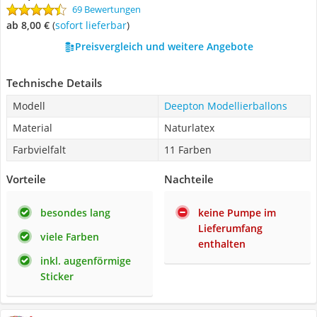
69 Bewertungen
ab 8,00 €
(
Sofort lieferbar
)
Preisvergleich und weitere Angebote
Technische Details
Modell
Deepton Modellierballons
Material
Naturlatex
Farbvielfalt
11 Farben
Vorteile
Nachteile
besondes lang
keine Pumpe im
Lieferumfang
viele Farben
enthalten
inkl. augenförmige
Sticker