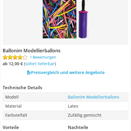
Ballonim Modellierballons
1 Bewertungen
ab 12,00 €
(
Sofort lieferbar
)
Preisvergleich und weitere Angebote
Technische Details
Modell
Ballonim Modellierballons
Material
Latex
Farbvielfalt
Zufällig gemischt
Vorteile
Nachteile