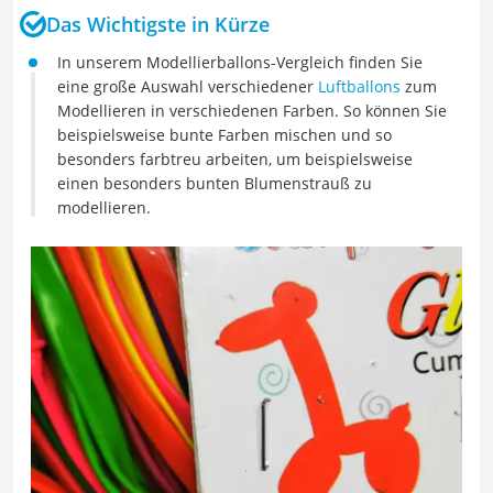
Das Wichtigste in Kürze
In unserem Modellierballons-Vergleich finden Sie
eine große Auswahl verschiedener
Luftballons
zum
Modellieren in verschiedenen Farben. So können Sie
beispielsweise bunte Farben mischen und so
besonders farbtreu arbeiten, um beispielsweise
einen besonders bunten Blumenstrauß zu
modellieren.