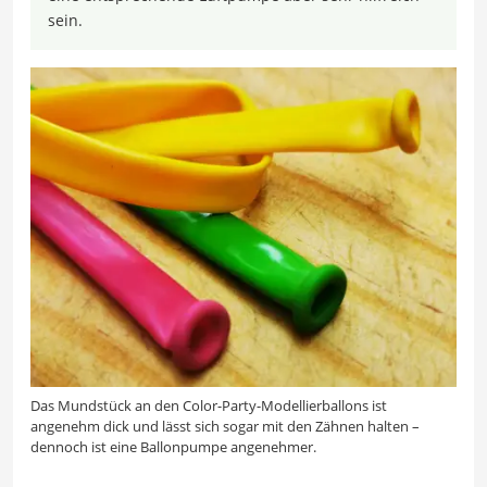
sein.
Das Mundstück an den Color-Party-Modellierballons ist
angenehm dick und lässt sich sogar mit den Zähnen halten –
dennoch ist eine Ballonpumpe angenehmer.