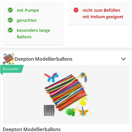
mit Pumpe
nicht zum Befüllen
mit Helium geeignet
geruchlos
besonders lange
Ballons
Deepton Modellierballons
Bestseller
Deepton Modellierballons