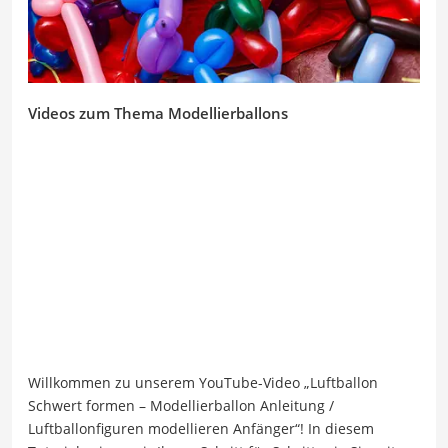
Videos zum Thema Modellierballons
Willkommen zu unserem YouTube-Video „Luftballon
Schwert formen – Modellierballon Anleitung /
Luftballonfiguren modellieren Anfänger“! In diesem