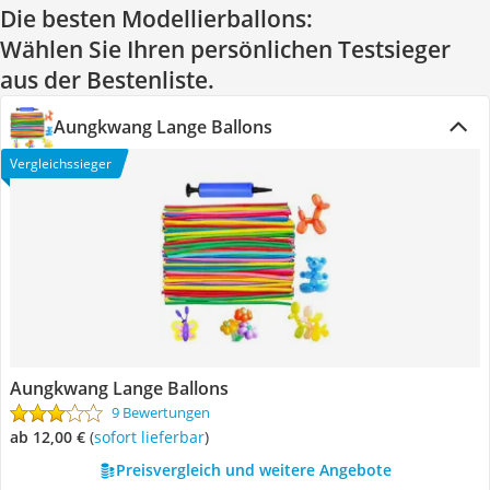
Die besten Modellierballons:
Wählen Sie Ihren persönlichen Testsieger
aus der Bestenliste.
Aungkwang Lange Ballons
Vergleichssieger
Aungkwang Lange Ballons
9 Bewertungen
ab 12,00 €
(
Sofort lieferbar
)
Preisvergleich und weitere Angebote