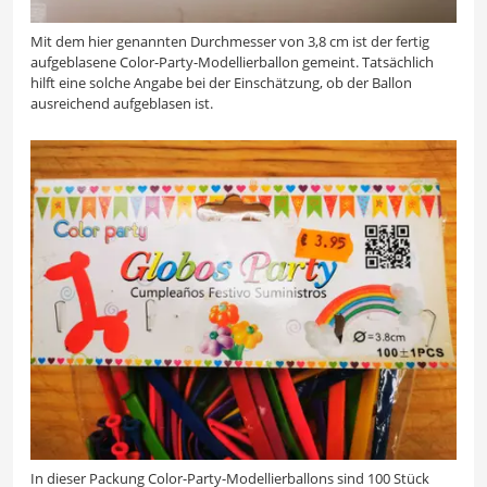
Mit dem hier genannten Durchmesser von 3,8 cm ist der fertig
aufgeblasene Color-Party-Modellierballon gemeint. Tatsächlich
hilft eine solche Angabe bei der Einschätzung, ob der Ballon
ausreichend aufgeblasen ist.
In dieser Packung Color-Party-Modellierballons sind 100 Stück