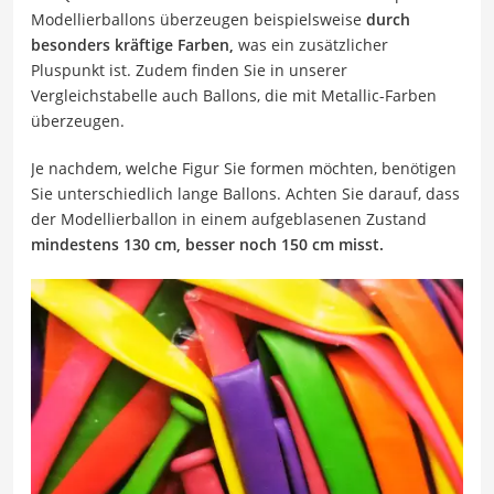
Modellierballons überzeugen beispielsweise
durch
besonders kräftige Farben,
was ein zusätzlicher
Pluspunkt ist. Zudem finden Sie in unserer
Vergleichstabelle auch Ballons, die mit Metallic-Farben
überzeugen.
Je nachdem, welche Figur Sie formen möchten, benötigen
Sie unterschiedlich lange Ballons. Achten Sie darauf, dass
der Modellierballon in einem aufgeblasenen Zustand
mindestens 130 cm, besser noch 150 cm misst.