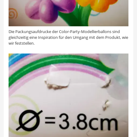
Die Packungsaufdrucke der Color-Party-Modellierballons sind
gleichzeitig eine Inspiration für den Umgang mit dem Produkt, wie
wir feststellen.