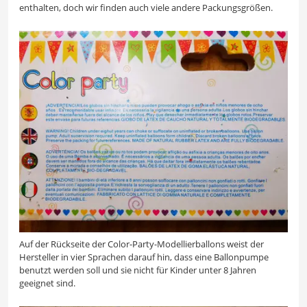
enthalten, doch wir finden auch viele andere Packungsgrößen.
Auf der Rückseite der Color-Party-Modellierballons weist der
Hersteller in vier Sprachen darauf hin, dass eine Ballonpumpe
benutzt werden soll und sie nicht für Kinder unter 8 Jahren
geeignet sind.