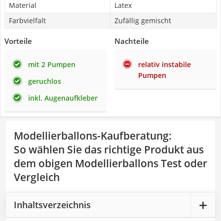
Material
Latex
Farbvielfalt
Zufällig gemischt
Vorteile
Nachteile
mit 2 Pumpen
relativ instabile
Pumpen
geruchlos
inkl. Augenaufkleber
Modellierballons-Kaufberatung
:
So wählen Sie das richtige Produkt aus
dem obigen Modellierballons Test oder
Vergleich
Inhaltsverzeichnis