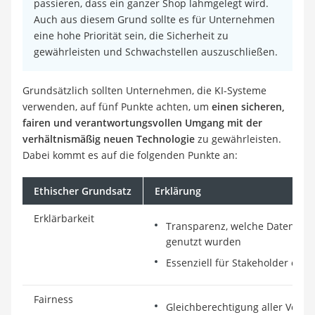
passieren, dass ein ganzer Shop lahmgelegt wird.
Auch aus diesem Grund sollte es für Unternehmen
eine hohe Priorität sein, die Sicherheit zu
gewährleisten und Schwachstellen auszuschließen.
Grundsätzlich sollten Unternehmen, die KI-Systeme
verwenden, auf fünf Punkte achten, um
einen sicheren,
fairen und verantwortungsvollen Umgang mit der
verhältnismäßig neuen Technologie
zu gewährleisten.
Dabei kommt es auf die folgenden Punkte an:
Ethischer Grundsatz
Erklärung
Erklärbarkeit
Transparenz, welche Daten für
genutzt wurden
Essenziell für Stakeholder etc.
Fairness
Gleichberechtigung aller Verbr