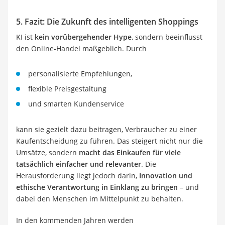
5. Fazit: Die Zukunft des intelligenten Shoppings
KI ist
kein vorübergehender Hype
, sondern beeinflusst
den Online-Handel maßgeblich. Durch
personalisierte Empfehlungen,
flexible Preisgestaltung
und smarten Kundenservice
kann sie gezielt dazu beitragen, Verbraucher zu einer
Kaufentscheidung zu führen. Das steigert nicht nur die
Umsätze, sondern
macht das Einkaufen für viele
tatsächlich einfacher und relevanter
. Die
Herausforderung liegt jedoch darin,
Innovation und
ethische Verantwortung in Einklang zu bringen
– und
dabei den Menschen im Mittelpunkt zu behalten.
In den kommenden Jahren werden