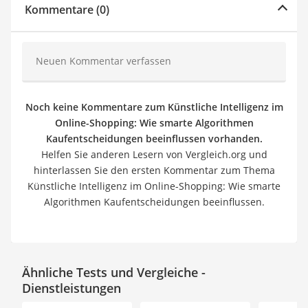
Kommentare (0)
Neuen Kommentar verfassen
Noch keine Kommentare zum Künstliche Intelligenz im
Online-Shopping: Wie smarte Algorithmen
Kaufentscheidungen beeinflussen vorhanden.
Helfen Sie anderen Lesern von Vergleich.org und
hinterlassen Sie den ersten Kommentar zum Thema
Künstliche Intelligenz im Online-Shopping: Wie smarte
Algorithmen Kaufentscheidungen beeinflussen.
Ähnliche Tests und Vergleiche -
Dienstleistungen