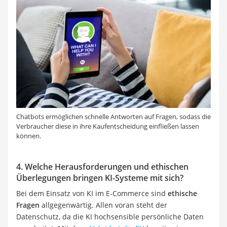
Chatbots ermöglichen schnelle Antworten auf Fragen, sodass die
Verbraucher diese in ihre Kaufentscheidung einfließen lassen
können.
4. Welche Herausforderungen und ethischen
Überlegungen bringen KI-Systeme mit sich?
Bei dem Einsatz von KI im E-Commerce sind
ethische
Fragen
allgegenwärtig. Allen voran steht der
Datenschutz, da die KI hochsensible persönliche Daten