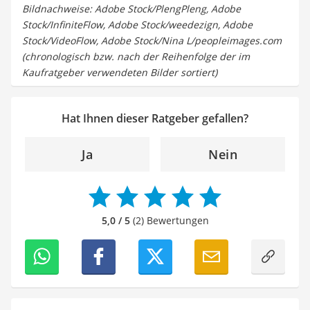
Bildnachweise: Adobe Stock/PlengPleng, Adobe
Stock/InfiniteFlow, Adobe Stock/weedezign, Adobe
Stock/VideoFlow, Adobe Stock/Nina L/peopleimages.com
(chronologisch bzw. nach der Reihenfolge der im
Kaufratgeber verwendeten Bilder sortiert)
Hat Ihnen dieser Ratgeber gefallen?
Ja
Nein
5,0 / 5
(2) Bewertungen