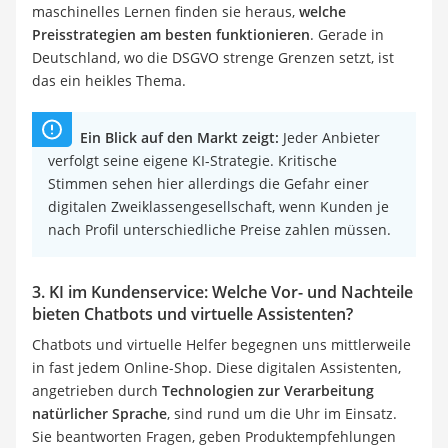
maschinelles Lernen finden sie heraus,
welche
Preisstrategien am besten funktionieren
. Gerade in
Deutschland, wo die DSGVO strenge Grenzen setzt, ist
das ein heikles Thema.
Ein Blick auf den Markt zeigt:
Jeder Anbieter
verfolgt seine eigene KI-Strategie. Kritische
Stimmen sehen hier allerdings die Gefahr einer
digitalen Zweiklassengesellschaft, wenn Kunden je
nach Profil unterschiedliche Preise zahlen müssen.
3. KI im Kundenservice: Welche Vor- und Nachteile
bieten Chatbots und virtuelle Assistenten?
Chatbots und virtuelle Helfer begegnen uns mittlerweile
in fast jedem Online-Shop. Diese digitalen Assistenten,
angetrieben durch
Technologien zur Verarbeitung
natürlicher Sprache
, sind rund um die Uhr im Einsatz.
Sie beantworten Fragen, geben Produktempfehlungen