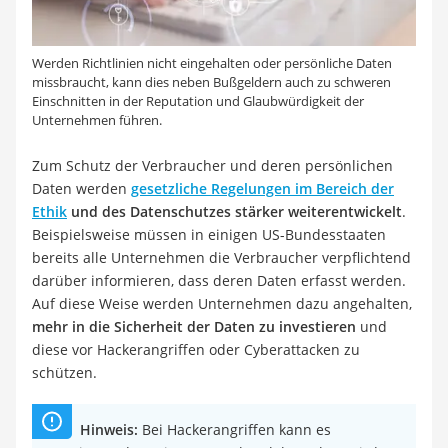
Werden Richtlinien nicht eingehalten oder persönliche Daten
missbraucht, kann dies neben Bußgeldern auch zu schweren
Einschnitten in der Reputation und Glaubwürdigkeit der
Unternehmen führen.
Zum Schutz der Verbraucher und deren persönlichen
Daten werden
gesetzliche Regelungen im Bereich der
Ethik
und des Datenschutzes stärker weiterentwickelt
.
Beispielsweise müssen in einigen US-Bundesstaaten
bereits alle Unternehmen die Verbraucher verpflichtend
darüber informieren, dass deren Daten erfasst werden.
Auf diese Weise werden Unternehmen dazu angehalten,
mehr in die Sicherheit der Daten zu investieren
und
diese vor Hackerangriffen oder Cyberattacken zu
schützen.
Hinweis:
Bei Hackerangriffen kann es