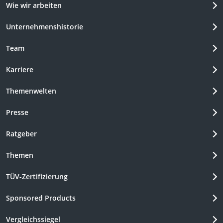
Wie wir arbeiten
Unternehmenshistorie
Team
Karriere
Themenwelten
Presse
Ratgeber
Themen
TÜV-Zertifizierung
Sponsored Products
Vergleichssiegel