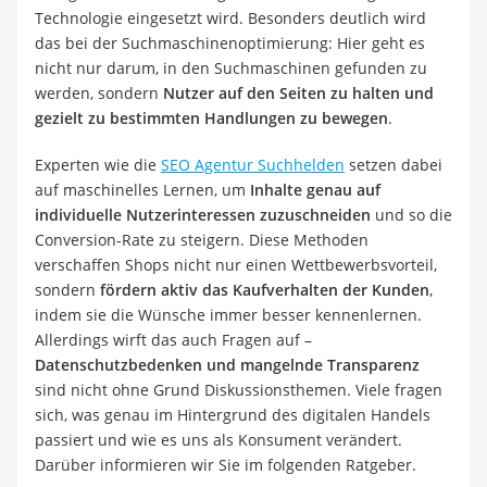
Technologie eingesetzt wird. Besonders deutlich wird
das bei der Suchmaschinenoptimierung: Hier geht es
nicht nur darum, in den Suchmaschinen gefunden zu
werden, sondern
Nutzer auf den Seiten zu halten und
gezielt zu bestimmten Handlungen zu bewegen
.
Experten wie die
SEO Agentur Suchhelden
setzen dabei
auf maschinelles Lernen, um
Inhalte genau auf
individuelle Nutzerinteressen zuzuschneiden
und so die
Conversion-Rate zu steigern. Diese Methoden
verschaffen Shops nicht nur einen Wettbewerbsvorteil,
sondern
fördern aktiv das Kaufverhalten der Kunden
,
indem sie die Wünsche immer besser kennenlernen.
Allerdings wirft das auch Fragen auf –
Datenschutzbedenken und mangelnde Transparenz
sind nicht ohne Grund Diskussionsthemen. Viele fragen
sich, was genau im Hintergrund des digitalen Handels
passiert und wie es uns als Konsument verändert.
Darüber informieren wir Sie im folgenden Ratgeber.