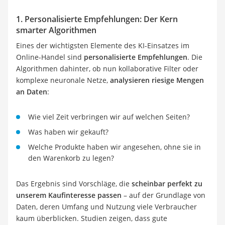
1. Personalisierte Empfehlungen: Der Kern
smarter Algorithmen
Eines der wichtigsten Elemente des KI-Einsatzes im
Online-Handel sind
personalisierte Empfehlungen
. Die
Algorithmen dahinter, ob nun kollaborative Filter oder
komplexe neuronale Netze,
analysieren riesige Mengen
an Daten
:
Wie viel Zeit verbringen wir auf welchen Seiten?
Was haben wir gekauft?
Welche Produkte haben wir angesehen, ohne sie in
den Warenkorb zu legen?
Das Ergebnis sind Vorschläge, die
scheinbar perfekt zu
unserem Kaufinteresse passen
– auf der Grundlage von
Daten, deren Umfang und Nutzung viele Verbraucher
kaum überblicken. Studien zeigen, dass gute