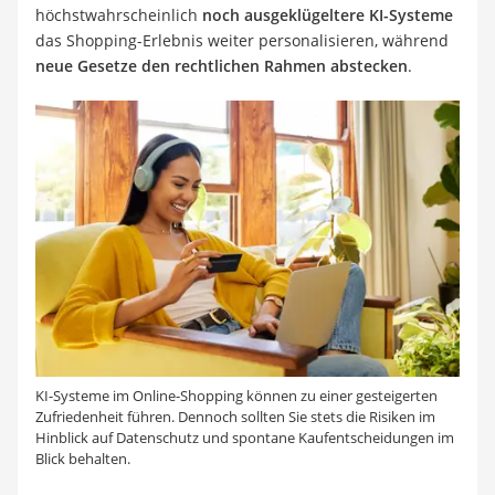
höchstwahrscheinlich
noch ausgeklügeltere KI-Systeme
das Shopping-Erlebnis weiter personalisieren, während
neue Gesetze den rechtlichen Rahmen abstecken
.
KI-Systeme im Online-Shopping können zu einer gesteigerten
Zufriedenheit führen. Dennoch sollten Sie stets die Risiken im
Hinblick auf Datenschutz und spontane Kaufentscheidungen im
Blick behalten.