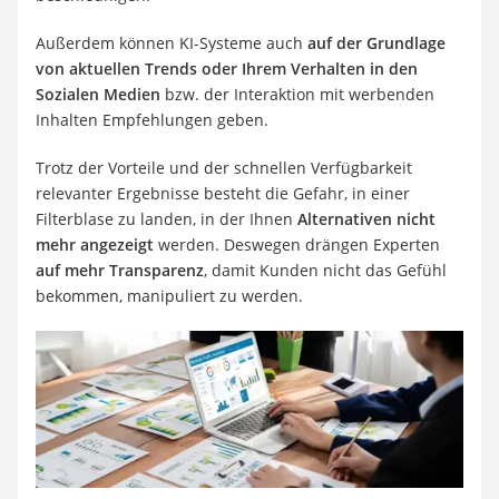
Außerdem können KI-Systeme auch
auf der Grundlage
von aktuellen Trends oder Ihrem Verhalten in den
Sozialen Medien
bzw. der Interaktion mit werbenden
Inhalten Empfehlungen geben.
Trotz der Vorteile und der schnellen Verfügbarkeit
relevanter Ergebnisse besteht die Gefahr, in einer
Filterblase zu landen, in der Ihnen
Alternativen nicht
mehr angezeigt
werden. Deswegen drängen Experten
auf mehr Transparenz
, damit Kunden nicht das Gefühl
bekommen, manipuliert zu werden.