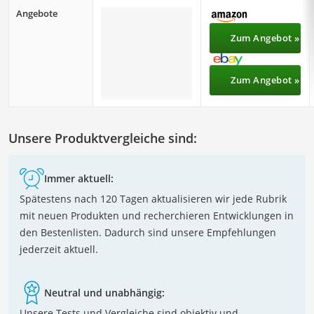
Angebote
Zum Angebot »
Zum Angebot »
Unsere Produktvergleiche sind:
Immer aktuell:
Spätestens nach 120 Tagen aktualisieren wir jede Rubrik
mit neuen Produkten und recherchieren Entwicklungen in
den Bestenlisten. Dadurch sind unsere Empfehlungen
jederzeit aktuell.
Neutral und unabhängig:
Unsere Tests und Vergleiche sind objektiv und