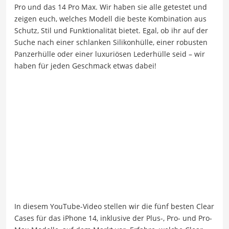
Pro und das 14 Pro Max. Wir haben sie alle getestet und
zeigen euch, welches Modell die beste Kombination aus
Schutz, Stil und Funktionalität bietet. Egal, ob ihr auf der
Suche nach einer schlanken Silikonhülle, einer robusten
Panzerhülle oder einer luxuriösen Lederhülle seid – wir
haben für jeden Geschmack etwas dabei!
In diesem YouTube-Video stellen wir die fünf besten Clear
Cases für das iPhone 14, inklusive der Plus-, Pro- und Pro-