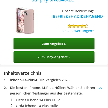
Unsere Bewertung:
BEFRIE&SHY;DI&SHY;GEND
3962 Bewertungen
Zum Angebot »
Zum Ebay-Angebot »
Inhaltsverzeichnis
iPhone-14-Plus-Hülle Vergleich 2026
Die besten iPhone-14-Plus-Hüllen:
Wählen Sie Ihren
persönlichen Testsieger aus der Bestenliste.
Ultrics iPhone 14 Plus Hülle
Orda iPhone 14 Plus Hülle