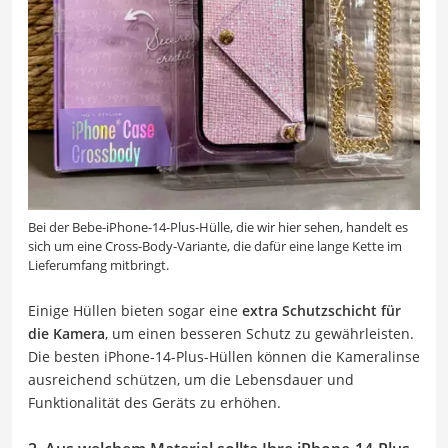
Bei der Bebe-iPhone-14-Plus-Hülle, die wir hier sehen, handelt es
sich um eine Cross-Body-Variante, die dafür eine lange Kette im
Lieferumfang mitbringt.
Einige Hüllen bieten sogar eine
extra Schutzschicht für
die Kamera
, um einen besseren Schutz zu gewährleisten.
Die besten iPhone-14-Plus-Hüllen können die Kameralinse
ausreichend schützen, um die Lebensdauer und
Funktionalität des Geräts zu erhöhen.