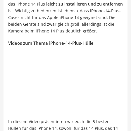
das iPhone 14 Plus
leicht zu installieren und zu entfernen
ist. Wichtig zu bedenken ist ebenso, dass iPhone-14-Plus-
Cases nicht für das Apple iPhone 14 geeignet sind. Die
beiden Geräte sind zwar gleich groß, allerdings ist die
Kamera beim iPhone 14 Plus deutlich größer.
Videos zum Thema iPhone-14-Plus-Hülle
In diesem Video präsentieren wir euch die 5 besten
Hüllen für das iPhone 14, sowohl für das 14 Plus, das 14