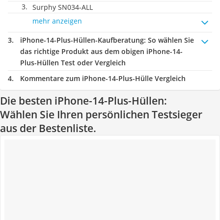
Surphy SN034-ALL
mehr anzeigen
iPhone-14-Plus-Hüllen-Kaufberatung
: So wählen Sie
das richtige Produkt aus dem obigen iPhone-14-
Plus-Hüllen Test oder Vergleich
Kommentare zum iPhone-14-Plus-Hülle Vergleich
Die besten iPhone-14-Plus-Hüllen:
Wählen Sie Ihren persönlichen Testsieger
aus der Bestenliste.