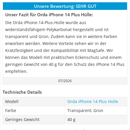
Unsere Bewertung:
SEHR GUT
Unser Fazit für Orda iPhone 14 Plus Hülle:
Die Orda iPhone-14-Plus-Hülle wurde aus
widerstandsfähigem Polykarbonat hergestellt und ist
transparent und Grün. Zudem kann sie in weitere Farben
erworben werden. Weitere Vorteile sehen wir in der
Kratzfestigkeit und der Kompatibilität mit MagSafe. Wir
können das Modell mit praktischen Eckenschutz und einem
geringen Gewicht von 40 g für den Schutz des iPhone 14 Plus
empfehlen.
07/2026
Technische Details
Modell
Orda iPhone 14 Plus Hülle
Farbe
Transparent, Grün
Geringes Gewicht
40 g