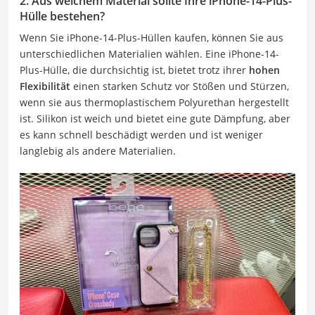
2. Aus welchem Material sollte Ihre iPhone-14-Plus-
Hülle bestehen?
Wenn Sie iPhone-14-Plus-Hüllen kaufen, können Sie aus
unterschiedlichen Materialien wählen. Eine iPhone-14-
Plus-Hülle, die durchsichtig ist, bietet trotz ihrer
hohen
Flexibilität
einen starken Schutz vor Stößen und Stürzen,
wenn sie aus thermoplastischem Polyurethan hergestellt
ist. Silikon ist weich und bietet eine gute Dämpfung, aber
es kann schnell beschädigt werden und ist weniger
langlebig als andere Materialien.