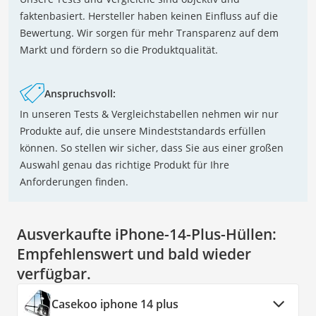
faktenbasiert. Hersteller haben keinen Einfluss auf die
Bewertung. Wir sorgen für mehr Transparenz auf dem
Markt und fördern so die Produktqualität.
Anspruchsvoll:
In unseren Tests & Vergleichstabellen nehmen wir nur
Produkte auf, die unsere Mindeststandards erfüllen
können. So stellen wir sicher, dass Sie aus einer großen
Auswahl genau das richtige Produkt für Ihre
Anforderungen finden.
Ausverkaufte iPhone-14-Plus-Hüllen:
Empfehlenswert und bald wieder
verfügbar.
Casekoo iphone 14 plus