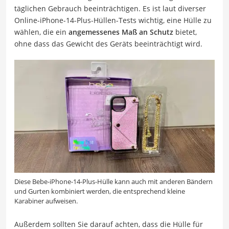
täglichen Gebrauch beeinträchtigen. Es ist laut diverser
Online-iPhone-14-Plus-Hüllen-Tests wichtig, eine Hülle zu
wählen, die ein
angemessenes Maß an Schutz
bietet,
ohne dass das Gewicht des Geräts beeinträchtigt wird.
Diese Bebe-iPhone-14-Plus-Hülle kann auch mit anderen Bändern
und Gurten kombiniert werden, die entsprechend kleine
Karabiner aufweisen.
Außerdem sollten Sie darauf achten, dass die Hülle für