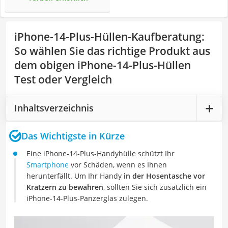
iPhone-14-Plus-Hüllen-Kaufberatung
:
So wählen Sie das richtige Produkt aus
dem obigen iPhone-14-Plus-Hüllen
Test oder Vergleich
Inhaltsverzeichnis
Das Wichtigste in Kürze
Eine iPhone-14-Plus-Handyhülle schützt Ihr
Smartphone
vor Schäden, wenn es Ihnen
herunterfällt. Um Ihr Handy
in der Hosentasche vor
Kratzern zu bewahren
, sollten Sie sich zusätzlich ein
iPhone-14-Plus-Panzerglas zulegen.