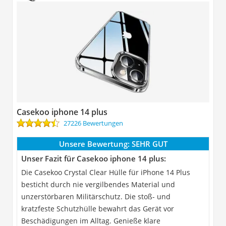
Casekoo iphone 14 plus
27226 Bewertungen
Unsere Bewertung:
SEHR GUT
Unser Fazit für Casekoo iphone 14 plus:
Die Casekoo Crystal Clear Hülle für iPhone 14 Plus
besticht durch nie vergilbendes Material und
unzerstörbaren Militärschutz. Die stoß- und
kratzfeste Schutzhülle bewahrt das Gerät vor
Beschädigungen im Alltag. Genieße klare