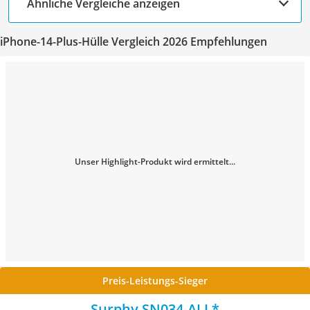
Ähnliche Vergleiche anzeigen
iPhone-14-Plus-Hülle Vergleich 2026 Empfehlungen
Unser Highlight-Produkt wird ermittelt...
Preis-Leistungs-Sieger
Surphy SN034-ALL