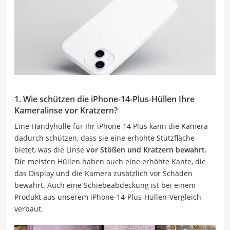
1. Wie schützen die iPhone-14-Plus-Hüllen Ihre
Kameralinse vor Kratzern?
Eine Handyhülle für Ihr iPhone 14 Plus kann die Kamera
dadurch schützen, dass sie eine erhöhte Stützfläche
bietet, was die Linse
vor Stößen und Kratzern bewahrt.
Die meisten Hüllen haben auch eine erhöhte Kante, die
das Display und die Kamera zusätzlich vor Schäden
bewahrt. Auch eine Schiebeabdeckung ist bei einem
Produkt aus unserem iPhone-14-Plus-Hüllen-Vergleich
verbaut.