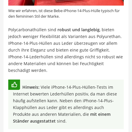
Wie wir erfahren, ist diese Bebe-iPhone-14-Plus-Hülle typisch für
den femininen Stil der Marke.
Polycarbonathüllen sind
robust und langlebig
, bieten
jedoch weniger Flexibilität als Varianten aus Polyurethan.
IPhone-14-Plus-Hüllen aus Leder überzeugen vor allem
durch ihre Eleganz und bieten eine gute Griffigkeit.
IPhone-14-Lederhüllen sind allerdings nicht so robust wie
andere Materialien und können bei Feuchtigkeit
beschädigt werden.
Hinweis:
Viele iPhone-14-Plus-Hüllen-Tests im
Internet bewerten Lederhüllen positiv, da man diese
häufig aufstellen kann. Neben den iPhone-14-Plus-
Klapphüllen aus Leder gibt es allerdings auch
Produkte aus anderen Materialien, die
mit einem
Ständer ausgestattet
sind.