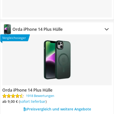
Orda iPhone 14 Plus Hülle
Vergleichssieger
Orda iPhone 14 Plus Hülle
1918 Bewertungen
ab 9,00 €
(
Sofort lieferbar
)
Preisvergleich und weitere Angebote