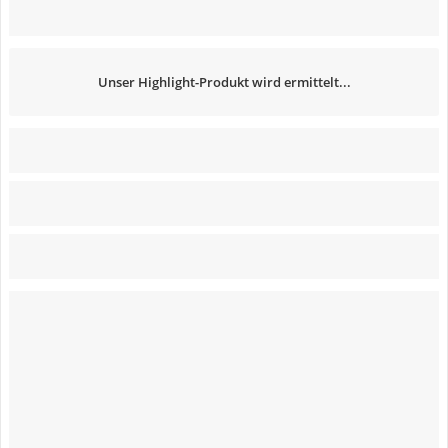
Unser Highlight-Produkt wird ermittelt...