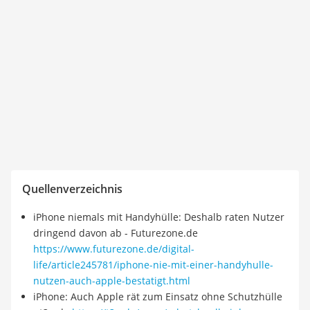
Quellenverzeichnis
iPhone niemals mit Handyhülle: Deshalb raten Nutzer
dringend davon ab - Futurezone.de
https://www.futurezone.de/digital-
life/article245781/iphone-nie-mit-einer-handyhulle-
nutzen-auch-apple-bestatigt.html
iPhone: Auch Apple rät zum Einsatz ohne Schutzhülle