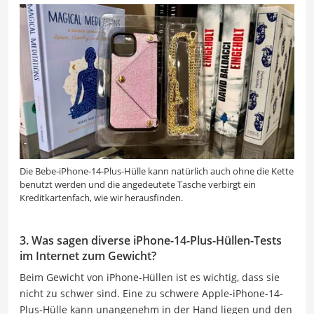
Die Bebe-iPhone-14-Plus-Hülle kann natürlich auch ohne die Kette
benutzt werden und die angedeutete Tasche verbirgt ein
Kreditkartenfach, wie wir herausfinden.
3. Was sagen diverse iPhone-14-Plus-Hüllen-Tests
im Internet zum Gewicht?
Beim Gewicht von iPhone-Hüllen ist es wichtig, dass sie
nicht zu schwer sind. Eine zu schwere Apple-iPhone-14-
Plus-Hülle kann unangenehm in der Hand liegen und den