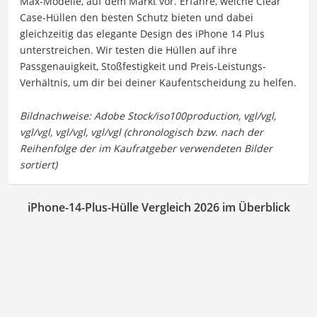
Max-Modelle, auf dem Markt vor. Erfahre, welche Clear
Case-Hüllen den besten Schutz bieten und dabei
gleichzeitig das elegante Design des iPhone 14 Plus
unterstreichen. Wir testen die Hüllen auf ihre
Passgenauigkeit, Stoßfestigkeit und Preis-Leistungs-
Verhältnis, um dir bei deiner Kaufentscheidung zu helfen.
iPhone-14-Plus-Hülle Vergleich 2026 im Überblick