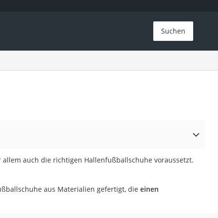
Suchen
 allem auch die richtigen Hallenfußballschuhe voraussetzt.
ußballschuhe aus Materialien gefertigt, die
einen