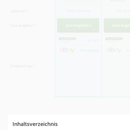
Inhaltsverzeichnis