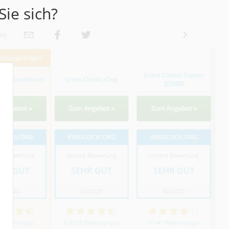
Sie sich?