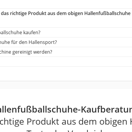
e das richtige Produkt aus dem obigen Hallenfußballschuhe
ballschuhe kaufen?
huhe für den Hallensport?
hine gereinigt werden?
llenfußballschuhe-Kaufberatu
ichtige Produkt aus dem obigen