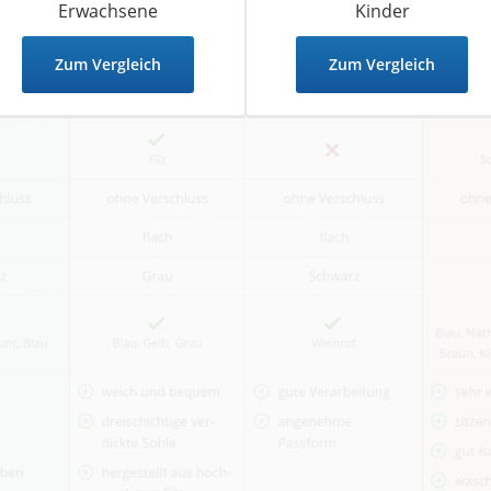
Erwachsene
Kinder
Zum Vergleich
Zum Vergleich