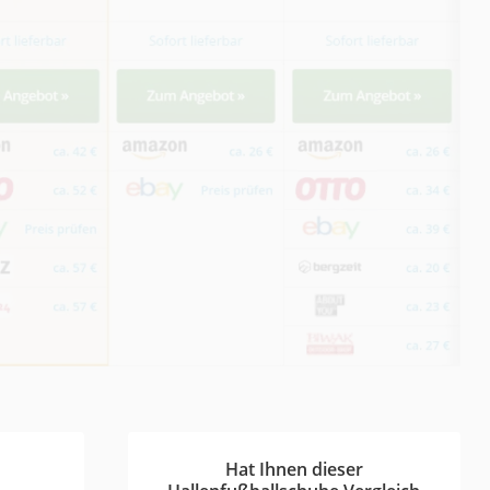
Hat Ihnen dieser