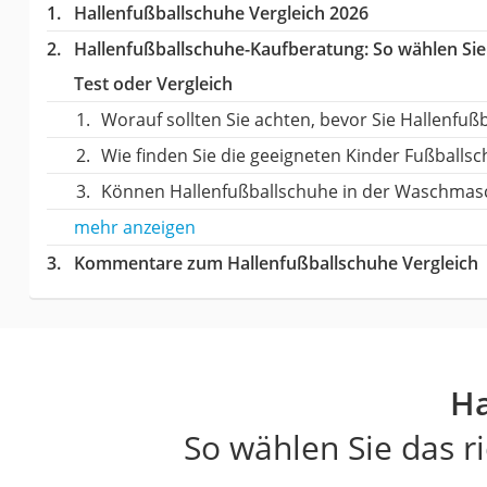
Hallenfußballschuhe Vergleich 2026
Hallenfußballschuhe-Kaufberatung
: So wählen Si
Test oder Vergleich
Worauf sollten Sie achten, bevor Sie Hallenfuß
Wie finden Sie die geeigneten Kinder Fußballsc
Können Hallenfußballschuhe in der Waschmasc
mehr anzeigen
Kommentare zum Hallenfußballschuhe Vergleich
Ha
So wählen Sie das r