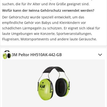
suchen, die für ihr Alter und ihre Größe geeignet sind.
Wofür kann der Iwinna Gehörschutz verwendet werden?
Der Gehörschutz wurde speziell entwickelt, um das
empfindliche Gehör von Babys und Kleinkindern vor
schädlichen Lärmpegeln zu schützen. Er eignet sich ideal für
laute Umgebungen wie Konzerte, Sportveranstaltungen,
Flugreisen, Motorsportevents und andere laute Geräusche.
3M Peltor HH510AK-442-GB