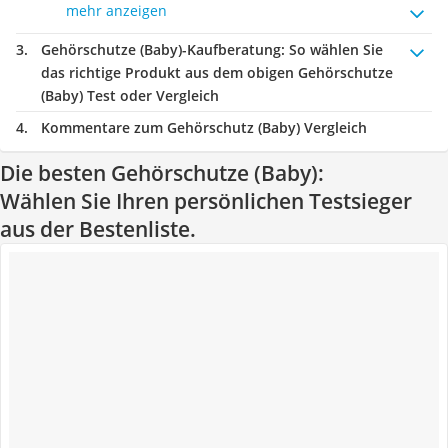
mehr anzeigen
Gehörschutze (Baby)-Kaufberatung
: So wählen Sie
das richtige Produkt aus dem obigen Gehörschutze
(Baby) Test oder Vergleich
Kommentare zum Gehörschutz (Baby) Vergleich
Die besten Gehörschutze (Baby):
Wählen Sie Ihren persönlichen Testsieger
aus der Bestenliste.