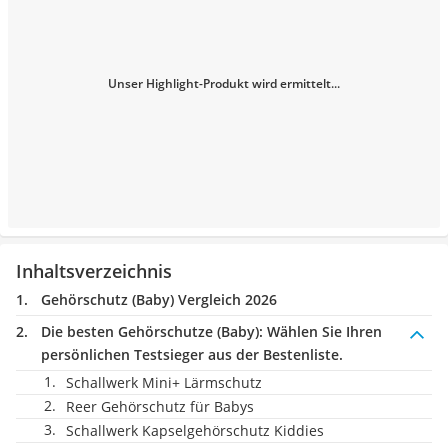
Unser Highlight-Produkt wird ermittelt...
Inhaltsverzeichnis
Gehörschutz (Baby) Vergleich 2026
Die besten Gehörschutze (Baby):
Wählen Sie Ihren
persönlichen Testsieger aus der Bestenliste.
Schallwerk Mini+ Lärmschutz
Reer Gehörschutz für Babys
Schallwerk Kapselgehörschutz Kiddies