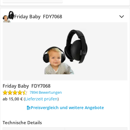
Friday Baby ‎ FDY7068
Friday Baby ‎ FDY7068
7894 Bewertungen
ab 15,00 €
(
Lieferzeit prüfen
)
Preisvergleich und weitere Angebote
Technische Details