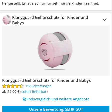
hergestellt. Er ist also nur für sehr junge Kinder geeignet.
Klangguard Gehörschutz für Kinder und
Babys
Klangguard Gehörschutz für Kinder und Babys
112 Bewertungen
ab 24,00 €
(
Sofort lieferbar
)
Preisvergleich und weitere Angebote
Unsere Bewertung:
SEHR GUT