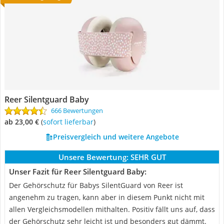
Reer Silentguard Baby
666 Bewertungen
ab 23,00 €
(
Sofort lieferbar
)
Preisvergleich und weitere Angebote
Unsere Bewertung:
SEHR GUT
Unser Fazit für Reer Silentguard Baby:
Der Gehörschutz für Babys SilentGuard von Reer ist
angenehm zu tragen, kann aber in diesem Punkt nicht mit
allen Vergleichsmodellen mithalten. Positiv fällt uns auf, dass
der Gehörschutz sehr leicht ist und besonders gut dämmt.