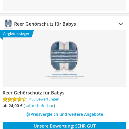
Reer Gehörschutz für Babys
Vergleichssieger
Reer Gehörschutz für Babys
483 Bewertungen
ab 24,00 €
(
Sofort lieferbar
)
Preisvergleich und weitere Angebote
Unsere Bewertung:
SEHR GUT