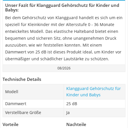
Unser Fazit für Klangguard Gehörschutz für Kinder und
Babys:
Bei dem Gehörschutz von Klangguard handelt es sich um ein
speziell für Kleinkinder mit der Altersstufe 0 - 36 Monate
entwickeltes Modell. Das elastische Halteband bietet einen
bequemen und sicheren Sitz, ohne unangenehmen Druck
auszuüben, wie wir feststellen konnten. Mit einem
Dämmwert von 25 dB ist dieses Produkt ideal, um Kinder vor
übermäßiger und schädlicher Lautstärke zu schützen.
08/2026
Technische Details
Klangguard Gehörschutz für
Modell
Kinder und Babys
Dämmwert
25 dB
Verstellbare Größe
Ja
Vorteile
Nachteile