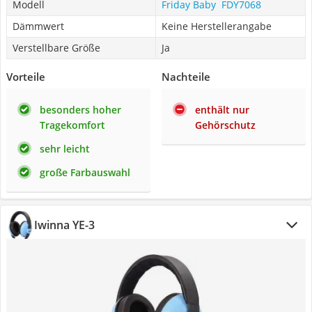
Modell
Friday Baby ‎ FDY7068
Dämmwert
Keine Herstellerangabe
Verstellbare Größe
Ja
Vorteile
Nachteile
besonders hoher
enthält nur
Tragekomfort
Gehörschutz
sehr leicht
große Farbauswahl
Iwinna YE-3