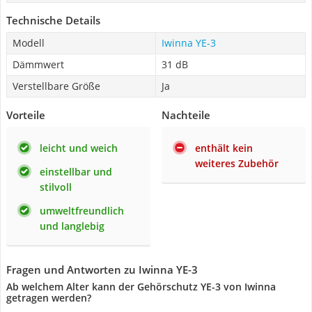
Technische Details
Modell
Iwinna YE-3
Dämmwert
31 dB
Verstellbare Größe
Ja
Vorteile
Nachteile
leicht und weich
enthält kein
weiteres Zubehör
einstellbar und
stilvoll
umweltfreundlich
und langlebig
Fragen und Antworten zu Iwinna YE-3
Ab welchem Alter kann der Gehörschutz YE-3 von Iwinna
getragen werden?