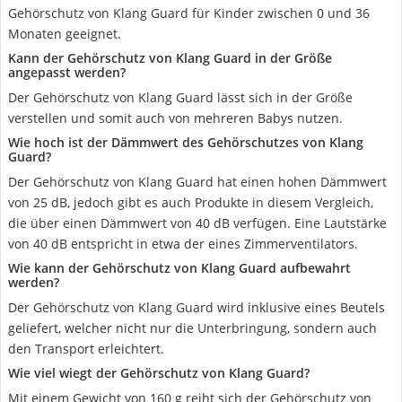
Gehörschutz von Klang Guard für Kinder zwischen 0 und 36
Monaten geeignet.
Kann der Gehörschutz von Klang Guard in der Größe
angepasst werden?
Der Gehörschutz von Klang Guard lässt sich in der Größe
verstellen und somit auch von mehreren Babys nutzen.
Wie hoch ist der Dämmwert des Gehörschutzes von Klang
Guard?
Der Gehörschutz von Klang Guard hat einen hohen Dämmwert
von 25 dB, jedoch gibt es auch Produkte in diesem Vergleich,
die über einen Dämmwert von 40 dB verfügen. Eine Lautstärke
von 40 dB entspricht in etwa der eines Zimmerventilators.
Wie kann der Gehörschutz von Klang Guard aufbewahrt
werden?
Der Gehörschutz von Klang Guard wird inklusive eines Beutels
geliefert, welcher nicht nur die Unterbringung, sondern auch
den Transport erleichtert.
Wie viel wiegt der Gehörschutz von Klang Guard?
Mit einem Gewicht von 160 g reiht sich der Gehörschutz von