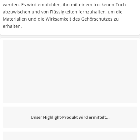
werden. Es wird empfohlen, ihn mit einem trockenen Tuch
abzuwischen und von Flüssigkeiten fernzuhalten, um die
Materialien und die Wirksamkeit des Gehörschutzes zu
erhalten.
Unser Highlight-Produkt wird ermittelt...