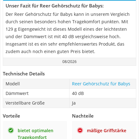
Unser Fazit für Reer Gehörschutz für Babys:
Der Reer Gehörschutz für Babys kann in unserem Vergleich
durch seinen besonders hohen Tragekomfort punkten. Mit
129 g Eigengewicht ist dieses Modell eines der leichtesten
und der Dämmwert ist mit 40 dB vergleichsweise hoch.
Insgesamt ist es ein sehr empfehlenswertes Produkt, das
zudem auch noch einen guten Preis bietet.
08/2026
Technische Details
Modell
Reer Gehörschutz für Babys
Dämmwert
40 dB
Verstellbare Größe
Ja
Vorteile
Nachteile
bietet optimalen
mäßige Griffstärke
Tragekomfort