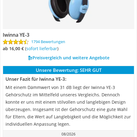
Iwinna YE-3
1794 Bewertungen
ab 16,00 €
(
Sofort lieferbar
)
Preisvergleich und weitere Angebote
Unsere Bewertung:
SEHR GUT
Unser Fazit für Iwinna YE-3:
Mit einem Dämmwert von 31 dB liegt der Iwinna YE-3
Gehörschutz im Mittelfeld unseres Vergleichs. Dennoch
konnte er uns mit einem stilvollen und langlebigen Design
überzeugen. Insgesamt ist der Gehörschutz eine gute Wahl
für Eltern, die Wert auf Langlebigkeit und die Möglichkeit zur
individuellen Anpassung legen.
08/2026