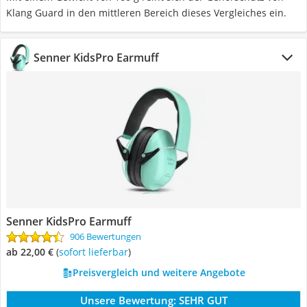
Klang Guard in den mittleren Bereich dieses Vergleiches ein.
Senner KidsPro Earmuff
Senner KidsPro Earmuff
906 Bewertungen
ab 22,00 €
(
Sofort lieferbar
)
Preisvergleich und weitere Angebote
Unsere Bewertung:
SEHR GUT