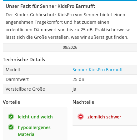
Unser Fazit für Senner KidsPro Earmuff:
Der Kinder-Gehörschutz KidsPro von Senner bietet einen
angenehmen Tragekomfort und hat zudem einen
ordentlichen Dämmwert von bis zu 25 dB. Praktischerweise
lässt sich die Größe verstellen, was wir äußerst gut finden.
08/2026
Technische Details
Modell
Senner KidsPro Earmuff
Dämmwert
25 dB
Verstellbare Größe
Ja
Vorteile
Nachteile
leicht und weich
ziemlich schwer
hypoallergenes
Material