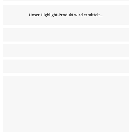
Unser Highlight-Produkt wird ermittelt...