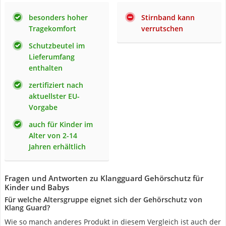
besonders hoher
Stirnband kann
Tragekomfort
verrutschen
Schutzbeutel im
Lieferumfang
enthalten
zertifiziert nach
aktuellster EU-
Vorgabe
auch für Kinder im
Alter von 2-14
Jahren erhältlich
Fragen und Antworten zu Klangguard Gehörschutz für
Kinder und Babys
Für welche Altersgruppe eignet sich der Gehörschutz von
Klang Guard?
Wie so manch anderes Produkt in diesem Vergleich ist auch der