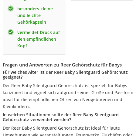
besonders kleine
und leichte
Gehörkapseln
vermeidet Druck auf
den empfindlichen
Kopf
Fragen und Antworten zu Reer Gehörschutz für Babys
Für welches Alter ist der Reer Baby Silentguard Gehörschutz
geeignet?
Der Reer Baby Silentguard Gehörschutz ist speziell für Babys
konzipiert und eignet sich aufgrund seiner Größe und Passform
ideal für die empfindlichen Ohren von Neugeborenen und
Kleinkindern.
In welchen Situationen sollte der Reer Baby Silentguard
Gehörschutz verwendet werden?
Der Reer Baby Silentguard Gehörschutz ist ideal für laute
Umgebungen wie Veranstaltungen, Feuerwerke, Flughäfen oder