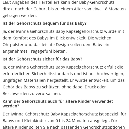
Laut Angaben des Herstellers kann der Baby-Gehörschutz
direkt nach der Geburt bis zu einem Alter von etwa 18 Monaten
getragen werden.
Ist der Gehörschutz bequem für das Baby?
Ja, der Iwinna Gehörschutz Baby Kapselgehörschutz wurde mit
dem Komfort des Babys im Blick entwickelt. Die weichen
Ohrpolster und das leichte Design sollen dem Baby ein
angenehmes Tragegefühl bieten.
Ist der Gehörschutz sicher für das Baby?
Ja, der Iwinna Gehörschutz Baby Kapselgehörschutz erfüllt die
erforderlichen Sicherheitsstandards und ist aus hochwertigen,
ungiftigen Materialien hergestellt. Er wurde entwickelt, um das
Gehör des Babys zu schützen, ohne dabei Druck oder
Beschwerden zu verursachen.
Kann der Gehörschutz auch für ältere Kinder verwendet
werden?
Der Iwinna Gehörschutz Baby Kapselgehörschutz ist speziell für
Babys und Kleinkinder von 0 bis 24 Monaten ausgelegt. Für
ältere Kinder sollten Sie nach passenden Gehörschutzoptionen