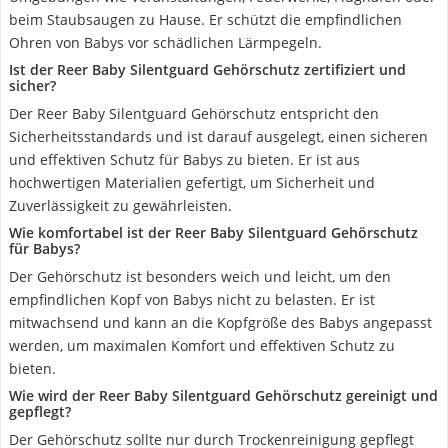
beim Staubsaugen zu Hause. Er schützt die empfindlichen
Ohren von Babys vor schädlichen Lärmpegeln.
Ist der Reer Baby Silentguard Gehörschutz zertifiziert und
sicher?
Der Reer Baby Silentguard Gehörschutz entspricht den
Sicherheitsstandards und ist darauf ausgelegt, einen sicheren
und effektiven Schutz für Babys zu bieten. Er ist aus
hochwertigen Materialien gefertigt, um Sicherheit und
Zuverlässigkeit zu gewährleisten.
Wie komfortabel ist der Reer Baby Silentguard Gehörschutz
für Babys?
Der Gehörschutz ist besonders weich und leicht, um den
empfindlichen Kopf von Babys nicht zu belasten. Er ist
mitwachsend und kann an die Kopfgröße des Babys angepasst
werden, um maximalen Komfort und effektiven Schutz zu
bieten.
Wie wird der Reer Baby Silentguard Gehörschutz gereinigt und
gepflegt?
Der Gehörschutz sollte nur durch Trockenreinigung gepflegt