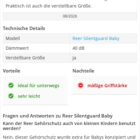
Praktisch ist auch die verstellbare Größe.
08/2026
Technische Details
Modell
Reer Silentguard Baby
Dämmwert
40 dB
Verstellbare Größe
Ja
Vorteile
Nachteile
ideal für unterwegs
mäßige Griffstärke
sehr leicht
Fragen und Antworten zu Reer Silentguard Baby
Kann der Reer Gehörschutz auch von kleinen Kindern benutzt
werden?
Nein, dieser Gehörschutz wurde extra für Babys konzipiert und