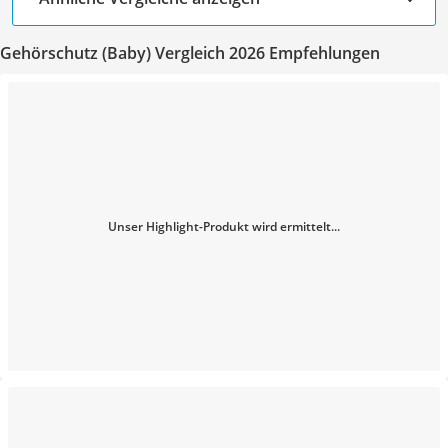
Gehörschutz (Baby) Vergleich 2026 Empfehlungen
Unser Highlight-Produkt wird ermittelt...