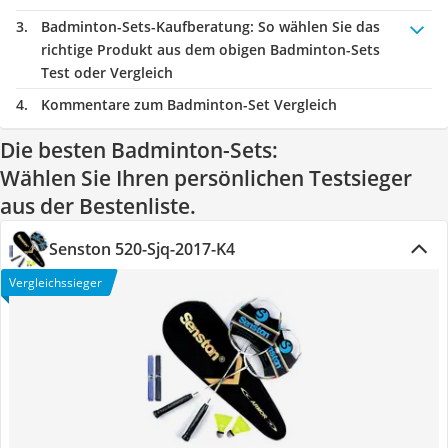
Badminton-Sets-Kaufberatung
: So wählen Sie das
richtige Produkt aus dem obigen Badminton-Sets
Test oder Vergleich
Kommentare zum Badminton-Set Vergleich
Die besten Badminton-Sets:
Wählen Sie Ihren persönlichen Testsieger
aus der Bestenliste.
Senston 520-Sjq-2017-K4
Vergleichssieger