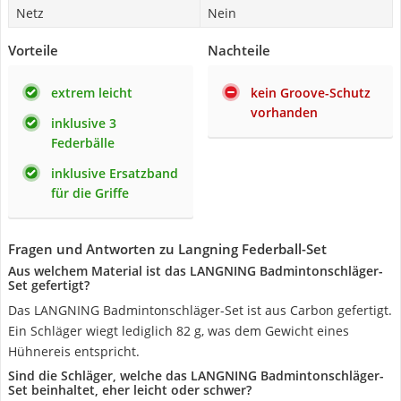
Netz
Nein
Vorteile
Nachteile
extrem leicht
kein Groove-Schutz
vorhanden
inklusive 3
Federbälle
inklusive Ersatzband
für die Griffe
Fragen und Antworten zu Langning Federball-Set
Aus welchem Material ist das LANGNING Badmintonschläger-
Set gefertigt?
Das LANGNING Badmintonschläger-Set ist aus Carbon gefertigt.
Ein Schläger wiegt lediglich 82 g, was dem Gewicht eines
Hühnereis entspricht.
Sind die Schläger, welche das LANGNING Badmintonschläger-
Set beinhaltet, eher leicht oder schwer?