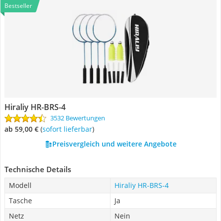
Bestseller
Hiraliy HR-BRS-4
3532 Bewertungen
ab 59,00 €
(
Sofort lieferbar
)
Preisvergleich und weitere Angebote
Technische Details
Modell
Hiraliy HR-BRS-4
Tasche
Ja
Netz
Nein