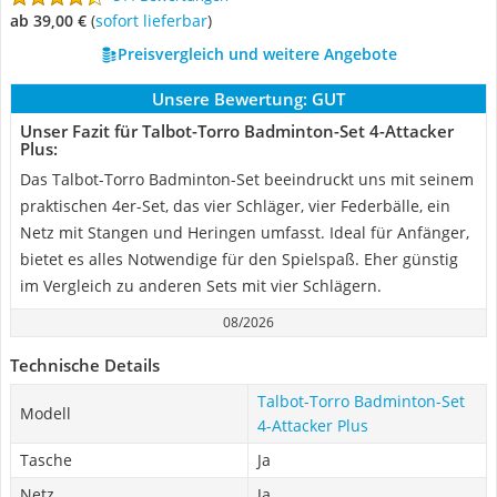
ab 39,00 €
(
Sofort lieferbar
)
Preisvergleich und weitere Angebote
Unsere Bewertung:
GUT
Unser Fazit für Talbot-Torro Badminton-Set 4-Attacker
Plus:
Das Talbot-Torro Badminton-Set beeindruckt uns mit seinem
praktischen 4er-Set, das vier Schläger, vier Federbälle, ein
Netz mit Stangen und Heringen umfasst. Ideal für Anfänger,
bietet es alles Notwendige für den Spielspaß. Eher günstig
im Vergleich zu anderen Sets mit vier Schlägern.
08/2026
Technische Details
Talbot-Torro Badminton-Set
Modell
4-Attacker Plus
Tasche
Ja
Netz
Ja