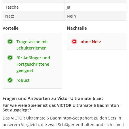
Tasche
Ja
Netz
Nein
Vorteile
Nachteile
Tragetasche mit
ohne Netz
Schulterriemen
für Anfänger und
Fortgeschrittene
geeignet
robust
Fragen und Antworten zu Victor Ultramate 6 Set
Für wie viele Spieler ist das VICTOR Ultramate 6 Badminton-
Set ausgelegt?
Das VICTOR Ultramate 6 Badminton-Set gehört zu den Sets in
unserem Vergleich, die zwei Schläger enthalten und sich somit