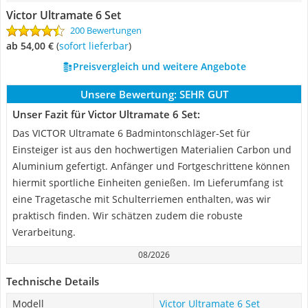
Victor Ultramate 6 Set
200 Bewertungen
ab 54,00 €
(
Sofort lieferbar
)
Preisvergleich und weitere Angebote
Unsere Bewertung:
SEHR GUT
Unser Fazit für Victor Ultramate 6 Set:
Das VICTOR Ultramate 6 Badmintonschläger-Set für
Einsteiger ist aus den hochwertigen Materialien Carbon und
Aluminium gefertigt. Anfänger und Fortgeschrittene können
hiermit sportliche Einheiten genießen. Im Lieferumfang ist
eine Tragetasche mit Schulterriemen enthalten, was wir
praktisch finden. Wir schätzen zudem die robuste
Verarbeitung.
08/2026
Technische Details
Modell
Victor Ultramate 6 Set