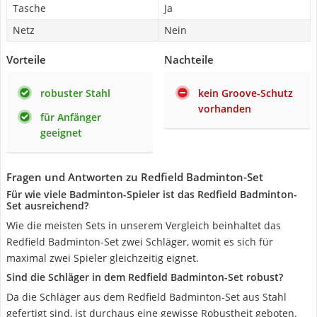
Tasche
Ja
Netz
Nein
Vorteile
Nachteile
robuster Stahl
kein Groove-Schutz
vorhanden
für Anfänger
geeignet
Fragen und Antworten zu Redfield Badminton-Set
Für wie viele Badminton-Spieler ist das Redfield Badminton-
Set ausreichend?
Wie die meisten Sets in unserem Vergleich beinhaltet das
Redfield Badminton-Set zwei Schläger, womit es sich für
maximal zwei Spieler gleichzeitig eignet.
Sind die Schläger in dem Redfield Badminton-Set robust?
Da die Schläger aus dem Redfield Badminton-Set aus Stahl
gefertigt sind, ist durchaus eine gewisse Robustheit geboten.