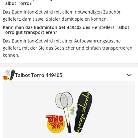
Talbot-Torro?
Das Badminton-Set wird mit allem notwendigen Zubehör
geliefert, damit zwei Spieler damit spielen können.
Kann man das Badminton-Set 449402 des Herstellers Talbot-
Torro gut transportieren?
Das Badminton-Set wird mit einer Aufbewahrungstasche
geliefert, mit der Sie das Set sicher und einfach transportieren
können.
Talbot Torro 449405