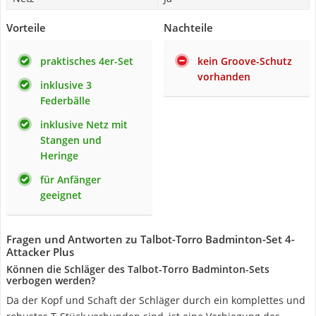
Vorteile
Nachteile
praktisches 4er-Set
kein Groove-Schutz
vorhanden
inklusive 3
Federbälle
inklusive Netz mit
Stangen und
Heringe
für Anfänger
geeignet
Fragen und Antworten zu Talbot-Torro Badminton-Set 4-
Attacker Plus
Können die Schläger des Talbot-Torro Badminton-Sets
verbogen werden?
Da der Kopf und Schaft der Schläger durch ein komplettes und