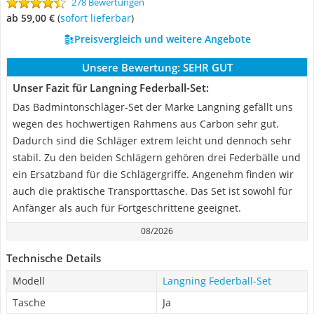
278 Bewertungen
ab 59,00 €
(
Sofort lieferbar
)
Preisvergleich und weitere Angebote
Unsere Bewertung:
SEHR GUT
Unser Fazit für Langning Federball-Set:
Das Badmintonschläger-Set der Marke Langning gefällt uns
wegen des hochwertigen Rahmens aus Carbon sehr gut.
Dadurch sind die Schläger extrem leicht und dennoch sehr
stabil. Zu den beiden Schlägern gehören drei Federbälle und
ein Ersatzband für die Schlägergriffe. Angenehm finden wir
auch die praktische Transporttasche. Das Set ist sowohl für
Anfänger als auch für Fortgeschrittene geeignet.
08/2026
Technische Details
Modell
Langning Federball-Set
Tasche
Ja