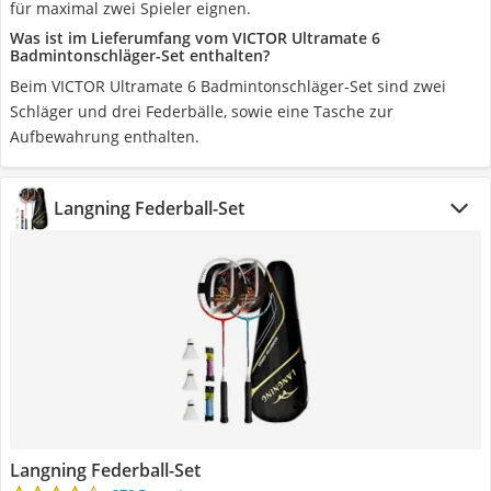
für maximal zwei Spieler eignen.
Was ist im Lieferumfang vom VICTOR Ultramate 6
Badmintonschläger-Set enthalten?
Beim VICTOR Ultramate 6 Badmintonschläger-Set sind zwei
Schläger und drei Federbälle, sowie eine Tasche zur
Aufbewahrung enthalten.
Langning Federball-Set
Langning Federball-Set