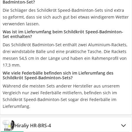
Badminton-Set?
Die Schläger des Schildkröt Speed-Badminton-Sets sind extra
so geformt, dass sie sich auch gut bei etwas windigerem Wetter
verwenden lassen.
Was ist im Lieferumfang beim Schildkröt Speed-Badminton-
Set enthalten?
Das Schildkröt Badminton-Set enthält zwei Aluminium-Rackets,
drei windstabile Bälle und eine praktische Tasche. Die Rackets
messen 54,5 cm in der Länge und haben ein Rahmenprofil von
17,3 mm.
Wie viele Federbälle befinden sich im Lieferumfang des
Schildkröt Speed-Badminton-Sets?
Während die meisten Sets anderer Hersteller aus unserem
Vergleich nur zwei Federbälle mitliefern, befinden sich im
Schildkröt Speed-Badminton-Set sogar drei Federbälle im
Lieferumfang.
Hiraliy HR-BRS-4