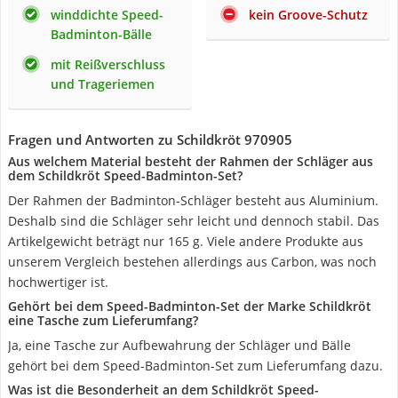
winddichte Speed-
kein Groove-Schutz
Badminton-Bälle
mit Reißverschluss
und Trageriemen
Fragen und Antworten zu Schildkröt 970905
Aus welchem Material besteht der Rahmen der Schläger aus
dem Schildkröt Speed-Badminton-Set?
Der Rahmen der Badminton-Schläger besteht aus Aluminium.
Deshalb sind die Schläger sehr leicht und dennoch stabil. Das
Artikelgewicht beträgt nur 165 g. Viele andere Produkte aus
unserem Vergleich bestehen allerdings aus Carbon, was noch
hochwertiger ist.
Gehört bei dem Speed-Badminton-Set der Marke Schildkröt
eine Tasche zum Lieferumfang?
Ja, eine Tasche zur Aufbewahrung der Schläger und Bälle
gehört bei dem Speed-Badminton-Set zum Lieferumfang dazu.
Was ist die Besonderheit an dem Schildkröt Speed-