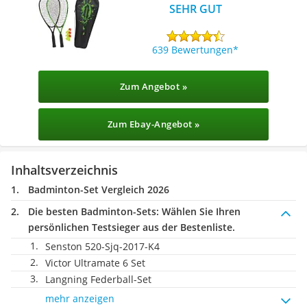
SEHR GUT
639 Bewertungen
Zum Angebot »
Zum Ebay-Angebot »
Inhaltsverzeichnis
Badminton-Set Vergleich 2026
Die besten Badminton-Sets:
Wählen Sie Ihren
persönlichen Testsieger aus der Bestenliste.
Senston 520-Sjq-2017-K4
Victor Ultramate 6 Set
Langning Federball-Set
mehr anzeigen