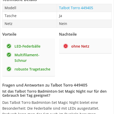
Modell
Talbot Torro 449405
Tasche
Ja
Netz
Nein
Vorteile
Nachteile
LED-Federbälle
ohne Netz
Multifilament-
Schnur
robuste Tragetasche
Fragen und Antworten zu Talbot Torro 449405
Ist das Talbot Torro Badminton-Set Magic Night nur für den
Gebrauch bei Tag geeignet?
Das Talbot Torro Badminton-Set Magic Night bietet eine
Besonderheit: Die Federbälle sind mit LEDs ausgestattet.