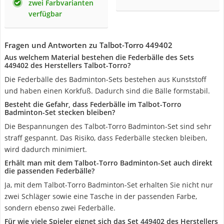
zwei Farbvarianten
verfügbar
Fragen und Antworten zu Talbot-Torro 449402
Aus welchem Material bestehen die Federbälle des Sets
449402 des Herstellers Talbot-Torro?
Die Federbälle des Badminton-Sets bestehen aus Kunststoff
und haben einen Korkfuß. Dadurch sind die Bälle formstabil.
Besteht die Gefahr, dass Federbälle im Talbot-Torro
Badminton-Set stecken bleiben?
Die Bespannungen des Talbot-Torro Badminton-Set sind sehr
straff gespannt. Das Risiko, dass Federbälle stecken bleiben,
wird dadurch minimiert.
Erhält man mit dem Talbot-Torro Badminton-Set auch direkt
die passenden Federbälle?
Ja, mit dem Talbot-Torro Badminton-Set erhalten Sie nicht nur
zwei Schläger sowie eine Tasche in der passenden Farbe,
sondern ebenso zwei Federbälle.
Für wie viele Spieler eignet sich das Set 449402 des Herstellers