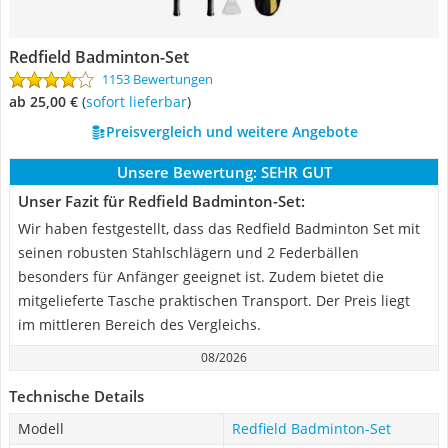
Redfield Badminton-Set
1153 Bewertungen
ab 25,00 €
(
Sofort lieferbar
)
Preisvergleich und weitere Angebote
Unsere Bewertung:
SEHR GUT
Unser Fazit für Redfield Badminton-Set:
Wir haben festgestellt, dass das Redfield Badminton Set mit
seinen robusten Stahlschlägern und 2 Federbällen
besonders für Anfänger geeignet ist. Zudem bietet die
mitgelieferte Tasche praktischen Transport. Der Preis liegt
im mittleren Bereich des Vergleichs.
08/2026
Technische Details
Modell
Redfield Badminton-Set