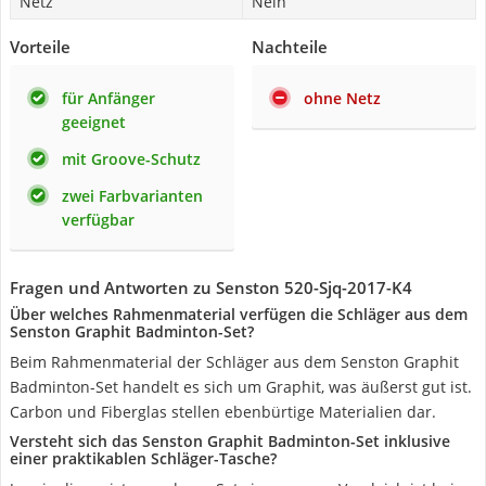
Netz
Nein
Vorteile
Nachteile
für Anfänger
ohne Netz
geeignet
mit Groove-Schutz
zwei Farbvarianten
verfügbar
Fragen und Antworten zu Senston 520-Sjq-2017-K4
Über welches Rahmenmaterial verfügen die Schläger aus dem
Senston Graphit Badminton-Set?
Beim Rahmenmaterial der Schläger aus dem Senston Graphit
Badminton-Set handelt es sich um Graphit, was äußerst gut ist.
Carbon und Fiberglas stellen ebenbürtige Materialien dar.
Versteht sich das Senston Graphit Badminton-Set inklusive
einer praktikablen Schläger-Tasche?