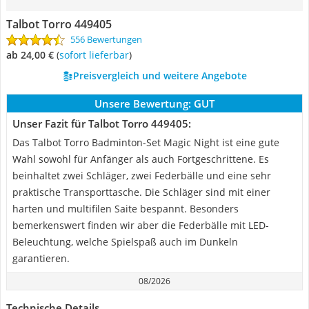
Talbot Torro 449405
556 Bewertungen
ab 24,00 €
(
Sofort lieferbar
)
Preisvergleich und weitere Angebote
Unsere Bewertung:
GUT
Unser Fazit für Talbot Torro 449405:
Das Talbot Torro Badminton-Set Magic Night ist eine gute
Wahl sowohl für Anfänger als auch Fortgeschrittene. Es
beinhaltet zwei Schläger, zwei Federbälle und eine sehr
praktische Transporttasche. Die Schläger sind mit einer
harten und multifilen Saite bespannt. Besonders
bemerkenswert finden wir aber die Federbälle mit LED-
Beleuchtung, welche Spielspaß auch im Dunkeln
garantieren.
08/2026
Technische Details