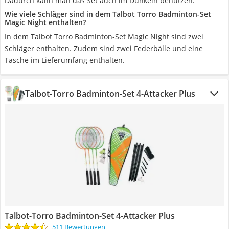
Dadurch kann man das Set auch im Dunkeln benutzen.
Wie viele Schläger sind in dem Talbot Torro Badminton-Set
Magic Night enthalten?
In dem Talbot Torro Badminton-Set Magic Night sind zwei
Schläger enthalten. Zudem sind zwei Federbälle und eine
Tasche im Lieferumfang enthalten.
Talbot-Torro Badminton-Set 4-Attacker Plus
Talbot-Torro Badminton-Set 4-Attacker Plus
511 Bewertungen