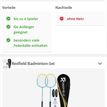
Vorteile
Nachteile
bis zu 4 Spieler
ohne Netz
für Anfänger
geeignet
besonders viele
Federbälle enthalten
Redfield Badminton-Set