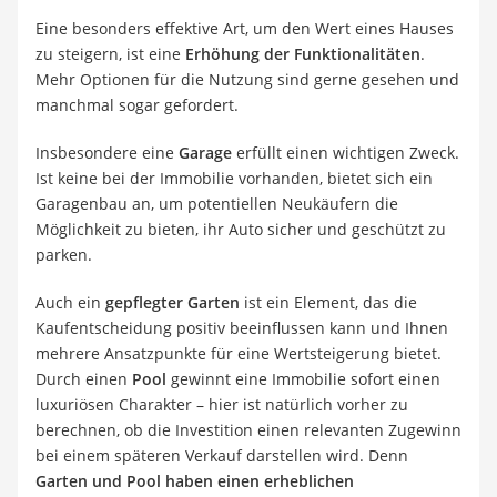
Eine besonders effektive Art, um den Wert eines Hauses
zu steigern, ist eine
Erhöhung der Funktionalitäten
.
Mehr Optionen für die Nutzung sind gerne gesehen und
manchmal sogar gefordert.
Insbesondere eine
Garage
erfüllt einen wichtigen Zweck.
Ist keine bei der Immobilie vorhanden, bietet sich ein
Garagenbau an, um potentiellen Neukäufern die
Möglichkeit zu bieten, ihr Auto sicher und geschützt zu
parken.
Auch ein
gepflegter Garten
ist ein Element, das die
Kaufentscheidung positiv beeinflussen kann und Ihnen
mehrere Ansatzpunkte für eine Wertsteigerung bietet.
Durch einen
Pool
gewinnt eine Immobilie sofort einen
luxuriösen Charakter – hier ist natürlich vorher zu
berechnen, ob die Investition einen relevanten Zugewinn
bei einem späteren Verkauf darstellen wird. Denn
Garten und Pool haben einen erheblichen