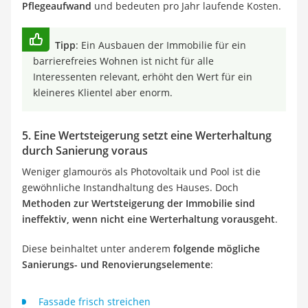
Pflegeaufwand
und bedeuten pro Jahr laufende Kosten.
Tipp
: Ein Ausbauen der Immobilie für ein
barrierefreies Wohnen ist nicht für alle
Interessenten relevant, erhöht den Wert für ein
kleineres Klientel aber enorm.
5. Eine Wertsteigerung setzt eine Werterhaltung
durch Sanierung voraus
Weniger glamourös als Photovoltaik und Pool ist die
gewöhnliche Instandhaltung des Hauses. Doch
Methoden zur Wertsteigerung der Immobilie sind
ineffektiv, wenn nicht eine Werterhaltung vorausgeht
.
Diese beinhaltet unter anderem
folgende mögliche
Sanierungs- und Renovierungselemente
:
Fassade frisch streichen