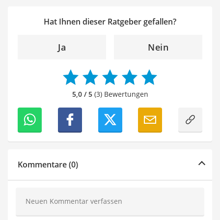
Hat Ihnen dieser Ratgeber gefallen?
Ja
Nein
5,0 / 5
(3) Bewertungen
Kommentare (0)
Neuen Kommentar verfassen