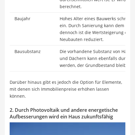
berechnet.
Baujahr
Hohes Alter eines Bauwerks schränkt
ein. Durch Sanierung kann dem entg
dennoch ist die Wertsteigerung der
Neubauten reduziert.
Bausubstanz
Die vorhandene Substanz von Häuser
und Dächern kann ebenfalls durch S
werden, der Grundbestand bleibt abe
Darüber hinaus gibt es jedoch die Option für Elemente,
mit denen sich Immobilienpreise erhöhen lassen
können.
2. Durch Photovoltaik und andere energetische
Aufbesserungen wird ein Haus zukunftsfähig