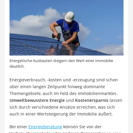
Energetische Ausbauten steigern den Wert einer Immobilie
deutlich.
Energieverbrauch, -kosten und -erzeugung sind schon
über einen langen Zeitpunkt hinweg dominante
Themengebiete, auch im Feld des Immobilienmarktes.
Umweltbewusstere Energie
und
Kostenersparnis
lassen
sich durch verschiedene Ansätze erreichen, was sich
auch in einer Wertsteigerung der Immobilie äußert.
Bei einer
Energieberatung
können Sie von der