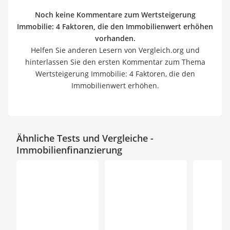
Noch keine Kommentare zum Wertsteigerung
Immobilie: 4 Faktoren, die den Immobilienwert erhöhen
vorhanden.
Helfen Sie anderen Lesern von Vergleich.org und
hinterlassen Sie den ersten Kommentar zum Thema
Wertsteigerung Immobilie: 4 Faktoren, die den
Immobilienwert erhöhen.
Ähnliche Tests und Vergleiche -
Immobilienfinanzierung