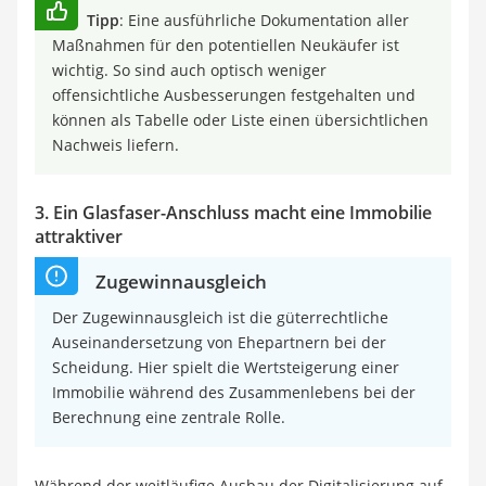
Tipp
: Eine ausführliche Dokumentation aller
Maßnahmen für den potentiellen Neukäufer ist
wichtig. So sind auch optisch weniger
offensichtliche Ausbesserungen festgehalten und
können als Tabelle oder Liste einen übersichtlichen
Nachweis liefern.
3. Ein Glasfaser-Anschluss macht eine Immobilie
attraktiver
Zugewinnausgleich
Der Zugewinnausgleich ist die güterrechtliche
Auseinandersetzung von Ehepartnern bei der
Scheidung. Hier spielt die Wertsteigerung einer
Immobilie während des Zusammenlebens bei der
Berechnung eine zentrale Rolle.
Während der weitläufige Ausbau der Digitalisierung auf