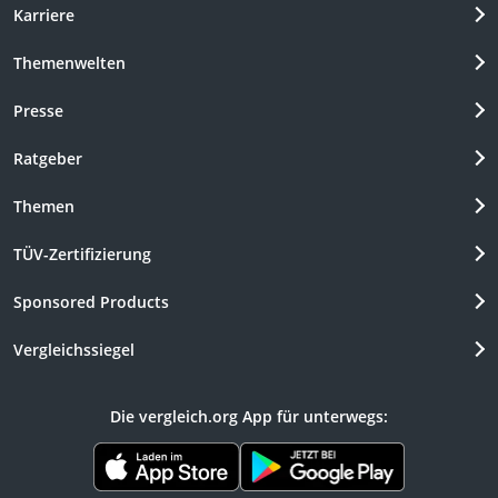
Karriere
Themenwelten
Presse
Ratgeber
Themen
TÜV-Zertifizierung
Sponsored Products
Vergleichssiegel
Die vergleich.org App für unterwegs: