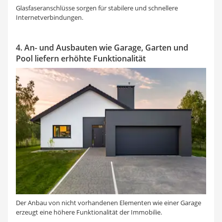
Glasfaseranschlüsse sorgen für stabilere und schnellere
Internetverbindungen.
4. An- und Ausbauten wie Garage, Garten und
Pool liefern erhöhte Funktionalität
Der Anbau von nicht vorhandenen Elementen wie einer Garage
erzeugt eine höhere Funktionalität der Immobilie.