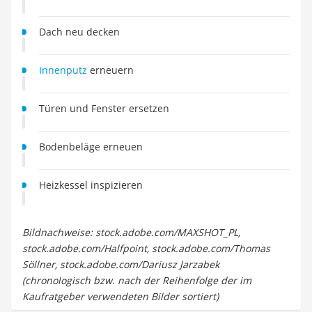
Dach neu decken
Innenputz
erneuern
Türen und Fenster ersetzen
Bodenbeläge erneuen
Heizkessel inspizieren
Bildnachweise: stock.adobe.com/MAXSHOT_PL,
stock.adobe.com/Halfpoint, stock.adobe.com/Thomas
Söllner, stock.adobe.com/Dariusz Jarzabek
(chronologisch bzw. nach der Reihenfolge der im
Kaufratgeber verwendeten Bilder sortiert)