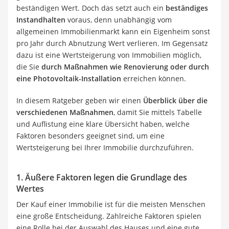
beständigen Wert. Doch das setzt auch ein
beständiges
Instandhalten
voraus, denn unabhängig vom
allgemeinen Immobilienmarkt kann ein Eigenheim sonst
pro Jahr durch Abnutzung Wert verlieren. Im Gegensatz
dazu ist eine Wertsteigerung von Immobilien möglich,
die Sie
durch Maßnahmen wie Renovierung oder durch
eine Photovoltaik-Installation
erreichen können.
In diesem Ratgeber geben wir einen
Überblick über die
verschiedenen Maßnahmen
, damit Sie mittels Tabelle
und Auflistung eine klare Übersicht haben, welche
Faktoren besonders geeignet sind, um eine
Wertsteigerung bei Ihrer Immobilie durchzuführen.
1. Äußere Faktoren legen die Grundlage des
Wertes
Der Kauf einer Immobilie ist für die meisten Menschen
eine große Entscheidung. Zahlreiche Faktoren spielen
eine Rolle bei der Auswahl des Hauses und eine gute