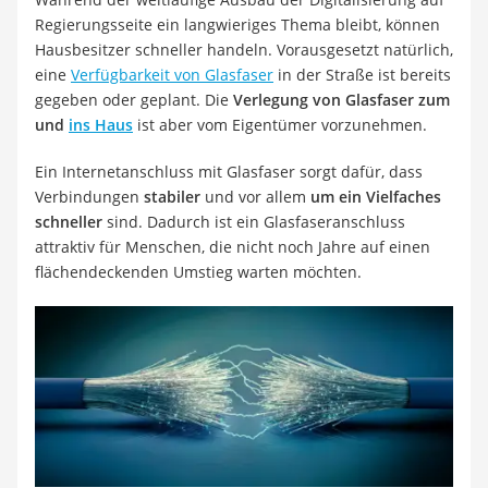
Regierungsseite ein langwieriges Thema bleibt, können
Hausbesitzer schneller handeln. Vorausgesetzt natürlich,
eine
Verfügbarkeit von Glasfaser
in der Straße ist bereits
gegeben oder geplant. Die
Verlegung von Glasfaser zum
und
ins Haus
ist aber vom Eigentümer vorzunehmen.
Ein Internetanschluss mit Glasfaser sorgt dafür, dass
Verbindungen
stabiler
und vor allem
um ein Vielfaches
schneller
sind. Dadurch ist ein Glasfaseranschluss
attraktiv für Menschen, die nicht noch Jahre auf einen
flächendeckenden Umstieg warten möchten.