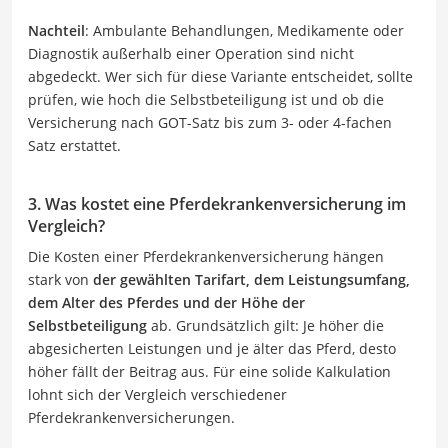
Nachteil
: Ambulante Behandlungen, Medikamente oder
Diagnostik außerhalb einer Operation sind nicht
abgedeckt. Wer sich für diese Variante entscheidet, sollte
prüfen, wie hoch die Selbstbeteiligung ist und ob die
Versicherung nach GOT-Satz bis zum 3- oder 4-fachen
Satz erstattet.
3. Was kostet eine Pferdekrankenversicherung im
Vergleich?
Die Kosten einer Pferdekrankenversicherung hängen
stark von
der gewählten Tarifart, dem Leistungsumfang,
dem Alter des Pferdes und der Höhe der
Selbstbeteiligung
ab. Grundsätzlich gilt: Je höher die
abgesicherten Leistungen und je älter das Pferd, desto
höher fällt der Beitrag aus. Für eine solide Kalkulation
lohnt sich der Vergleich verschiedener
Pferdekrankenversicherungen.