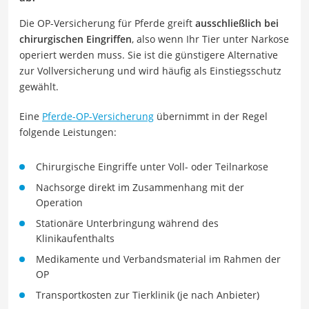
Die OP-Versicherung für Pferde greift
ausschließlich bei
chirurgischen Eingriffen
, also wenn Ihr Tier unter Narkose
operiert werden muss. Sie ist die günstigere Alternative
zur Vollversicherung und wird häufig als Einstiegsschutz
gewählt.
Eine
Pferde-OP-Versicherung
übernimmt in der Regel
folgende Leistungen:
Chirurgische Eingriffe unter Voll- oder Teilnarkose
Nachsorge direkt im Zusammenhang mit der
Operation
Stationäre Unterbringung während des
Klinikaufenthalts
Medikamente und Verbandsmaterial im Rahmen der
OP
Transportkosten zur Tierklinik (je nach Anbieter)