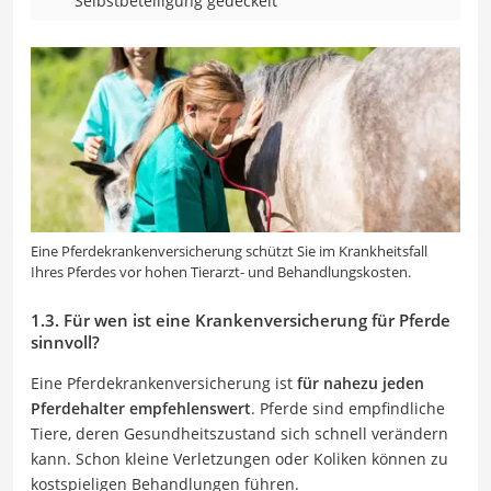
Selbstbeteiligung gedeckelt
Eine Pferdekrankenversicherung schützt Sie im Krankheitsfall
Ihres Pferdes vor hohen Tierarzt- und Behandlungskosten.
1.3. Für wen ist eine Krankenversicherung für Pferde
sinnvoll?
Eine Pferdekrankenversicherung ist
für nahezu jeden
Pferdehalter empfehlenswert
. Pferde sind empfindliche
Tiere, deren Gesundheitszustand sich schnell verändern
kann. Schon kleine Verletzungen oder Koliken können zu
kostspieligen Behandlungen führen.