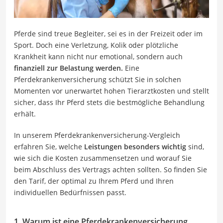
Pferde sind treue Begleiter, sei es in der Freizeit oder im
Sport. Doch eine Verletzung, Kolik oder plötzliche
Krankheit kann nicht nur emotional, sondern auch
finanziell zur Belastung werden.
Eine
Pferdekrankenversicherung schützt Sie in solchen
Momenten vor unerwartet hohen Tierarztkosten und stellt
sicher, dass Ihr Pferd stets die bestmögliche Behandlung
erhält.
In unserem Pferdekrankenversicherung-Vergleich
erfahren Sie, welche
Leistungen besonders wichtig
sind,
wie sich die Kosten zusammensetzen und worauf Sie
beim Abschluss des Vertrags achten sollten. So finden Sie
den Tarif, der optimal zu Ihrem Pferd und Ihren
individuellen Bedürfnissen passt.
1. Warum ist eine Pferdekrankenversicherung