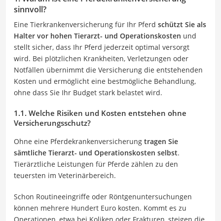
sinnvoll?
Eine Tierkrankenversicherung für Ihr Pferd
schützt Sie als
Halter vor hohen Tierarzt- und Operationskosten
und
stellt sicher, dass Ihr Pferd jederzeit optimal versorgt
wird. Bei plötzlichen Krankheiten, Verletzungen oder
Notfällen übernimmt die Versicherung die entstehenden
Kosten und ermöglicht eine bestmögliche Behandlung,
ohne dass Sie Ihr Budget stark belastet wird.
1.1. Welche Risiken und Kosten entstehen ohne
Versicherungsschutz?
Ohne eine Pferdekrankenversicherung
tragen Sie
sämtliche Tierarzt- und Operationskosten selbst
.
Tierärztliche Leistungen für Pferde zählen zu den
teuersten im Veterinärbereich.
Schon Routineeingriffe oder Röntgenuntersuchungen
können mehrere Hundert Euro kosten. Kommt es zu
Operationen, etwa bei Koliken oder Frakturen, steigen die