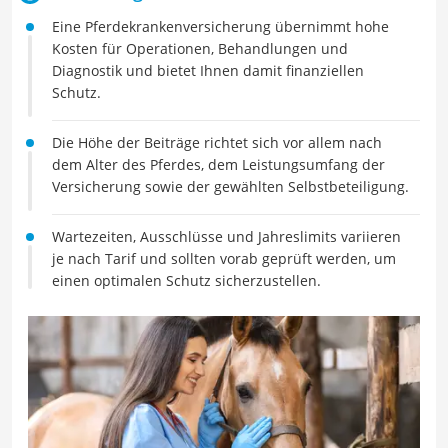
Eine Pferdekrankenversicherung übernimmt hohe
Kosten für Operationen, Behandlungen und
Diagnostik und bietet Ihnen damit finanziellen
Schutz.
Die Höhe der Beiträge richtet sich vor allem nach
dem Alter des Pferdes, dem Leistungsumfang der
Versicherung sowie der gewählten Selbstbeteiligung.
Wartezeiten, Ausschlüsse und Jahreslimits variieren
je nach Tarif und sollten vorab geprüft werden, um
einen optimalen Schutz sicherzustellen.