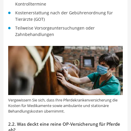
Kontrolltermine
Kostenerstattung nach der Gebührenordnung für
Tierärzte (GOT)
Teilweise Vorsorgeuntersuchungen oder
Zahnbehandlungen
Vergewissern Sie sich, dass Ihre Pferdekrankenversicherung die
Kosten für Medikamente sowie ambulante und stationäre
Behandlungskosten übernimmt.
2.2. Was deckt eine reine OP-Versicherung für Pferde
ab?