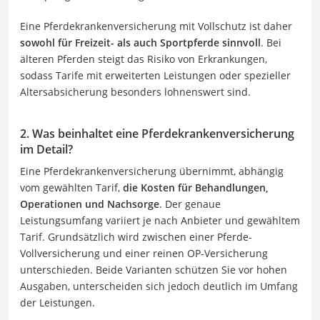
Eine Pferdekrankenversicherung mit Vollschutz ist daher
sowohl für Freizeit- als auch Sportpferde sinnvoll
. Bei
älteren Pferden steigt das Risiko von Erkrankungen,
sodass Tarife mit erweiterten Leistungen oder spezieller
Altersabsicherung besonders lohnenswert sind.
2. Was beinhaltet eine Pferdekrankenversicherung
im Detail?
Eine Pferdekrankenversicherung übernimmt, abhängig
vom gewählten Tarif,
die Kosten für Behandlungen,
Operationen und Nachsorge
. Der genaue
Leistungsumfang variiert je nach Anbieter und gewähltem
Tarif. Grundsätzlich wird zwischen einer Pferde-
Vollversicherung und einer reinen OP-Versicherung
unterschieden. Beide Varianten schützen Sie vor hohen
Ausgaben, unterscheiden sich jedoch deutlich im Umfang
der Leistungen.