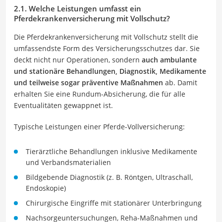
2.1. Welche Leistungen umfasst ein
Pferdekrankenversicherung mit Vollschutz?
Die Pferdekrankenversicherung mit Vollschutz stellt die
umfassendste Form des Versicherungsschutzes dar. Sie
deckt nicht nur Operationen, sondern
auch ambulante
und stationäre Behandlungen, Diagnostik, Medikamente
und teilweise sogar präventive Maßnahmen
ab. Damit
erhalten Sie eine Rundum-Absicherung, die für alle
Eventualitäten gewappnet ist.
Typische Leistungen einer Pferde-Vollversicherung:
Tierärztliche Behandlungen inklusive Medikamente
und Verbandsmaterialien
Bildgebende Diagnostik (z. B. Röntgen, Ultraschall,
Endoskopie)
Chirurgische Eingriffe mit stationärer Unterbringung
Nachsorgeuntersuchungen, Reha-Maßnahmen und