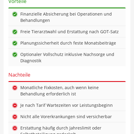
Vorteile
Finanzielle Absicherung bei Operationen und
Behandlungen
Freie Tierarztwahl und Erstattung nach GOT-Satz
Planungssicherheit durch feste Monatsbeiträge
Optionaler Vollschutz inklusive Nachsorge und
Diagnostik
Nachteile
Monatliche Fixkosten, auch wenn keine
Behandlung erforderlich ist
Je nach Tarif Wartezeiten vor Leistungsbeginn
Nicht alle Vorerkrankungen sind versicherbar
Erstattung häufig durch Jahreslimit oder