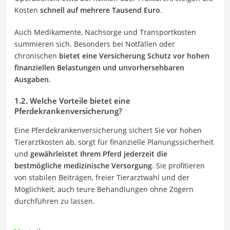
Kosten
schnell auf mehrere Tausend Euro
.
Auch Medikamente, Nachsorge und Transportkosten
summieren sich. Besonders bei Notfällen oder
chronischen
bietet eine Versicherung Schutz vor hohen
finanziellen Belastungen und unvorhersehbaren
Ausgaben
.
1.2. Welche Vorteile bietet eine
Pferdekrankenversicherung?
Eine Pferdekrankenversicherung sichert Sie vor hohen
Tierarztkosten ab, sorgt für finanzielle Planungssicherheit
und
gewährleistet Ihrem Pferd jederzeit die
bestmögliche medizinische Versorgung
. Sie profitieren
von stabilen Beiträgen, freier Tierarztwahl und der
Möglichkeit, auch teure Behandlungen ohne Zögern
durchführen zu lassen.