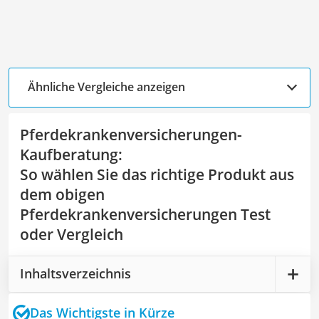
Ähnliche Vergleiche anzeigen
Pferdekrankenversicherungen-
Kaufberatung
:
So wählen Sie das richtige Produkt aus
dem obigen
Pferdekrankenversicherungen Test
oder Vergleich
Inhaltsverzeichnis
Das Wichtigste in Kürze