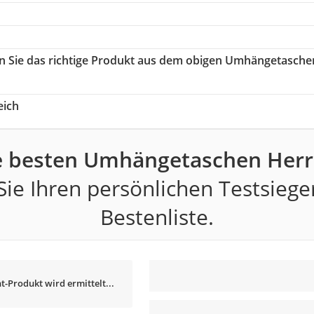
en Sie das richtige Produkt aus dem obigen Umhängetasche
eich
e besten Umhängetaschen Herr
ie Ihren persönlichen Testsiege
Bestenliste.
t-Produkt wird ermittelt...