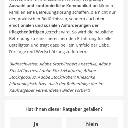
Auswahl und kontinuierliche Kommunikation
können
Familien eine Betreuungslösung schaffen, die nicht nur
den praktischen Bedürfnissen, sondern auch
den
emotionalen und sozialen Anforderungen der
Pflegebedürftigen
gerecht wird. So wird die häusliche
Betreuung zu einer bereichernden Erfahrung für alle
Beteiligten und trägt dazu bei, ein Umfeld der Liebe,
Fürsorge und Wertschätzung zu fördern.
Bildnachweise: Adobe Stock/Robert Kneschke, Adobe
Stock/Cherries, Adobe Stock/Halfpoint, Adobe
Stock/goodluz, Adobe Stock/Robert Kneschke
(chronologisch bzw. nach der Reihenfolge der im
Kaufratgeber verwendeten Bilder sortiert)
Hat Ihnen dieser Ratgeber gefallen?
Ja
Nein