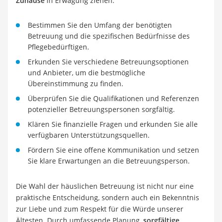
Zuhause
in Erwägung ziehen:
Bestimmen Sie den Umfang der benötigten
Betreuung und die spezifischen Bedürfnisse des
Pflegebedürftigen.
Erkunden Sie verschiedene Betreuungsoptionen
und Anbieter, um die bestmögliche
Übereinstimmung zu finden.
Überprüfen Sie die Qualifikationen und Referenzen
potenzieller Betreuungspersonen sorgfältig.
Klären Sie finanzielle Fragen und erkunden Sie alle
verfügbaren Unterstützungsquellen.
Fördern Sie eine offene Kommunikation und setzen
Sie klare Erwartungen an die Betreuungsperson.
Die Wahl der häuslichen Betreuung ist nicht nur eine
praktische Entscheidung, sondern auch ein Bekenntnis
zur Liebe und zum Respekt für die Würde unserer
Ältesten. Durch umfassende Planung,
sorgfältige