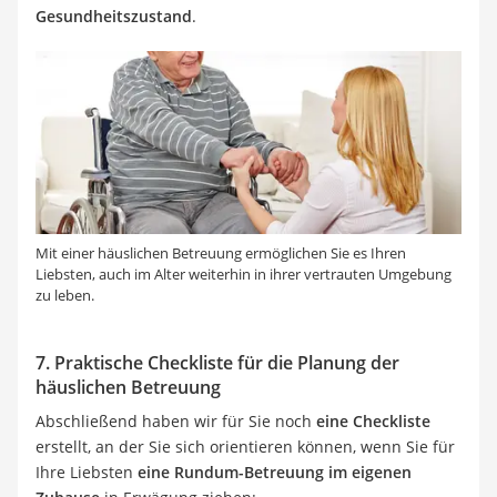
Gesundheitszustand
.
Mit einer häuslichen Betreuung ermöglichen Sie es Ihren
Liebsten, auch im Alter weiterhin in ihrer vertrauten Umgebung
zu leben.
7. Praktische Checkliste für die Planung der
häuslichen Betreuung
Abschließend haben wir für Sie noch
eine Checkliste
erstellt, an der Sie sich orientieren können, wenn Sie für
Ihre Liebsten
eine Rundum-Betreuung im eigenen