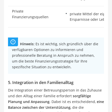
Private
private Mittel der eigene
Finanzierungsquellen
Ersparnisse oder Lebens
Hinweis:
Es ist wichtig, sich gründlich über die
verfügbaren Optionen zu informieren und
professionelle Beratung in Anspruch zu nehmen,
um die beste Finanzierungsstrategie für Ihre
spezifische Situation zu entwickeln.
5. Integration in den Familienalltag
Die Integration einer Betreuungsperson in das Zuhause
und den Alltag einer Familie erfordert
sorgfältige
Planung und Anpassung
. Dabei ist es entscheidend,
eine
Balance zwischen der Unterstützung
, die die