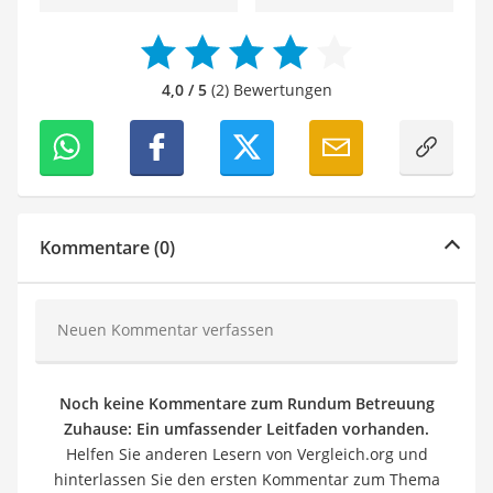
4,0 / 5
(2) Bewertungen
Kommentare (0)
Neuen Kommentar verfassen
Noch keine Kommentare zum Rundum Betreuung
Zuhause: Ein umfassender Leitfaden vorhanden.
Helfen Sie anderen Lesern von Vergleich.org und
hinterlassen Sie den ersten Kommentar zum Thema