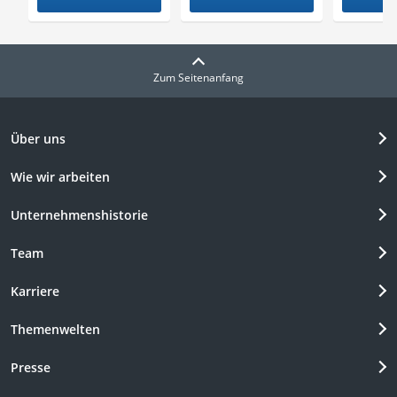
Zum Seitenanfang
Über uns
Wie wir arbeiten
Unternehmenshistorie
Team
Karriere
Themenwelten
Presse