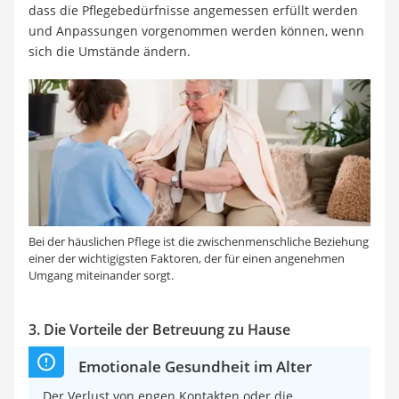
dass die Pflegebedürfnisse angemessen erfüllt werden
und Anpassungen vorgenommen werden können, wenn
sich die Umstände ändern.
Bei der häuslichen Pflege ist die zwischenmenschliche Beziehung
einer der wichtigigsten Faktoren, der für einen angenehmen
Umgang miteinander sorgt.
3. Die Vorteile der Betreuung zu Hause
Emotionale Gesundheit im Alter
Der Verlust von engen Kontakten oder die