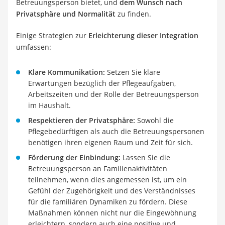
Betreuungsperson bietet, und
dem Wunsch nach
Privatsphäre und Normalität
zu finden.
Einige Strategien zur
Erleichterung dieser Integration
umfassen:
Klare Kommunikation:
Setzen Sie klare
Erwartungen bezüglich der Pflegeaufgaben,
Arbeitszeiten und der Rolle der Betreuungsperson
im Haushalt.
Respektieren der Privatsphäre:
Sowohl die
Pflegebedürftigen als auch die Betreuungspersonen
benötigen ihren eigenen Raum und Zeit für sich.
Förderung der Einbindung:
Lassen Sie die
Betreuungsperson an Familienaktivitäten
teilnehmen, wenn dies angemessen ist, um ein
Gefühl der Zugehörigkeit und des Verständnisses
für die familiären Dynamiken zu fördern. Diese
Maßnahmen können nicht nur die Eingewöhnung
erleichtern, sondern auch eine positive und