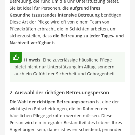
Betreuung, die rund um die Uhr Unterstützung bietet.
Sie ist ideal für Personen, die
aufgrund ihres
Gesundheitszustandes intensive Betreuung
benötigen.
Diese Art der Pflege wird oft von einem Team von
Pflegekräften erbracht, die in Schichten arbeiten, um
sicherzustellen, dass
die Betreuung zu jeder Tages- und
Nachtzeit verfügbar
ist.
Hinweis:
Eine zuverlässige häusliche Pflege
bietet nicht nur Unterstützung im Alltag, sondern
auch ein Gefühl der Sicherheit und Geborgenheit.
2. Auswahl der richtigen Betreuungsperson
Die Wahl der richtigen Betreuungsperson
ist eine der
wichtigsten Entscheidungen, die im Rahmen der
häuslichen Pflege getroffen werden müssen. Diese
Person wird ein integraler Bestandteil des Lebens Ihres
Angehörigen sein, daher ist es entscheidend, jemanden