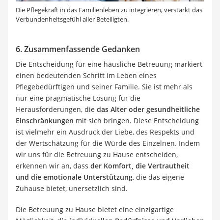
Die Pflegekraft in das Familienleben zu integrieren, verstärkt das
Verbundenheitsgefühl aller Beteiligten.
6. Zusammenfassende Gedanken
Die Entscheidung für eine häusliche Betreuung markiert
einen bedeutenden Schritt im Leben eines
Pflegebedürftigen und seiner Familie. Sie ist mehr als
nur eine pragmatische Lösung für die
Herausforderungen, die
das Alter oder gesundheitliche
Einschränkungen
mit sich bringen. Diese Entscheidung
ist vielmehr ein Ausdruck der Liebe, des Respekts und
der Wertschätzung für die Würde des Einzelnen. Indem
wir uns für die Betreuung zu Hause entscheiden,
erkennen wir an, dass
der Komfort, die Vertrautheit
und die emotionale Unterstützung
, die das eigene
Zuhause bietet, unersetzlich sind.
Die Betreuung zu Hause bietet eine einzigartige