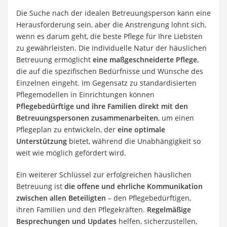
Die Suche nach der idealen Betreuungsperson kann eine
Herausforderung sein, aber die Anstrengung lohnt sich,
wenn es darum geht, die beste Pflege für Ihre Liebsten
zu gewährleisten. Die individuelle Natur der häuslichen
Betreuung ermöglicht
eine maßgeschneiderte Pflege
,
die auf die spezifischen Bedürfnisse und Wünsche des
Einzelnen eingeht. Im Gegensatz zu standardisierten
Pflegemodellen in Einrichtungen können
Pflegebedürftige und ihre Familien direkt mit den
Betreuungspersonen zusammenarbeiten
, um einen
Pflegeplan zu entwickeln, der
eine optimale
Unterstützung
bietet, während die Unabhängigkeit so
weit wie möglich gefördert wird.
Ein weiterer Schlüssel zur erfolgreichen häuslichen
Betreuung ist
die offene und ehrliche Kommunikation
zwischen allen Beteiligten
– den Pflegebedürftigen,
ihren Familien und den Pflegekräften.
Regelmäßige
Besprechungen und Updates
helfen, sicherzustellen,