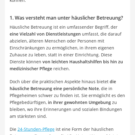
können.
1. Was versteht man unter häuslicher Betreuung?
Häusliche Betreuung ist ein umfassender Begriff, der
eine Vielzahl von Dienstleistungen
umfasst, die darauf
abzielen, älteren Menschen oder Personen mit
Einschränkungen zu ermöglichen, in ihrem eigenen
Zuhause zu leben, statt in einer Einrichtung. Diese
Dienste können
von leichten Haushaltshilfen bis hin zu
medizinischer Pflege
reichen.
Doch über die praktischen Aspekte hinaus bietet
die
häusliche Betreuung eine persönliche Note
, die in
Pflegeheimen schwer zu finden ist. Sie ermöglicht es den
Pflegebedürftigen,
in ihrer gewohnten Umgebung
zu
bleiben, wo ihre Erinnerungen und sozialen Bindungen
am stärksten sind.
Die
24-Stunden-Pflege
ist eine Form der häuslichen