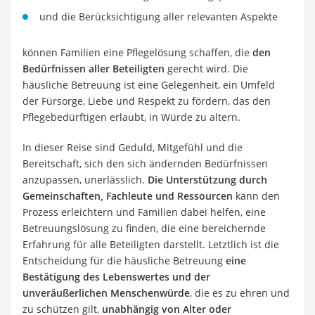
und die Berücksichtigung aller relevanten Aspekte
können Familien eine Pflegelösung schaffen, die
den
Bedürfnissen aller Beteiligten
gerecht wird. Die
häusliche Betreuung ist eine Gelegenheit, ein Umfeld
der Fürsorge, Liebe und Respekt zu fördern, das den
Pflegebedürftigen erlaubt, in Würde zu altern.
In dieser Reise sind Geduld, Mitgefühl und die
Bereitschaft, sich den sich ändernden Bedürfnissen
anzupassen, unerlässlich.
Die Unterstützung durch
Gemeinschaften, Fachleute und Ressourcen
kann den
Prozess erleichtern und Familien dabei helfen, eine
Betreuungslösung zu finden, die eine bereichernde
Erfahrung für alle Beteiligten darstellt. Letztlich ist die
Entscheidung für die häusliche Betreuung
eine
Bestätigung des Lebenswertes und der
unveräußerlichen Menschenwürde
, die es zu ehren und
zu schützen gilt,
unabhängig von Alter oder