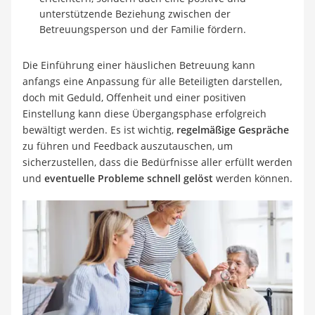
unterstützende Beziehung zwischen der
Betreuungsperson und der Familie fördern.
Die Einführung einer häuslichen Betreuung kann
anfangs eine Anpassung für alle Beteiligten darstellen,
doch mit Geduld, Offenheit und einer positiven
Einstellung kann diese Übergangsphase erfolgreich
bewältigt werden. Es ist wichtig,
regelmäßige Gespräche
zu führen und Feedback auszutauschen, um
sicherzustellen, dass die Bedürfnisse aller erfüllt werden
und
eventuelle Probleme schnell gelöst
werden können.