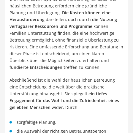
häuslichen Betreuung erfordern eine gründliche
Planung und Überlegung.
Die Kosten können eine
Herausforderung
darstellen, doch durch
die Nutzung
verfügbarer Ressourcen und Programme
können
Familien Unterstützung finden, die eine hochwertige
Betreuung ermöglicht, ohne finanzielle Überlastung zu
riskieren. Eine umfassende Erforschung und Beratung in
dieser Phase ist entscheidend, um einen klaren
Überblick über die Möglichkeiten zu erhalten und
fundierte Entscheidungen treffen
zu können.
Abschließend ist die Wahl der häuslichen Betreuung
eine Entscheidung, die weit über die praktische
Unterstützung hinausgeht. Sie spiegelt
ein tiefes
Engagement für das Wohl und die Zufriedenheit eines
geliebten Menschen
wider. Durch
sorgfältige Planung,
die Auswahl der richtigen Betreuungsperson