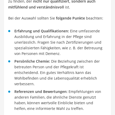
zu finden, der
nicht nur qualifiziert, sondern auch
mitfühlend und verständnisvoll
ist.
Bei der Auswahl sollten Sie
folgende Punkte
beachten:
Erfahrung und Qualifikationen:
Eine umfassende
Ausbildung und Erfahrung in der Pflege sind
unerlässlich. Fragen Sie nach Zertifizierungen und
spezialisierten Fähigkeiten, wie z. B. der Betreuung
von Personen mit Demenz.
Persönliche Chemie:
Die Beziehung zwischen der
betreuten Person und der Pflegekraft ist
entscheidend. Ein gutes Verhältnis kann das
Wohlbefinden und die Lebensqualität erheblich
verbessern.
Referenzen und Bewertungen:
Empfehlungen von
anderen Familien, die ähnliche Dienste genutzt
haben, können wertvolle Einblicke bieten und
helfen, eine informierte Wahl zu treffen.