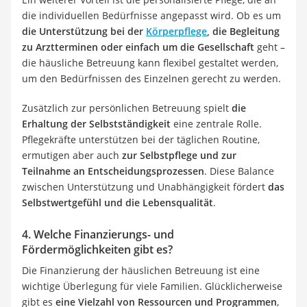
die individuellen Bedürfnisse angepasst wird. Ob es um
die Unterstützung bei der
Körperpflege
, die Begleitung
zu Arztterminen oder einfach um die Gesellschaft
geht –
die häusliche Betreuung kann flexibel gestaltet werden,
um den Bedürfnissen des Einzelnen gerecht zu werden.
Zusätzlich zur persönlichen Betreuung spielt
die
Erhaltung der Selbstständigkeit
eine zentrale Rolle.
Pflegekräfte unterstützen bei der täglichen Routine,
ermutigen aber auch
zur Selbstpflege und zur
Teilnahme an Entscheidungsprozessen
. Diese Balance
zwischen Unterstützung und Unabhängigkeit fördert
das
Selbstwertgefühl und die Lebensqualität
.
4. Welche Finanzierungs- und
Fördermöglichkeiten gibt es?
Die Finanzierung der häuslichen Betreuung ist eine
wichtige Überlegung für viele Familien. Glücklicherweise
gibt es
eine Vielzahl von Ressourcen und Programmen
,