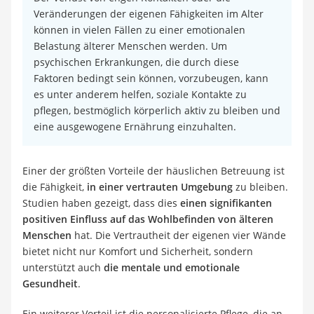
Veränderungen der eigenen Fähigkeiten im Alter
können in vielen Fällen zu einer emotionalen
Belastung älterer Menschen werden. Um
psychischen Erkrankungen, die durch diese
Faktoren bedingt sein können, vorzubeugen, kann
es unter anderem helfen, soziale Kontakte zu
pflegen, bestmöglich körperlich aktiv zu bleiben und
eine ausgewogene Ernährung einzuhalten.
Einer der größten Vorteile der häuslichen Betreuung ist
die Fähigkeit,
in einer vertrauten Umgebung
zu bleiben.
Studien haben gezeigt, dass dies
einen signifikanten
positiven Einfluss auf das Wohlbefinden von älteren
Menschen
hat. Die Vertrautheit der eigenen vier Wände
bietet nicht nur Komfort und Sicherheit, sondern
unterstützt auch
die mentale und emotionale
Gesundheit
.
Ein weiterer Vorteil ist die personalisierte Pflege, die an