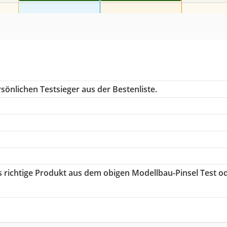
sönlichen Testsieger aus der Bestenliste.
as richtige Produkt aus dem obigen Modellbau-Pinsel Test o