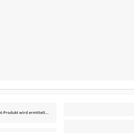
t-Produkt wird ermittelt...