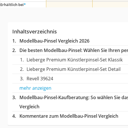
Erhältlich bei
*
Inhaltsverzeichnis
Modellbau-Pinsel Vergleich 2026
Die besten Modellbau-Pinsel:
Wählen Sie Ihren per
Lieberge Premium Künstlerpinsel-Set Klassik
Lieberge Premium Künstlerpinsel-Set Detail
Revell 39624
mehr anzeigen
Modellbau-Pinsel-Kaufberatung
: So wählen Sie d
Vergleich
Kommentare zum Modellbau-Pinsel Vergleich