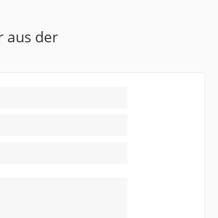
r aus der