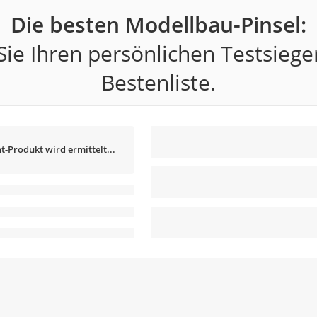
Die besten Modellbau-Pinsel:
ie Ihren persönlichen Testsiege
Bestenliste.
t-Produkt wird ermittelt...