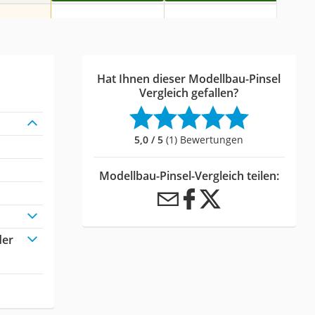
Hat Ihnen dieser Modellbau-Pinsel
Vergleich gefallen?
5,0 / 5
(1) Bewertungen
Modellbau-Pinsel-Vergleich teilen:
der