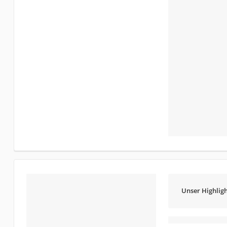
Unser Highligh