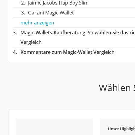
Jaimie Jacobs Flap Boy Slim
Garzini Magic Wallet
mehr anzeigen
Magic-Wallets-Kaufberatung
: So wählen Sie das r
Vergleich
Kommentare zum Magic-Wallet Vergleich
Wählen S
Unser Highligh