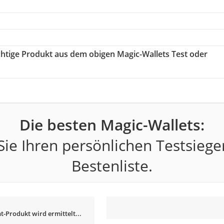
ichtige Produkt aus dem obigen Magic-Wallets Test oder
Die besten Magic-Wallets:
ie Ihren persönlichen Testsiege
Bestenliste.
t-Produkt wird ermittelt...