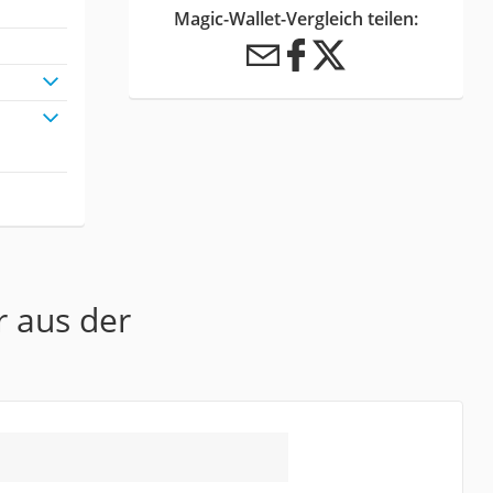
Magic-Wallet-Vergleich teilen:
r aus der