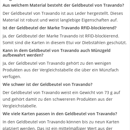
Aus welchem Material besteht der Geldbeutel von Travando?
Der Geldbeutel von Travando ist aus Leder hergestellt. Dieses
Material ist robust und weist langlebige Eigenschaften auf.
Ist der Geldbeutel der Marke Travando RFID-blockierend?
Ja, der Geldbeutel der Marke Travando ist RFID-blockierend.
Somit sind die Karten in diesem Etui vor Diebstählen geschützt.
Kann in dem Geldbeutel von Travando auch Münzgeld
aufbewahrt werden?
Ja, der Geldbeutel von Travando gehört zu den wenigen
Produkten aus der Vergleichstabelle die über ein Münzfach
verfügen.
Wie schwer ist der Geldbeutel von Travando?
Der Geldbeutel von Travando weist ein Gewicht von 73 g auf
und gehört damit zu den schwereren Produkten aus der
Vergleichstabelle.
Wie viele Karten passen in den Geldbeutel von Travando?
In den Geldbeutel von Travando können bis zu neun Karten
platziert werden. Das ist ein mittelmäßiger Wert aus der