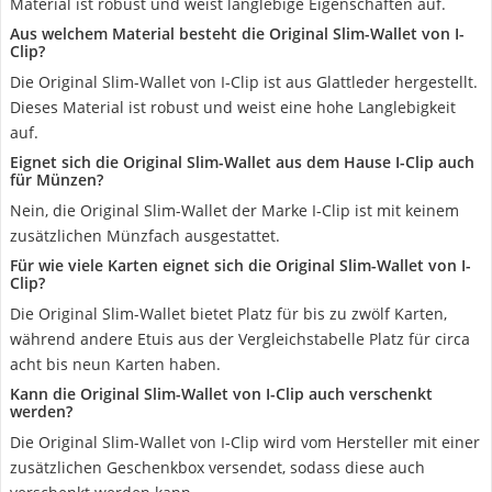
Material ist robust und weist langlebige Eigenschaften auf.
Aus welchem Material besteht die Original Slim-Wallet von I-
Clip?
Die Original Slim-Wallet von I-Clip ist aus Glattleder hergestellt.
Dieses Material ist robust und weist eine hohe Langlebigkeit
auf.
Eignet sich die Original Slim-Wallet aus dem Hause I-Clip auch
für Münzen?
Nein, die Original Slim-Wallet der Marke I-Clip ist mit keinem
zusätzlichen Münzfach ausgestattet.
Für wie viele Karten eignet sich die Original Slim-Wallet von I-
Clip?
Die Original Slim-Wallet bietet Platz für bis zu zwölf Karten,
während andere Etuis aus der Vergleichstabelle Platz für circa
acht bis neun Karten haben.
Kann die Original Slim-Wallet von I-Clip auch verschenkt
werden?
Die Original Slim-Wallet von I-Clip wird vom Hersteller mit einer
zusätzlichen Geschenkbox versendet, sodass diese auch