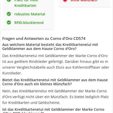
Kreditkarten
robustes Material
RFID-blockierend
Fragen und Antworten zu Corno d'Oro CD574
Aus welchem Material besteht das Kreditkartenetui mit
Geldklammer aus dem Hause Corno d'Oro?
Das Kreditkartenetui mit Geldklammer der Marke Corno d'Oro
ist aus geöltem Rindsleder gefertigt. Darüber hinaus gibt es in
unserer Vergleichstabelle auch Etuis aus Kohlenstofffaser oder
Kunstleder.
Bietet das Kreditkartenetui mit Geldklammer aus dem Hause
Corno d'Oro auch ein kleines Münzfach?
Nein, das Kreditkartenetui mit Geldklammer der Marke Corno
d'Oro verfügt nicht über ein Münzfach. Es bietet lediglich Platz
für Kreditkarten und Geldscheine.
Ist das Kreditkartenetui mit Geldklammer der Marke Corno