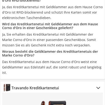
d'Oro RFID-blockierend?
Ja, das Kreditkartenetui mit Geldklammer aus dem Hause Corno
d'Oro ist RFID-blockierend und schützt Ihre Karten somit vor
elektronischen Taschendieben.
Wird das Kreditkartenetui mit Geldklammer aus dem Hause
Corno d'Oro in einer Geschenkbox geliefert?
Ja, Sie erhalten das Kreditkartenetui mit Geldklammer der
Marke Corno d'Oro in einer passenden Geschenkbox. Somit
müssen Sie es als Geschenk nicht extra noch verpacken.
Woraus besteht die Geldklammer des Kreditkartenetuis der
Marke Corno d'Oro?
Das Kreditkartenetui aus dem Hause Corno d'Oro weist eine
Geldklammer aus Edelstahl auf, die somit robust und langlebig
ist.
Travando Kreditkartenetui