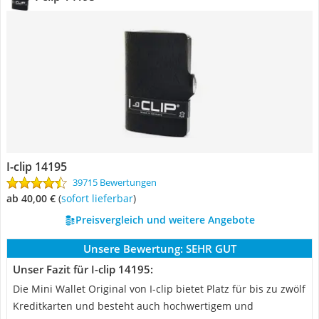
I-clip 14195
39715 Bewertungen
ab 40,00 €
(
Sofort lieferbar
)
Preisvergleich und weitere Angebote
Unsere Bewertung:
SEHR GUT
Unser Fazit für I-clip 14195:
Die Mini Wallet Original von I-clip bietet Platz für bis zu zwölf
Kreditkarten und besteht auch hochwertigem und