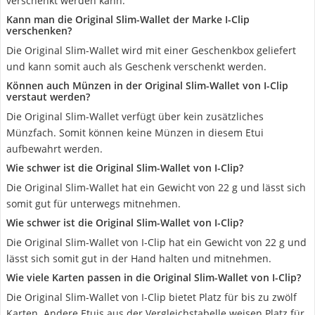
verschenkt werden kann.
Kann man die Original Slim-Wallet der Marke I-Clip
verschenken?
Die Original Slim-Wallet wird mit einer Geschenkbox geliefert
und kann somit auch als Geschenk verschenkt werden.
Können auch Münzen in der Original Slim-Wallet von I-Clip
verstaut werden?
Die Original Slim-Wallet verfügt über kein zusätzliches
Münzfach. Somit können keine Münzen in diesem Etui
aufbewahrt werden.
Wie schwer ist die Original Slim-Wallet von I-Clip?
Die Original Slim-Wallet hat ein Gewicht von 22 g und lässt sich
somit gut für unterwegs mitnehmen.
Wie schwer ist die Original Slim-Wallet von I-Clip?
Die Original Slim-Wallet von I-Clip hat ein Gewicht von 22 g und
lässt sich somit gut in der Hand halten und mitnehmen.
Wie viele Karten passen in die Original Slim-Wallet von I-Clip?
Die Original Slim-Wallet von I-Clip bietet Platz für bis zu zwölf
Karten. Andere Etuis aus der Vergleichstabelle weisen Platz für