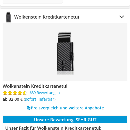
Wolkenstein Kreditkartenetui
Wolkenstein Kreditkartenetui
689 Bewertungen
ab 32,00 €
(
Sofort lieferbar
)
Preisvergleich und weitere Angebote
Unsere Bewertung:
SEHR GUT
Unser Fazit für Wolkenstein Kreditkartenetui: