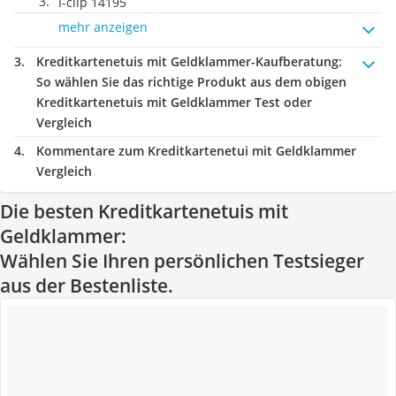
I-clip 14195
mehr anzeigen
Kreditkartenetuis mit Geldklammer-Kaufberatung
:
So wählen Sie das richtige Produkt aus dem obigen
Kreditkartenetuis mit Geldklammer Test oder
Vergleich
Kommentare zum Kreditkartenetui mit Geldklammer
Vergleich
Die besten Kreditkartenetuis mit
Geldklammer:
Wählen Sie Ihren persönlichen Testsieger
aus der Bestenliste.