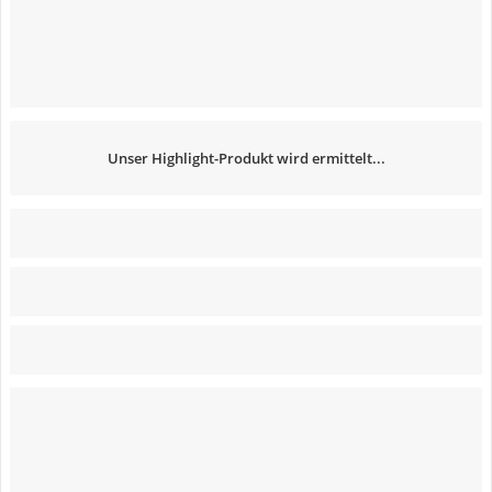
Unser Highlight-Produkt wird ermittelt...