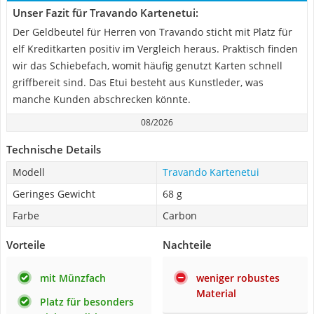
Unser Fazit für Travando Kartenetui:
Der Geldbeutel für Herren von Travando sticht mit Platz für
elf Kreditkarten positiv im Vergleich heraus. Praktisch finden
wir das Schiebefach, womit häufig genutzt Karten schnell
griffbereit sind. Das Etui besteht aus Kunstleder, was
manche Kunden abschrecken könnte.
08/2026
Technische Details
Modell
Travando Kartenetui
Geringes Gewicht
68 g
Farbe
Carbon
Vorteile
Nachteile
mit Münzfach
weniger robustes
Material
Platz für besonders