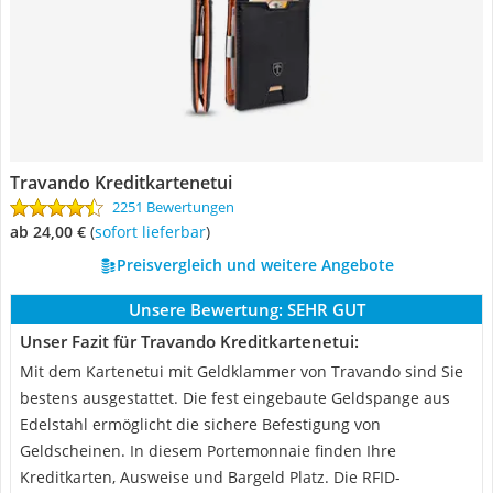
Travando Kreditkartenetui
2251 Bewertungen
ab 24,00 €
(
Sofort lieferbar
)
Preisvergleich und weitere Angebote
Unsere Bewertung:
SEHR GUT
Unser Fazit für Travando Kreditkartenetui:
Mit dem Kartenetui mit Geldklammer von Travando sind Sie
bestens ausgestattet. Die fest eingebaute Geldspange aus
Edelstahl ermöglicht die sichere Befestigung von
Geldscheinen. In diesem Portemonnaie finden Ihre
Kreditkarten, Ausweise und Bargeld Platz. Die RFID-