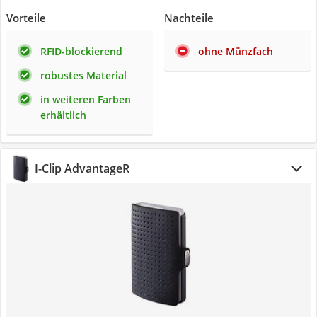
Vorteile
Nachteile
RFID-blockierend
ohne Münzfach
robustes Material
in weiteren Farben
erhältlich
I-Clip AdvantageR