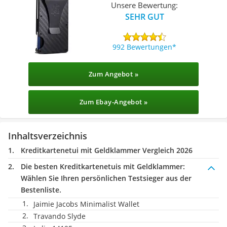
Unsere Bewertung:
SEHR GUT
992 Bewertungen
Zum Angebot »
Zum Ebay-Angebot »
Inhaltsverzeichnis
Kreditkartenetui mit Geldklammer Vergleich 2026
Die besten Kreditkartenetuis mit Geldklammer:
Wählen Sie Ihren persönlichen Testsieger aus der
Bestenliste.
Jaimie Jacobs Minimalist Wallet
Travando Slyde