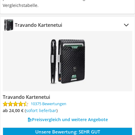
Vergleichstabelle.
Travando Kartenetui
Travando Kartenetui
10375 Bewertungen
ab 24,00 €
(
Sofort lieferbar
)
Preisvergleich und weitere Angebote
Unsere Bewertung:
SEHR GUT