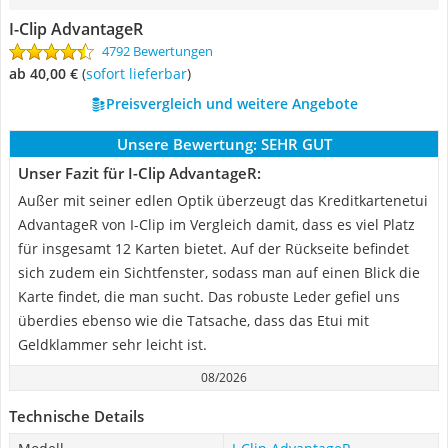
I-Clip AdvantageR
4792 Bewertungen
ab 40,00 €
(
Sofort lieferbar
)
Preisvergleich und weitere Angebote
Unsere Bewertung:
SEHR GUT
Unser Fazit für I-Clip AdvantageR:
Außer mit seiner edlen Optik überzeugt das Kreditkartenetui
AdvantageR von I-Clip im Vergleich damit, dass es viel Platz
für insgesamt 12 Karten bietet. Auf der Rückseite befindet
sich zudem ein Sichtfenster, sodass man auf einen Blick die
Karte findet, die man sucht. Das robuste Leder gefiel uns
überdies ebenso wie die Tatsache, dass das Etui mit
Geldklammer sehr leicht ist.
08/2026
Technische Details