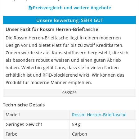
Preisvergleich und weitere Angebote
Unsere Bewertung:
SEHR GUT
Unser Fazit für Rossm Herren-Brieftasche:
Die Rossm Herren-Brieftasche liegt in einem modernen
Design vor und bietet Platz für bis zu zwölf Kreditkarten.
Zudem wurde sie aus Kunststofffasern hergestellt, die sich
als besonders robust erweisen und einen guten Abrieb
haben. Weiterhin gefällt uns, dass sie in vielen Farben
erhältlich ist und RFID-blockierend wirkt. Wir können das
Produkt für moderne Männer empfehlen.
08/2026
Technische Details
Modell
Rossm Herren-Brieftasche
Geringes Gewicht
59 g
Farbe
Carbon