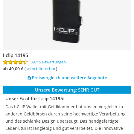
I-clip 14195
39715 Bewertungen
ab 40,00 €
(
Sofort lieferbar
)
Preisvergleich und weitere Angebote
Unsere Bewertung:
SEHR GUT
Unser Fazit für I-clip 14195:
Das I-CLIP Wallet mit Geldklammer hat uns im Vergleich zu
anderen Geldbörsen durch seine hochwertige Verarbeitung
und das schlanke Design überzeugt. Das handgefertigte
Leder-Etui ist langlebig und gut verarbeitet. Die innovative