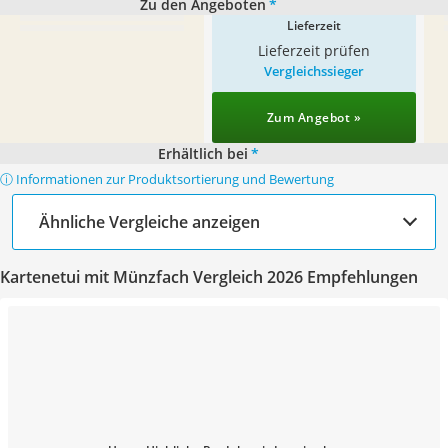
Zu den Angeboten
*
Lieferzeit
Lieferzeit prüfen
Vergleichssieger
Zum Angebot »
Erhältlich bei
*
ⓘ Informationen zur Produktsortierung und Bewertung
Ähnliche Vergleiche anzeigen
Kartenetui mit Münzfach Vergleich 2026 Empfehlungen