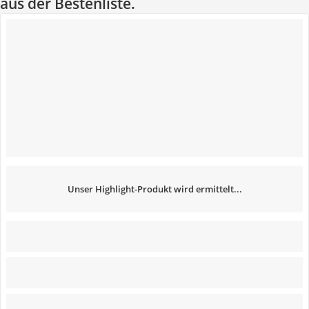
aus der Bestenliste.
Unser Highlight-Produkt wird ermittelt...