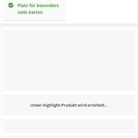
Platz für besonders
viele Karten
Unser Highlight-Produkt wird ermittelt...