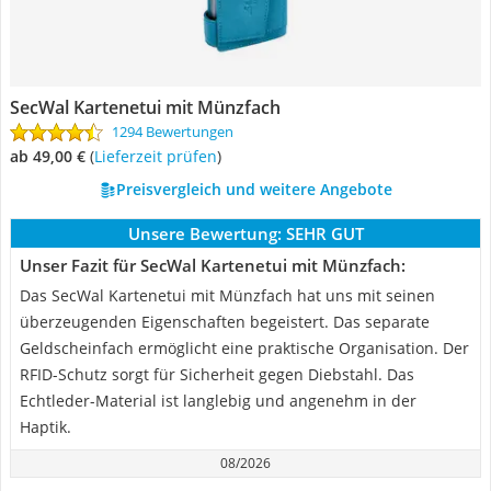
SecWal Kartenetui mit Münzfach
1294 Bewertungen
ab 49,00 €
(
Lieferzeit prüfen
)
Preisvergleich und weitere Angebote
Unsere Bewertung:
SEHR GUT
Unser Fazit für SecWal Kartenetui mit Münzfach:
Das SecWal Kartenetui mit Münzfach hat uns mit seinen
überzeugenden Eigenschaften begeistert. Das separate
Geldscheinfach ermöglicht eine praktische Organisation. Der
RFID-Schutz sorgt für Sicherheit gegen Diebstahl. Das
Echtleder-Material ist langlebig und angenehm in der
Haptik.
08/2026