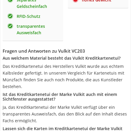
Geldscheinfach
RFID-Schutz
transparentes
Ausweisfach
Fragen und Antworten zu Vulkit VC203
Aus welchem Material besteht das Vulkit Kreditkartenetui?
Das Kreditkartenetui des Herstellers Vulkit wurde aus echtem
Kalbsleder gefertigt. In unserem Vergleich für Kartenetuis mit
Münzfach finden Sie auch noch Produkte, die aus Kunstleder
bestehen.
Ist das Kreditkartenetui der Marke Vulkit auch mit einem
Sichtfenster ausgestattet?
Ja, das Kreditkartenetui der Marke Vulkit verfügt über ein
transparentes Ausweisfach, das den Blick auf den Inhalt dieses
Fachs ermöglicht.
Lassen sich die Karten im Kreditkartenetui der Marke Vulkit