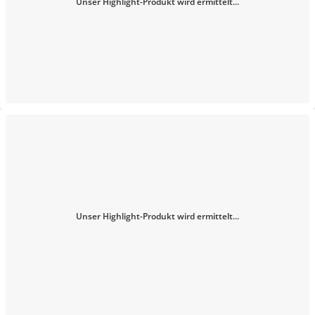
Unser Highlight-Produkt wird ermittelt...
Unser Highlight-Produkt wird ermittelt...