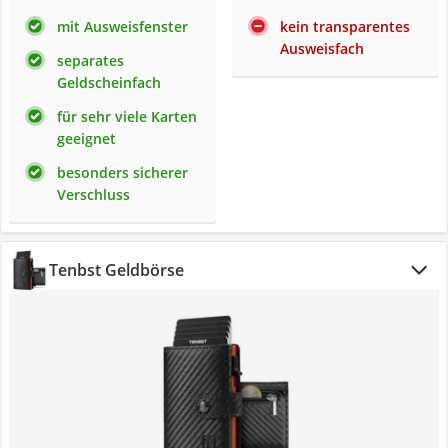
mit Ausweisfenster
kein transparentes
Ausweisfach
separates
Geldscheinfach
für sehr viele Karten
geeignet
besonders sicherer
Verschluss
Tenbst Geldbörse