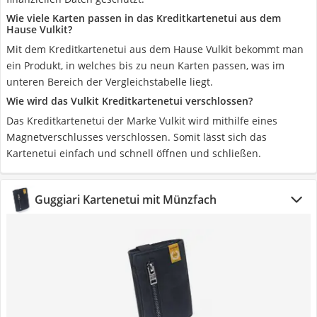
Wie viele Karten passen in das Kreditkartenetui aus dem
Hause Vulkit?
Mit dem Kreditkartenetui aus dem Hause Vulkit bekommt man
ein Produkt, in welches bis zu neun Karten passen, was im
unteren Bereich der Vergleichstabelle liegt.
Wie wird das Vulkit Kreditkartenetui verschlossen?
Das Kreditkartenetui der Marke Vulkit wird mithilfe eines
Magnetverschlusses verschlossen. Somit lässt sich das
Kartenetui einfach und schnell öffnen und schließen.
Guggiari Kartenetui mit Münzfach