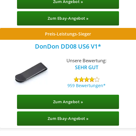
Zum Angebot »
Zum Ebay-Angebot »
Preis-Leistungs-Sieger
DonDon DD08 US6 V1
Unsere Bewertung:
SEHR GUT
959 Bewertungen
Zum Angebot »
Zum Ebay-Angebot »