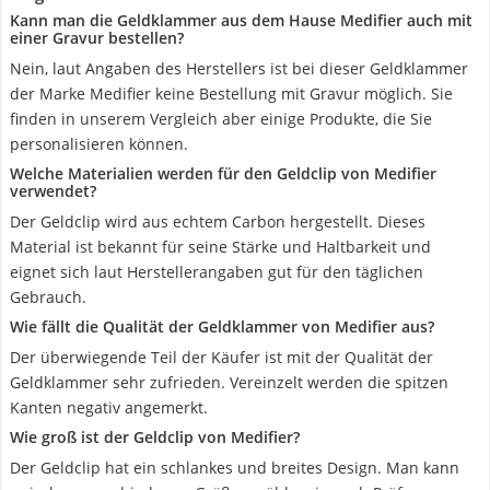
Kann man die Geldklammer aus dem Hause Medifier auch mit
einer Gravur bestellen?
Nein, laut Angaben des Herstellers ist bei dieser Geldklammer
der Marke Medifier keine Bestellung mit Gravur möglich. Sie
finden in unserem Vergleich aber einige Produkte, die Sie
personalisieren können.
Welche Materialien werden für den Geldclip von Medifier
verwendet?
Der Geldclip wird aus echtem Carbon hergestellt. Dieses
Material ist bekannt für seine Stärke und Haltbarkeit und
eignet sich laut Herstellerangaben gut für den täglichen
Gebrauch.
Wie fällt die Qualität der Geldklammer von Medifier aus?
Der überwiegende Teil der Käufer ist mit der Qualität der
Geldklammer sehr zufrieden. Vereinzelt werden die spitzen
Kanten negativ angemerkt.
Wie groß ist der Geldclip von Medifier?
Der Geldclip hat ein schlankes und breites Design. Man kann