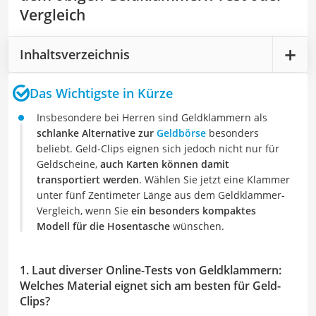
Vergleich
Inhaltsverzeichnis
Das Wichtigste in Kürze
Insbesondere bei Herren sind Geldklammern als
schlanke Alternative zur
Geldbörse
besonders
beliebt. Geld-Clips eignen sich jedoch nicht nur für
Geldscheine,
auch Karten können damit
transportiert werden
. Wählen Sie jetzt eine Klammer
unter fünf Zentimeter Länge aus dem Geldklammer-
Vergleich, wenn Sie
ein besonders kompaktes
Modell für die Hosentasche
wünschen.
1. Laut diverser Online-Tests von Geldklammern:
Welches Material eignet sich am besten für Geld-
Clips?