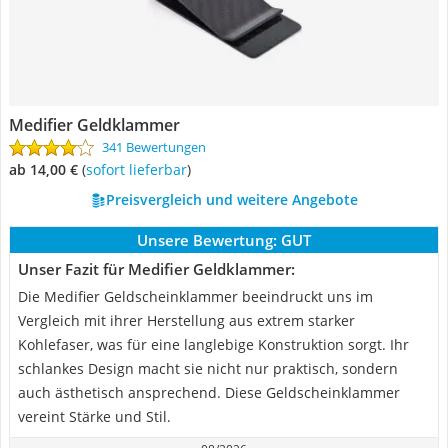
Medifier Geldklammer
341 Bewertungen
ab 14,00 €
(
Sofort lieferbar
)
Preisvergleich und weitere Angebote
Unsere Bewertung:
GUT
Unser Fazit für Medifier Geldklammer:
Die Medifier Geldscheinklammer beeindruckt uns im
Vergleich mit ihrer Herstellung aus extrem starker
Kohlefaser, was für eine langlebige Konstruktion sorgt. Ihr
schlankes Design macht sie nicht nur praktisch, sondern
auch ästhetisch ansprechend. Diese Geldscheinklammer
vereint Stärke und Stil.