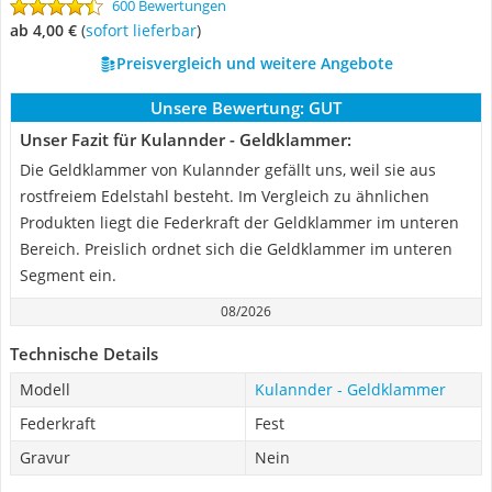
600 Bewertungen
ab 4,00 €
(
Sofort lieferbar
)
Preisvergleich und weitere Angebote
Unsere Bewertung:
GUT
Unser Fazit für Kulannder - Geldklammer:
Die Geldklammer von Kulannder gefällt uns, weil sie aus
rostfreiem Edelstahl besteht. Im Vergleich zu ähnlichen
Produkten liegt die Federkraft der Geldklammer im unteren
Bereich. Preislich ordnet sich die Geldklammer im unteren
Segment ein.
08/2026
Technische Details
Modell
Kulannder - Geldklammer
Federkraft
Fest
Gravur
Nein