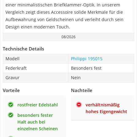
einer minimalistischen Briefklammer-Optik. In unserem
Vergleich zeigt dieses Accessoire solide Merkmale für die
Aufbewahrung von Geldscheinen und verleiht durch sein
Design einen modernen Touch.
08/2026
Technische Details
Modell
Philippi 195015
Federkraft
Besonders fest
Gravur
Nein
Vorteile
Nachteile
rostfreier Edelstahl
verhältnismäßig
hohes Eigengewicht
besonders fester
Halt auch bei
einzelnen Scheinen