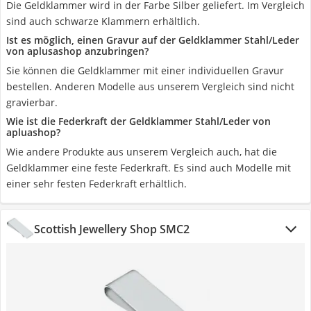
Die Geldklammer wird in der Farbe Silber geliefert. Im Vergleich
sind auch schwarze Klammern erhältlich.
Ist es möglich, einen Gravur auf der Geldklammer Stahl/Leder
von aplusashop anzubringen?
Sie können die Geldklammer mit einer individuellen Gravur
bestellen. Anderen Modelle aus unserem Vergleich sind nicht
gravierbar.
Wie ist die Federkraft der Geldklammer Stahl/Leder von
apluashop?
Wie andere Produkte aus unserem Vergleich auch, hat die
Geldklammer eine feste Federkraft. Es sind auch Modelle mit
einer sehr festen Federkraft erhältlich.
Scottish Jewellery Shop SMC2