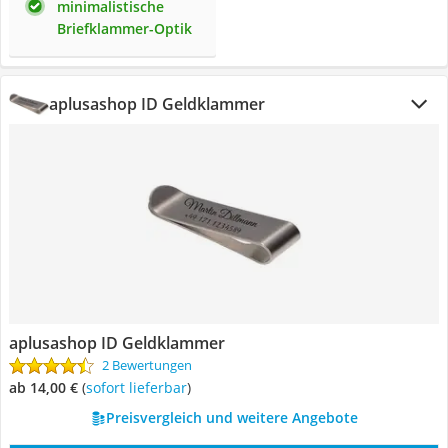
minimalistische
Briefklammer-Optik
aplusashop ID Geldklammer
aplusashop ID Geldklammer
2 Bewertungen
ab 14,00 €
(
Sofort lieferbar
)
Preisvergleich und weitere Angebote