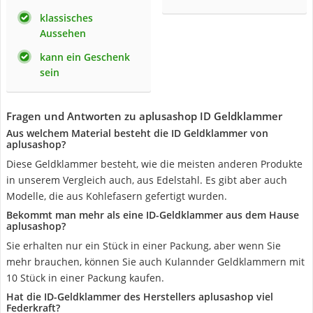
klassisches
Aussehen
kann ein Geschenk
sein
Fragen und Antworten zu aplusashop ID Geldklammer
Aus welchem Material besteht die ID Geldklammer von
aplusashop?
Diese Geldklammer besteht, wie die meisten anderen Produkte
in unserem Vergleich auch, aus Edelstahl. Es gibt aber auch
Modelle, die aus Kohlefasern gefertigt wurden.
Bekommt man mehr als eine ID-Geldklammer aus dem Hause
aplusashop?
Sie erhalten nur ein Stück in einer Packung, aber wenn Sie
mehr brauchen, können Sie auch Kulannder Geldklammern mit
10 Stück in einer Packung kaufen.
Hat die ID-Geldklammer des Herstellers aplusashop viel
Federkraft?