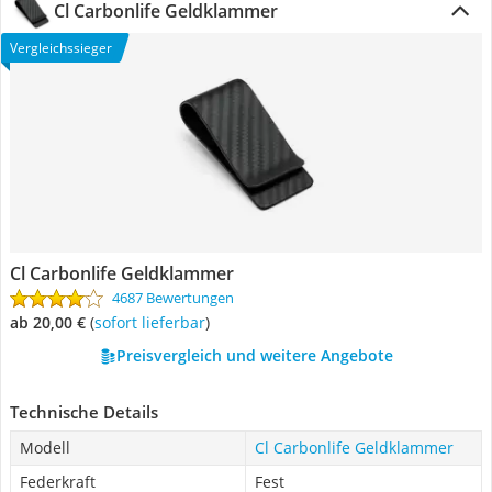
Cl Carbonlife Geldklammer
Vergleichssieger
Cl Carbonlife Geldklammer
4687 Bewertungen
ab 20,00 €
(
Sofort lieferbar
)
Preisvergleich und weitere Angebote
Technische Details
Modell
Cl Carbonlife Geldklammer
Federkraft
Fest