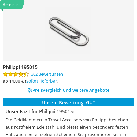
Bestseller
Philippi 195015
302 Bewertungen
ab 14,00 €
(
Sofort lieferbar
)
Preisvergleich und weitere Angebote
Unsere Bewertung:
GUT
Unser Fazit für Philippi 195015:
Die Geldklammern x Travel Accessory von Philippi bestehen
aus rostfreiem Edelstahl und bietet einen besonders festen
Halt, auch bei einzelnen Scheinen. Sie präsentieren sich in