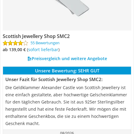
Scottish Jewellery Shop SMC2
55 Bewertungen
ab 139,00 €
(
Sofort lieferbar
)
Preisvergleich und weitere Angebote
Unsere Bewertung:
SEHR GUT
Unser Fazit für Scottish Jewellery Shop SMC2:
Die Geldklammer Alexander Castle von Scottish Jewellery ist
eine einfach gestaltete, aber hochwertige Gelscheinklammer
für den täglichen Gebrauch. Sie ist aus 925er Sterlingsilber
hergestellt und hat eine feste Federkraft. Wir mögen die mit
enthaltene Geschenkbox, die sie zu einem hochwertigen
Geschenk macht.
08/2026