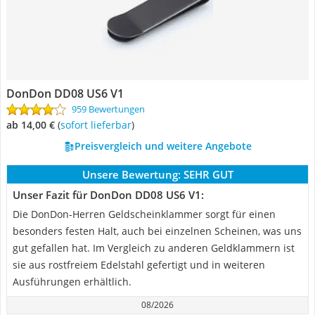
DonDon DD08 US6 V1
959 Bewertungen
ab 14,00 €
(
Sofort lieferbar
)
Preisvergleich und weitere Angebote
Unsere Bewertung:
SEHR GUT
Unser Fazit für DonDon DD08 US6 V1:
Die DonDon-Herren Geldscheinklammer sorgt für einen
besonders festen Halt, auch bei einzelnen Scheinen, was uns
gut gefallen hat. Im Vergleich zu anderen Geldklammern ist
sie aus rostfreiem Edelstahl gefertigt und in weiteren
Ausführungen erhältlich.
08/2026