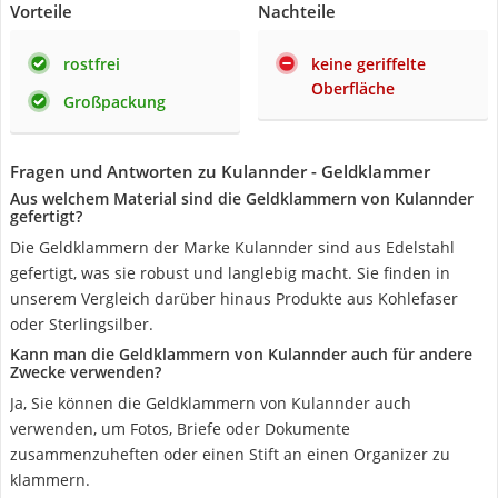
Vorteile
Nachteile
rostfrei
keine geriffelte
Oberfläche
Großpackung
Fragen und Antworten zu Kulannder - Geldklammer
Aus welchem Material sind die Geldklammern von Kulannder
gefertigt?
Die Geldklammern der Marke Kulannder sind aus Edelstahl
gefertigt, was sie robust und langlebig macht. Sie finden in
unserem Vergleich darüber hinaus Produkte aus Kohlefaser
oder Sterlingsilber.
Kann man die Geldklammern von Kulannder auch für andere
Zwecke verwenden?
Ja, Sie können die Geldklammern von Kulannder auch
verwenden, um Fotos, Briefe oder Dokumente
zusammenzuheften oder einen Stift an einen Organizer zu
klammern.