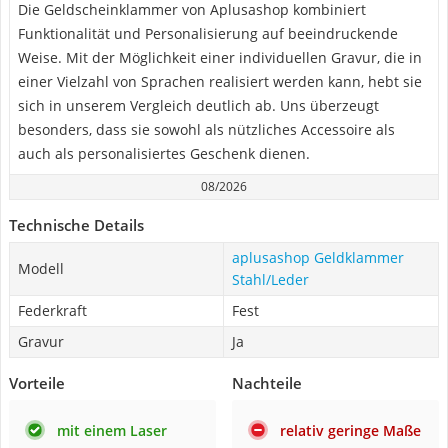
Die Geldscheinklammer von Aplusashop kombiniert
Funktionalität und Personalisierung auf beeindruckende
Weise. Mit der Möglichkeit einer individuellen Gravur, die in
einer Vielzahl von Sprachen realisiert werden kann, hebt sie
sich in unserem Vergleich deutlich ab. Uns überzeugt
besonders, dass sie sowohl als nützliches Accessoire als
auch als personalisiertes Geschenk dienen.
08/2026
Technische Details
aplusashop Geldklammer
Modell
Stahl/Leder
Federkraft
Fest
Gravur
Ja
Vorteile
Nachteile
mit einem Laser
relativ geringe Maße