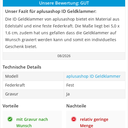
Unsere Bewertung:
GUT
Unser Fazit für aplusashop ID Geldklammer:
Die ID Geldklammer von aplusashop bietet ein Material aus
Edelstahl und eine feste Federkraft. Die Maße liegt bei 5,0 x
1,6 cm, zudem hat uns gefallen dass die Geldklammer auf
Wunsch graviert werden kann und somit ein individuelles
Geschenk bietet.
08/2026
Technische Details
Modell
aplusashop ID Geldklammer
Federkraft
Fest
Gravur
Ja
Vorteile
Nachteile
mit Gravur nach
relativ geringe
Wunsch
Menge