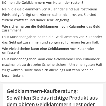
Können die Geldklammern von Kulannder rosten?
Nein, die Geldklammern von Kulannder sind aus rostfreiem
Edelstahl gefertigt und können daher nicht rosten. Sie sind
zudem kratzfest und daher sehr langlebig.
Wie sicher halten die Geldklammern von Kulannder das Geld
zusammen?
Laut Kundenangaben halten die Geldklammern von Kulannder
das Geld gut zusammen und sorgen so für einen festen Halt.
Wie viele Scheine kann eine Geldklammer von Kulannder
umfassen?
Laut Kundenangaben kann eine Geldklammer von Kulannder
maximal bis zu dreizehn Scheine sichern. Um einen guten Halt
zu gewähren, sollte man sich allerdings auf zehn Scheine
beschränken.
Geldklammern-Kaufberatung
:
So wählen Sie das richtige Produkt aus
dem obigen Geldklammern Test oder