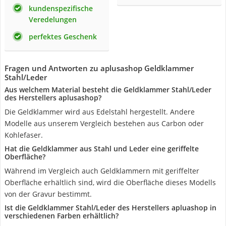
kundenspezifische
Veredelungen
perfektes Geschenk
Fragen und Antworten zu aplusashop Geldklammer
Stahl/Leder
Aus welchem Material besteht die Geldklammer Stahl/Leder
des Herstellers aplusashop?
Die Geldklammer wird aus Edelstahl hergestellt. Andere
Modelle aus unserem Vergleich bestehen aus Carbon oder
Kohlefaser.
Hat die Geldklammer aus Stahl und Leder eine geriffelte
Oberfläche?
Während im Vergleich auch Geldklammern mit geriffelter
Oberfläche erhältlich sind, wird die Oberfläche dieses Modells
von der Gravur bestimmt.
Ist die Geldklammer Stahl/Leder des Herstellers apluashop in
verschiedenen Farben erhältlich?