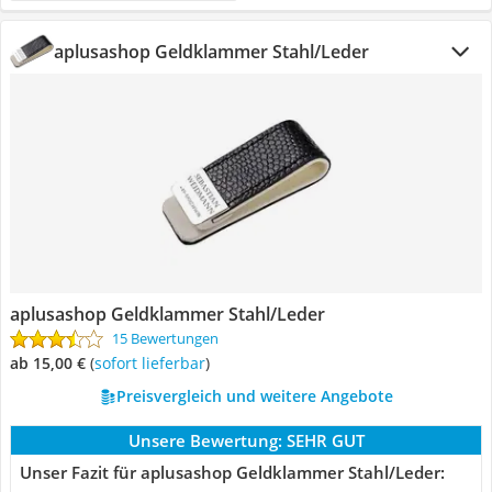
aplusashop Geldklammer Stahl/Leder
aplusashop Geldklammer Stahl/Leder
15 Bewertungen
ab 15,00 €
(
Sofort lieferbar
)
Preisvergleich und weitere Angebote
Unsere Bewertung:
SEHR GUT
Unser Fazit für aplusashop Geldklammer Stahl/Leder: