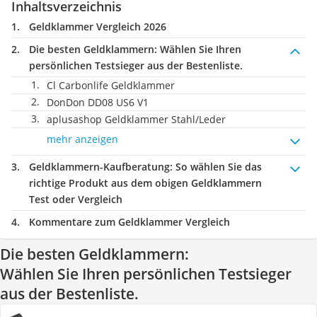
Inhaltsverzeichnis
Geldklammer Vergleich 2026
Die besten Geldklammern:
Wählen Sie Ihren
persönlichen Testsieger aus der Bestenliste.
Cl Carbonlife Geldklammer
DonDon DD08 US6 V1
aplusashop Geldklammer Stahl/Leder
mehr anzeigen
Geldklammern-Kaufberatung
: So wählen Sie das
richtige Produkt aus dem obigen Geldklammern
Test oder Vergleich
Kommentare zum Geldklammer Vergleich
Die besten Geldklammern:
Wählen Sie Ihren persönlichen Testsieger
aus der Bestenliste.