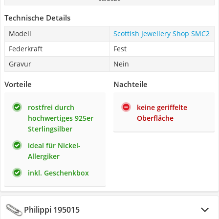
Technische Details
Modell
Scottish Jewellery Shop SMC2
Federkraft
Fest
Gravur
Nein
Vorteile
Nachteile
rostfrei durch
keine geriffelte
hochwertiges 925er
Oberfläche
Sterlingsilber
ideal für Nickel-
Allergiker
inkl. Geschenkbox
Philippi 195015