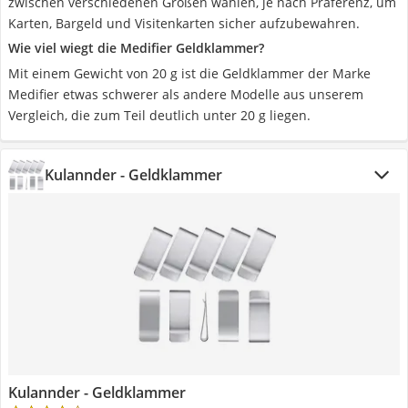
zwischen verschiedenen Größen wählen, je nach Präferenz, um
Karten, Bargeld und Visitenkarten sicher aufzubewahren.
Wie viel wiegt die Medifier Geldklammer?
Mit einem Gewicht von 20 g ist die Geldklammer der Marke
Medifier etwas schwerer als andere Modelle aus unserem
Vergleich, die zum Teil deutlich unter 20 g liegen.
Kulannder - Geldklammer
Kulannder - Geldklammer