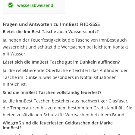
wasserabweisend
Fragen und Antworten zu ImnBest FHD-SSSS
Bietet die ImnBest Tasche auch Wasserschutz?
Ja, neben der Feuerfestigkeit ist die Tasche von ImnBest auch
wasserdicht und schützt die Wertsachen bei leichtem Kontakt
mit Wasser.
Lässt sich die ImnBest Tasche gut im Dunkeln auffinden?
Ja, die reflektierende Oberfläche erleichtert das Auffinden der
Tasche im Dunkeln, was besonders in Notfallsituationen
hilfreich ist.
Sind die ImnBest Taschen vollständig feuerfest?
Ja, die ImnBest Taschen bestehen aus hochwertiger Glasfaser,
die Temperaturen bis zu einem bestimmten Grad standhält. Sie
bieten zusätzlichen Schutz für Wertsachen bei einem Brand.
Wie groß sind die feuerfesten Geldtaschen der Marke
ImnBest?