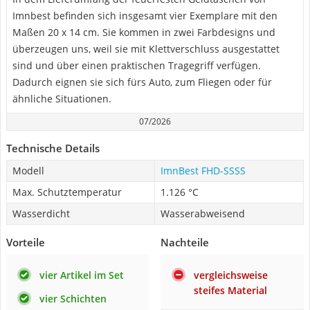
Imnbest befinden sich insgesamt vier Exemplare mit den
Maßen 20 x 14 cm. Sie kommen in zwei Farbdesigns und
überzeugen uns, weil sie mit Klettverschluss ausgestattet
sind und über einen praktischen Tragegriff verfügen.
Dadurch eignen sie sich fürs Auto, zum Fliegen oder für
ähnliche Situationen.
07/2026
Technische Details
Modell
ImnBest FHD-SSSS
Max. Schutztemperatur
1.126 °C
Wasserdicht
Wasserabweisend
Vorteile
Nachteile
vier Artikel im Set
vergleichsweise
steifes Material
vier Schichten