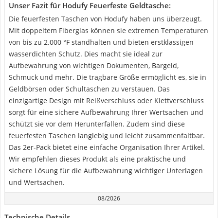
Unser Fazit für Hodufy Feuerfeste Geldtasche:
Die feuerfesten Taschen von Hodufy haben uns überzeugt.
Mit doppeltem Fiberglas können sie extremen Temperaturen
von bis zu 2.000 °F standhalten und bieten erstklassigen
wasserdichten Schutz. Dies macht sie ideal zur
Aufbewahrung von wichtigen Dokumenten, Bargeld,
Schmuck und mehr. Die tragbare Größe ermöglicht es, sie in
Geldbörsen oder Schultaschen zu verstauen. Das
einzigartige Design mit Reißverschluss oder Klettverschluss
sorgt für eine sichere Aufbewahrung Ihrer Wertsachen und
schützt sie vor dem Herunterfallen. Zudem sind diese
feuerfesten Taschen langlebig und leicht zusammenfaltbar.
Das 2er-Pack bietet eine einfache Organisation Ihrer Artikel.
Wir empfehlen dieses Produkt als eine praktische und
sichere Lösung für die Aufbewahrung wichtiger Unterlagen
und Wertsachen.
08/2026
Technische Details