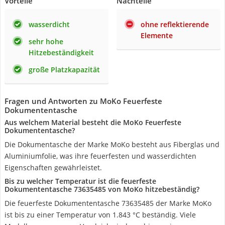
Vorteile
Nachteile
wasserdicht
ohne reflektierende
Elemente
sehr hohe
Hitzebeständigkeit
große Platzkapazität
Fragen und Antworten zu MoKo Feuerfeste
Dokumententasche
Aus welchem Material besteht die MoKo Feuerfeste
Dokumententasche?
Die Dokumentasche der Marke MoKo besteht aus Fiberglas und
Aluminiumfolie, was ihre feuerfesten und wasserdichten
Eigenschaften gewährleistet.
Bis zu welcher Temperatur ist die feuerfeste
Dokumententasche 73635485 von MoKo hitzebeständig?
Die feuerfeste Dokumententasche 73635485 der Marke MoKo
ist bis zu einer Temperatur von 1.843 °C beständig. Viele