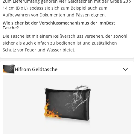
Zum Lieferumfang gehören vier Geldtaschen mit der Größe 20 x
14 cm (B x L), sodass sie sich zum Beispiel auch zum
Aufbewahren von Dokumenten und Pässen eignen.
Wie sicher ist der Verschlussmechanismus der ImnBest
Tasche?
Die Tasche ist mit einem Reißverschluss versehen, der sowohl
sicher als auch einfach zu bedienen ist und zusätzlichen
Schutz vor Feuer und Wasser bietet.
Hifrom Geldtasche