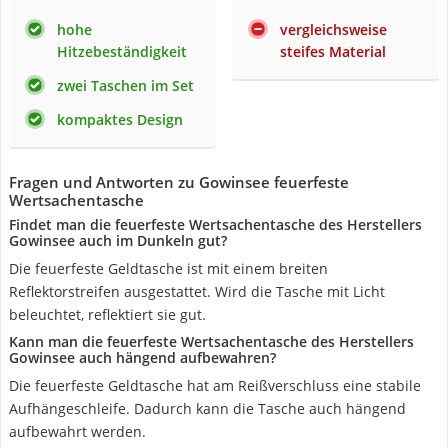
hohe
vergleichsweise
Hitzebeständigkeit
steifes Material
zwei Taschen im Set
kompaktes Design
Fragen und Antworten zu Gowinsee feuerfeste
Wertsachentasche
Findet man die feuerfeste Wertsachentasche des Herstellers
Gowinsee auch im Dunkeln gut?
Die feuerfeste Geldtasche ist mit einem breiten
Reflektorstreifen ausgestattet. Wird die Tasche mit Licht
beleuchtet, reflektiert sie gut.
Kann man die feuerfeste Wertsachentasche des Herstellers
Gowinsee auch hängend aufbewahren?
Die feuerfeste Geldtasche hat am Reißverschluss eine stabile
Aufhängeschleife. Dadurch kann die Tasche auch hängend
aufbewahrt werden.