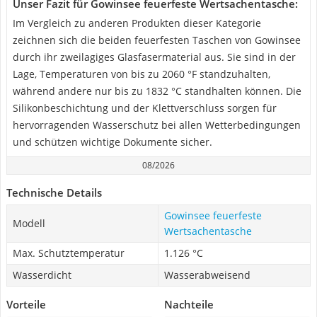
Unser Fazit für Gowinsee feuerfeste Wertsachentasche:
Im Vergleich zu anderen Produkten dieser Kategorie
zeichnen sich die beiden feuerfesten Taschen von Gowinsee
durch ihr zweilagiges Glasfasermaterial aus. Sie sind in der
Lage, Temperaturen von bis zu 2060 °F standzuhalten,
während andere nur bis zu 1832 °C standhalten können. Die
Silikonbeschichtung und der Klettverschluss sorgen für
hervorragenden Wasserschutz bei allen Wetterbedingungen
und schützen wichtige Dokumente sicher.
08/2026
Technische Details
Gowinsee feuerfeste
Modell
Wertsachentasche
Max. Schutztemperatur
1.126 °C
Wasserdicht
Wasserabweisend
Vorteile
Nachteile