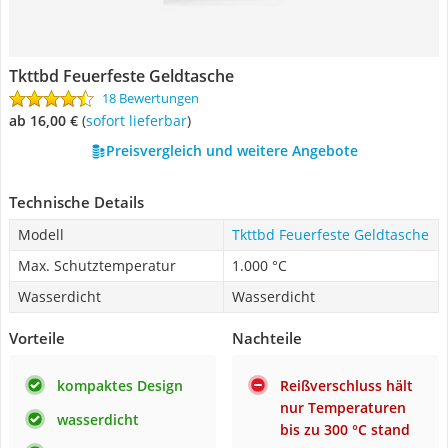
Tkttbd Feuerfeste Geldtasche
18 Bewertungen
ab 16,00 €
(
Sofort lieferbar
)
Preisvergleich und weitere Angebote
Technische Details
Modell
Tkttbd Feuerfeste Geldtasche
Max. Schutztemperatur
1.000 °C
Wasserdicht
Wasserdicht
Vorteile
Nachteile
kompaktes Design
Reißverschluss hält
nur Temperaturen
wasserdicht
bis zu 300 °C stand