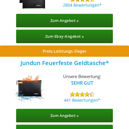
2804 Bewertungen
Zum Angebot »
Zum Ebay-Angebot »
Preis-Leistungs-Sieger
Jundun Feuerfeste Geldtasche
Unsere Bewertung:
SEHR GUT
441 Bewertungen
Zum Angebot »