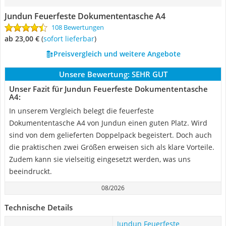
Jundun Feuerfeste Dokumententasche A4
108 Bewertungen
ab 23,00 €
(
Sofort lieferbar
)
Preisvergleich und weitere Angebote
Unsere Bewertung:
SEHR GUT
Unser Fazit für Jundun Feuerfeste Dokumententasche
A4:
In unserem Vergleich belegt die feuerfeste
Dokumententasche A4 von Jundun einen guten Platz. Wird
sind von dem gelieferten Doppelpack begeistert. Doch auch
die praktischen zwei Größen erweisen sich als klare Vorteile.
Zudem kann sie vielseitig eingesetzt werden, was uns
beeindruckt.
08/2026
Technische Details
Jundun Feuerfeste