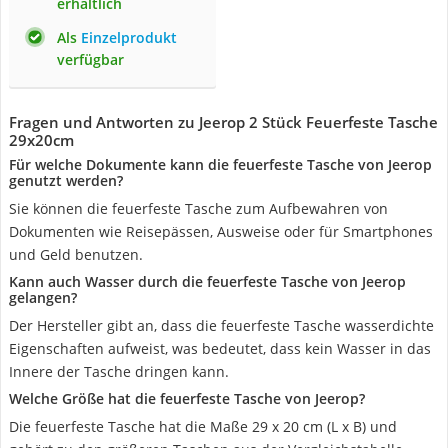
erhältlich
Als
Einzelprodukt
verfügbar
Fragen und Antworten zu Jeerop 2 Stück Feuerfeste Tasche
29x20cm
Für welche Dokumente kann die feuerfeste Tasche von Jeerop
genutzt werden?
Sie können die feuerfeste Tasche zum Aufbewahren von
Dokumenten wie Reisepässen, Ausweise oder für Smartphones
und Geld benutzen.
Kann auch Wasser durch die feuerfeste Tasche von Jeerop
gelangen?
Der Hersteller gibt an, dass die feuerfeste Tasche wasserdichte
Eigenschaften aufweist, was bedeutet, dass kein Wasser in das
Innere der Tasche dringen kann.
Welche Größe hat die feuerfeste Tasche von Jeerop?
Die feuerfeste Tasche hat die Maße 29 x 20 cm (L x B) und