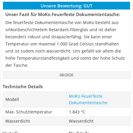
Unsere Bewertung:
GUT
Unser Fazit für MoKo Feuerfeste Dokumententasche:
Die feuerfeste Dokumententasche von MoKo besteht aus
silikonbeschichtetem Retardant-Fiberglas und ist daher
besonders robust und strapazierfähig. Sie kann einer
Temperatur von maximal 1.000 Grad Celsius standhalten
und ist zudem noch wasserdicht. Uns gefällt vor allem die
hohe Temperaturstandfestigkeit und somit der hohe Schutz
der Tasche.
08/2026
Technische Details
MoKo Feuerfeste
Modell
Dokumententasche
Max. Schutztemperatur
1.843 °C
Wasserdicht
Wasserdicht