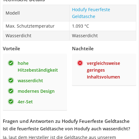
Hodufy Feuerfeste
Modell
Geldtasche
Max. Schutztemperatur
1.093 °C
Wasserdicht
Wasserdicht
Vorteile
Nachteile
hohe
vergleichsweise
Hitzebeständigkeit
geringes
Inhaltsvolumen
wasserdicht
modernes Design
4er-Set
Fragen und Antworten zu Hodufy Feuerfeste Geldtasche
Ist die feuerfeste Geldtasche von Hodufy auch wasserdicht?
Ja, laut dem Hersteller ist die Geldtasche aus unserem