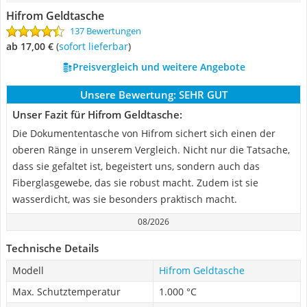
Hifrom Geldtasche
137 Bewertungen
ab 17,00 €
(
Sofort lieferbar
)
Preisvergleich und weitere Angebote
Unsere Bewertung:
SEHR GUT
Unser Fazit für Hifrom Geldtasche:
Die Dokumententasche von Hifrom sichert sich einen der
oberen Ränge in unserem Vergleich. Nicht nur die Tatsache,
dass sie gefaltet ist, begeistert uns, sondern auch das
Fiberglasgewebe, das sie robust macht. Zudem ist sie
wasserdicht, was sie besonders praktisch macht.
08/2026
Technische Details
Modell
Hifrom Geldtasche
Max. Schutztemperatur
1.000 °C