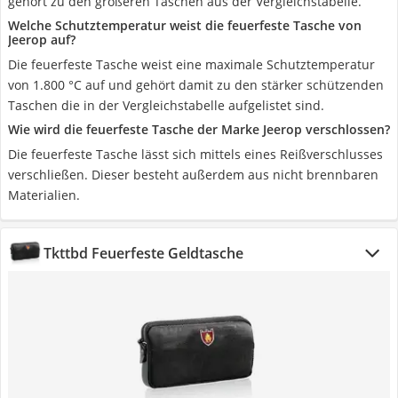
gehört zu den größeren Taschen aus der Vergleichstabelle.
Welche Schutztemperatur weist die feuerfeste Tasche von
Jeerop auf?
Die feuerfeste Tasche weist eine maximale Schutztemperatur
von 1.800 °C auf und gehört damit zu den stärker schützenden
Taschen die in der Vergleichstabelle aufgelistet sind.
Wie wird die feuerfeste Tasche der Marke Jeerop verschlossen?
Die feuerfeste Tasche lässt sich mittels eines Reißverschlusses
verschließen. Dieser besteht außerdem aus nicht brennbaren
Materialien.
Tkttbd Feuerfeste Geldtasche