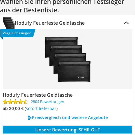
Wählen Sie Ihren persönlichen Testsieger
aus der Bestenliste.
Hodufy Feuerfeste Geldtasche
Vergleichssieger
Hodufy Feuerfeste Geldtasche
2804 Bewertungen
ab 20,00 €
(
Sofort lieferbar
)
Preisvergleich und weitere Angebote
Unsere Bewertung:
SEHR GUT