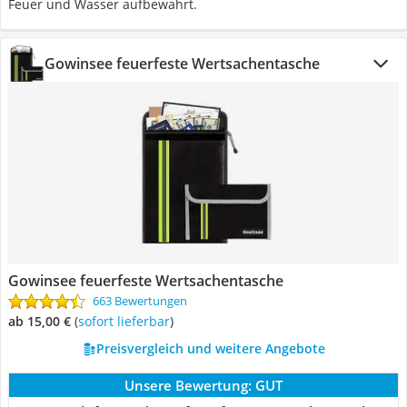
Feuer und Wasser aufbewahrt.
Gowinsee feuerfeste Wertsachentasche
Gowinsee feuerfeste Wertsachentasche
663 Bewertungen
ab 15,00 €
(
Sofort lieferbar
)
Preisvergleich und weitere Angebote
Unsere Bewertung:
GUT