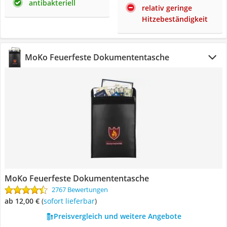
antibakteriell
relativ geringe
Hitzebeständigkeit
MoKo Feuerfeste Dokumententasche
MoKo Feuerfeste Dokumententasche
2767 Bewertungen
ab 12,00 €
(
Sofort lieferbar
)
Preisvergleich und weitere Angebote