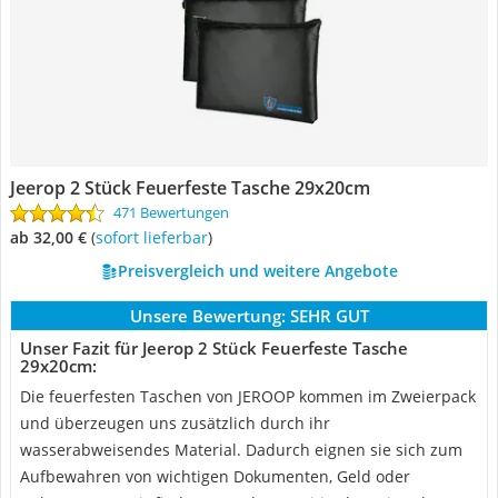
Jeerop 2 Stück Feuerfeste Tasche 29x20cm
471 Bewertungen
ab 32,00 €
(
Sofort lieferbar
)
Preisvergleich und weitere Angebote
Unsere Bewertung:
SEHR GUT
Unser Fazit für Jeerop 2 Stück Feuerfeste Tasche
29x20cm:
Die feuerfesten Taschen von JEROOP kommen im Zweierpack
und überzeugen uns zusätzlich durch ihr
wasserabweisendes Material. Dadurch eignen sie sich zum
Aufbewahren von wichtigen Dokumenten, Geld oder