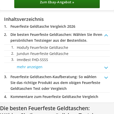
Zum Ebay-Angebot »
Inhaltsverzeichnis
Feuerfeste Geldtasche Vergleich 2026
Die besten Feuerfeste Geldtaschen:
Wählen Sie Ihren
persönlichen Testsieger aus der Bestenliste.
Hodufy Feuerfeste Geldtasche
Jundun Feuerfeste Geldtasche
ImnBest FHD-SSSS
mehr anzeigen
Feuerfeste Geldtaschen-Kaufberatung
: So wählen
Sie das richtige Produkt aus dem obigen Feuerfeste
Geldtaschen Test oder Vergleich
Kommentare zum Feuerfeste Geldtasche Vergleich
Die besten Feuerfeste Geldtaschen: