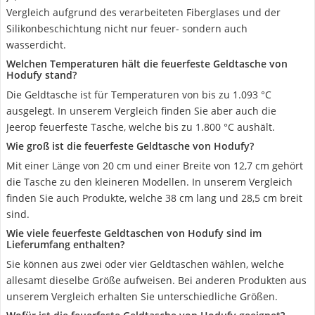
Vergleich aufgrund des verarbeiteten Fiberglases und der
Silikonbeschichtung nicht nur feuer- sondern auch
wasserdicht.
Welchen Temperaturen hält die feuerfeste Geldtasche von
Hodufy stand?
Die Geldtasche ist für Temperaturen von bis zu 1.093 °C
ausgelegt. In unserem Vergleich finden Sie aber auch die
Jeerop feuerfeste Tasche, welche bis zu 1.800 °C aushält.
Wie groß ist die feuerfeste Geldtasche von Hodufy?
Mit einer Länge von 20 cm und einer Breite von 12,7 cm gehört
die Tasche zu den kleineren Modellen. In unserem Vergleich
finden Sie auch Produkte, welche 38 cm lang und 28,5 cm breit
sind.
Wie viele feuerfeste Geldtaschen von Hodufy sind im
Lieferumfang enthalten?
Sie können aus zwei oder vier Geldtaschen wählen, welche
allesamt dieselbe Größe aufweisen. Bei anderen Produkten aus
unserem Vergleich erhalten Sie unterschiedliche Größen.