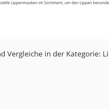
spezielle Lippenmasken im Sortiment, um den Lippen beso
d Vergleiche in der Kategorie: 