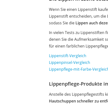
Wenn Sie einen Lippenstift kauf
Lippenstift entscheiden, um die 
sodass Sie die
Lippen auch deze
In vielen Tests zu Lippenstiften 
denen Sie die Aufmerksamkeit schn
für einen farblichen Lippenpflege
Lippenstift-Vergleich
Lippenpinsel-Vergleich
Lippenpflege-mit-Farbe-Vergleic
Lippenpflege-Produkte im
Anstelle des Lippenpflegestifts
Hautschuppen schneller zu ent