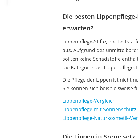
Die besten Lippenpflege
erwarten?
Lippenpflege-Stifte, die Tests z
aus. Aufgrund des unmittelbare
sollten keine Schadstoffe enthal
die Kategorie der Lippenpflege. 
Die Pflege der Lippen ist nicht
Sie können sich beispielsweise f
Lippenpflege-Vergleich
Lippenpflege-mit-Sonnenschutz-
Lippenpflege-Naturkosmetik-Ver
Die Lippen in Szene setze