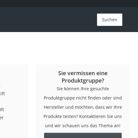
Suchen
Sie vermissen eine
Produktgruppe?
t
Sie können Ihre gesuchte
ift
Produktgruppe nicht finden oder sind
Hersteller und möchten, dass wir Ihre
ft
Produkte testen? Kontaktieren Sie uns
er
und wir schauen uns das Thema an!