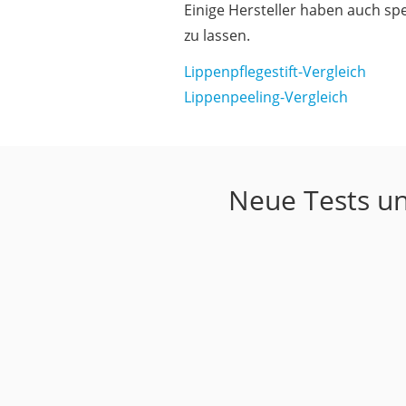
Einige Hersteller haben auch 
zu lassen.
Lippenpflegestift-Vergleich
Lippenpeeling-Vergleich
Neue Tests un