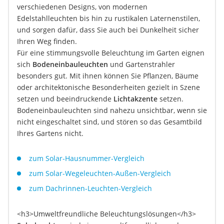
verschiedenen Designs, von modernen
Edelstahlleuchten bis hin zu rustikalen Laternenstilen,
und sorgen dafür, dass Sie auch bei Dunkelheit sicher
Ihren Weg finden.
Für eine stimmungsvolle Beleuchtung im Garten eignen
sich
Bodeneinbauleuchten
und Gartenstrahler
besonders gut. Mit ihnen können Sie Pflanzen, Bäume
oder architektonische Besonderheiten gezielt in Szene
setzen und beeindruckende
Lichtakzente
setzen.
Bodeneinbauleuchten sind nahezu unsichtbar, wenn sie
nicht eingeschaltet sind, und stören so das Gesamtbild
Ihres Gartens nicht.
zum Solar-Hausnummer-Vergleich
zum Solar-Wegeleuchten-Außen-Vergleich
zum Dachrinnen-Leuchten-Vergleich
<h3>Umweltfreundliche Beleuchtungslösungen</h3>