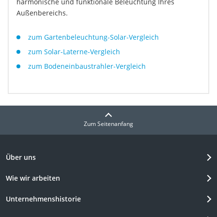
harmonische und funktionale Beleuchtung Ihres
Außenbereichs.
zum Gartenbeleuchtung-Solar-Vergleich
zum Solar-Laterne-Vergleich
zum Bodeneinbaustrahler-Vergleich
Zum Seitenanfang
Über uns
Wie wir arbeiten
Unternehmenshistorie