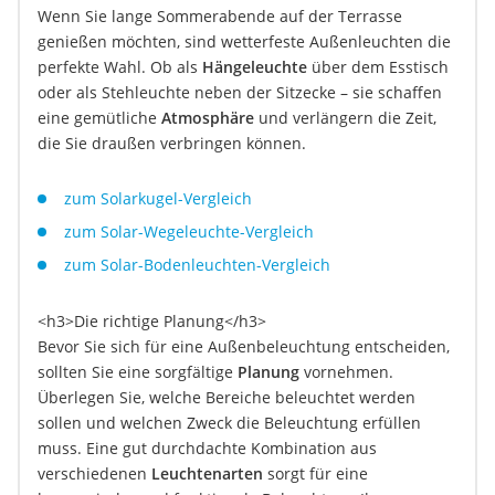
Wenn Sie lange Sommerabende auf der Terrasse
genießen möchten, sind wetterfeste Außenleuchten die
perfekte Wahl. Ob als
Hängeleuchte
über dem Esstisch
oder als Stehleuchte neben der Sitzecke – sie schaffen
eine gemütliche
Atmosphäre
und verlängern die Zeit,
die Sie draußen verbringen können.
zum Solarkugel-Vergleich
zum Solar-Wegeleuchte-Vergleich
zum Solar-Bodenleuchten-Vergleich
<h3>Die richtige Planung</h3>
Bevor Sie sich für eine Außenbeleuchtung entscheiden,
sollten Sie eine sorgfältige
Planung
vornehmen.
Überlegen Sie, welche Bereiche beleuchtet werden
sollen und welchen Zweck die Beleuchtung erfüllen
muss. Eine gut durchdachte Kombination aus
verschiedenen
Leuchtenarten
sorgt für eine