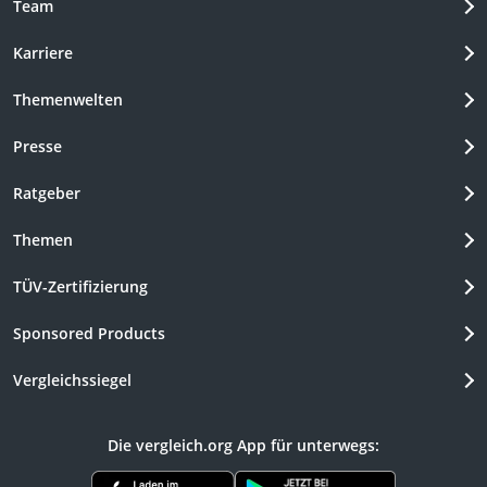
Team
Karriere
Themenwelten
Presse
Ratgeber
Themen
TÜV-Zertifizierung
Sponsored Products
Vergleichssiegel
Die vergleich.org App für unterwegs: