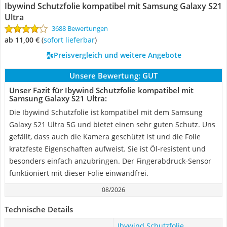
Ibywind Schutzfolie kompatibel mit Samsung Galaxy S21
Ultra
3688 Bewertungen
ab 11,00 €
(
Sofort lieferbar
)
Preisvergleich und weitere Angebote
Unsere Bewertung:
GUT
Unser Fazit für Ibywind Schutzfolie kompatibel mit
Samsung Galaxy S21 Ultra:
Die Ibywind Schutzfolie ist kompatibel mit dem Samsung
Galaxy S21 Ultra 5G und bietet einen sehr guten Schutz. Uns
gefällt, dass auch die Kamera geschützt ist und die Folie
kratzfeste Eigenschaften aufweist. Sie ist Öl-resistent und
besonders einfach anzubringen. Der Fingerabdruck-Sensor
funktioniert mit dieser Folie einwandfrei.
08/2026
Technische Details
Ibywind Schutzfolie