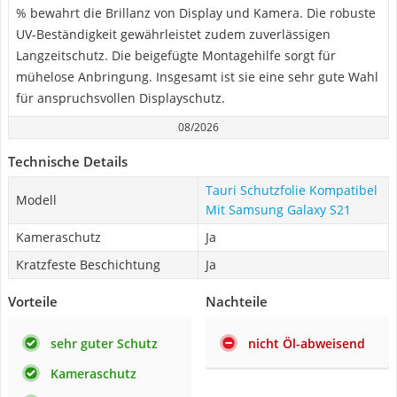
% bewahrt die Brillanz von Display und Kamera. Die robuste
UV-Beständigkeit gewährleistet zudem zuverlässigen
Langzeitschutz. Die beigefügte Montagehilfe sorgt für
mühelose Anbringung. Insgesamt ist sie eine sehr gute Wahl
für anspruchsvollen Displayschutz.
08/2026
Technische Details
Tauri Schutzfolie Kompatibel
Modell
Mit Samsung Galaxy S21
Kameraschutz
Ja
Kratzfeste Beschichtung
Ja
Vorteile
Nachteile
sehr guter Schutz
nicht Öl-abweisend
Kameraschutz