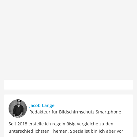
Jacob Lange
Redakteur für Bildschirmschutz Smartphone
Seit 2018 erstelle ich regelmäßig Vergleiche zu den
unterschiedlichsten Themen. Spezialist bin ich aber vor