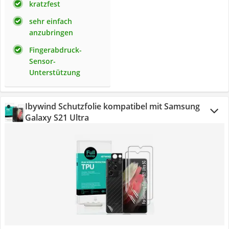
kratzfest
sehr einfach
anzubringen
Fingerabdruck-
Sensor-
Unterstützung
Ibywind Schutzfolie kompatibel mit Samsung
Galaxy S21 Ultra