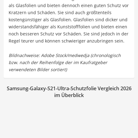
als Glasfolien und bieten dennoch einen guten Schutz vor
Kratzern und Schäden. Sie sind auch größtenteils
kostengünstiger als Glasfolien. Glasfolien sind dicker und
widerstandsfähiger als Kunststofffolien und bieten einen
noch besseren Schutz vor Schäden. Sie sind jedoch in der
Regel teurer und können schwieriger anzubringen sein.
Samsung-Galaxy-S21-Ultra-Schutzfolie Vergleich 2026
im Überblick