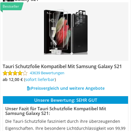
Bestseller
Tauri Schutzfolie Kompatibel Mit Samsung Galaxy S21
43639 Bewertungen
ab 12,00 €
(
Sofort lieferbar
)
Preisvergleich und weitere Angebote
Unsere Bewertung:
SEHR GUT
Unser Fazit für Tauri Schutzfolie Kompatibel Mit
Samsung Galaxy S21:
Die Tauri-Schutzfolie fasziniert durch ihre überzeugenden
Eigenschaften. Ihre besondere Lichtdurchlässigkeit von 99,99