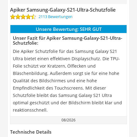
Apiker Samsung-Galaxy-S21-Ultra-Schutzfolie
2113 Bewertungen
Unsere Bewertung:
SEHR GUT
Unser Fazit für Apiker Samsung-Galaxy-S21-Ultra-
Schutzfolie:
Die Apiker Schutzfolie für das Samsung Galaxy S21
Ultra bietet einen effektiven Displayschutz. Die TPU-
Folie schützt vor Kratzern, Ölflecken und
Bläschenbildung. Außerdem sorgt sie für eine hohe
Qualität des Bildschirmes und eine hohe
Empfindlichkeit des Touchscreens. Mit dieser
Schutzfolie bleibt das Samsung Galaxy S21 Ultra
optimal geschützt und der Bildschirm bleibt klar und
reaktionsschnell.
08/2026
Technische Details