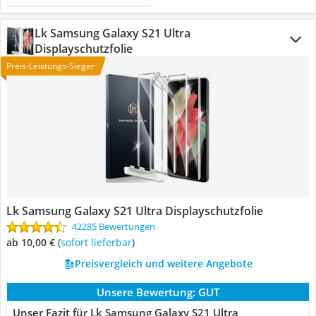
Lk Samsung Galaxy S21 Ultra
Displayschutzfolie
Preis-Leistungs-Sieger
Lk Samsung Galaxy S21 Ultra Displayschutzfolie
42285 Bewertungen
ab 10,00 €
(
Sofort lieferbar
)
Preisvergleich und weitere Angebote
Unsere Bewertung:
GUT
Unser Fazit für Lk Samsung Galaxy S21 Ultra