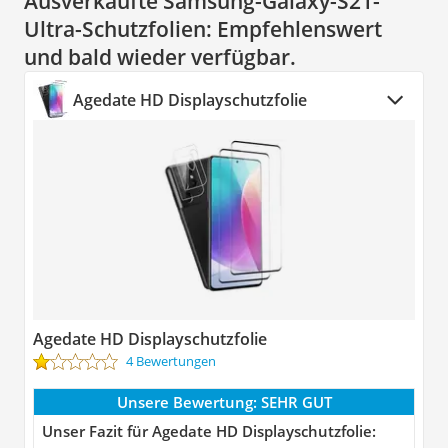
Ausverkaufte Samsung-Galaxy-S21-
Ultra-Schutzfolien:
Empfehlenswert
und bald wieder verfügbar.
Agedate HD Displayschutzfolie
Agedate HD Displayschutzfolie
4 Bewertungen
Unsere Bewertung:
SEHR GUT
Unser Fazit für Agedate HD Displayschutzfolie: