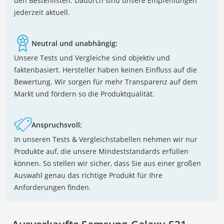
den Bestenlisten. Dadurch sind unsere Empfehlungen
jederzeit aktuell.
Neutral und unabhängig:
Unsere Tests und Vergleiche sind objektiv und
faktenbasiert. Hersteller haben keinen Einfluss auf die
Bewertung. Wir sorgen für mehr Transparenz auf dem
Markt und fördern so die Produktqualität.
Anspruchsvoll:
In unseren Tests & Vergleichstabellen nehmen wir nur
Produkte auf, die unsere Mindeststandards erfüllen
können. So stellen wir sicher, dass Sie aus einer großen
Auswahl genau das richtige Produkt für Ihre
Anforderungen finden.