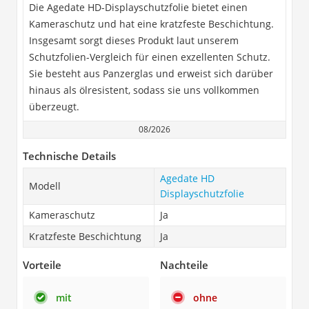
Die Agedate HD-Displayschutzfolie bietet einen
Kameraschutz und hat eine kratzfeste Beschichtung.
Insgesamt sorgt dieses Produkt laut unserem
Schutzfolien-Vergleich für einen exzellenten Schutz.
Sie besteht aus Panzerglas und erweist sich darüber
hinaus als ölresistent, sodass sie uns vollkommen
überzeugt.
08/2026
Technische Details
Agedate HD
Modell
Displayschutzfolie
Kameraschutz
Ja
Kratzfeste Beschichtung
Ja
Vorteile
Nachteile
mit
ohne