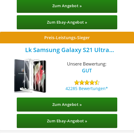
Zum Angebot »
Zum Ebay-Angebot »
Preis-Leistungs-Sieger
Lk Samsung Galaxy S21 Ultra
Displayschutzfolie
Unsere Bewertung:
GUT
42285 Bewertungen
Zum Angebot »
Zum Ebay-Angebot »