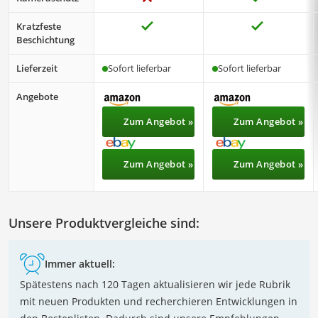
Kratzfeste
Beschichtung
Lieferzeit
Sofort lieferbar
Sofort lieferbar
Angebote
Zum Angebot »
Zum Angebot »
Zum Angebot »
Zum Angebot »
Unsere Produktvergleiche sind:
Immer aktuell:
Spätestens nach 120 Tagen aktualisieren wir jede Rubrik
mit neuen Produkten und recherchieren Entwicklungen in