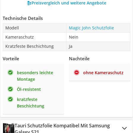
Preisvergleich und weitere Angebote
Technische Details
Modell
Magic John Schutzfolie
Kameraschutz
Nein
Kratzfeste Beschichtung
Ja
Vorteile
Nachteile
besonders leichte
ohne Kameraschutz
Montage
Öl-resistent
kratzfeste
Beschichtung
Tauri Schutzfolie Kompatibel Mit Samsung
Galaxy S21