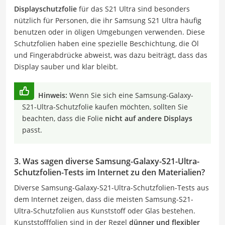
Displayschutzfolie
für das S21 Ultra sind besonders
nützlich für Personen, die ihr Samsung S21 Ultra häufig
benutzen oder in öligen Umgebungen verwenden. Diese
Schutzfolien haben eine spezielle Beschichtung, die Öl
und Fingerabdrücke abweist, was dazu beiträgt, dass das
Display sauber und klar bleibt.
Hinweis:
Wenn Sie sich eine Samsung-Galaxy-
S21-Ultra-Schutzfolie kaufen möchten, sollten Sie
beachten, dass die Folie
nicht auf andere Displays
passt.
3. Was sagen diverse Samsung-Galaxy-S21-Ultra-
Schutzfolien-Tests im Internet zu den Materialien?
Diverse Samsung-Galaxy-S21-Ultra-Schutzfolien-Tests aus
dem Internet zeigen, dass die meisten Samsung-S21-
Ultra-Schutzfolien aus Kunststoff oder Glas bestehen.
Kunststofffolien sind in der Regel
dünner und flexibler