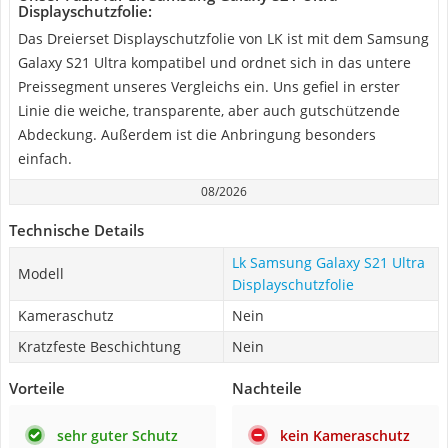
Displayschutzfolie:
Das Dreierset Displayschutzfolie von LK ist mit dem Samsung
Galaxy S21 Ultra kompatibel und ordnet sich in das untere
Preissegment unseres Vergleichs ein. Uns gefiel in erster
Linie die weiche, transparente, aber auch gutschützende
Abdeckung. Außerdem ist die Anbringung besonders
einfach.
08/2026
Technische Details
Lk Samsung Galaxy S21 Ultra
Modell
Displayschutzfolie
Kameraschutz
Nein
Kratzfeste Beschichtung
Nein
Vorteile
Nachteile
sehr guter Schutz
kein Kameraschutz