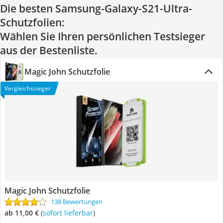
Die besten Samsung-Galaxy-S21-Ultra-
Schutzfolien:
Wählen Sie Ihren persönlichen Testsieger
aus der Bestenliste.
Magic John Schutzfolie
Vergleichssieger
Magic John Schutzfolie
138 Bewertungen
ab 11,00 €
(
Sofort lieferbar
)