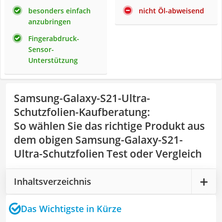
besonders einfach
nicht Öl-abweisend
anzubringen
Fingerabdruck-
Sensor-
Unterstützung
Samsung-Galaxy-S21-Ultra-
Schutzfolien-Kaufberatung
:
So wählen Sie das richtige Produkt aus
dem obigen Samsung-Galaxy-S21-
Ultra-Schutzfolien Test oder Vergleich
Inhaltsverzeichnis
Das Wichtigste in Kürze