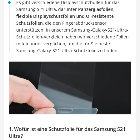
Es gibt verschiedene Displayschutzhüllen für das
Samsung S21 Ultra, darunter
Panzerglasfolien,
flexible Displayschutzfolien und Öl-resistente
Schutzfolien
, die den Fingerabdrucksensor
unterstützen. In unserem Samsung-Galaxy-S21-Ultra-
Schutzfolien-Vergleich haben wir verschiedene Folien
miteinander verglichen, um die für Sie beste
Samsung-Galaxy-S21-Ultra-Schutzfolie zu finden.
1. Wofür ist eine Schutzfolie für das Samsung S21
Ultra?