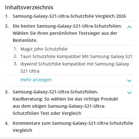
Inhaltsverzeichnis
Samsung-Galaxy-S21-Ultra-Schutzfolie Vergleich 2026
Die besten Samsung-Galaxy-S21-Ultra-Schutzfolien:
Wählen Sie Ihren persönlichen Testsieger aus der
Bestenliste.
Magic John Schutzfolie
Tauri Schutzfolie Kompatibel Mit Samsung Galaxy S21
Ibywind Schutzfolie kompatibel mit Samsung Galaxy
S21 Ultra
mehr anzeigen
Samsung-Galaxy-S21-Ultra-Schutzfolien-
Kaufberatung
: So wählen Sie das richtige Produkt
aus dem obigen Samsung-Galaxy-S21-Ultra-
Schutzfolien Test oder Vergleich
Kommentare zum Samsung-Galaxy-S21-Ultra-Schutzfolie
Vergleich