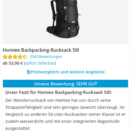
Homiee Backpacking-Rucksack 50l
3343 Bewertungen
ab 53,00 €
(
Sofort lieferbar
)
Preisvergleich und weitere Angebote
Unsere Bewertung:
SEHR GUT
Unser Fazit für Homiee Backpacking-Rucksack 50l:
Der Wanderrucksack von Homiee hat uns durch seine
Strapazierfähigkeit und sein geringes Gewicht überzeugt. Im
Vergleich zu anderen 50-Liter-Rucksäcken seiner Klasse ist er
zudem wasserdicht und mit einer integrierten Regenhülle
ausgestattet.