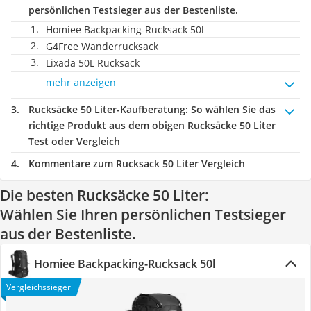
persönlichen Testsieger aus der Bestenliste.
Homiee Backpacking-Rucksack 50l
G4Free Wanderrucksack
Lixada 50L Rucksack
mehr anzeigen
Rucksäcke 50 Liter-Kaufberatung
: So wählen Sie das
richtige Produkt aus dem obigen Rucksäcke 50 Liter
Test oder Vergleich
Kommentare zum Rucksack 50 Liter Vergleich
Die besten Rucksäcke 50 Liter:
Wählen Sie Ihren persönlichen Testsieger
aus der Bestenliste.
Homiee Backpacking-Rucksack 50l
Vergleichssieger