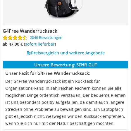
G4Free Wanderrucksack
2046 Bewertungen
ab 47,00 €
(
Sofort lieferbar
)
Preisvergleich und weitere Angebote
Unsere Bewertung:
SEHR GUT
Unser Fazit für G4Free Wanderrucksack:
Der G4Free Wanderrucksack ist ein Rucksack für
Organisations-Fans: In zahlreichen Fächern können Sie alle
möglichen Dinge ordentlich verstauen. Der bequeme Riemen
ist uns besonders positiv aufgefallen, da damit auch längere
Strecken ohne Probleme zu bewältigen sind. Ein Laptopfach
gibt es jedoch nicht, weswegen wir den Rucksack empfehlen,
wenn Sie sich nur mit der Natur beschäftigen möchten.