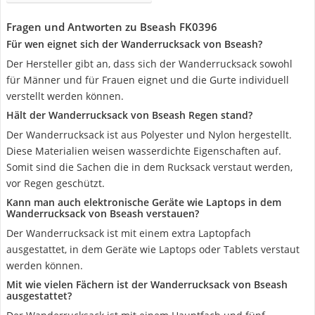
Fragen und Antworten zu Bseash FK0396
Für wen eignet sich der Wanderrucksack von Bseash?
Der Hersteller gibt an, dass sich der Wanderrucksack sowohl
für Männer und für Frauen eignet und die Gurte individuell
verstellt werden können.
Hält der Wanderrucksack von Bseash Regen stand?
Der Wanderrucksack ist aus Polyester und Nylon hergestellt.
Diese Materialien weisen wasserdichte Eigenschaften auf.
Somit sind die Sachen die in dem Rucksack verstaut werden,
vor Regen geschützt.
Kann man auch elektronische Geräte wie Laptops in dem
Wanderrucksack von Bseash verstauen?
Der Wanderrucksack ist mit einem extra Laptopfach
ausgestattet, in dem Geräte wie Laptops oder Tablets verstaut
werden können.
Mit wie vielen Fächern ist der Wanderrucksack von Bseash
ausgestattet?