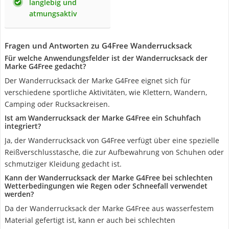
langlebig und
atmungsaktiv
Fragen und Antworten zu G4Free Wanderrucksack
Für welche Anwendungsfelder ist der Wanderrucksack der
Marke G4Free gedacht?
Der Wanderrucksack der Marke G4Free eignet sich für
verschiedene sportliche Aktivitäten, wie Klettern, Wandern,
Camping oder Rucksackreisen.
Ist am Wanderrucksack der Marke G4Free ein Schuhfach
integriert?
Ja, der Wanderrucksack von G4Free verfügt über eine spezielle
Reißverschlusstasche, die zur Aufbewahrung von Schuhen oder
schmutziger Kleidung gedacht ist.
Kann der Wanderrucksack der Marke G4Free bei schlechten
Wetterbedingungen wie Regen oder Schneefall verwendet
werden?
Da der Wanderrucksack der Marke G4Free aus wasserfestem
Material gefertigt ist, kann er auch bei schlechten