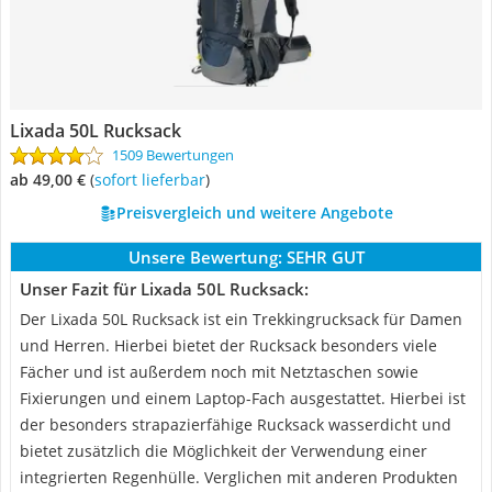
Lixada 50L Rucksack
1509 Bewertungen
ab 49,00 €
(
Sofort lieferbar
)
Preisvergleich und weitere Angebote
Unsere Bewertung:
SEHR GUT
Unser Fazit für Lixada 50L Rucksack:
Der Lixada 50L Rucksack ist ein Trekkingrucksack für Damen
und Herren. Hierbei bietet der Rucksack besonders viele
Fächer und ist außerdem noch mit Netztaschen sowie
Fixierungen und einem Laptop-Fach ausgestattet. Hierbei ist
der besonders strapazierfähige Rucksack wasserdicht und
bietet zusätzlich die Möglichkeit der Verwendung einer
integrierten Regenhülle. Verglichen mit anderen Produkten