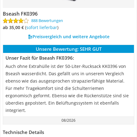
Bseash FK0396
888 Bewertungen
ab 35,00 €
(
Sofort lieferbar
)
Preisvergleich und weitere Angebote
Unsere Bewertung:
SEHR GUT
Unser Fazit für Bseash FK0396:
Auch ohne Extrahülle ist der 50-Liter-Rucksack KK0396 von
Bseash wasserdicht. Das gefällt uns in unserem Vergleich
ebenso wie das ausgesprochen strapazierfähige Material.
Für mehr Tragekomfort sind die Schulterriemen
ergonomisch geformt. Ebenso wie die Rückenstütze sind sie
überdies gepolstert. Ein Belüftungssystem ist ebenfalls
integriert.
08/2026
Technische Details