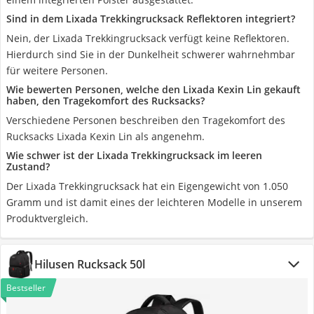
Sind in dem Lixada Trekkingrucksack Reflektoren integriert?
Nein, der Lixada Trekkingrucksack verfügt keine Reflektoren.
Hierdurch sind Sie in der Dunkelheit schwerer wahrnehmbar
für weitere Personen.
Wie bewerten Personen, welche den ‎Lixada ‎Kexin Lin gekauft
haben, den Tragekomfort des Rucksacks?
Verschiedene Personen beschreiben den Tragekomfort des
Rucksacks ‎Lixada ‎Kexin Lin als angenehm.
Wie schwer ist der Lixada Trekkingrucksack im leeren
Zustand?
Der Lixada Trekkingrucksack hat ein Eigengewicht von 1.050
Gramm und ist damit eines der leichteren Modelle in unserem
Produktvergleich.
Hilusen Rucksack 50l
Bestseller