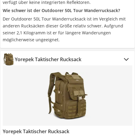
verfügt über keine integrierten Reflektoren.
Wie schwer ist der Outdoorer 50L Tour Wanderrucksack?
Der Outdoorer 50L Tour Wanderrucksack ist im Vergleich mit
anderen Rucksäcken dieser Größe relativ schwer. Aufgrund
seiner 2,1 Kilogramm ist er für längere Wanderungen
möglicherweise ungeeignet.
Yorepek Taktischer Rucksack
Yorepek Taktischer Rucksack