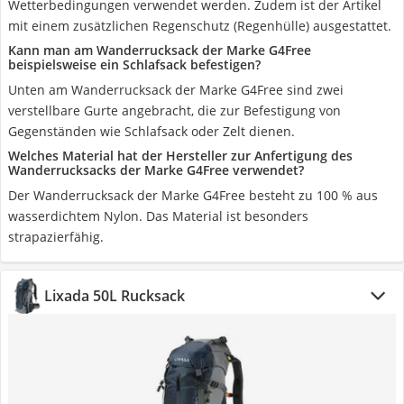
Wetterbedingungen verwendet werden. Zudem ist der Artikel
mit einem zusätzlichen Regenschutz (Regenhülle) ausgestattet.
Kann man am Wanderrucksack der Marke G4Free
beispielsweise ein Schlafsack befestigen?
Unten am Wanderrucksack der Marke G4Free sind zwei
verstellbare Gurte angebracht, die zur Befestigung von
Gegenständen wie Schlafsack oder Zelt dienen.
Welches Material hat der Hersteller zur Anfertigung des
Wanderrucksacks der Marke G4Free verwendet?
Der Wanderrucksack der Marke G4Free besteht zu 100 % aus
wasserdichtem Nylon. Das Material ist besonders
strapazierfähig.
Lixada 50L Rucksack