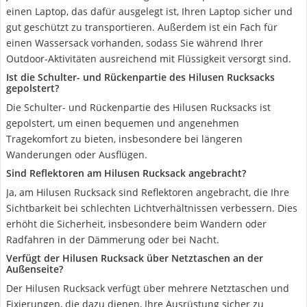
einen Laptop, das dafür ausgelegt ist, Ihren Laptop sicher und
gut geschützt zu transportieren. Außerdem ist ein Fach für
einen Wassersack vorhanden, sodass Sie während Ihrer
Outdoor-Aktivitäten ausreichend mit Flüssigkeit versorgt sind.
Ist die Schulter- und Rückenpartie des Hilusen Rucksacks
gepolstert?
Die Schulter- und Rückenpartie des Hilusen Rucksacks ist
gepolstert, um einen bequemen und angenehmen
Tragekomfort zu bieten, insbesondere bei längeren
Wanderungen oder Ausflügen.
Sind Reflektoren am Hilusen Rucksack angebracht?
Ja, am Hilusen Rucksack sind Reflektoren angebracht, die Ihre
Sichtbarkeit bei schlechten Lichtverhältnissen verbessern. Dies
erhöht die Sicherheit, insbesondere beim Wandern oder
Radfahren in der Dämmerung oder bei Nacht.
Verfügt der Hilusen Rucksack über Netztaschen an der
Außenseite?
Der Hilusen Rucksack verfügt über mehrere Netztaschen und
Fixierungen, die dazu dienen, Ihre Ausrüstung sicher zu