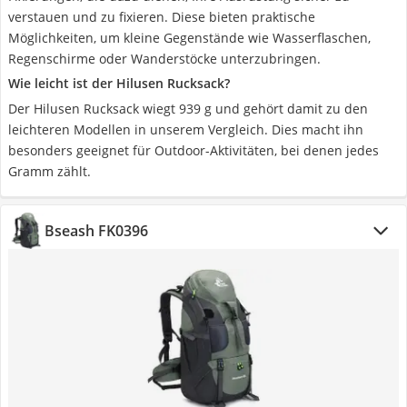
verstauen und zu fixieren. Diese bieten praktische
Möglichkeiten, um kleine Gegenstände wie Wasserflaschen,
Regenschirme oder Wanderstöcke unterzubringen.
Wie leicht ist der Hilusen Rucksack?
Der Hilusen Rucksack wiegt 939 g und gehört damit zu den
leichteren Modellen in unserem Vergleich. Dies macht ihn
besonders geeignet für Outdoor-Aktivitäten, bei denen jedes
Gramm zählt.
Bseash FK0396