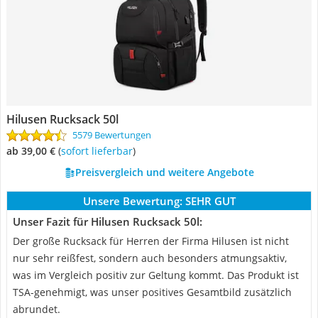
Hilusen Rucksack 50l
5579 Bewertungen
ab 39,00 €
(
Sofort lieferbar
)
Preisvergleich und weitere Angebote
Unsere Bewertung:
SEHR GUT
Unser Fazit für Hilusen Rucksack 50l:
Der große Rucksack für Herren der Firma Hilusen ist nicht
nur sehr reißfest, sondern auch besonders atmungsaktiv,
was im Vergleich positiv zur Geltung kommt. Das Produkt ist
TSA-genehmigt, was unser positives Gesamtbild zusätzlich
abrundet.