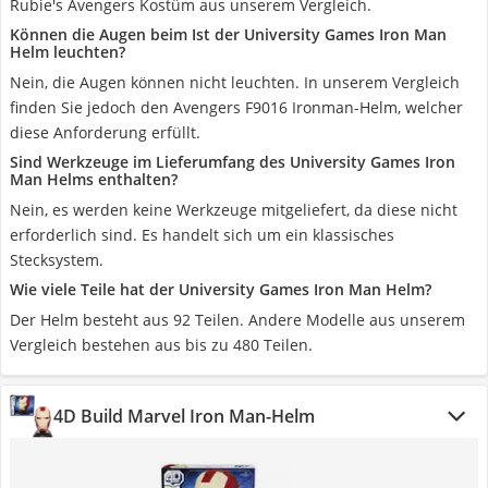
Rubie's Avengers Kostüm aus unserem Vergleich.
Können die Augen beim Ist der University Games Iron Man
Helm leuchten?
Nein, die Augen können nicht leuchten. In unserem Vergleich
finden Sie jedoch den Avengers F9016 Ironman-Helm, welcher
diese Anforderung erfüllt.
Sind Werkzeuge im Lieferumfang des University Games Iron
Man Helms enthalten?
Nein, es werden keine Werkzeuge mitgeliefert, da diese nicht
erforderlich sind. Es handelt sich um ein klassisches
Stecksystem.
Wie viele Teile hat der University Games Iron Man Helm?
Der Helm besteht aus 92 Teilen. Andere Modelle aus unserem
Vergleich bestehen aus bis zu 480 Teilen.
4D Build Marvel Iron Man-Helm