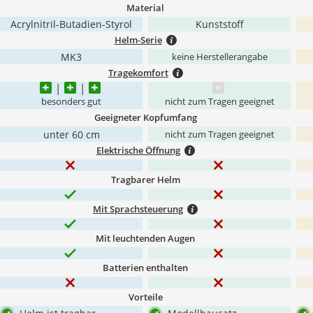
Material
Acrylnitril-Butadien-Styrol
Kunststoff
Helm-Serie
MK3
keine Herstellerangabe
Tragekomfort
besonders gut
nicht zum Tragen geeignet
Geeigneter Kopfumfang
unter 60 cm
nicht zum Tragen geeignet
Elektrische Öffnung
Tragbarer Helm
Mit Sprachsteuerung
Mit leuchtenden Augen
Batterien enthalten
Vorteile