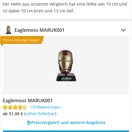
Der Helm aus unserem Vergleich hat eine Höhe von 19 cm und
ist dabei 10 cm breit und 13 cm tief.
Eaglemoss MARUK001
Preis-Leistungs-Sieger
Eaglemoss MARUK001
155 Bewertungen
ab 51,00 €
(
Sofort lieferbar
)
Preisvergleich und weitere Angebote