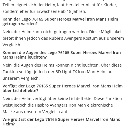
Teilen eignet sich der Helm, laut Hersteller nicht für Kinder,
sondern eher für Erwachsene ab 18 Jahren.
Kann der Lego 76165 Super Heroes Marvel Iron Mans Helm
getragen werden?
Nein, der Helm kann nicht getragen werden. Diese Möglichkeit
bietet Ihnen jedoch das Rubie's Avengers Kostüm aus unserem
Vergleich.
Können die Augen des Lego 76165 Super Heroes Marvel Iron
Mans Helms leuchten?
Nein, die Augen des Helms können nicht leuchten. Über diese
Funkton verfügt jedoch der 3D Light FX Iron Man Helm aus
unserem Vergleich.
Verfügt der Lego 76165 Super Heroes Marvel Iron Mans Helm
über Lichteffekte?
Nein, der Helm verfügt über keine Lichteffekte. Diese Funktion
weist jedoch die Hasbro Avangers Iron Man elektronische
Maske aus unserem Vergleich auf.
Wie groß ist der Lego 76165 Super Heroes Marvel Iron Mans
Helm?