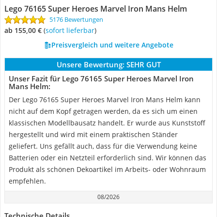
Lego 76165 Super Heroes Marvel Iron Mans Helm
5176 Bewertungen
ab 155,00 €
(
Sofort lieferbar
)
Preisvergleich und weitere Angebote
Unsere Bewertung:
SEHR GUT
Unser Fazit für Lego 76165 Super Heroes Marvel Iron
Mans Helm:
Der Lego 76165 Super Heroes Marvel Iron Mans Helm kann
nicht auf dem Kopf getragen werden, da es sich um einen
klassischen Modellbausatz handelt. Er wurde aus Kunststoff
hergestellt und wird mit einem praktischen Ständer
geliefert. Uns gefällt auch, dass für die Verwendung keine
Batterien oder ein Netzteil erforderlich sind. Wir können das
Produkt als schönen Dekoartikel im Arbeits- oder Wohnraum
empfehlen.
08/2026
Technische Details