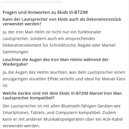
Fragen und Antworten zu Ekids Vi-B72IM
Kann der Lautsprecher von Ekids auch als Dekorationsstück
verwendet werden?
Ja, der Iron Man Helm ist nicht nur ein funktionaler
Lautsprecher, sondern auch ein ansprechendes
Dekorationselement für Schreibtische, Regale oder Marvel-
Sammlungen.
Leuchten die Augen des Iron Man Helms während der
Wiedergabe?
Ja, die Augen des Helms leuchten, was dem Lautsprecher einen
einzigartigen visuellen Effekt verleiht und ideal für Marvel-Fans
ist.
Welche Geräte sind mit dem Ekids Vi-B72IM Marvel Iron Man
Lautsprecher kompatibel?
Der Lautsprecher ist mit allen Bluetooth-fähigen Geräten wie
Smartphones, Tablets, und Computern kompatibel. Zudem
kann er mit anderen Musikabspielgeräten über ein AUX-Kabel
verwendet werden.