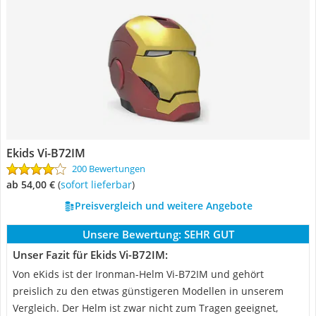
Ekids Vi-B72IM
200 Bewertungen
ab 54,00 €
(
Sofort lieferbar
)
Preisvergleich und weitere Angebote
Unsere Bewertung:
SEHR GUT
Unser Fazit für Ekids Vi-B72IM:
Von eKids ist der Ironman-Helm Vi-B72IM und gehört
preislich zu den etwas günstigeren Modellen in unserem
Vergleich. Der Helm ist zwar nicht zum Tragen geeignet,