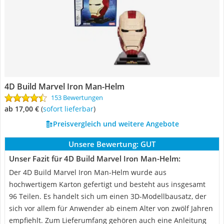
4D Build Marvel Iron Man-Helm
153 Bewertungen
ab 17,00 €
(
Sofort lieferbar
)
Preisvergleich und weitere Angebote
Unsere Bewertung:
GUT
Unser Fazit für 4D Build Marvel Iron Man-Helm:
Der 4D Build Marvel Iron Man-Helm wurde aus
hochwertigem Karton gefertigt und besteht aus insgesamt
96 Teilen. Es handelt sich um einen 3D-Modellbausatz, der
sich vor allem für Anwender ab einem Alter von zwölf Jahren
empfiehlt. Zum Lieferumfang gehören auch eine Anleitung