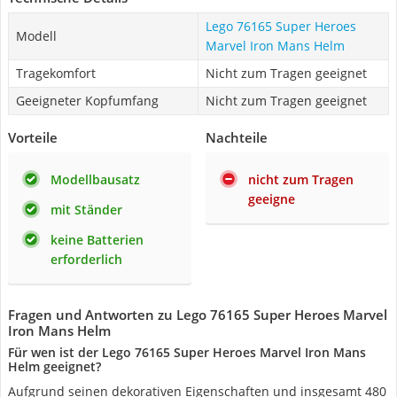
Lego 76165 Super Heroes
Modell
Marvel Iron Mans Helm
Tragekomfort
Nicht zum Tragen geeignet
Geeigneter Kopfumfang
Nicht zum Tragen geeignet
Vorteile
Nachteile
Modellbausatz
nicht zum Tragen
geeigne
mit Ständer
keine Batterien
erforderlich
Fragen und Antworten zu Lego 76165 Super Heroes Marvel
Iron Mans Helm
Für wen ist der Lego 76165 Super Heroes Marvel Iron Mans
Helm geeignet?
Aufgrund seinen dekorativen Eigenschaften und insgesamt 480