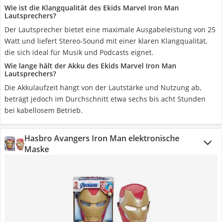
Wie ist die Klangqualität des Ekids Marvel Iron Man
Lautsprechers?
Der Lautsprecher bietet eine maximale Ausgabeleistung von 25
Watt und liefert Stereo-Sound mit einer klaren Klangqualität,
die sich ideal für Musik und Podcasts eignet.
Wie lange hält der Akku des Ekids Marvel Iron Man
Lautsprechers?
Die Akkulaufzeit hängt von der Lautstärke und Nutzung ab,
beträgt jedoch im Durchschnitt etwa sechs bis acht Stunden
bei kabellosem Betrieb.
Hasbro Avangers Iron Man elektronische
Maske