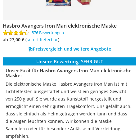
Hasbro Avangers Iron Man elektronische Maske
576 Bewertungen
ab 27,00 €
(
Sofort lieferbar
)
Preisvergleich und weitere Angebote
Unsere Bewertung:
SEHR GUT
Unser Fazit für Hasbro Avangers Iron Man elektronische
Maske:
Die elektronische Maske Hasbro Avangers Iron Man ist mit
Lichteffekten ausgestattet und weist ein geringes Gewicht
von 250 g auf. Sie wurde aus Kunststoff hergestellt und
ermöglicht einen sehr guten Tragekomfort. Uns gefällt auch,
dass sie einfach als Helm getragen werden kann und dass
die Augen leuchten können. Wir können die Maske
Sammlern oder für besondere Anlässe mit Verkleidung
empfehlen.