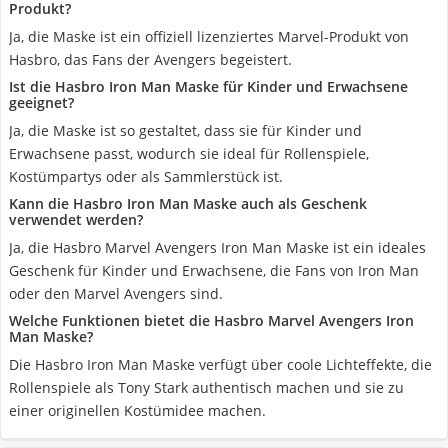
Produkt?
Ja, die Maske ist ein offiziell lizenziertes Marvel-Produkt von
Hasbro, das Fans der Avengers begeistert.
Ist die Hasbro Iron Man Maske für Kinder und Erwachsene
geeignet?
Ja, die Maske ist so gestaltet, dass sie für Kinder und
Erwachsene passt, wodurch sie ideal für Rollenspiele,
Kostümpartys oder als Sammlerstück ist.
Kann die Hasbro Iron Man Maske auch als Geschenk
verwendet werden?
Ja, die Hasbro Marvel Avengers Iron Man Maske ist ein ideales
Geschenk für Kinder und Erwachsene, die Fans von Iron Man
oder den Marvel Avengers sind.
Welche Funktionen bietet die Hasbro Marvel Avengers Iron
Man Maske?
Die Hasbro Iron Man Maske verfügt über coole Lichteffekte, die
Rollenspiele als Tony Stark authentisch machen und sie zu
einer originellen Kostümidee machen.