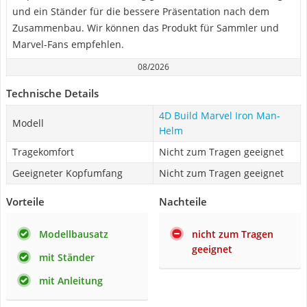
und ein Ständer für die bessere Präsentation nach dem
Zusammenbau. Wir können das Produkt für Sammler und
Marvel-Fans empfehlen.
08/2026
Technische Details
4D Build Marvel Iron Man-
Modell
Helm
Tragekomfort
Nicht zum Tragen geeignet
Geeigneter Kopfumfang
Nicht zum Tragen geeignet
Vorteile
Nachteile
Modellbausatz
nicht zum Tragen
geeignet
mit Ständer
mit Anleitung