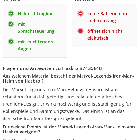
Helm ist tragbar
keine Batterien im
Lieferumfang
mit
Sprachsteuerung
öffnet sich nicht
elektrisch
mit leuchtenden
Augen
Fragen und Antworten zu Hasbro B7435E48
Aus welchem Material besteht der Marvel-Legends-Iron-Man-
Helm von Hasbro ?
Der Marvel-Legends-Iron-Man-Helm von Hasbro ist aus
robustem Kunststoff gefertigt und zeigt ein detailreiches
Premium-Design. Er wirkt hochwertig und ist stabil genug für
Rollenspiele und Sammlungszwecke. Das Finish ist an das
ikonische Iron-Man-Design angelehnt.
Für welche Events ist der Marvel-Legends-Iron-Man-Helm von
Hasbro geeignet?