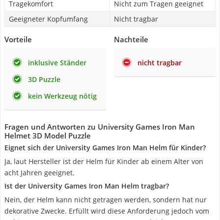
Tragekomfort
Nicht zum Tragen geeignet
Geeigneter Kopfumfang
Nicht tragbar
Vorteile
Nachteile
inklusive Ständer
nicht tragbar
3D Puzzle
kein Werkzeug nötig
Fragen und Antworten zu University Games Iron Man
Helmet 3D Model Puzzle
Eignet sich der University Games Iron Man Helm für Kinder?
Ja, laut Hersteller ist der Helm für Kinder ab einem Alter von
acht Jahren geeignet.
Ist der University Games Iron Man Helm tragbar?
Nein, der Helm kann nicht getragen werden, sondern hat nur
dekorative Zwecke. Erfüllt wird diese Anforderung jedoch vom