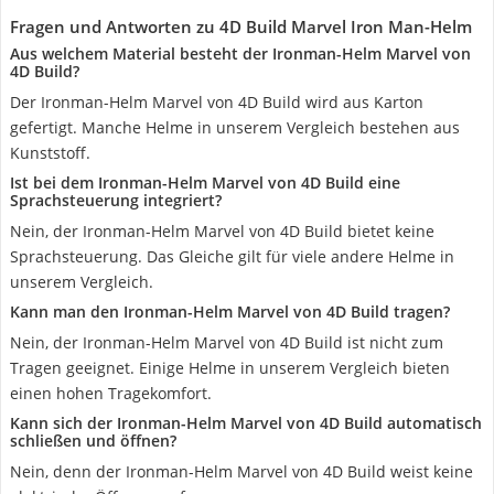
Fragen und Antworten zu 4D Build Marvel Iron Man-Helm
Aus welchem Material besteht der Ironman-Helm Marvel von
4D Build?
Der Ironman-Helm Marvel von 4D Build wird aus Karton
gefertigt. Manche Helme in unserem Vergleich bestehen aus
Kunststoff.
Ist bei dem Ironman-Helm Marvel von 4D Build eine
Sprachsteuerung integriert?
Nein, der Ironman-Helm Marvel von 4D Build bietet keine
Sprachsteuerung. Das Gleiche gilt für viele andere Helme in
unserem Vergleich.
Kann man den Ironman-Helm Marvel von 4D Build tragen?
Nein, der Ironman-Helm Marvel von 4D Build ist nicht zum
Tragen geeignet. Einige Helme in unserem Vergleich bieten
einen hohen Tragekomfort.
Kann sich der Ironman-Helm Marvel von 4D Build automatisch
schließen und öffnen?
Nein, denn der Ironman-Helm Marvel von 4D Build weist keine