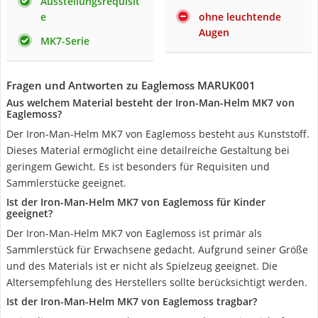
Ausstellungsrequisit
e
ohne leuchtende
Augen
MK7-Serie
Fragen und Antworten zu Eaglemoss MARUK001
Aus welchem Material besteht der Iron-Man-Helm MK7 von
Eaglemoss?
Der Iron-Man-Helm MK7 von Eaglemoss besteht aus Kunststoff.
Dieses Material ermöglicht eine detailreiche Gestaltung bei
geringem Gewicht. Es ist besonders für Requisiten und
Sammlerstücke geeignet.
Ist der Iron-Man-Helm MK7 von Eaglemoss für Kinder
geeignet?
Der Iron-Man-Helm MK7 von Eaglemoss ist primär als
Sammlerstück für Erwachsene gedacht. Aufgrund seiner Größe
und des Materials ist er nicht als Spielzeug geeignet. Die
Altersempfehlung des Herstellers sollte berücksichtigt werden.
Ist der Iron-Man-Helm MK7 von Eaglemoss tragbar?