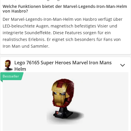
Welche Funktionen bietet der Marvel-Legends-Iron-Man-Helm
von Hasbro?
Der Marvel-Legends-Iron-Man-Helm von Hasbro verfügt über
LED-beleuchtete Augen, magnetisch befestigtes Visier und
integrierte Soundeffekte. Diese Features sorgen für ein
realistisches Erlebnis. Er eignet sich besonders für Fans von
Iron Man und Sammler.
Lego 76165 Super Heroes Marvel Iron Mans
Helm
Bestseller