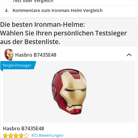
Test oder Vergleich
Kommentare zum Ironman-Helm Vergleich
Die besten Ironman-Helme:
Wählen Sie Ihren persönlichen Testsieger
aus der Bestenliste.
Hasbro B7435E48
Vergleichssieger
Hasbro B7435E48
872 Bewertungen