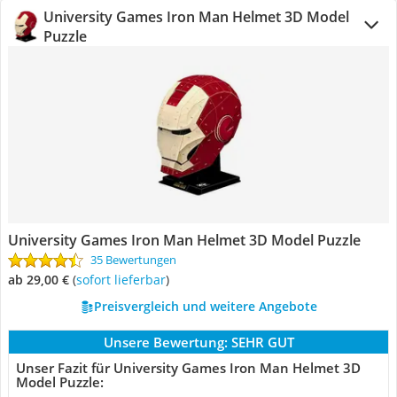
University Games Iron Man Helmet 3D Model
Puzzle
University Games Iron Man Helmet 3D Model Puzzle
35 Bewertungen
ab 29,00 €
(
Sofort lieferbar
)
Preisvergleich und weitere Angebote
Unsere Bewertung:
SEHR GUT
Unser Fazit für University Games Iron Man Helmet 3D
Model Puzzle: