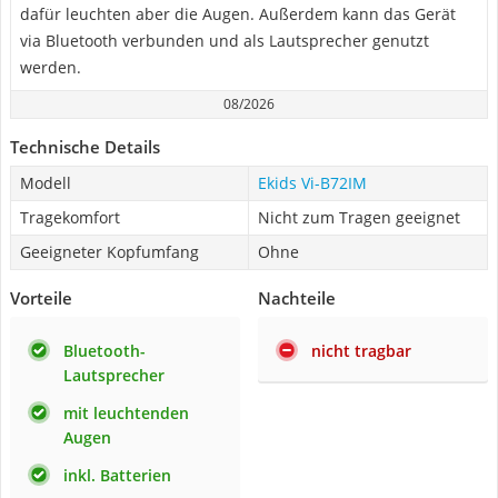
dafür leuchten aber die Augen. Außerdem kann das Gerät
via Bluetooth verbunden und als Lautsprecher genutzt
werden.
08/2026
Technische Details
Modell
Ekids Vi-B72IM
Tragekomfort
Nicht zum Tragen geeignet
Geeigneter Kopfumfang
Ohne
Vorteile
Nachteile
Bluetooth-
nicht tragbar
Lautsprecher
mit leuchtenden
Augen
inkl. Batterien