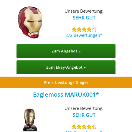
Unsere Bewertung:
SEHR GUT
872 Bewertungen
Zum Angebot »
Zum Ebay-Angebot »
Preis-Leistungs-Sieger
Eaglemoss MARUK001
Unsere Bewertung:
SEHR GUT