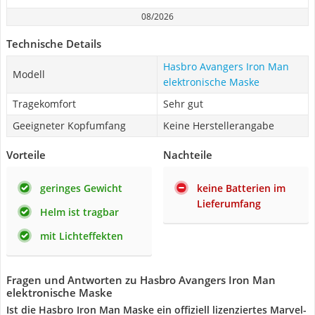
08/2026
Technische Details
Hasbro Avangers Iron Man
Modell
elektronische Maske
Tragekomfort
Sehr gut
Geeigneter Kopfumfang
Keine Herstellerangabe
Vorteile
Nachteile
geringes Gewicht
keine Batterien im
Lieferumfang
Helm ist tragbar
mit Lichteffekten
Fragen und Antworten zu Hasbro Avangers Iron Man
elektronische Maske
Ist die Hasbro Iron Man Maske ein offiziell lizenziertes Marvel-