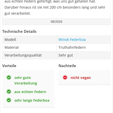
aus echten Federn gefertigt, was uns gut gefallen hat.
Darüber hinaus ist sie mit 200 cm besonders lang und sehr
gut verarbeitet.
08/2026
Technische Details
Modell
Winok Federboa
Material
Truthahnfedern
Verarbeitungsqualität
Sehr gut
Vorteile
Nachteile
sehr gute
nicht vegan
Verarbeitung
aus echten Federn
sehr lange Federboa