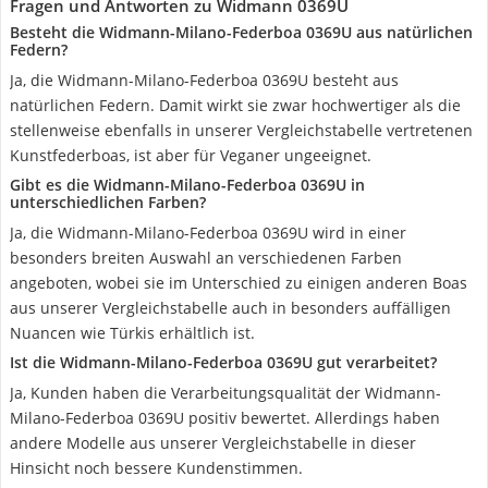
Fragen und Antworten zu Widmann 0369U
Besteht die Widmann-Milano-Federboa 0369U aus natürlichen
Federn?
Ja, die Widmann-Milano-Federboa 0369U besteht aus
natürlichen Federn. Damit wirkt sie zwar hochwertiger als die
stellenweise ebenfalls in unserer Vergleichstabelle vertretenen
Kunstfederboas, ist aber für Veganer ungeeignet.
Gibt es die Widmann-Milano-Federboa 0369U in
unterschiedlichen Farben?
Ja, die Widmann-Milano-Federboa 0369U wird in einer
besonders breiten Auswahl an verschiedenen Farben
angeboten, wobei sie im Unterschied zu einigen anderen Boas
aus unserer Vergleichstabelle auch in besonders auffälligen
Nuancen wie Türkis erhältlich ist.
Ist die Widmann-Milano-Federboa 0369U gut verarbeitet?
Ja, Kunden haben die Verarbeitungsqualität der Widmann-
Milano-Federboa 0369U positiv bewertet. Allerdings haben
andere Modelle aus unserer Vergleichstabelle in dieser
Hinsicht noch bessere Kundenstimmen.