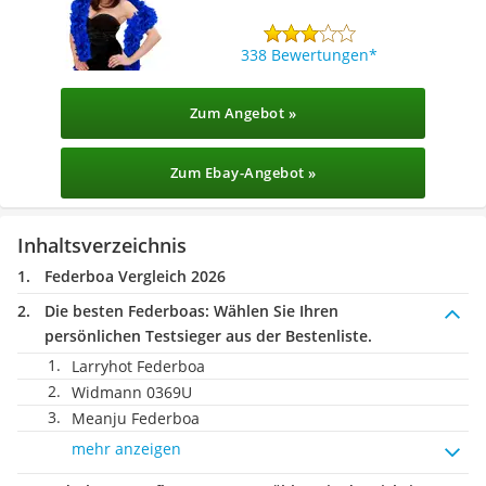
338 Bewertungen
Zum Angebot »
Zum Ebay-Angebot »
Inhaltsverzeichnis
Federboa Vergleich 2026
Die besten Federboas:
Wählen Sie Ihren
persönlichen Testsieger aus der Bestenliste.
Larryhot Federboa
Widmann 0369U
Meanju Federboa
mehr anzeigen