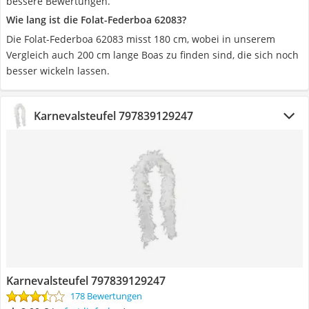
bessere Bewertungen.
Wie lang ist die Folat-Federboa 62083?
Die Folat-Federboa 62083 misst 180 cm, wobei in unserem
Vergleich auch 200 cm lange Boas zu finden sind, die sich noch
besser wickeln lassen.
Karnevalsteufel 797839129247
Karnevalsteufel 797839129247
178 Bewertungen