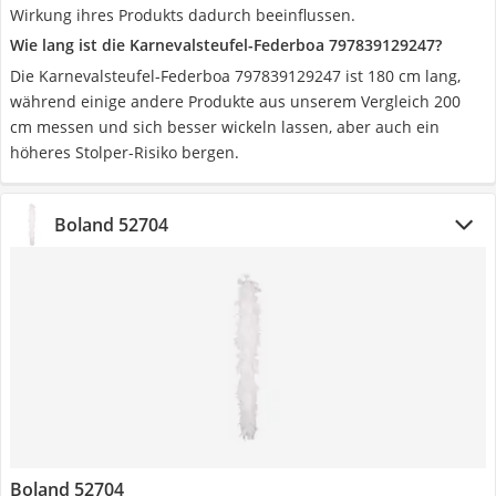
Wirkung ihres Produkts dadurch beeinflussen.
Wie lang ist die Karnevalsteufel-Federboa 797839129247?
Die Karnevalsteufel-Federboa 797839129247 ist 180 cm lang,
während einige andere Produkte aus unserem Vergleich 200
cm messen und sich besser wickeln lassen, aber auch ein
höheres Stolper-Risiko bergen.
Boland 52704
Boland 52704