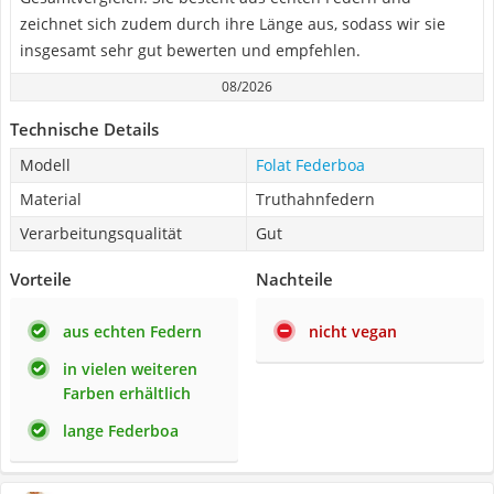
zeichnet sich zudem durch ihre Länge aus, sodass wir sie
insgesamt sehr gut bewerten und empfehlen.
08/2026
Technische Details
Modell
Folat Federboa
Material
Truthahnfedern
Verarbeitungsqualität
Gut
Vorteile
Nachteile
aus echten Federn
nicht vegan
in vielen weiteren
Farben erhältlich
lange Federboa