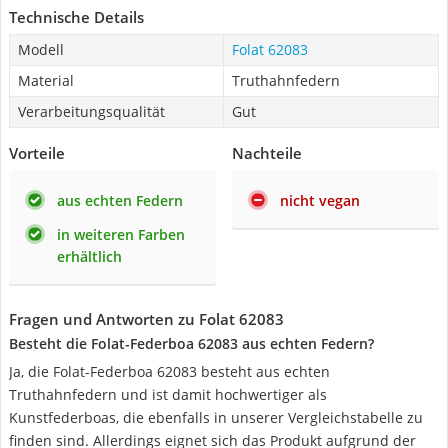
Technische Details
Modell
Folat 62083
Material
Truthahnfedern
Verarbeitungsqualität
Gut
Vorteile
Nachteile
aus echten Federn
nicht vegan
in weiteren Farben
erhältlich
Fragen und Antworten zu Folat 62083
Besteht die Folat-Federboa 62083 aus echten Federn?
Ja, die Folat-Federboa 62083 besteht aus echten
Truthahnfedern und ist damit hochwertiger als
Kunstfederboas, die ebenfalls in unserer Vergleichstabelle zu
finden sind. Allerdings eignet sich das Produkt aufgrund der