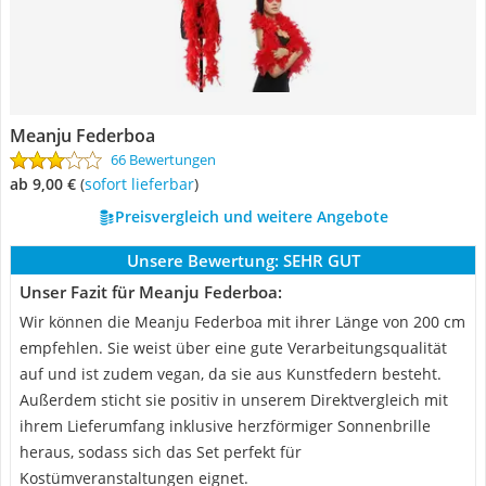
Meanju Federboa
66 Bewertungen
ab 9,00 €
(
Sofort lieferbar
)
Preisvergleich und weitere Angebote
Unsere Bewertung:
SEHR GUT
Unser Fazit für Meanju Federboa:
Wir können die Meanju Federboa mit ihrer Länge von 200 cm
empfehlen. Sie weist über eine gute Verarbeitungsqualität
auf und ist zudem vegan, da sie aus Kunstfedern besteht.
Außerdem sticht sie positiv in unserem Direktvergleich mit
ihrem Lieferumfang inklusive herzförmiger Sonnenbrille
heraus, sodass sich das Set perfekt für
Kostümveranstaltungen eignet.