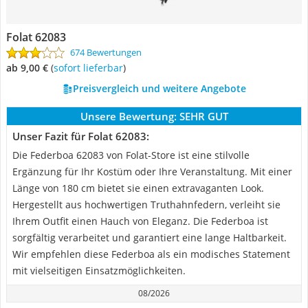
Folat 62083
674 Bewertungen
ab 9,00 €
(
Sofort lieferbar
)
Preisvergleich und weitere Angebote
Unsere Bewertung:
SEHR GUT
Unser Fazit für Folat 62083:
Die Federboa‎ 62083 von Folat-Store ist eine stilvolle
Ergänzung für Ihr Kostüm oder Ihre Veranstaltung. Mit einer
Länge von 180 cm bietet sie einen extravaganten Look.
Hergestellt aus hochwertigen Truthahnfedern, verleiht sie
Ihrem Outfit einen Hauch von Eleganz. Die Federboa‎ ist
sorgfältig verarbeitet und garantiert eine lange Haltbarkeit.
Wir empfehlen diese Federboa‎ als ein modisches Statement
mit vielseitigen Einsatzmöglichkeiten.
08/2026