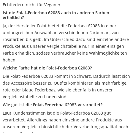
Echtfedern nicht für Veganer.
Ist die Folat-Federboa 62083 auch in anderen Farben
erhältlich?
Ja, der Hersteller Folat bietet die Federboa 62083 in einer
umfangreichen Auswahl an verschiedenen Farben an, von
rosafarben bis gelb. Im Unterschied dazu sind einzelne andere
Produkte aus unserer Vergleichstabelle nur in einer einzigen
Farbe erhältlich, sodass Verbraucher keine Wahlmöglichkeiten
haben.
Welche Farbe hat die Folat-Federboa 62083?
Die Folat-Federboa 62083 kommt in Schwarz. Dadurch lässt sich
das Accessoire besser zu Outfits kombinieren als mehrfarbige,
rote oder blaue Federboas, wie sie ebenfalls in unserer
Vergleichstabelle zu finden sind.
Wie gut ist die Folat-Federboa 62083 verarbeitet?
Laut Kundenstimmen ist die Folat-Federboa 62083 gut
verarbeitet. Allerdings haben einzelne andere Produkte aus
unserem Vergleich hinsichtlich der Verarbeitungsqualität noch