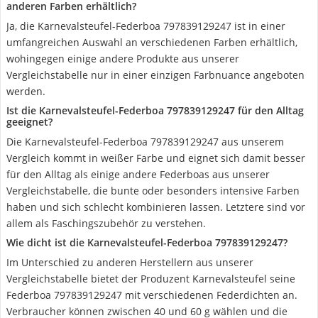
anderen Farben erhältlich?
Ja, die Karnevalsteufel-Federboa 797839129247 ist in einer
umfangreichen Auswahl an verschiedenen Farben erhältlich,
wohingegen einige andere Produkte aus unserer
Vergleichstabelle nur in einer einzigen Farbnuance angeboten
werden.
Ist die Karnevalsteufel-Federboa 797839129247 für den Alltag
geeignet?
Die Karnevalsteufel-Federboa 797839129247 aus unserem
Vergleich kommt in weißer Farbe und eignet sich damit besser
für den Alltag als einige andere Federboas aus unserer
Vergleichstabelle, die bunte oder besonders intensive Farben
haben und sich schlecht kombinieren lassen. Letztere sind vor
allem als Faschingszubehör zu verstehen.
Wie dicht ist die Karnevalsteufel-Federboa 797839129247?
Im Unterschied zu anderen Herstellern aus unserer
Vergleichstabelle bietet der Produzent Karnevalsteufel seine
Federboa 797839129247 mit verschiedenen Federdichten an.
Verbraucher können zwischen 40 und 60 g wählen und die