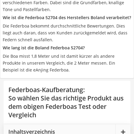
verschiedenen Farben. Dabei sind die Grundfarben, knallige
Töne und Pastellfarben.
Wie ist die Federboa 52704 des Herstellers Boland verarbeitet?
Die Federboa bekommt durchschnittliche Bewertungen. Dies
liegt auch daran, dass von Kunden zurückgemeldet wird, dass
Federn schnell ausfallen.
Wie lang ist die Boland Federboa 52704?
Die Boa misst 1,8 Meter und ist damit kürzer als andere
Produkte in unserem Vergleich, die 2 Meter messen. Ein
Beispiel ist die eAnjing Federboa.
Federboas-Kaufberatung
:
So wählen Sie das richtige Produkt aus
dem obigen Federboas Test oder
Vergleich
Inhaltsverzeichnis