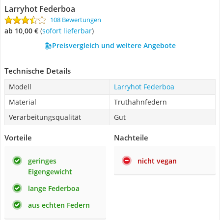
Larryhot Federboa
108 Bewertungen
ab 10,00 €
(
Sofort lieferbar
)
Preisvergleich und weitere Angebote
Technische Details
Modell
Larryhot Federboa
Material
Truthahnfedern
Verarbeitungsqualität
Gut
Vorteile
Nachteile
geringes
nicht vegan
Eigengewicht
lange Federboa
aus echten Federn