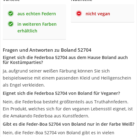
aus echten Federn
nicht vegan
in weiteren Farben
erhältlich
Fragen und Antworten zu Boland 52704
Eignet sich die Federboa 52704 aus dem Hause Boland auch
für Kostümparties?
Ja, aufgrund seiner weißen Färbung können Sie sich
beispielsweise mit einem passenden Kleid und Heiligenschein
als Engel verkleiden.
Eignet sich die Federboa 52704 von Boland für Veganer?
Nein, die Federboa besteht größtenteils aus Truthahnfedern.
Ein Produkt, welches sich für den veganen Lebensstil eignet, ist
die Amakando Federboa aus Kunstfedern.
Gibt es die Feder-Boa 52704 von Boland nur in der Farbe Weiß?
Nein, die Feder-Boa 52704 von Boland gibt es in vielen