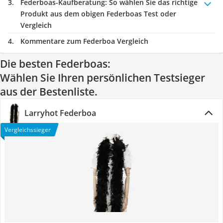
Federboas-Kaufberatung
: So wählen Sie das richtige
Produkt aus dem obigen Federboas Test oder
Vergleich
Kommentare zum Federboa Vergleich
Die besten Federboas:
Wählen Sie Ihren persönlichen Testsieger
aus der Bestenliste.
Larryhot Federboa
Vergleichssieger