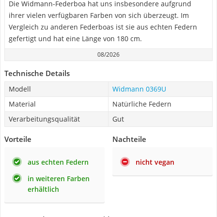
Die Widmann-Federboa hat uns insbesondere aufgrund
ihrer vielen verfügbaren Farben von sich überzeugt. Im
Vergleich zu anderen Federboas ist sie aus echten Federn
gefertigt und hat eine Länge von 180 cm.
08/2026
Technische Details
Modell
Widmann 0369U
Material
Natürliche Federn
Verarbeitungsqualität
Gut
Vorteile
Nachteile
aus echten Federn
nicht vegan
in weiteren Farben
erhältlich