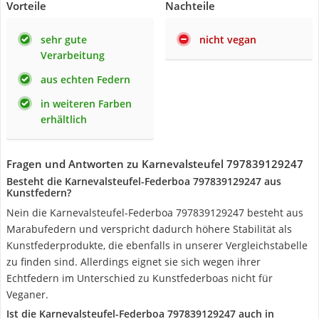
Vorteile
Nachteile
sehr gute
nicht vegan
Verarbeitung
aus echten Federn
in weiteren Farben
erhältlich
Fragen und Antworten zu Karnevalsteufel 797839129247
Besteht die Karnevalsteufel-Federboa 797839129247 aus
Kunstfedern?
Nein die Karnevalsteufel-Federboa 797839129247 besteht aus
Marabufedern und verspricht dadurch höhere Stabilität als
Kunstfederprodukte, die ebenfalls in unserer Vergleichstabelle
zu finden sind. Allerdings eignet sie sich wegen ihrer
Echtfedern im Unterschied zu Kunstfederboas nicht für
Veganer.
Ist die Karnevalsteufel-Federboa 797839129247 auch in