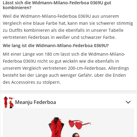
Lässt sich die Widmann-Milano-Federboa 0369U gut
kombinieren?
Weil die Widmann-Milano-Federboa 0369U aus unserem
Vergleich eine blaue Farbe hat, kann man sie schwerer stimmig
zu Outfits kombinieren als die ebenfalls in unserer Tabelle
vertretenen Federboas in weißer und schwarzer Farbe.
Wie lang ist die Widmann-Milano-Federboa 0369U?
Mit einer Länge von 180 cm lässt sich die Widmann-Milano-
Federboa 0369U nicht so gut wickeln wie die ebenfalls in
unserem Vergleich vertretenen 200-cm-Federboas. Allerdings
besteht bei der Länge auch weniger Gefahr, über die Enden
des Accessoires zu stolpern.
Meanju Federboa