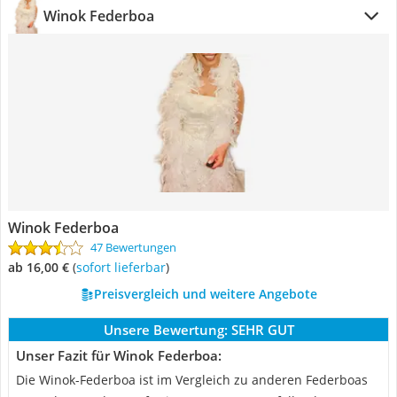
Winok Federboa
Winok Federboa
47 Bewertungen
ab 16,00 €
(
Sofort lieferbar
)
Preisvergleich und weitere Angebote
Unsere Bewertung:
SEHR GUT
Unser Fazit für Winok Federboa:
Die Winok-Federboa ist im Vergleich zu anderen Federboas