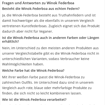
Fragen und Antworten zu Winok Federboa
Besteht die Winok-Federboa aus echten Federn?
Ja, die Winok-Federboa besteht aus Truthahnfedern und ist
damit hochwertiger als die ebenfalls in unserem Vergleich
vertretenen Kunstfederboas. Zugleich eignet sich das Produkt
dadurch aber nicht für Veganer.
Ist die Winok-Federboa auch in anderen Farben oder Längen
erhältlich?
Nein, im Unterschied zu den meisten anderen Produkten aus
unserer Vergleichstabelle gibt es die Winok-Federboa nicht in
unterschiedlichen Varianten, sodass Verbraucher keine
Wahlmöglichkeiten haben.
Welche Farbe hat die Winok-Federboa?
Mit ihrer weißen Farbe passt die Winok-Federboa zu
zahlreichen Outfits. Im Unterschied dazu sind in unserem
Vergleich auch rote, blaue oder mehrfarbige Produkte zu
finden, die sich nicht so leicht kombinieren lassen.
Wie ist die Winok-Federboa verarbeitet?