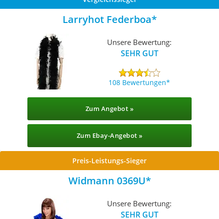
Larryhot Federboa
Unsere Bewertung:
SEHR GUT
108 Bewertungen
Zum Angebot »
Zum Ebay-Angebot »
Preis-Leistungs-Sieger
Widmann 0369U
Unsere Bewertung:
SEHR GUT